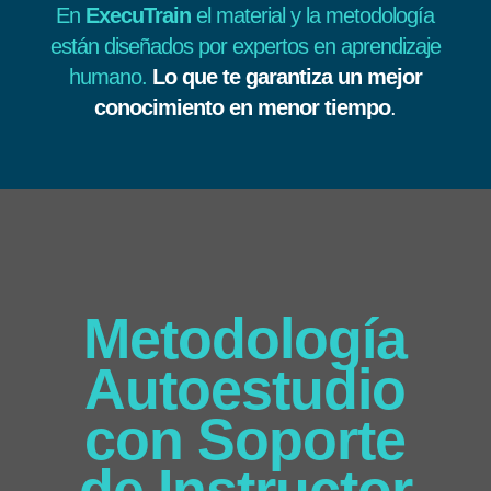
En
ExecuTrain
el material y la metodología
están diseñados por expertos en aprendizaje
humano.
Lo que te garantiza un mejor
conocimiento en menor tiempo
.
Metodología
Autoestudio
con Soporte
de Instructor