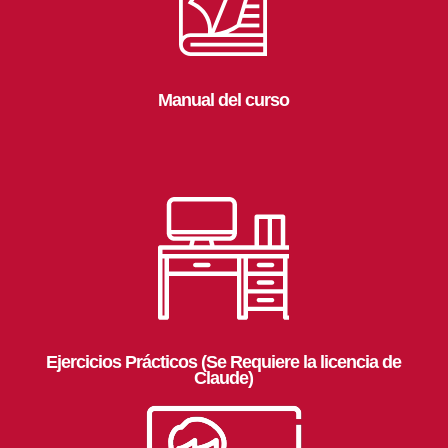
Manual del curso
Ejercicios Prácticos (Se Requiere la licencia de
Claude)