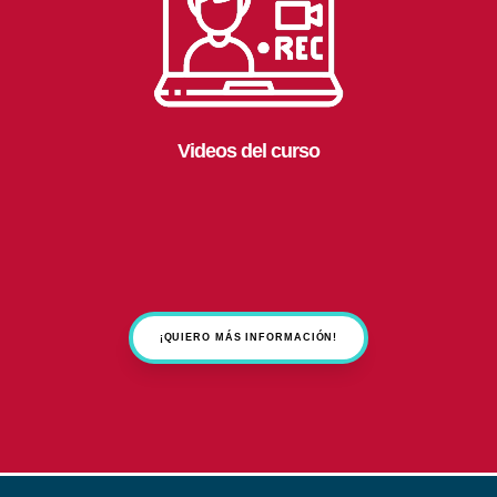
Videos del curso
¡QUIERO MÁS INFORMACIÓN!