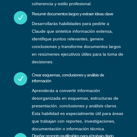
coherencia y estilo profesional.
Resumir documentos largos y extraer ideas clave
N
Desarrollarás habilidades para pedirle a
Claude que sintetice información extensa,
identifique puntos relevantes, genere
conclusiones y transforme documentos largos
en resúmenes ejecutivos útiles para la toma de
decisiones.
Crear esquemas, conclusiones y análisis de
N
información
Aprenderás a convertir información
desorganizada en esquemas, estructuras de
presentación, conclusiones y análisis claros.
Esta habilidad es especialmente útil para áreas
que trabajan con reportes, investigaciones,
documentación o información técnica.
Diseñar prompts reutilizables para el trabajo diario