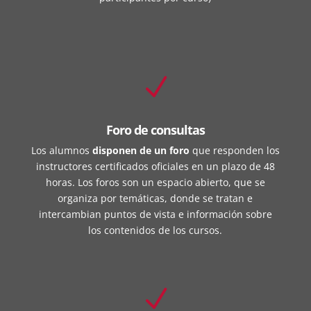
N
Foro de consultas
Los alumnos
disponen de un foro
que responden los
instructores certificados oficiales en un plazo de 48
horas. Los foros son un espacio abierto, que se
organiza por temáticas, donde se tratan e
intercambian puntos de vista e información sobre
los contenidos de los cursos.
N