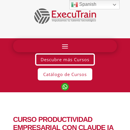
Spanish
Descubre más Cursos
Catálogo de Cursos
CURSO PRODUCTIVIDAD
EMPRESARIAL CON CLAUDE IA