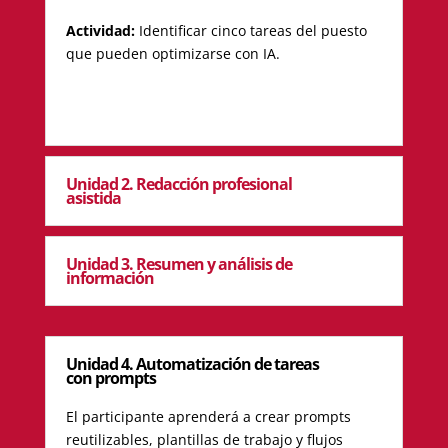
Actividad:
Identificar cinco tareas del puesto
que pueden optimizarse con IA.
Unidad 2. Redacción profesional
asistida
Unidad 3. Resumen y análisis de
información
Unidad 4. Automatización de tareas
con prompts
El participante aprenderá a crear prompts
reutilizables, plantillas de trabajo y flujos