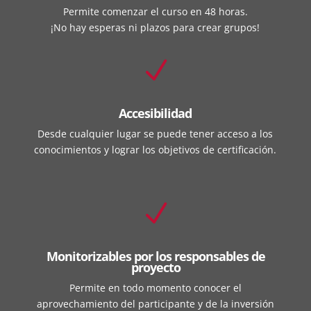
Permite comenzar el curso en 48 horas.
¡No hay esperas ni plazos para crear grupos!
N
Accesibilidad
Desde cualquier lugar se puede tener acceso a los
conocimientos y lograr los objetivos de certificación.
N
Monitorizables por los responsables de
proyecto
Permite en todo momento conocer el
aprovechamiento del participante y de la inversión