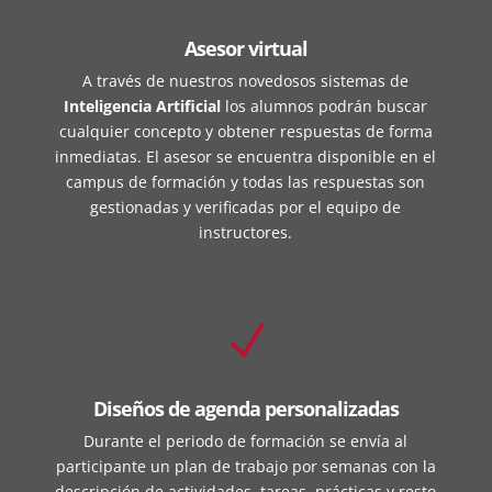
Asesor virtual
A través de nuestros novedosos sistemas de
Inteligencia Artificial
los alumnos podrán buscar
cualquier concepto y obtener respuestas de forma
inmediatas. El asesor se encuentra disponible en el
campus de formación y todas las respuestas son
gestionadas y verificadas por el equipo de
instructores.
N
Diseños de agenda personalizadas
Durante el periodo de formación se envía al
participante un plan de trabajo por semanas con la
descripción de actividades, tareas, prácticas y resto