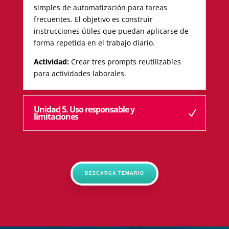
simples de automatización para tareas
frecuentes. El objetivo es construir
instrucciones útiles que puedan aplicarse de
forma repetida en el trabajo diario.
Actividad:
Crear tres prompts reutilizables
para actividades laborales.
Unidad 5. Uso responsable y
limitaciones
DESCARGA TEMARIO