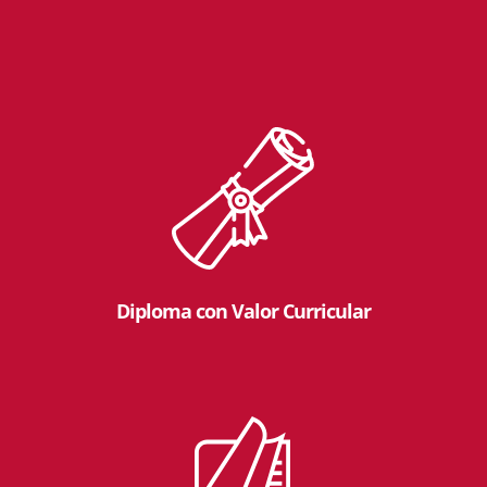
Diploma con Valor Curricular