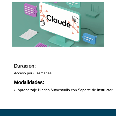
Duración:
Acceso por 8 semanas
Modalidades:
Aprendizaje Hibrido Autoestudio con Soporte de Instructor