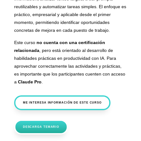
reutilizables y automatizar tareas simples. El enfoque es
práctico, empresarial y aplicable desde el primer
momento, permitiendo identificar oportunidades
concretas de mejora en cada puesto de trabajo.
Este curso
no cuenta con una certificación
relacionada
, pero está orientado al desarrollo de
habilidades prácticas en productividad con IA. Para
aprovechar correctamente las actividades y prácticas,
es importante que los participantes cuenten con acceso
a
Claude Pro
.
ME INTERESA INFORMACIÓN DE ESTE CURSO
DESCARGA TEMARIO