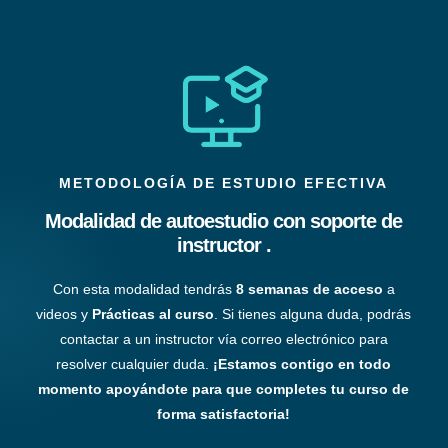
METODOLOGÍA DE ESTUDIO EFECTIVA
Modalidad de autoestudio con soporte de
instructor .
Con esta modalidad tendrás
8 semanas de acceso
a
videos y
Prácticas al curso
. Si tienes alguna duda, podrás
contactar a un instructor vía correo electrónico para
resolver cualquier duda.
¡Estamos contigo en todo
momento apoyándote para que completes tu curso de
forma satisfactoria!