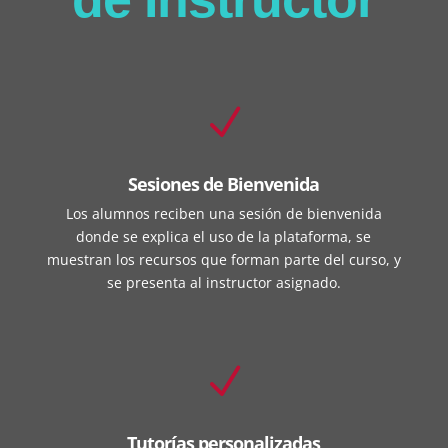
N
Sesiones de Bienvenida
Los alumnos reciben una sesión de bienvenida
donde se explica el uso de la plataforma, se
muestran los recursos que forman parte del curso, y
se presenta al instructor asignado.
N
Tutorías personalizadas