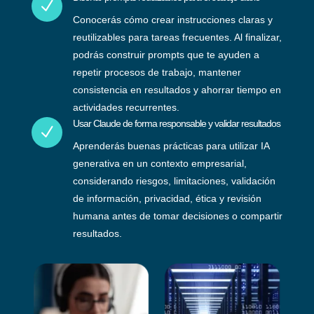
N
Conocerás cómo crear instrucciones claras y
reutilizables para tareas frecuentes. Al finalizar,
podrás construir prompts que te ayuden a
repetir procesos de trabajo, mantener
consistencia en resultados y ahorrar tiempo en
actividades recurrentes.
Usar Claude de forma responsable y validar resultados
N
Aprenderás buenas prácticas para utilizar IA
generativa en un contexto empresarial,
considerando riesgos, limitaciones, validación
de información, privacidad, ética y revisión
humana antes de tomar decisiones o compartir
resultados.