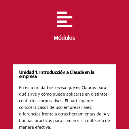

Módulos
Unidad 1. Introducción a Claude en la
empresa
En esta unidad se revisa qué es Claude, para
qué sirve y cómo puede aplicarse en distintos
contextos corporativos. El participante
conocerá casos de uso empresariales,
diferencias frente a otras herramientas de IA y
buenas prácticas para comenzar a utilizarlo de
manera efectiva.