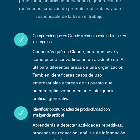
profesional, análisis de documentos, generación de
resúmenes, creación de prompts reutilizables y uso
responsable de la IA en el trabajo.
Comprender qué es Claude y cómo puede utilizarse en
N
la empresa
Conocerás qué es Claude, para qué sirve y
cómo puede convertirse en un asistente de IA
útil para diferentes áreas de una organización.
También identificarás casos de uso
empresariales y tareas de tu puesto que
pueden optimizarse mediante inteligencia
artificial generativa.
Identificar oportunidades de productividad con
N
inteligencia artificial
Aprenderás a detectar actividades repetitivas,
procesos de redacción, análisis de información