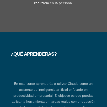
realizada en la persona.
¿QUÉ APRENDERAS?
En este curso aprenderás a utilizar Claude como un
asistente de inteligencia artificial enfocado en
productividad empresarial. El objetivo es que puedas
aplicar la herramienta en tareas reales como redacción