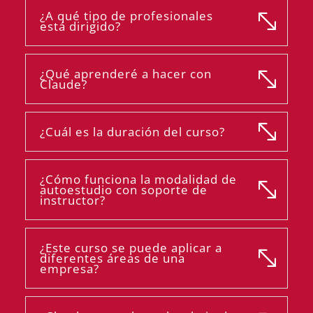
¿A qué tipo de profesionales
está dirigido?
¿Qué aprenderé a hacer con
Claude?
¿Cuál es la duración del curso?
¿Cómo funciona la modalidad de
autoestudio con soporte de
instructor?
¿Este curso se puede aplicar a
diferentes áreas de una
empresa?