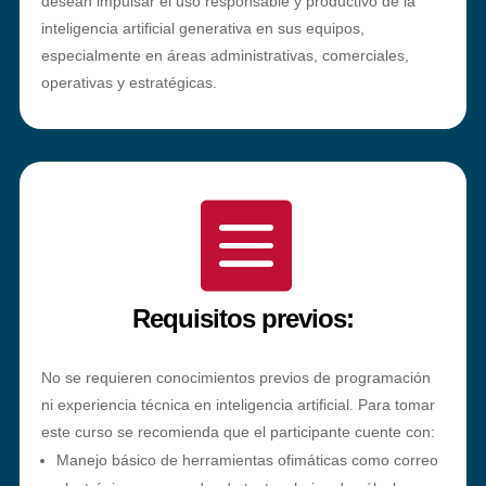
desean impulsar el uso responsable y productivo de la
inteligencia artificial generativa en sus equipos,
especialmente en áreas administrativas, comerciales,
operativas y estratégicas.

Requisitos previos:
No se requieren conocimientos previos de programación
ni experiencia técnica en inteligencia artificial. Para tomar
este curso se recomienda que el participante cuente con:
Manejo básico de herramientas ofimáticas como correo