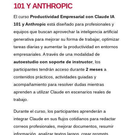
101 Y ANTHROPIC
El curso
Productividad Empresarial con Claude IA
101 y Anthropic
está diseñado para profesionales y
equipos que buscan aprovechar la inteligencia artificial
generativa para mejorar su forma de trabajar, optimizar
tareas diarias y aumentar la productividad en entornos
empresariales. A través de una modalidad de
autoestudio con soporte de instructor
, los
participantes tendrán acceso durante
2 meses
a
contenidos prácticos, actividades guiadas y
acompañamiento para resolver dudas mientras
aprenden a utilizar Claude en escenarios reales de
trabajo.
Durante el curso, los participantes aprenderán a
integrar Claude en sus flujos cotidianos para redactar
correos profesionales, mejorar documentos, resumir
información, analizar textos largos, crear prompts