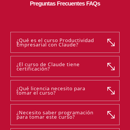
Preguntas Frecuentes FAQs
¿Qué es el curso Productividad
Empresarial con Claude?
¿El curso de Claude tiene
certificación?
¿Qué licencia necesito para
tomar el curso?
¿Necesito saber programación
para tomar este curso?