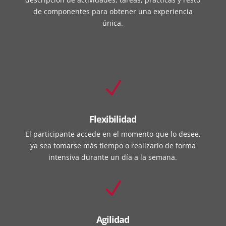
de componentes para obtener una experiencia
única.
N
Flexibilidad
El participante accede en el momento que lo desee,
ya sea tomarse más tiempo o realizarlo de forma
intensiva durante un día a la semana.
N
Agilidad