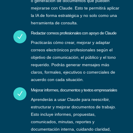
o generación de documentos que pueden
mejorarse con Claude. Esto te permitirá aplicar
la IA de forma estratégica y no solo como una
herramienta de consulta.
Redactar correos profesionales con apoyo de Claude
N
Practicarás cómo crear, mejorar y adaptar
correos electrónicos profesionales según el
objetivo de comunicación, el público y el tono
requerido. Podrás generar mensajes más
claros, formales, ejecutivos o comerciales de
acuerdo con cada situación.
Mejorar informes, documentos y textos empresariales
N
Aprenderás a usar Claude para reescribir,
estructurar y mejorar documentos de trabajo.
Esto incluye informes, propuestas,
comunicados, minutas, reportes y
documentación interna, cuidando claridad,