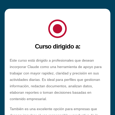
\
Curso dirigido a:
Este curso está dirigido a profesionales que desean
incorporar Claude como una herramienta de apoyo para
trabajar con mayor rapidez, claridad y precisión en sus
actividades diarias. Es ideal para perfiles que gestionan
información, redactan documentos, analizan datos,
elaboran reportes o toman decisiones basadas en
contenido empresarial.
También es una excelente opción para empresas que