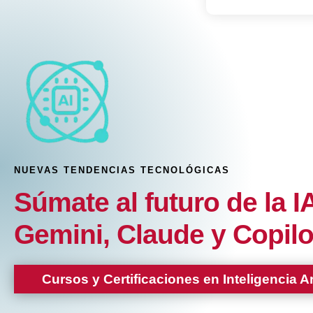
NUEVAS TENDENCIAS TECNOLÓGICAS
Súmate al futuro de la 
Gemini, Claude y Copilo
Cursos y Certificaciones en Inteligencia Art