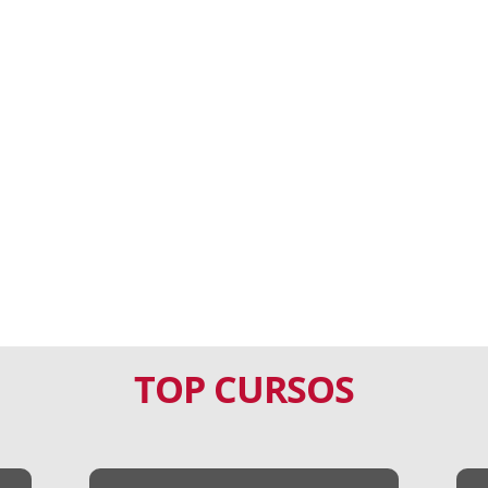
TOP CURSOS