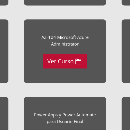
AZ-104 Microsoft Azure
Administrator
Ver Curso
Power Apps y Power Automate
para Usuario Final