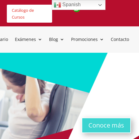
Spanish
Catálogo de
Cursos
ario
Exámenes
Blog
Promociones
Contacto
Conoce más