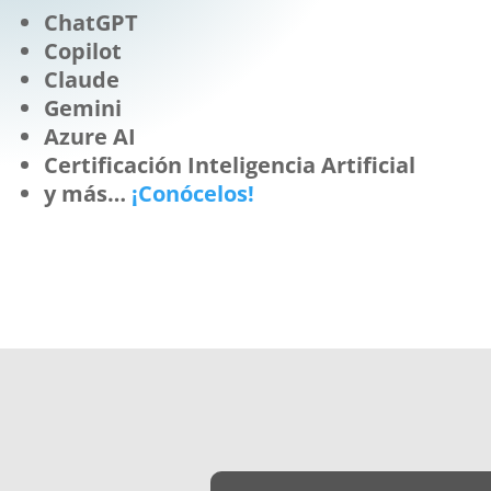
ChatGPT
Copilot
Claude
Gemini
Azure AI
Certificación Inteligencia Artificial
y más…
¡Conócelos!