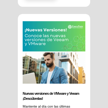
Nuevas versiones de VMware y Veeam
¡Descúbrelas!
Mantente al día con las últimas