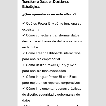
Transforma Datos en Decisiones
Estratégicas
¿Qué aprenderás en este eBook?
✔ Qué es Power BI y cómo funciona su
ecosistema
✔ Cómo conectar y transformar datos
desde Excel, bases de datos y servicios
en la nube
✔ Cómo crear dashboards interactivos
para análisis empresarial
✔ Cómo utilizar Power Query y DAX
para análisis más avanzados
✔ Cómo integrar Power BI con Excel
para mejorar los reportes corporativos
✔ Cómo implementar buenas prácticas
de diseño, seguridad y gobernanza de
datos