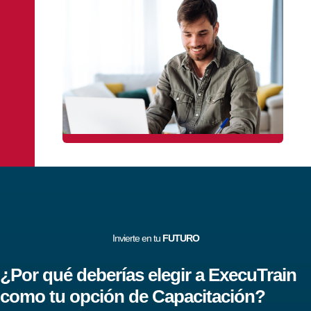
Invierte en tu
FUTURO
¿Por qué deberías elegir a ExecuTrain
como tu opción de Capacitación?