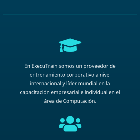

En ExecuTrain somos un proveedor de
entrenamiento corporativo a nivel
internacional y líder mundial en la
capacitación empresarial e individual en el
área de Computación.
