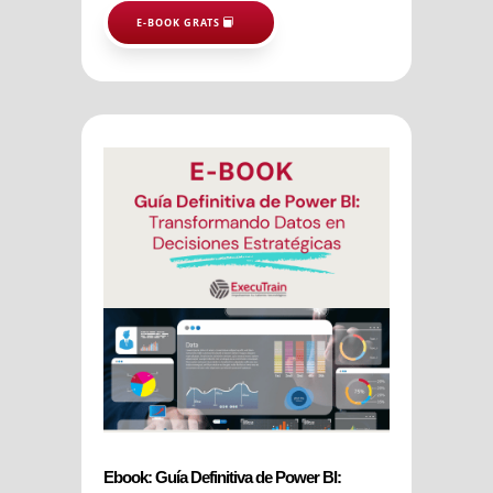
E-BOOK GRATS
Ebook: Guía Definitiva de Power BI: