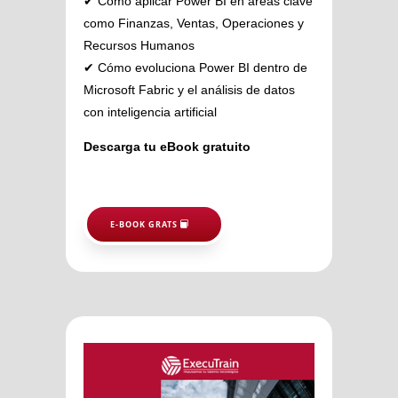
✔ Cómo aplicar Power BI en áreas clave
como Finanzas, Ventas, Operaciones y
Recursos Humanos
✔ Cómo evoluciona Power BI dentro de
Microsoft Fabric y el análisis de datos
con inteligencia artificial
Descarga tu eBook gratuito
E-BOOK GRATS