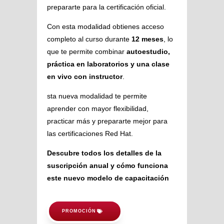
prepararte para la certificación oficial.
Con esta modalidad obtienes acceso
completo al curso durante
12 meses
, lo
que te permite combinar
autoestudio,
práctica en laboratorios y una clase
en vivo con instructor
.
sta nueva modalidad te permite
aprender con mayor flexibilidad,
practicar más y prepararte mejor para
las certificaciones Red Hat.
Descubre todos los detalles de la
suscripción anual y cómo funciona
este nuevo modelo de capacitación
PROMOCIÓN