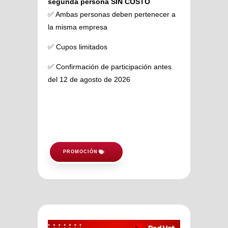
segunda persona SIN COSTO
✅ Ambas personas deben pertenecer a
la misma empresa
✅ Cupos limitados
✅ Confirmación de participación antes
del 12 de agosto de 2026
PROMOCIÓN