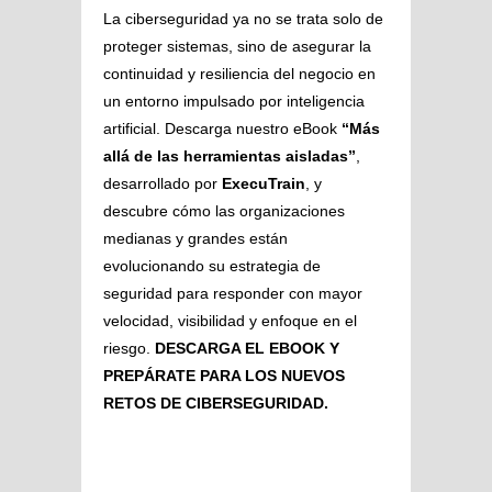
La ciberseguridad ya no se trata solo de
proteger sistemas, sino de asegurar la
continuidad y resiliencia del negocio en
un entorno impulsado por inteligencia
artificial. Descarga nuestro eBook
“Más
allá de las herramientas aisladas”
,
desarrollado por
ExecuTrain
, y
descubre cómo las organizaciones
medianas y grandes están
evolucionando su estrategia de
seguridad para responder con mayor
velocidad, visibilidad y enfoque en el
riesgo.
DESCARGA EL EBOOK Y
PREPÁRATE PARA LOS NUEVOS
RETOS DE CIBERSEGURIDAD.