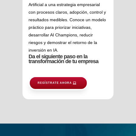
Artificial a una estrategia empresarial
con procesos claros, adopción, control y
resultados medibles. Conoce un modelo
práctico para priorizar iniciativas,
desarrollar AI Champions, reducir
riesgos y demostrar el retorno de la
inversión en IA.
Da el siguiente paso en la
transformación de tu empresa
REGÍSTRATE AHORA