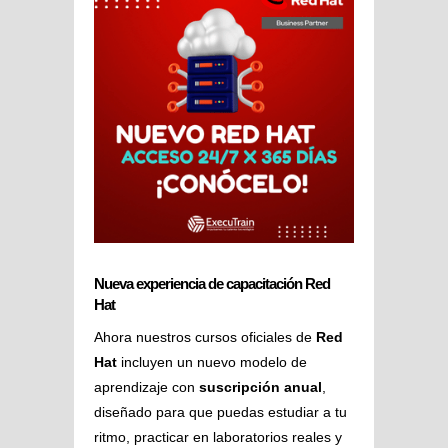
Nueva experiencia de capacitación Red
Hat
Ahora nuestros cursos oficiales de
Red
Hat
incluyen un nuevo modelo de
aprendizaje con
suscripción anual
,
diseñado para que puedas estudiar a tu
ritmo, practicar en laboratorios reales y