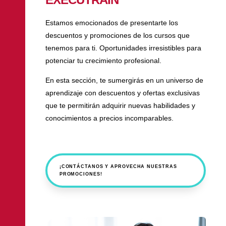
Estamos emocionados de presentarte los
descuentos y promociones de los cursos que
tenemos para ti. Oportunidades irresistibles para
potenciar tu crecimiento profesional.
En esta sección, te sumergirás en un universo de
aprendizaje con descuentos y ofertas exclusivas
que te permitirán adquirir nuevas habilidades y
conocimientos a precios incomparables.
¡CONTÁCTANOS Y APROVECHA NUESTRAS
PROMOCIONES!