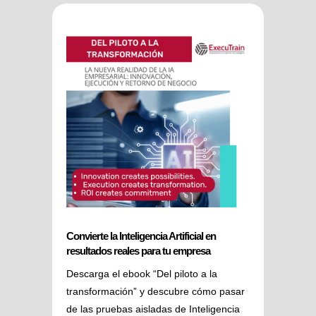
Convierte la Inteligencia Artificial en
resultados reales para tu empresa
Descarga el ebook “Del piloto a la
transformación” y descubre cómo pasar
de las pruebas aisladas de Inteligencia