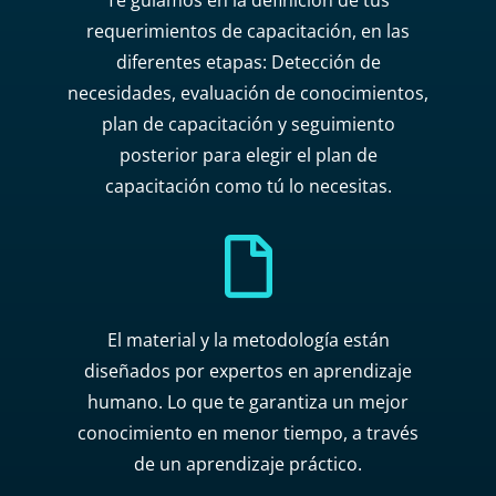
Te guiamos en la definición de tus
requerimientos de capacitación, en las
diferentes etapas: Detección de
necesidades, evaluación de conocimientos,
plan de capacitación y seguimiento
posterior para elegir el plan de
capacitación como tú lo necesitas.

El material y la metodología están
diseñados por expertos en aprendizaje
humano. Lo que te garantiza un mejor
conocimiento en menor tiempo, a través
de un aprendizaje práctico.