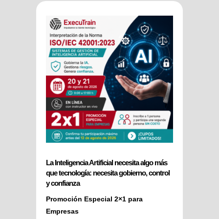
La Inteligencia Artificial necesita algo más
que tecnología: necesita gobierno, control
y confianza
Promoción Especial 2×1 para
Empresas