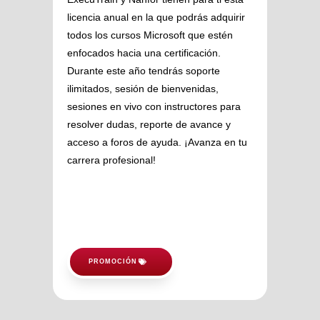
licencia anual en la que podrás adquirir
todos los cursos Microsoft que estén
enfocados hacia una certificación.
Durante este año tendrás soporte
ilimitados, sesión de bienvenidas,
sesiones en vivo con instructores para
resolver dudas, reporte de avance y
acceso a foros de ayuda. ¡Avanza en tu
carrera profesional!
PROMOCIÓN