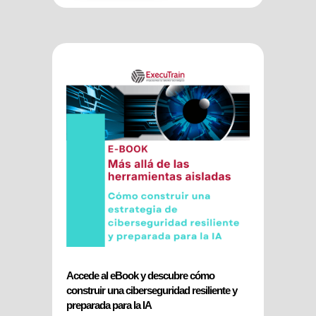
Accede al eBook y descubre cómo
construir una ciberseguridad resiliente y
preparada para la IA