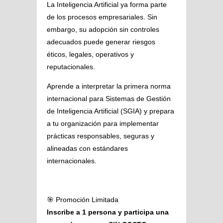
La Inteligencia Artificial ya forma parte
de los procesos empresariales. Sin
embargo, su adopción sin controles
adecuados puede generar riesgos
éticos, legales, operativos y
reputacionales.
Aprende a interpretar la primera norma
internacional para Sistemas de Gestión
de Inteligencia Artificial (SGIA) y prepara
a tu organización para implementar
prácticas responsables, seguras y
alineadas con estándares
internacionales.
🎯 Promoción Limitada
Inscribe a 1 persona y participa una