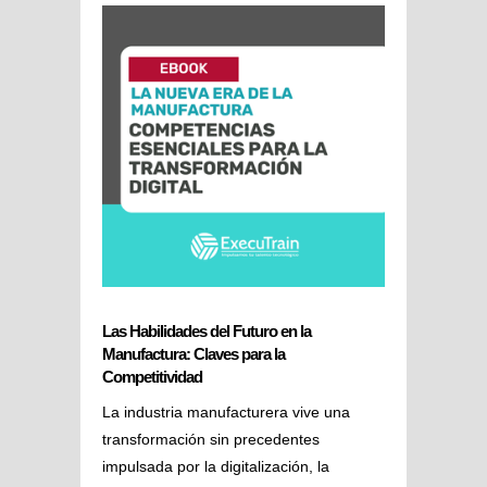
Las Habilidades del Futuro en la
Manufactura: Claves para la
Competitividad
La industria manufacturera vive una
transformación sin precedentes
impulsada por la digitalización, la