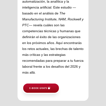
automatización, la analítica y la
inteligencia artificial. Este estudio —
basado en el análisis de
The
Manufacturing Institute, NAM, Rockwell y
PTC
— revela cuáles son las
competencias técnicas y humanas que
definirán el éxito de las organizaciones
en los próximos años. Aquí encontrarás
los retos actuales, las brechas de talento
más críticas y las estrategias
recomendadas para preparar a tu fuerza
laboral frente a los desafíos del 2026 y
más allá.
E-BOOK GRATS