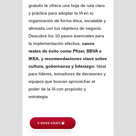
gratuito te ofrece una hoja de ruta clara
y práctica para adoptar la IA en tu
organización de forma ética, escalable y
alineada con tus objetivos de negocio.
Descubre los 10 pasos esenciales para
la implementación efectiva,
casos
reales de éxito como Pfizer, BBVA o
IKEA, y recomendaciones clave sobre
cultura, gobernanza y liderazgo.
Ideal
para líderes, tomadores de decisiones y
equipos que buscan aprovechar el
poder de la IA con propósito y
estrategia.
E-BOOK GRATS