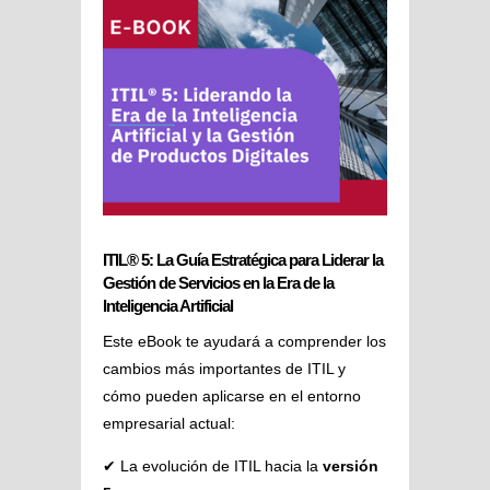
ITIL® 5: La Guía Estratégica para Liderar la
Gestión de Servicios en la Era de la
Inteligencia Artificial
Este eBook te ayudará a comprender los
cambios más importantes de ITIL y
cómo pueden aplicarse en el entorno
empresarial actual:
✔ La evolución de ITIL hacia la
versión