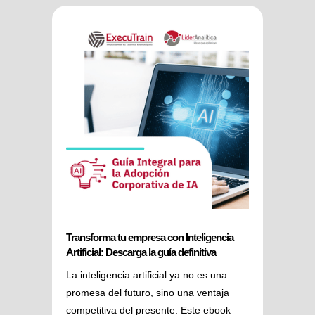
Transforma tu empresa con Inteligencia
Artificial: Descarga la guía definitiva
La inteligencia artificial ya no es una
promesa del futuro, sino una ventaja
competitiva del presente. Este ebook