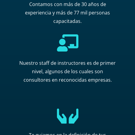
Contamos con más de 30 años de
experiencia y más de 77 mil personas
capacitadas.

Nuestro staff de instructores es de primer
nivel, algunos de los cuales son
consultores en reconocidas empresas.
