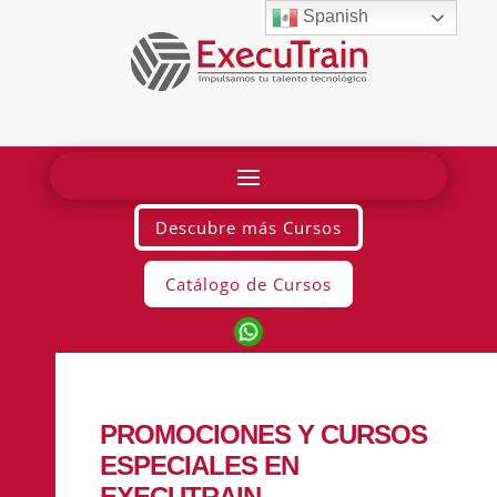
Spanish
Descubre más Cursos
Catálogo de Cursos
PROMOCIONES Y CURSOS
ESPECIALES EN
EXECUTRAIN