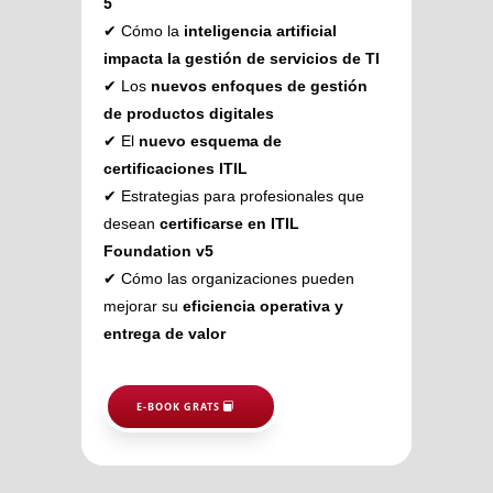
5
✔ Cómo la
inteligencia artificial
impacta la gestión de servicios de TI
✔ Los
nuevos enfoques de gestión
de productos digitales
✔ El
nuevo esquema de
certificaciones ITIL
✔ Estrategias para profesionales que
desean
certificarse en ITIL
Foundation v5
✔ Cómo las organizaciones pueden
mejorar su
eficiencia operativa y
entrega de valor
E-BOOK GRATS