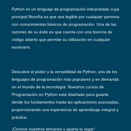
Python es un lenguaje de programación interpretado cuya
principal filosofía es que sea legible por cualquier persona
con conocimientos básicos de programación. Una de las
razones de su éxito es que cuenta con una licencia de
código abierto que permite su utilización en cualquier
escenario.
Descubre el poder y la versatilidad de Python, uno de los
lenguajes de programación más populares y en demanda
en el mundo de la tecnología. Nuestros cursos de
Programación en Python está diseñado para guiarte
desde los fundamentos hasta las aplicaciones avanzadas,
proporcionando una experiencia de aprendizaje integral y
práctica.
¡Conoce nuestros temarios y aparta tu lugar!