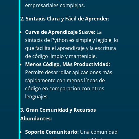
empresariales complejas.
2. Sintaxis Clara y Fácil de Aprender:
Curva de Aprendizaje Suave:
La
sintaxis de Python es simple y legible, lo
que facilita el aprendizaje y la escritura
de código limpio y mantenible.
Menos Código, Más Productividad:
Permite desarrollar aplicaciones más
rápidamente con menos líneas de
código en comparación con otros
lenguajes.
3. Gran Comunidad y Recursos
Abundantes:
Soporte Comunitario:
Una comunidad