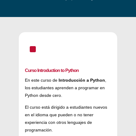
^
Curso Introduction to Python
En este curso de
Introducción a Python
,
los estudiantes aprenden a programar en
Python desde cero.
El curso está dirigido a estudiantes nuevos
en el idioma que pueden o no tener
experiencia con otros lenguajes de
programación.