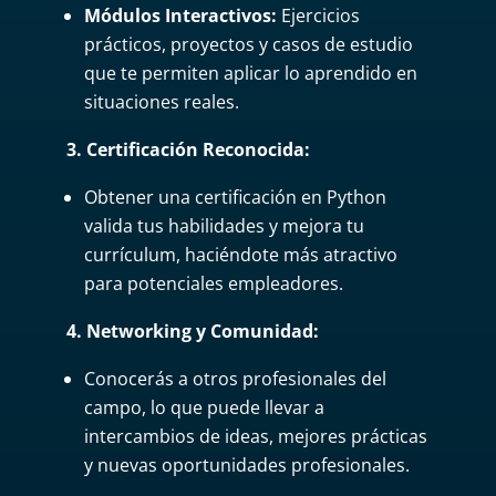
Módulos Interactivos:
Ejercicios
prácticos, proyectos y casos de estudio
que te permiten aplicar lo aprendido en
situaciones reales.
3. Certificación Reconocida:
Obtener una certificación en Python
valida tus habilidades y mejora tu
currículum, haciéndote más atractivo
para potenciales empleadores.
4. Networking y Comunidad:
Conocerás a otros profesionales del
campo, lo que puede llevar a
intercambios de ideas, mejores prácticas
y nuevas oportunidades profesionales.