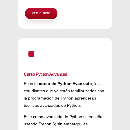
VER CURSO
^
Curso Python Advanced
En este
curso de Python Avanzado
, los
estudiantes que ya están familiarizados con
la programación de Python aprenderán
técnicas avanzadas de Python.
Este curso avanzado de Python se enseña
usando Python 3; sin embargo, las