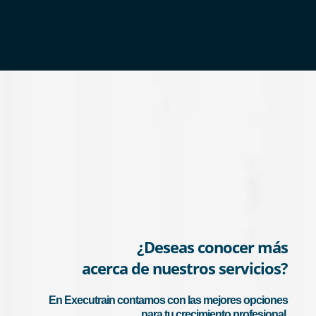
¿Deseas conocer más
acerca de nuestros servicios?
En Executrain contamos con las mejores opciones
para tu crecimiento profesional.