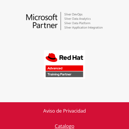
Aviso de Privacidad
Catalogo