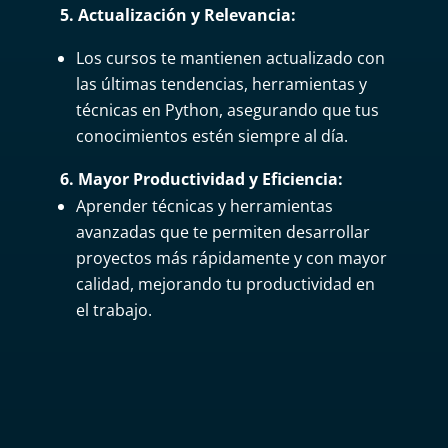
5. Actualización y Relevancia:
Los cursos te mantienen actualizado con
las últimas tendencias, herramientas y
técnicas en Python, asegurando que tus
conocimientos estén siempre al día.
6. Mayor Productividad y Eficiencia:
Aprender técnicas y herramientas
avanzadas que te permiten desarrollar
proyectos más rápidamente y con mayor
calidad, mejorando tu productividad en
el trabajo.