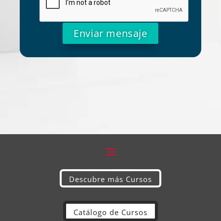
Alternative:
Descubre más Cursos
Catálogo de Cursos