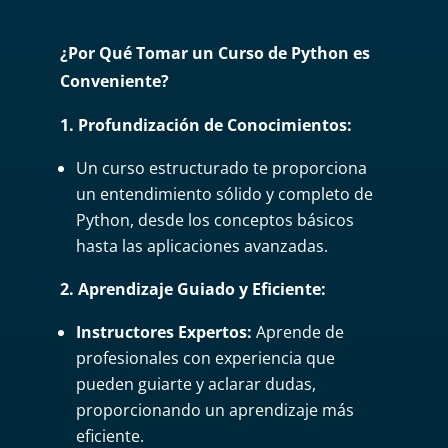
¿Por Qué Tomar un Curso de Python es
Conveniente?
1. Profundización de Conocimientos:
Un curso estructurado te proporciona
un entendimiento sólido y completo de
Python, desde los conceptos básicos
hasta las aplicaciones avanzadas.
2. Aprendizaje Guiado y Eficiente:
Instructores Expertos:
Aprende de
profesionales con experiencia que
pueden guiarte y aclarar dudas,
proporcionando un aprendizaje más
eficiente.