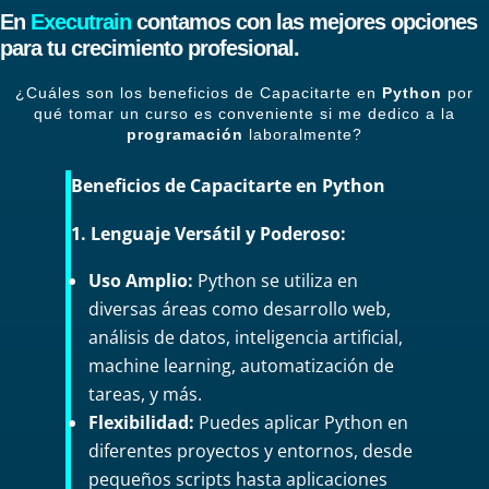
En
Executrain
contamos con las mejores opciones
para tu crecimiento profesional.
¿Cuáles son los beneficios de Capacitarte en
Python
por
qué tomar un curso es conveniente si me dedico a la
programación
laboralmente?
Beneficios de Capacitarte en Python
1. Lenguaje Versátil y Poderoso:
Uso Amplio:
Python se utiliza en
diversas áreas como desarrollo web,
análisis de datos, inteligencia artificial,
machine learning, automatización de
tareas, y más.
Flexibilidad:
Puedes aplicar Python en
diferentes proyectos y entornos, desde
pequeños scripts hasta aplicaciones