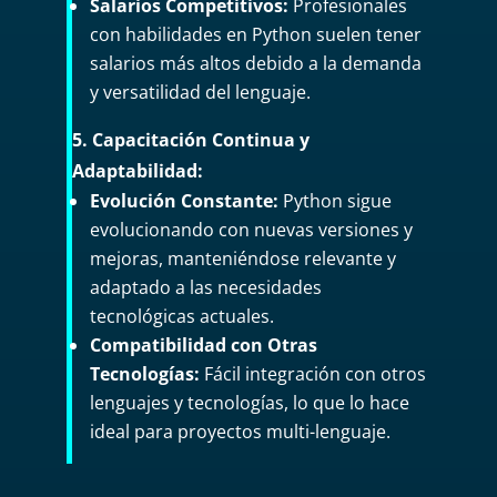
Salarios Competitivos:
Profesionales
con habilidades en Python suelen tener
salarios más altos debido a la demanda
y versatilidad del lenguaje.
5. Capacitación Continua y
Adaptabilidad:
Evolución Constante:
Python sigue
evolucionando con nuevas versiones y
mejoras, manteniéndose relevante y
adaptado a las necesidades
tecnológicas actuales.
Compatibilidad con Otras
Tecnologías:
Fácil integración con otros
lenguajes y tecnologías, lo que lo hace
ideal para proyectos multi-lenguaje.