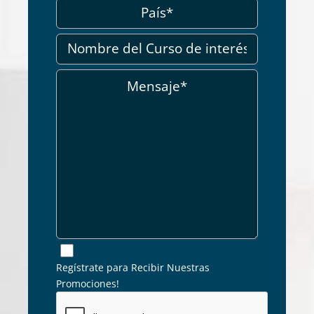
Regístrate para Recibir Nuestras
Promociones!