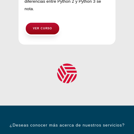
diferencias entre Python 2 y Python 3 se
nota.
VER CURSO
¿Deseas conocer más acerca de nuestros servicios?