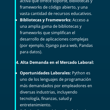
activa que ofrece soporte, bibliotecas y
frameworks de código abierto, y una
vasta cantidad de recursos educativos.
Bibliotecas y Frameworks:
Acceso a
una amplia gama de bibliotecas y
frameworks que simplifican el
desarrollo de aplicaciones complejas
(por ejemplo, Django para web, Pandas
para datos).
4. Alta Demanda en el Mercado Laboral:
Oportunidades Laborales:
Python es
uno de los lenguajes de programación
más demandados por empleadores en
diversas industrias, incluyendo
tecnología, finanzas, salud y
entretenimiento.