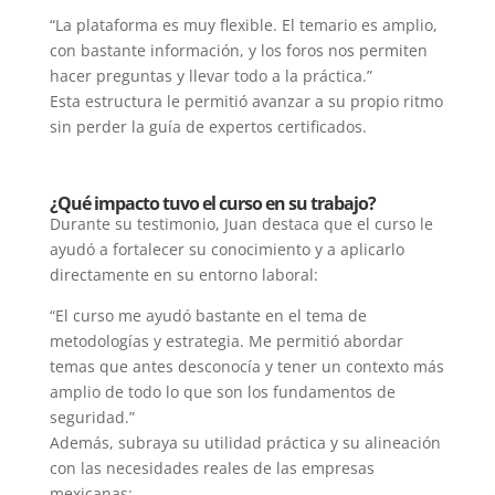
“La plataforma es muy flexible. El temario es amplio,
con bastante información, y los foros nos permiten
hacer preguntas y llevar todo a la práctica.”
Esta estructura le permitió avanzar a su propio ritmo
sin perder la guía de expertos certificados.
¿Qué impacto tuvo el curso en su trabajo?
Durante su testimonio, Juan destaca que el curso le
ayudó a fortalecer su conocimiento y a aplicarlo
directamente en su entorno laboral:
“El curso me ayudó bastante en el tema de
metodologías y estrategia. Me permitió abordar
temas que antes desconocía y tener un contexto más
amplio de todo lo que son los fundamentos de
seguridad.”
Además, subraya su utilidad práctica y su alineación
con las necesidades reales de las empresas
mexicanas: