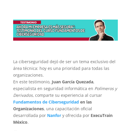
La ciberseguridad dejó de ser un tema exclusivo del
área técnica: hoy es una prioridad para todas las
organizaciones.
En este testimonio,
Juan García Quezada
,
especialista en seguridad informática en
Polímeros y
Derivados
, comparte su experiencia al cursar
Fundamentos de Ciberseguridad
en las
Organizaciones
, una capacitación oficial
desarrollada por
Nanfor
y ofrecida por
ExecuTrain
México
.