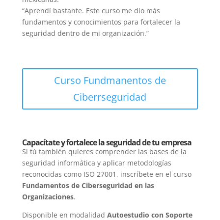
“Aprendí bastante. Este curso me dio más
fundamentos y conocimientos para fortalecer la
seguridad dentro de mi organización.”
Curso Fundmanentos de
Ciberrseguridad
Capacítate y fortalece la seguridad de tu empresa
Si tú también quieres comprender las bases de la
seguridad informática y aplicar metodologías
reconocidas como ISO 27001, inscríbete en el curso
Fundamentos de Ciberseguridad en las
Organizaciones
.
Disponible en modalidad
Autoestudio con Soporte