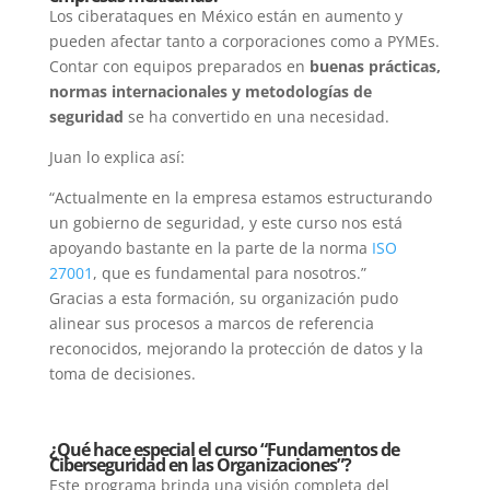
Los ciberataques en México están en aumento y
pueden afectar tanto a corporaciones como a PYMEs.
Contar con equipos preparados en
buenas prácticas,
normas internacionales y metodologías de
seguridad
se ha convertido en una necesidad.
Juan lo explica así:
“Actualmente en la empresa estamos estructurando
un gobierno de seguridad, y este curso nos está
apoyando bastante en la parte de la norma
ISO
27001
, que es fundamental para nosotros.”
Gracias a esta formación, su organización pudo
alinear sus procesos a marcos de referencia
reconocidos, mejorando la protección de datos y la
toma de decisiones.
¿Qué hace especial el curso “Fundamentos de
Ciberseguridad en las Organizaciones”?
Este programa brinda una visión completa del