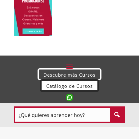
Descubre más Cursos
Catálogo de Cursos