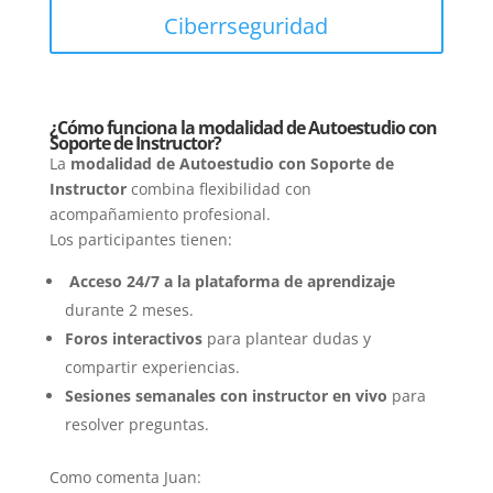
Ciberrseguridad
¿Cómo funciona la modalidad de Autoestudio con
Soporte de Instructor?
La
modalidad de Autoestudio con Soporte de
Instructor
combina flexibilidad con
acompañamiento profesional.
Los participantes tienen:
Acceso 24/7 a la plataforma de aprendizaje
durante 2 meses.
Foros interactivos
para plantear dudas y
compartir experiencias.
Sesiones semanales con instructor en vivo
para
resolver preguntas.
Como comenta Juan: