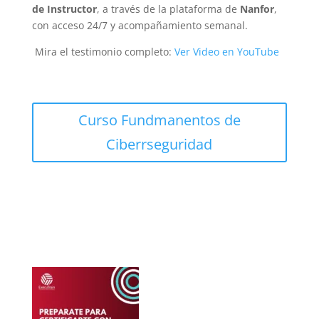
de Instructor
, a través de la plataforma de
Nanfor
,
con acceso 24/7 y acompañamiento semanal.
Mira el testimonio completo:
Ver Video en YouTube
Curso Fundmanentos de
Ciberrseguridad