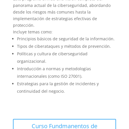
panorama actual de la ciberseguridad, abordando
desde los riesgos más comunes hasta la
implementación de estrategias efectivas de
protección.
Incluye temas como:
Principios básicos de seguridad de la información.
Tipos de ciberataques y métodos de prevención.
Políticas y cultura de ciberseguridad
organizacional.
Introducción a normas y metodologías
internacionales (como ISO 27001).
Estrategias para la gestión de incidentes y
continuidad del negocio.
Curso Fundmanentos de