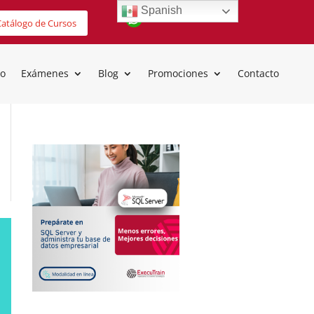
Spanish
atálogo de Cursos
io
Exámenes
Blog
Promociones
Contacto