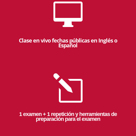

Clase en vivo fechas públicas en Inglés o
Español
l
1 examen + 1 repetición y herramientas de
preparación para el examen