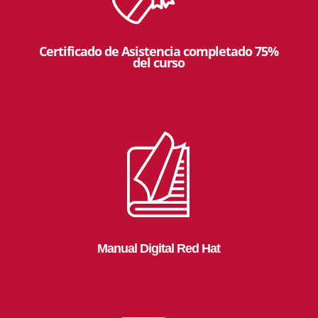
Certificado de Asistencia completado 75%
del curso
Manual Digital Red Hat