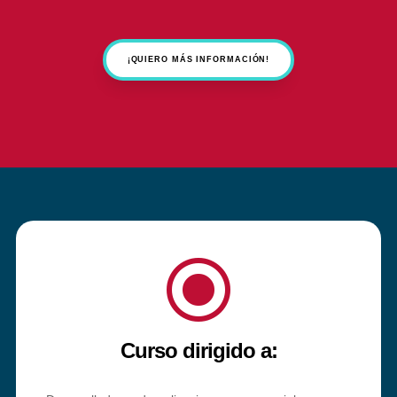
¡QUIERO MÁS INFORMACIÓN!
\
Curso dirigido a: