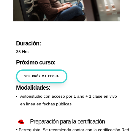
Duración:
35 Hrs.
Próximo curso:
VER PRÓXIMA FECHA
Modalidades:
Autoestudio con acceso por 1 año + 1 clase en vivo
en línea en fechas públicas
Preparación para la certificación
• Perrequisto: Se recomienda contar con la certificación Red