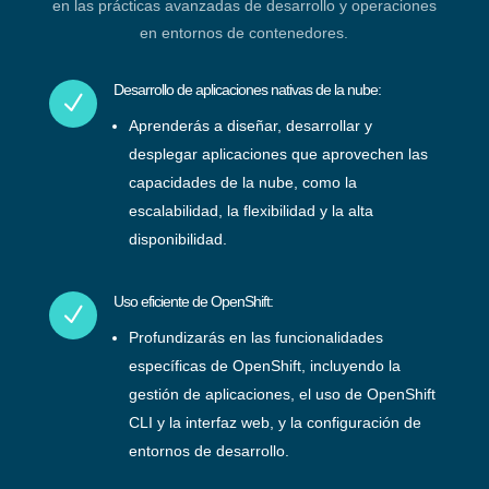
en las prácticas avanzadas de desarrollo y operaciones
en entornos de contenedores.
Desarrollo de aplicaciones nativas de la nube:
N
Aprenderás a diseñar, desarrollar y
desplegar aplicaciones que aprovechen las
capacidades de la nube, como la
escalabilidad, la flexibilidad y la alta
disponibilidad.
Uso eficiente de OpenShift:
N
Profundizarás en las funcionalidades
específicas de OpenShift, incluyendo la
gestión de aplicaciones, el uso de OpenShift
CLI y la interfaz web, y la configuración de
entornos de desarrollo.