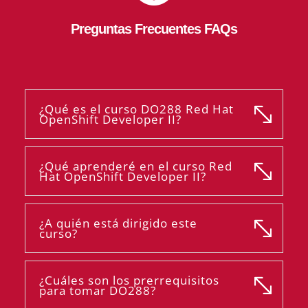
Preguntas Frecuentes FAQs
¿Qué es el curso DO288 Red Hat
OpenShift Developer II?
¿Qué aprenderé en el curso Red
Hat OpenShift Developer II?
¿A quién está dirigido este
curso?
¿Cuáles son los prerrequisitos
para tomar DO288?