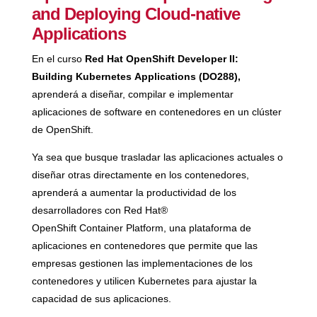
and Deploying Cloud-native
Applications
En el curso
Red Hat OpenShift Developer II:
Building Kubernetes Applications (DO288),
aprenderá a diseñar, compilar e implementar
aplicaciones de software en contenedores en un clúster
de OpenShift.
Ya sea que busque trasladar las aplicaciones actuales o
diseñar otras directamente en los contenedores,
aprenderá a aumentar la productividad de los
desarrolladores con Red Hat®
OpenShift Container Platform, una plataforma de
aplicaciones en contenedores que permite que las
empresas gestionen las implementaciones de los
contenedores y utilicen Kubernetes para ajustar la
capacidad de sus aplicaciones.