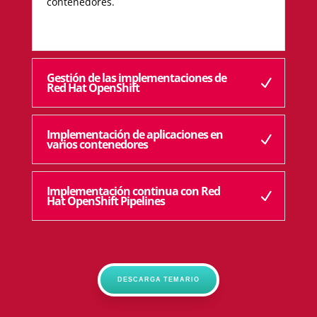
contenedores.
Gestión de las implementaciones de
Red Hat OpenShift
Implementación de aplicaciones en
varios contenedores
Implementación continua con Red
Hat OpenShift Pipelines
DESCARGA TEMARIO