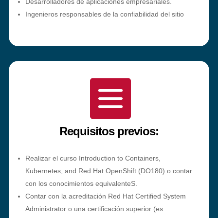
Desarrolladores de aplicaciones empresariales.
Ingenieros responsables de la confiabilidad del sitio

Requisitos previos:
Realizar el curso Introduction to Containers,
Kubernetes, and Red Hat OpenShift (DO180) o contar
con los conocimientos equivalenteS.
Contar con la acreditación Red Hat Certified System
Administrator o una certificación superior (es