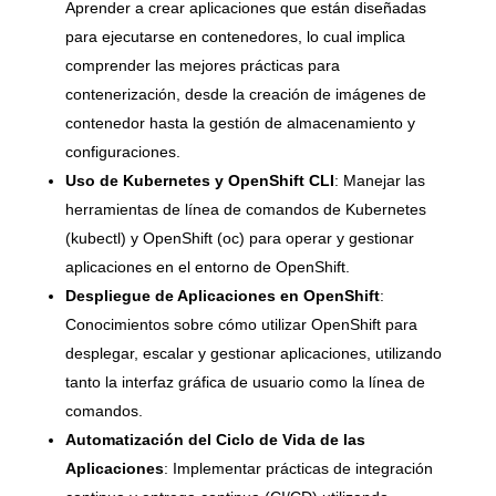
Aprender a crear aplicaciones que están diseñadas
para ejecutarse en contenedores, lo cual implica
comprender las mejores prácticas para
contenerización, desde la creación de imágenes de
contenedor hasta la gestión de almacenamiento y
configuraciones.
Uso de Kubernetes y OpenShift CLI
: Manejar las
herramientas de línea de comandos de Kubernetes
(kubectl) y OpenShift (oc) para operar y gestionar
aplicaciones en el entorno de OpenShift.
Despliegue de Aplicaciones en OpenShift
:
Conocimientos sobre cómo utilizar OpenShift para
desplegar, escalar y gestionar aplicaciones, utilizando
tanto la interfaz gráfica de usuario como la línea de
comandos.
Automatización del Ciclo de Vida de las
Aplicaciones
: Implementar prácticas de integración