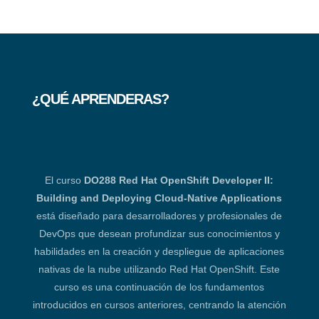
¿QUÉ APRENDERAS?
El curso
DO288 Red Hat OpenShift Developer II:
Building and Deploying Cloud-Native Applications
está diseñado para desarrolladores y profesionales de
DevOps que desean profundizar sus conocimientos y
habilidades en la creación y despliegue de aplicaciones
nativas de la nube utilizando Red Hat OpenShift. Este
curso es una continuación de los fundamentos
introducidos en cursos anteriores, centrando la atención