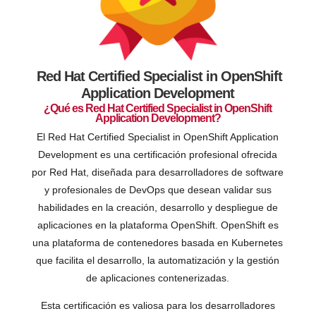
Red Hat Certified Specialist in OpenShift
Application Development
¿Qué es Red Hat Certified Specialist in OpenShift
Application Development?
El Red Hat Certified Specialist in OpenShift Application
Development es una certificación profesional ofrecida
por Red Hat, diseñada para desarrolladores de software
y profesionales de DevOps que desean validar sus
habilidades en la creación, desarrollo y despliegue de
aplicaciones en la plataforma OpenShift. OpenShift es
una plataforma de contenedores basada en Kubernetes
que facilita el desarrollo, la automatización y la gestión
de aplicaciones contenerizadas.
Esta certificación es valiosa para los desarrolladores