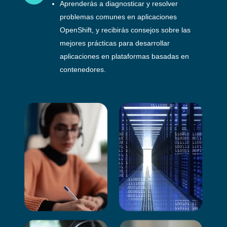
Aprenderás a diagnosticar y resolver
problemas comunes en aplicaciones
OpenShift, y recibirás consejos sobre las
mejores prácticas para desarrollar
aplicaciones en plataformas basadas en
contenedores.