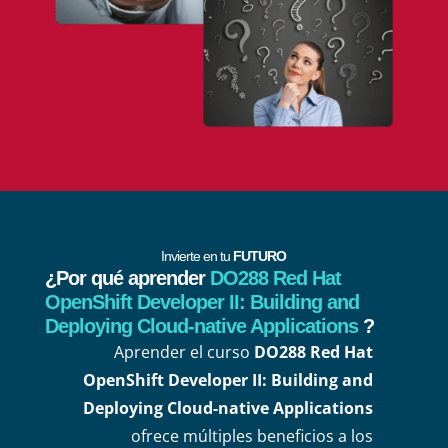
Invierte en tu
FUTURO
¿Por qué aprender
DO288 Red Hat
OpenShift Developer II: Building and
Deploying Cloud-native Applications
?
Aprender el curso
DO288 Red Hat
OpenShift Developer II: Building and
Deploying Cloud-native Applications
ofrece múltiples beneficios a los