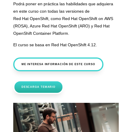
Podrá poner en práctica las habilidades que adquiera
en este curso con todas las versiones de
Red Hat OpenShift, como Red Hat OpenShift on AWS
(ROSA), Azure Red Hat OpenShift (ARO) y Red Hat
OpenShift Container Platform.
El curso se basa en Red Hat OpenShift 4.12.
ME INTERESA INFORMACIÓN DE ESTE CURSO
DESCARGA TEMARIO