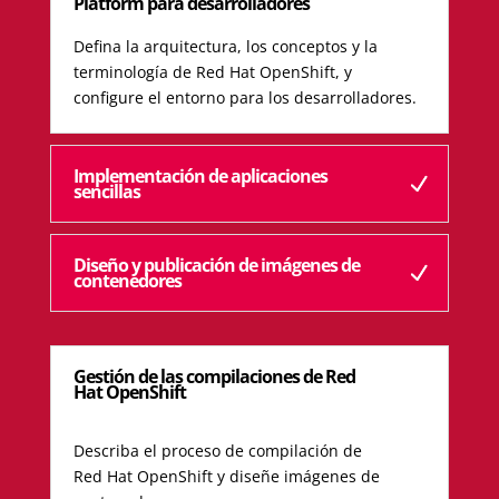
Platform para desarrolladores
Defina la arquitectura, los conceptos y la
terminología de Red Hat OpenShift, y
configure el entorno para los desarrolladores.
Implementación de aplicaciones
sencillas
Diseño y publicación de imágenes de
contenedores
Gestión de las compilaciones de Red
Hat OpenShift
Describa el proceso de compilación de
Red Hat OpenShift y diseñe imágenes de