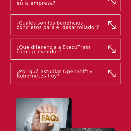
en la empresa?
¿Cuáles son los beneficios
concretos para el desarrollador?
¿Qué diferencia a ExecuTrain
como proveedor?
¿Por qué estudiar OpenShift y
Kubernetes hoy?