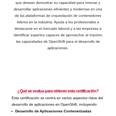
que desean demostrar su capacidad para innovar y
desarrollar aplicaciones eficientes y modernas en una
de las plataformas de orquestación de contenedores
líderes en la industria. Ayuda a los profesionales a
destacarse en el mercado laboral y a las empresas a
identificar expertos capaces de aprovechar al máximo
las capacidades de OpenShift para el desarrollo de
aplicaciones.
¿Qué se evalua para obtener esta certificación?
Esta certificación se centra en varios aspectos clave del
desarrollo de aplicaciones en OpenShift, incluyendo:
Desarrollo de Aplicaciones Contenerizadas
: