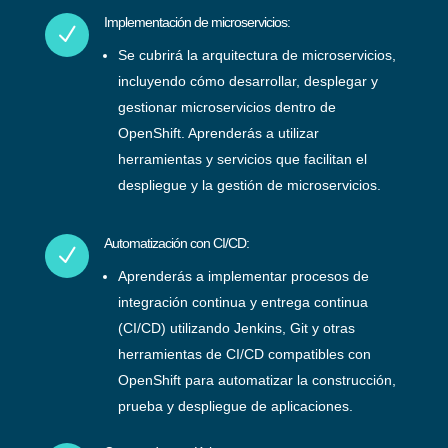
Implementación de microservicios:
N
Se cubrirá la arquitectura de microservicios,
incluyendo cómo desarrollar, desplegar y
gestionar microservicios dentro de
OpenShift. Aprenderás a utilizar
herramientas y servicios que facilitan el
despliegue y la gestión de microservicios.
Automatización con CI/CD:
N
Aprenderás a implementar procesos de
integración continua y entrega continua
(CI/CD) utilizando Jenkins, Git y otras
herramientas de CI/CD compatibles con
OpenShift para automatizar la construcción,
prueba y despliegue de aplicaciones.