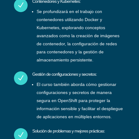
Contenedores y Kubernetes:
N
Se profundizará en el trabajo con
contenedores utilizando Docker y
Kubernetes, explorando conceptos
avanzados como la creación de imágenes
de contenedor, la configuración de redes
para contenedores y la gestión de
almacenamiento persistente.
Gestión de configuraciones y secretos:
N
El curso también aborda cómo gestionar
configuraciones y secretos de manera
segura en OpenShift para proteger la
información sensible y facilitar el despliegue
de aplicaciones en múltiples entornos.
Solución de problemas y mejores prácticas:
N