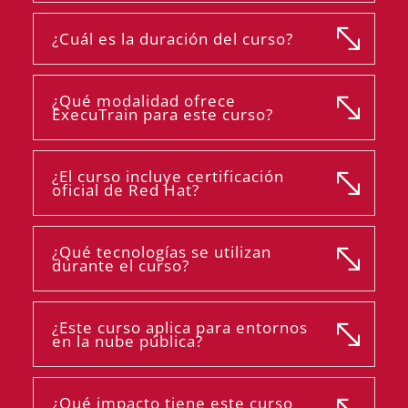
¿Cuál es la duración del curso?
¿Qué modalidad ofrece
ExecuTrain para este curso?
¿El curso incluye certificación
oficial de Red Hat?
¿Qué tecnologías se utilizan
durante el curso?
¿Este curso aplica para entornos
en la nube pública?
¿Qué impacto tiene este curso