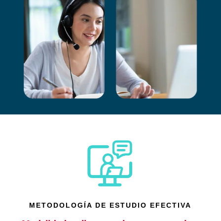
METODOLOGÍA DE ESTUDIO EFECTIVA