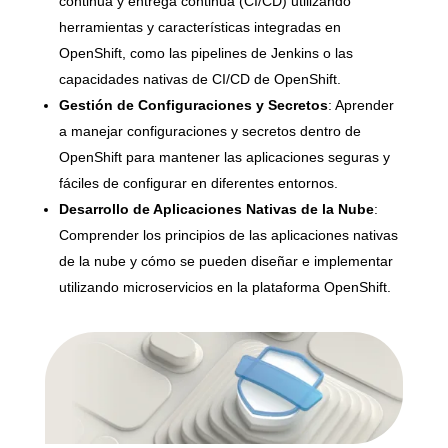
continua y entrega continua (CI/CD) utilizando
herramientas y características integradas en
OpenShift, como las pipelines de Jenkins o las
capacidades nativas de CI/CD de OpenShift.
Gestión de Configuraciones y Secretos
: Aprender
a manejar configuraciones y secretos dentro de
OpenShift para mantener las aplicaciones seguras y
fáciles de configurar en diferentes entornos.
Desarrollo de Aplicaciones Nativas de la Nube
:
Comprender los principios de las aplicaciones nativas
de la nube y cómo se pueden diseñar e implementar
utilizando microservicios en la plataforma OpenShift.