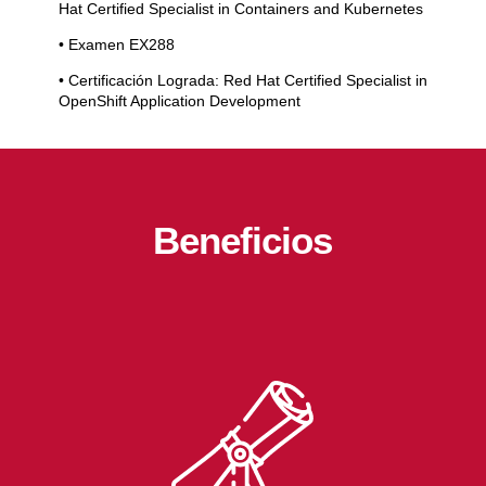
Hat Certified Specialist in Containers and Kubernetes
• Examen EX288
• Certificación Lograda: Red Hat Certified Specialist in
OpenShift Application Development
Beneficios