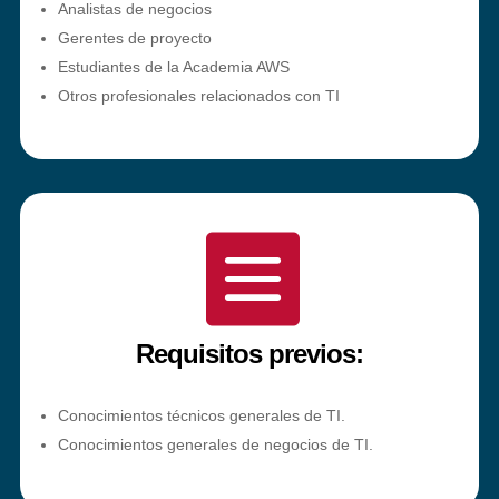
Analistas de negocios
Gerentes de proyecto
Estudiantes de la Academia AWS
Otros profesionales relacionados con TI

Requisitos previos:
Conocimientos técnicos generales de TI.
Conocimientos generales de negocios de TI.