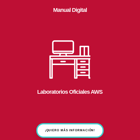
Manual Digital
Laboratorios Oficiales AWS
¡QUIERO MÁS INFORMACIÓN!