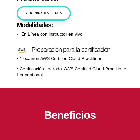
VER PRÓXIMA FECHA
Modalidades:
En Línea con instructor en vivo
Preparación para la certificación
• 1 examen AWS Certified Cloud Practitioner
• Certificación Lograda: AWS Certified Cloud Practitioner
Foundational
Beneficios