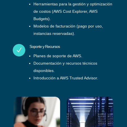
Herramientas para la gestión y optimización
de costos (AWS Cost Explorer, AWS
Budgets).
Modelos de facturación (pago por uso,
instancias reservadas).
Soporte y Recursos
N
Planes de soporte de AWS.
Documentación y recursos técnicos
disponibles.
Introducción a AWS Trusted Advisor.