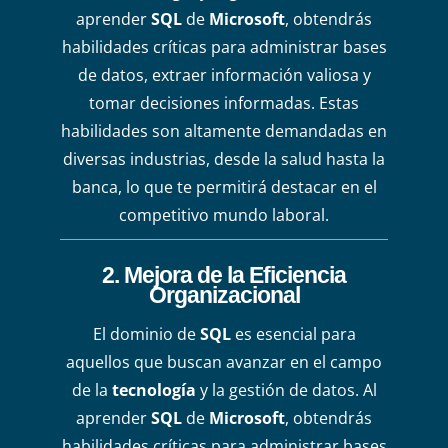
aprender
SQL
de
Microsoft
, obtendrás
habilidades críticas para administrar bases
de datos, extraer información valiosa y
tomar decisiones informadas. Estas
habilidades son altamente demandadas en
diversas industrias, desde la salud hasta la
banca, lo que te permitirá destacar en el
competitivo mundo laboral.
2.
Mejora de la Eficiencia
Organizacional
El dominio de
SQL
es esencial para
aquellos que buscan avanzar en el campo
de la
tecnología
y la gestión de datos. Al
aprender
SQL
de
Microsoft
, obtendrás
habilidades críticas para administrar bases