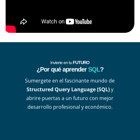
Invierte en tu
FUTURO
¿Por qué aprender
SQL
?
Sumergete en el fascinante mundo de
Structured
Query Language (SQL)
y
abrire puertas a un futuro con mejor
desarrollo profesional y económico.