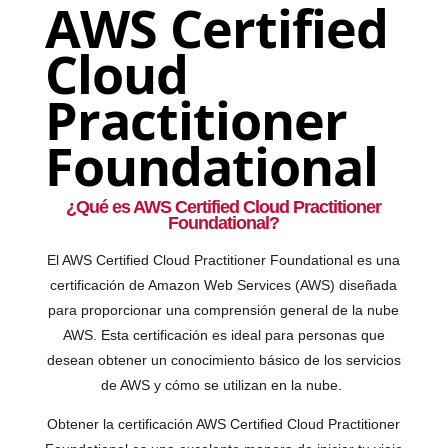
AWS Certified
Cloud
Practitioner
Foundational
¿Qué es AWS Certified Cloud Practitioner
Foundational?
El AWS Certified Cloud Practitioner Foundational es una
certificación de Amazon Web Services (AWS) diseñada
para proporcionar una comprensión general de la nube
AWS. Esta certificación es ideal para personas que
desean obtener un conocimiento básico de los servicios
de AWS y cómo se utilizan en la nube.
Obtener la certificación AWS Certified Cloud Practitioner