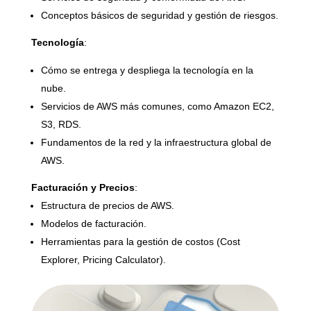
Conceptos básicos de seguridad y gestión de riesgos.
Tecnología
:
Cómo se entrega y despliega la tecnología en la
nube.
Servicios de AWS más comunes, como Amazon EC2,
S3, RDS.
Fundamentos de la red y la infraestructura global de
AWS.
Facturación y Precios
:
Estructura de precios de AWS.
Modelos de facturación.
Herramientas para la gestión de costos (Cost
Explorer, Pricing Calculator).