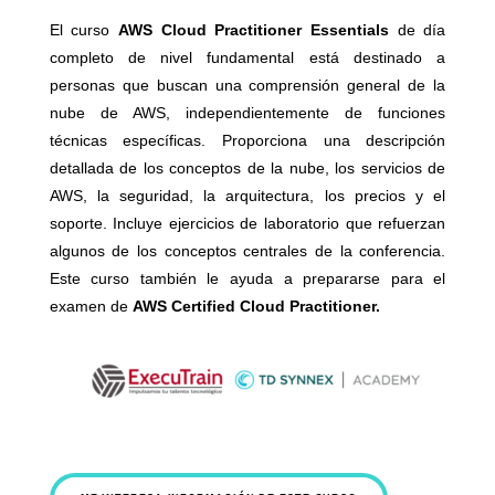
El curso
AWS Cloud Practitioner Essentials
de día
completo de nivel fundamental está destinado a
personas que buscan una comprensión general de la
nube de AWS, independientemente de funciones
técnicas específicas. Proporciona una descripción
detallada de los conceptos de la nube, los servicios de
AWS, la seguridad, la arquitectura, los precios y el
soporte. Incluye ejercicios de laboratorio que refuerzan
algunos de los conceptos centrales de la conferencia.
Este curso también le ayuda a prepararse para el
examen de
AWS Certified Cloud Practitioner.