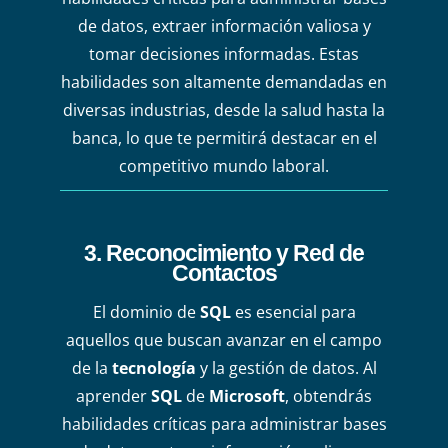
de datos, extraer información valiosa y
tomar decisiones informadas. Estas
habilidades son altamente demandadas en
diversas industrias, desde la salud hasta la
banca, lo que te permitirá destacar en el
competitivo mundo laboral.
3.
Reconocimiento y Red de
Contactos
El dominio de
SQL
es esencial para
aquellos que buscan avanzar en el campo
de la
tecnología
y la gestión de datos. Al
aprender
SQL
de
Microsoft
, obtendrás
habilidades críticas para administrar bases