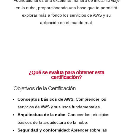
Foundational es una excelente manera de iniciar tu viaje
en la nube, proporcionando una base que te permitirá
explorar más a fondo los servicios de AWS y su
aplicación en el mundo real.
¿Qué se evalua para obtener esta
certificación?
Objetivos de la Certificación
Conceptos básicos de AWS
: Comprender los
servicios de AWS y sus usos fundamentales.
Arquitectura de la nube
: Conocer los principios
básicos de la arquitectura de la nube.
Seguridad y conformidad
: Aprender sobre las