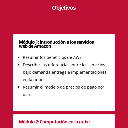
Objetivos
Módulo 1: Introducción a los servicios
web de Amazon
Resumir los beneficios de AWS
Describir las diferencias entre los servicios
bajo demanda entrega e implementaciones
en la nube
Resumir el modelo de precios de pago por
uso.
Módulo 2: Computación en la nube