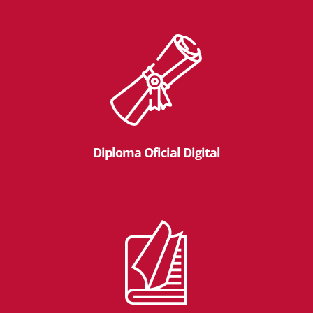
Diploma Oficial Digital