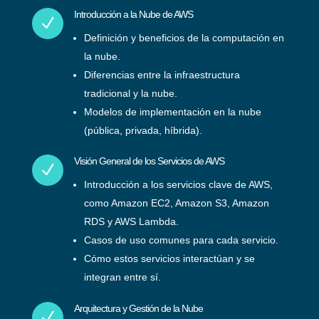
Introducción a la Nube de AWS
N
Definición y beneficios de la computación en
la nube.
Diferencias entre la infraestructura
tradicional y la nube.
Modelos de implementación en la nube
(pública, privada, híbrida).
Visión General de los Servicios de AWS
N
Introducción a los servicios clave de AWS,
como Amazon EC2, Amazon S3, Amazon
RDS y AWS Lambda.
Casos de uso comunes para cada servicio.
Cómo estos servicios interactúan y se
integran entre sí.
Arquitectura y Gestión de la Nube
N