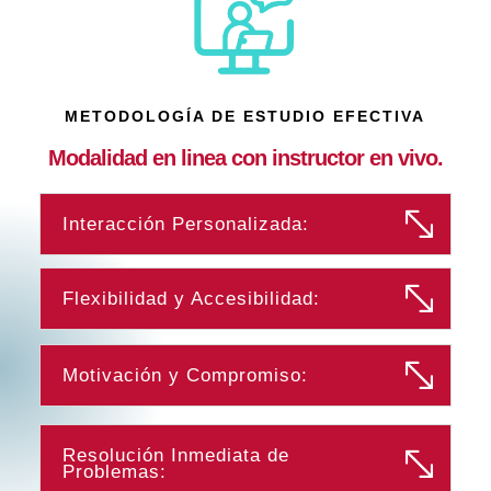
METODOLOGÍA DE ESTUDIO EFECTIVA
Modalidad en linea con instructor en vivo.
Interacción Personalizada:
Flexibilidad y Accesibilidad:
Motivación y Compromiso:
Resolución Inmediata de
Problemas: