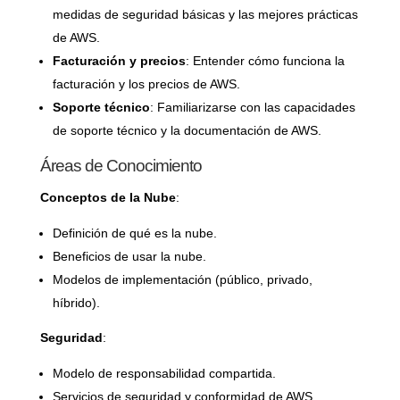
medidas de seguridad básicas y las mejores prácticas
de AWS.
Facturación y precios
: Entender cómo funciona la
facturación y los precios de AWS.
Soporte técnico
: Familiarizarse con las capacidades
de soporte técnico y la documentación de AWS.
Áreas de Conocimiento
Conceptos de la Nube
:
Definición de qué es la nube.
Beneficios de usar la nube.
Modelos de implementación (público, privado,
híbrido).
Seguridad
:
Modelo de responsabilidad compartida.
Servicios de seguridad y conformidad de AWS.