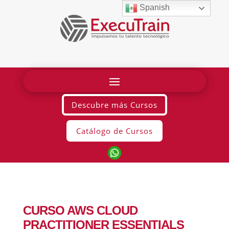
Spanish
Descubre más Cursos
Catálogo de Cursos
CURSO AWS CLOUD
PRACTITIONER ESSENTIALS