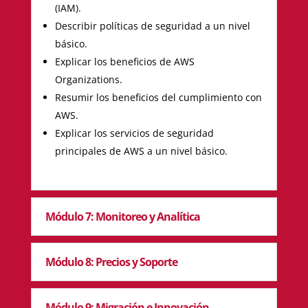
(IAM).
Describir políticas de seguridad a un nivel
básico.
Explicar los beneficios de AWS
Organizations.
Resumir los beneficios del cumplimiento con
AWS.
Explicar los servicios de seguridad
principales de AWS a un nivel básico.
Módulo 7: Monitoreo y Analítica
Módulo 8: Precios y Soporte
Módulo 9: Migración e Innovación