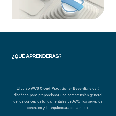
¿QUÉ APRENDERAS?
El curso
AWS Cloud Practitioner Essentials
está
diseñado para proporcionar una comprensión general
de los conceptos fundamentales de AWS, los servicios
centrales y la arquitectura de la nube.