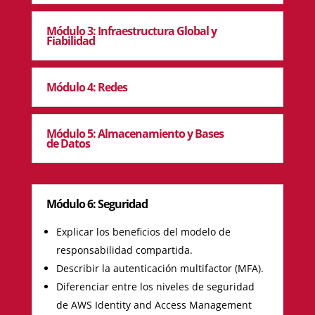
Módulo 3: Infraestructura Global y
Fiabilidad
Módulo 4: Redes
Módulo 5: Almacenamiento y Bases
de Datos
Módulo 6: Seguridad
Explicar los beneficios del modelo de
responsabilidad compartida.
Describir la autenticación multifactor (MFA).
Diferenciar entre los niveles de seguridad
de AWS Identity and Access Management