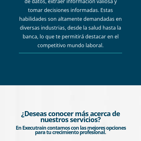
de datos, extraer información valiosa y
tomar decisiones informadas. Estas
habilidades son altamente demandadas en
diversas industrias, desde la salud hasta la
banca, lo que te permitirá destacar en el
competitivo mundo laboral.
¿Deseas conocer más acerca de
nuestros servicios?
En Executrain contamos con las mejores opciones
para tu crecimiento profesional.