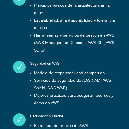
Principios básicos de la arquitectura en la
nube.
Escalabilidad, alta disponibilidad y tolerancia
a fallos.
Herramientas y servicios de gestión en AWS
(AWS Management Console, AWS CLI, AWS
SDKs).
Seguridad en AWS
N
Modelo de responsabilidad compartida.
Servicios de seguridad de AWS (IAM, AWS
Shield, AWS WAF).
Mejores prácticas para asegurar recursos y
datos en AWS.
Facturación y Precios
N
Estructura de precios de AWS.