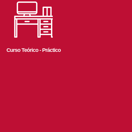
Curso Teórico - Práctico