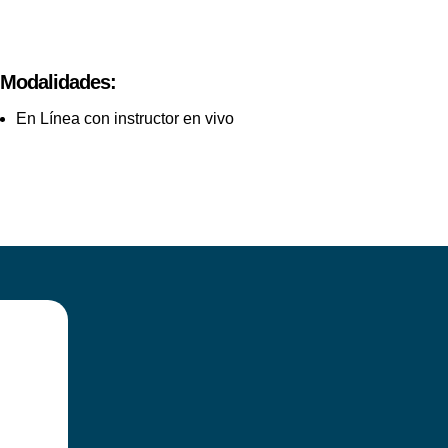
Modalidades:
En Línea con instructor en vivo