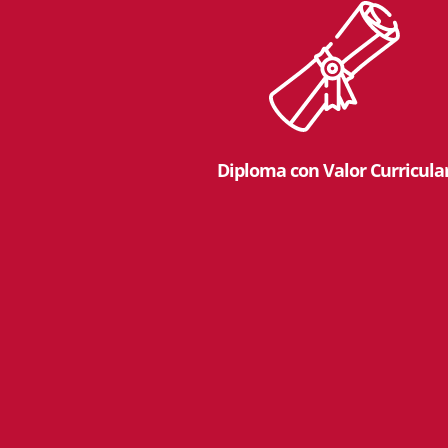
Diploma con Valor Curricula