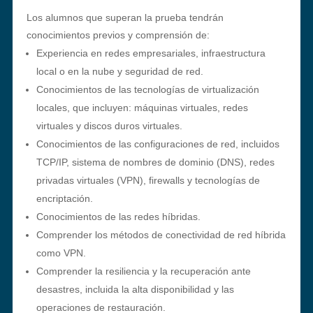
Los alumnos que superan la prueba tendrán
conocimientos previos y comprensión de:
Experiencia en redes empresariales, infraestructura
local o en la nube y seguridad de red.
Conocimientos de las tecnologías de virtualización
locales, que incluyen: máquinas virtuales, redes
virtuales y discos duros virtuales.
Conocimientos de las configuraciones de red, incluidos
TCP/IP, sistema de nombres de dominio (DNS), redes
privadas virtuales (VPN), firewalls y tecnologías de
encriptación.
Conocimientos de las redes híbridas.
Comprender los métodos de conectividad de red híbrida
como VPN.
Comprender la resiliencia y la recuperación ante
desastres, incluida la alta disponibilidad y las
operaciones de restauración.