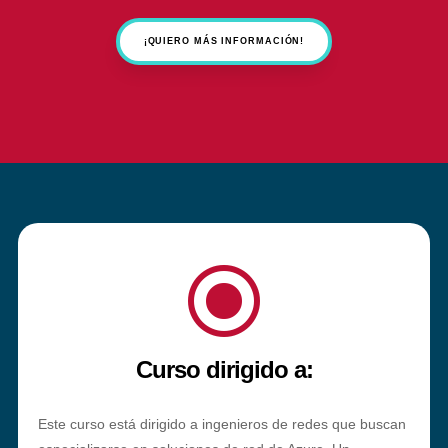
¡QUIERO MÁS INFORMACIÓN!
\
Curso dirigido a:
Este curso está dirigido a ingenieros de redes que buscan