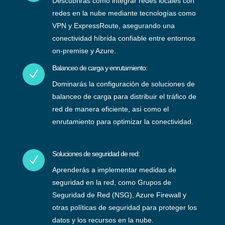
Descubrirás cómo integrar redes locales con
redes en la nube mediante tecnologías como
VPN y ExpressRoute, asegurando una
conectividad híbrida confiable entre entornos
on-premise y Azure.
Balanceo de carga y enrutamiento:
N
Dominarás la configuración de soluciones de
balanceo de carga para distribuir el tráfico de
red de manera eficiente, así como el
enrutamiento para optimizar la conectividad.
Soluciones de seguridad de red:
N
Aprenderás a implementar medidas de
seguridad en la red, como Grupos de
Seguridad de Red (NSG), Azure Firewall y
otras políticas de seguridad para proteger los
datos y los recursos en la nube.