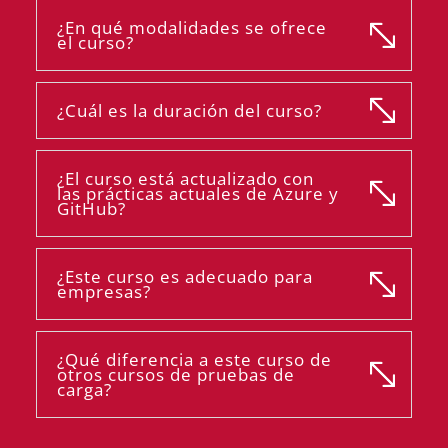
¿En qué modalidades se ofrece
el curso?
¿Cuál es la duración del curso?
¿El curso está actualizado con
las prácticas actuales de Azure y
GitHub?
¿Este curso es adecuado para
empresas?
¿Qué diferencia a este curso de
otros cursos de pruebas de
carga?