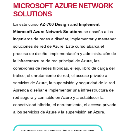
MICROSOFT AZURE NETWORK
SOLUTIONS
En este curso
AZ-700 Design and Implement
Microsoft Azure Network Solutions
se enseña a los
ingenieros de redes a diseñar, implementar y mantener
soluciones de red de Azure. Este curso abarca el
proceso de diseño, implementación y administración de
la infraestructura de red principal de Azure, las
conexiones de redes híbridas, el equilibro de carga del
tráfico, el enrutamiento de red, el acceso privado a
servicios de Azure, la supervisión y seguridad de la red.
Aprenda diseñar e implementar una infraestructura de
red segura y confiable en Azure y a establecer la
conectividad híbrida, el enrutamiento, el acceso privado
a los servicios de Azure y la supervisión en Azure.