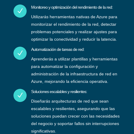
Monitoreo y optimización del rendimiento de la red:
N
Utilizarás herramientas nativas de Azure para
monitorizar el rendimiento de la red, detectar
problemas potenciales y realizar ajustes para
optimizar la conectividad y reducir la latencia.
Automatización de tareas de red:
N
Aprenderás a utilizar plantillas y herramientas
para automatizar la configuración y
administración de la infraestructura de red en
Azure, mejorando la eficiencia operativa.
Soluciones escalables y resilientes:
N
Diseñarás arquitecturas de red que sean
escalables y resilientes, asegurando que las
soluciones puedan crecer con las necesidades
del negocio y soportar fallos sin interrupciones
significativas.