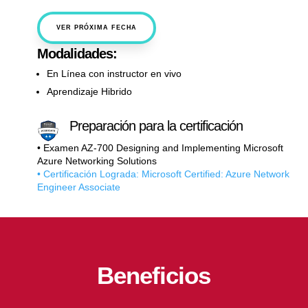
VER PRÓXIMA FECHA
Modalidades:
En Línea con instructor en vivo
Aprendizaje Hibrido
Preparación para la certificación
• Examen AZ-700 Designing and Implementing Microsoft
Azure Networking Solutions
• Certificación Lograda: Microsoft Certified: Azure Network
Engineer Associate
Beneficios