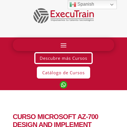
Spanish
Descubre más Cursos
Catálogo de Cursos
CURSO MICROSOFT AZ-700
DESIGN AND IMPLEMENT