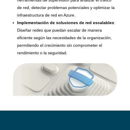
herramientas de supervisión para analizar el tráfico
de red, detectar problemas potenciales y optimizar la
infraestructura de red en Azure.
Implementación de soluciones de red escalables
:
Diseñar redes que puedan escalar de manera
eficiente según las necesidades de la organización,
permitiendo el crecimiento sin comprometer el
rendimiento o la seguridad.