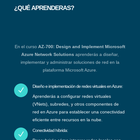
¿QUÉ APRENDERAS?
En el curso
AZ-700: Design and Implement Microsoft
Azure Network Solutions
aprenderás a diseñar,
implementar y administrar soluciones de red en la
plataforma Microsoft Azure.
Diseño e implementación de redes virtuales en Azure:
N
Aprenderás a configurar redes virtuales
(VNets), subredes, y otros componentes de
red en Azure para establecer una conectividad
eficiente entre recursos en la nube.
Conectividad híbrida:
N