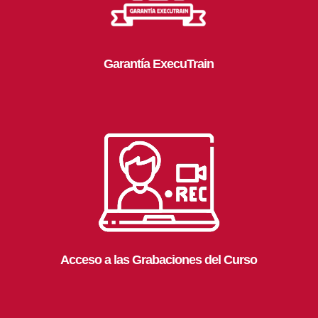
Garantía ExecuTrain
Acceso a las Grabaciones del Curso