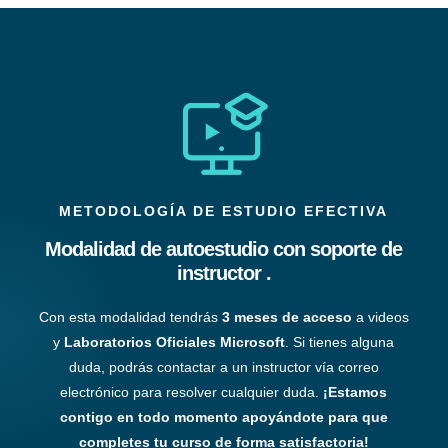
METODOLOGÍA DE ESTUDIO EFECTIVA
Modalidad de autoestudio con soporte de
instructor .
Con esta modalidad tendrás
3 meses de acceso
a videos
y
Laboratorios Oficiales Microsoft
. Si tienes alguna
duda, podrás contactar a un instructor vía correo
electrónico para resolver cualquier duda.
¡Estamos
contigo en todo momento apoyándote para que
completes tu curso de forma satisfactoria!