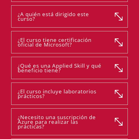
¿A quién está dirigido este
curso?
¿El curso tiene certificación
oficial de Microsoft?
¿Qué es una Applied Skill y qué
beneficio tiene?
¿El curso incluye laboratorios
prácticos?
¿Necesito una suscripción de
Azure para realizar las
prácticas?