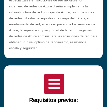
especializarse en soluciones de red de Azure. Un
ingeniero de redes de Azure diseña e implementa la
infraestructura de red principal de Azure, las conexiones
de redes híbridas, el equilibrio de carga del tráfico, el
enrutamiento de red, el acceso privado a los servicios de
Azure, la supervisión y seguridad de la red. El ingeniero
de redes de Azure administrará las soluciones de red para
obtener un nivel óptimo de rendimiento, resistencia,
escala y seguridad.

Requisitos previos: