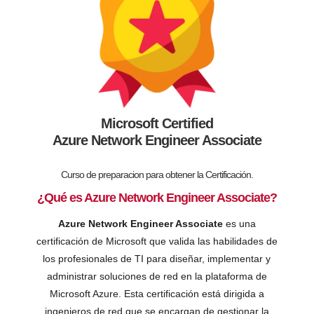
Microsoft Certified
Azure Network Engineer Associate
Curso de preparacion para obtener la Certificación.
¿Qué es Azure Network Engineer Associate?
Azure Network Engineer Associate
es una
certificación de Microsoft que valida las habilidades de
los profesionales de TI para diseñar, implementar y
administrar soluciones de red en la plataforma de
Microsoft Azure. Esta certificación está dirigida a
ingenieros de red que se encargan de gestionar la