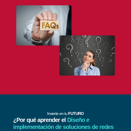
Invierte en tu
FUTURO
¿Por qué aprender el
Diseño e
implementación de soluciones de redes