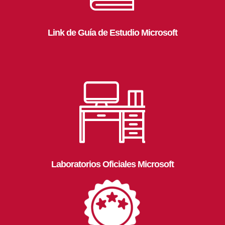
Link de Guía de Estudio Microsoft
Laboratorios Oficiales Microsoft