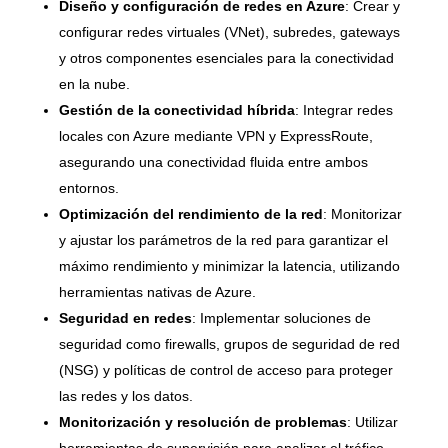
Diseño y configuración de redes en Azure
: Crear y
configurar redes virtuales (VNet), subredes, gateways
y otros componentes esenciales para la conectividad
en la nube.
Gestión de la conectividad híbrida
: Integrar redes
locales con Azure mediante VPN y ExpressRoute,
asegurando una conectividad fluida entre ambos
entornos.
Optimización del rendimiento de la red
: Monitorizar
y ajustar los parámetros de la red para garantizar el
máximo rendimiento y minimizar la latencia, utilizando
herramientas nativas de Azure.
Seguridad en redes
: Implementar soluciones de
seguridad como firewalls, grupos de seguridad de red
(NSG) y políticas de control de acceso para proteger
las redes y los datos.
Monitorización y resolución de problemas
: Utilizar