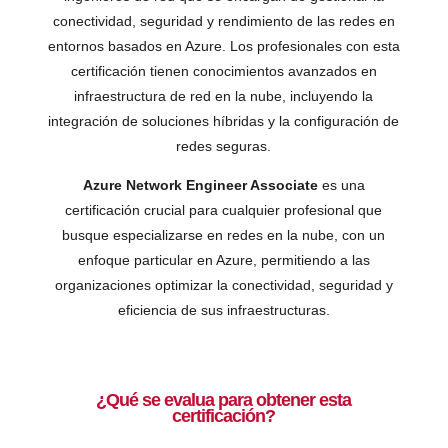
conectividad, seguridad y rendimiento de las redes en
entornos basados en Azure. Los profesionales con esta
certificación tienen conocimientos avanzados en
infraestructura de red en la nube, incluyendo la
integración de soluciones híbridas y la configuración de
redes seguras.
Azure Network Engineer Associate
es una
certificación crucial para cualquier profesional que
busque especializarse en redes en la nube, con un
enfoque particular en Azure, permitiendo a las
organizaciones optimizar la conectividad, seguridad y
eficiencia de sus infraestructuras.
¿Qué se evalua para obtener esta
certificación?