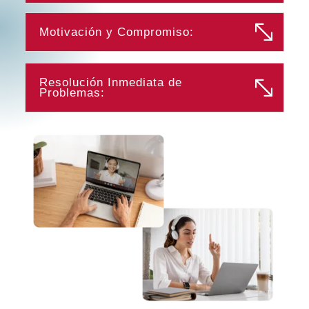
Motivación y Compromiso:
Resolución Inmediata de
Problemas: