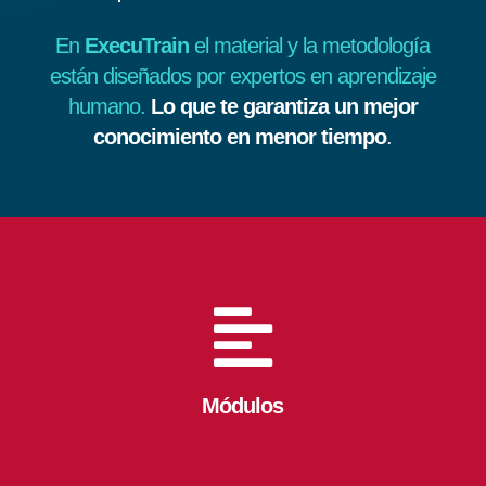
En
ExecuTrain
el material y la metodología
están diseñados por expertos en aprendizaje
humano.
Lo que te garantiza un mejor
conocimiento en menor tiempo
.

Módulos