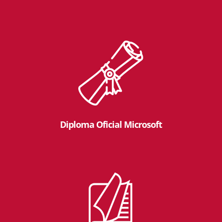
Diploma Oficial Microsoft