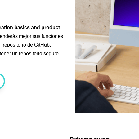
ation basics and product
enderás mejor sus funciones
n repositorio de GitHub.
tener un repositorio seguro