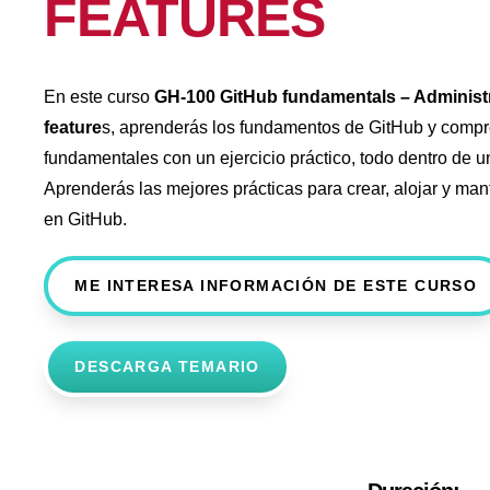
FEATURES
En este curso
GH-100 GitHub fundamentals – Administr
feature
s, aprenderás los fundamentos de GitHub y compr
fundamentales con un ejercicio práctico, todo dentro de u
Aprenderás las mejores prácticas para crear, alojar y man
en GitHub.
ME INTERESA INFORMACIÓN DE ESTE CURSO
DESCARGA TEMARIO