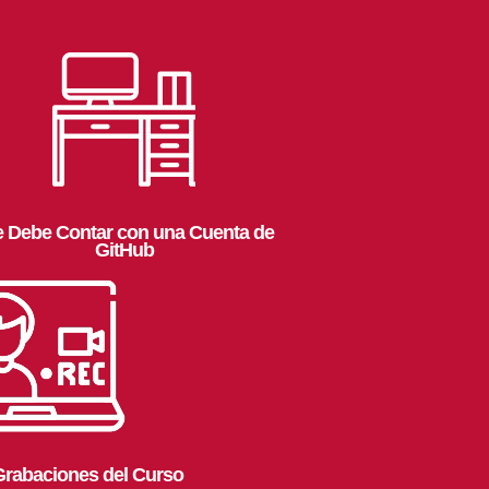
e Debe Contar con una Cuenta de
GitHub
Grabaciones del Curso