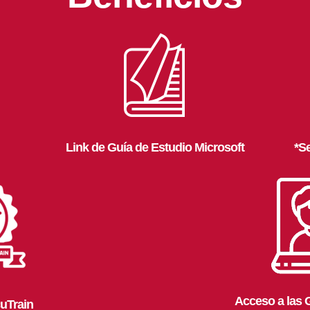
Link de Guía de Estudio Microsoft
*S
Acceso a las 
uTrain