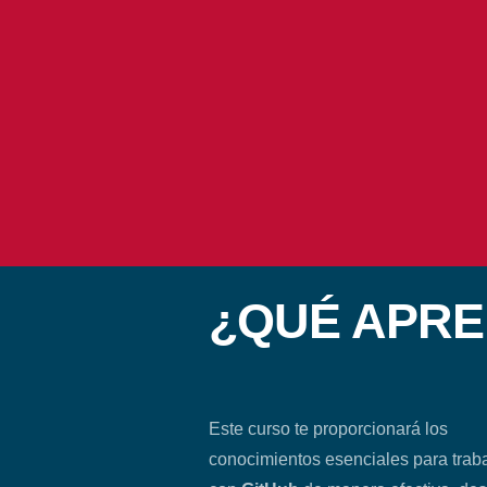
¿QUÉ APR
Este curso te proporcionará los
conocimientos esenciales para trab