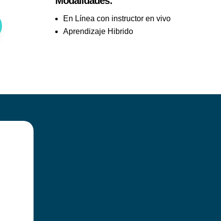
Modalidades:
En Línea con instructor en vivo
Aprendizaje Hibrido