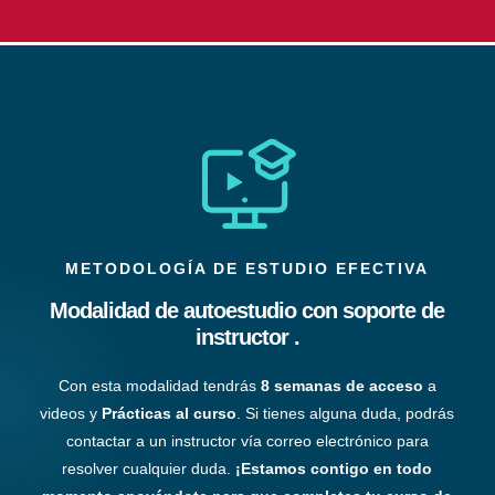
METODOLOGÍA DE ESTUDIO EFECTIVA
Modalidad de autoestudio con soporte de
instructor .
Con esta modalidad tendrás
8 semanas de acceso
a
videos y
Prácticas al curso
. Si tienes alguna duda, podrás
contactar a un instructor vía correo electrónico para
resolver cualquier duda.
¡Estamos contigo en todo