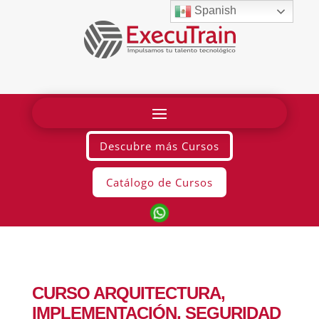
Spanish
Descubre más Cursos
Catálogo de Cursos
CURSO ARQUITECTURA,
IMPLEMENTACIÓN, SEGURIDAD