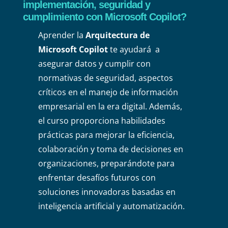
implementación, seguridad y
cumplimiento con Microsoft Copilot?
Aprender la
Arquitectura de
Microsoft Copilot
te ayudará a
asegurar datos y cumplir con
normativas de seguridad, aspectos
críticos en el manejo de información
empresarial en la era digital. Además,
el curso proporciona habilidades
prácticas para mejorar la eficiencia,
colaboración y toma de decisiones en
organizaciones, preparándote para
enfrentar desafíos futuros con
soluciones innovadoras basadas en
inteligencia artificial y automatización.