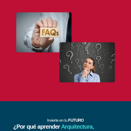
Invierte en tu
FUTURO
¿Por qué aprender
Arquitectura,