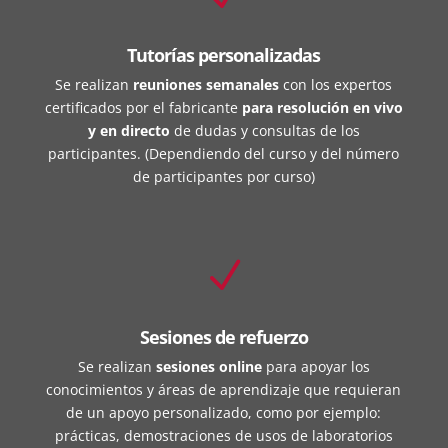
Tutorías personalizadas
Se realizan
reuniones semanales
con los expertos
certificados por el fabricante
para resolución en vivo
y en directo
de dudas y consultas de los
participantes. (Dependiendo del curso y del número
de participantes por curso)
N
Sesiones de refuerzo
Se realizan
sesiones online
para apoyar los
conocimientos y áreas de aprendizaje que requieran
de un apoyo personalizado, como por ejemplo:
prácticas, demostraciones de usos de laboratorios