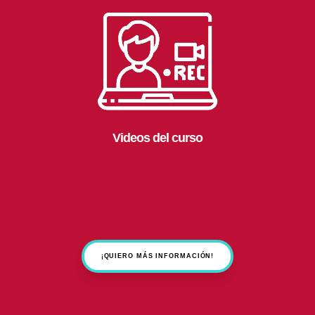
Videos del curso
¡QUIERO MÁS INFORMACIÓN!