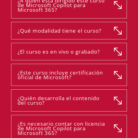
¿A quién está dirigido este curso
de Microsoft Copilot para
Microsoft 365?
¿Qué modalidad tiene el curso?
¿El curso es en vivo o grabado?
¿Este curso incluye certificación
oficial de Microsoft?
¿Quién desarrolla el contenido
del curso?
¿Es necesario contar con licencia
de Microsoft Copilot para
Microsoft 365?