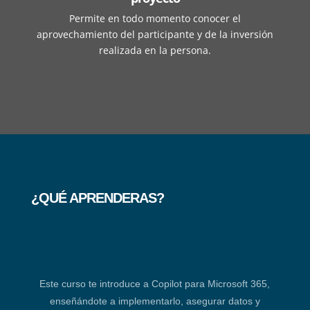
Permite en todo momento conocer el
aprovechamiento del participante y de la inversión
realizada en la persona.
¿QUÉ APRENDERAS?
Este curso te introduce a Copilot para Microsoft 365,
enseñándote a implementarlo, asegurar datos y