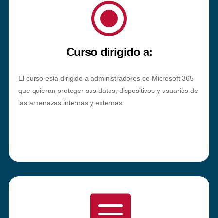
\
Curso dirigido a:
El curso está dirigido a administradores de Microsoft 365
que quieran proteger sus datos, dispositivos y usuarios de
las amenazas internas y externas.
