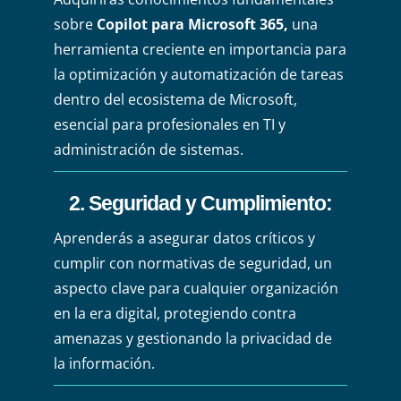
sobre
Copilot para Microsoft 365,
una
herramienta creciente en importancia para
la optimización y automatización de tareas
dentro del ecosistema de Microsoft,
esencial para profesionales en TI y
administración de sistemas.
2. Seguridad y Cumplimiento:
Aprenderás a asegurar datos críticos y
cumplir con normativas de seguridad, un
aspecto clave para cualquier organización
en la era digital, protegiendo contra
amenazas y gestionando la privacidad de
la información.