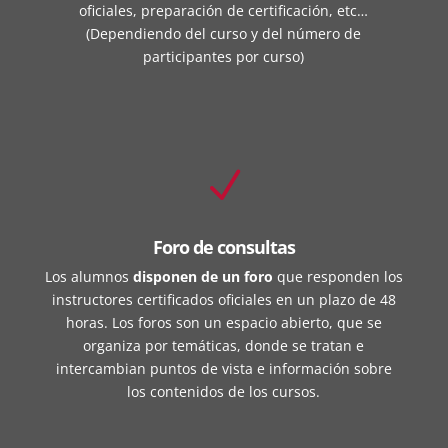
oficiales, preparación de certificación, etc…
(Dependiendo del curso y del número de
participantes por curso)
N
Foro de consultas
Los alumnos
disponen de un foro
que responden los
instructores certificados oficiales en un plazo de 48
horas. Los foros son un espacio abierto, que se
organiza por temáticas, donde se tratan e
intercambian puntos de vista e información sobre
los contenidos de los cursos.