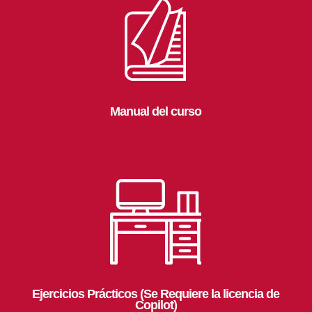
Manual del curso
Ejercicios Prácticos (Se Requiere la licencia de
Copilot)