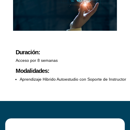
Duración:
Acceso por 8 semanas
Modalidades:
Aprendizaje Hibrido Autoestudio con Soporte de Instructor