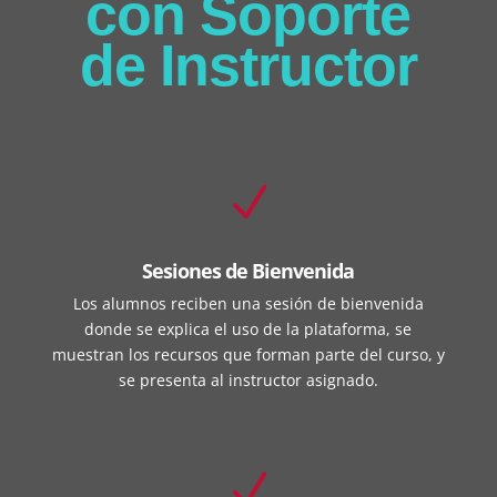
con Soporte
de Instructor
N
Sesiones de Bienvenida
Los alumnos reciben una sesión de bienvenida
donde se explica el uso de la plataforma, se
muestran los recursos que forman parte del curso, y
se presenta al instructor asignado.
N