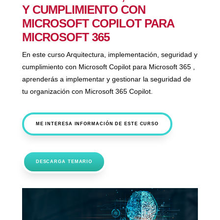
Y CUMPLIMIENTO CON
MICROSOFT COPILOT PARA
MICROSOFT 365
En este curso Arquitectura, implementación, seguridad y
cumplimiento con Microsoft Copilot para Microsoft 365 ,
aprenderás a implementar y gestionar la seguridad de
tu organización con Microsoft 365 Copilot.
ME INTERESA INFORMACIÓN DE ESTE CURSO
DESCARGA TEMARIO