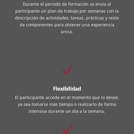
Durante el periodo de formación se envía al
participante un plan de trabajo por semanas con la
descripción de actividades, tareas, prácticas y resto
de componentes para obtener una experiencia
única.
N
Flexibilidad
El participante accede en el momento que lo desee,
ya sea tomarse más tiempo o realizarlo de forma
intensiva durante un día a la semana.
N