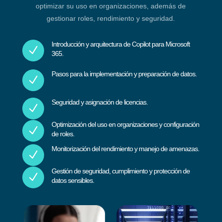
optimizar su uso en organizaciones, además de
gestionar roles, rendimiento y seguridad.
Introducción y arquitectura de Copilot para Microsoft
N
365.
Pasos para la implementación y preparación de datos.
N
Seguridad y asignación de licencias.
N
Optimización del uso en organizaciones y configuración
N
de roles.
Monitorización del rendimiento y manejo de amenazas.
N
Gestión de seguridad, cumplimiento y protección de
N
datos sensibles.