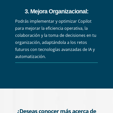
3. Mejora Organizacional:
Podrás implementar y optimizar Copilot
para mejorar la eficiencia operativa, la
colaboración y la toma de decisiones en tu
organización, adaptándola a los retos
futuros con tecnologías avanzadas de IA y
automatización.
¿Deseas conocer más acerca de