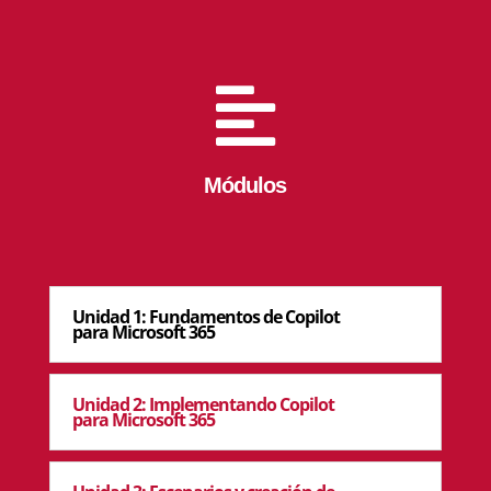

Módulos
Unidad 1: Fundamentos de Copilot
para Microsoft 365
Unidad 2: Implementando Copilot
para Microsoft 365