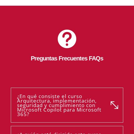

Preguntas Frecuentes FAQs
¿En qué consiste el curso
Arquitectura, implementación,
seguridad y cumplimiento con
Microsoft Copilot para Microsoft
365?