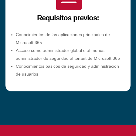
Requisitos previos:
Conocimientos de las aplicaciones principales de
Microsoft 365
Acceso como administrador global o al menos
administrador de seguridad al tenant de Microsoft 365
Conocimientos básicos de seguridad y administración
de usuarios