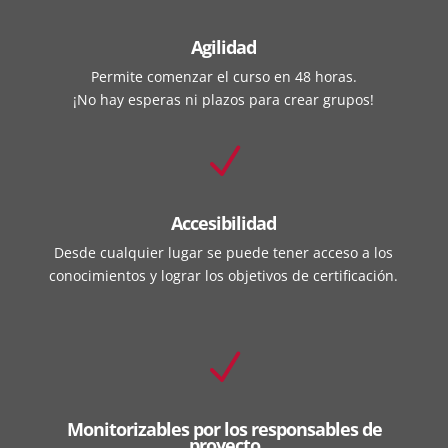
Agilidad
Permite comenzar el curso en 48 horas.
¡No hay esperas ni plazos para crear grupos!
N
Accesibilidad
Desde cualquier lugar se puede tener acceso a los
conocimientos y lograr los objetivos de certificación.
N
Monitorizables por los responsables de
proyecto