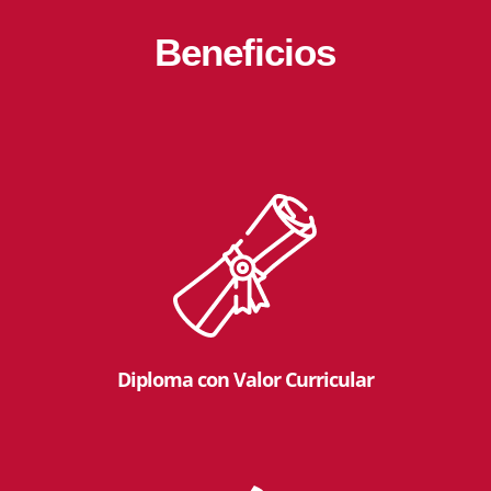
Beneficios
Diploma con Valor Curricular