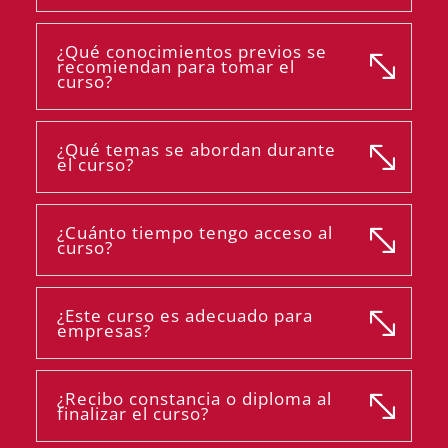
¿Qué conocimientos previos se
recomiendan para tomar el
curso?
¿Qué temas se abordan durante
el curso?
¿Cuánto tiempo tengo acceso al
curso?
¿Este curso es adecuado para
empresas?
¿Recibo constancia o diploma al
finalizar el curso?