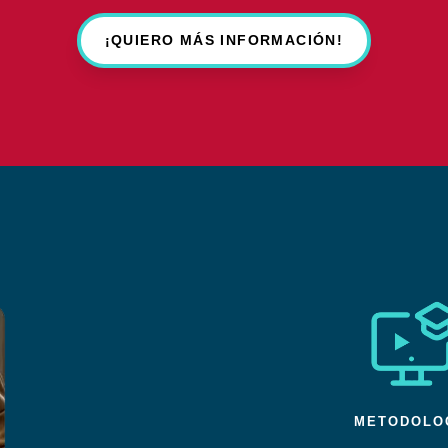
¡QUIERO MÁS INFORMACIÓN!
METODOLOG