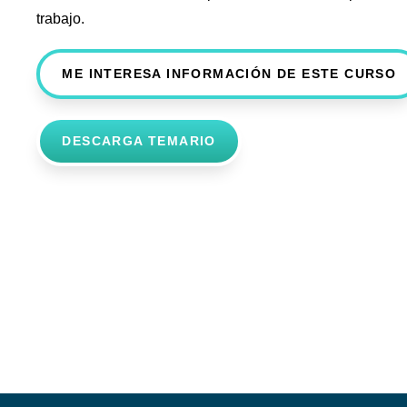
trabajo.
ME INTERESA INFORMACIÓN DE ESTE CURSO
DESCARGA TEMARIO