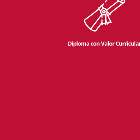
Diploma con Valor Curricula