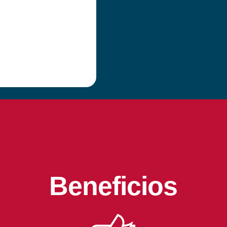
Beneficios