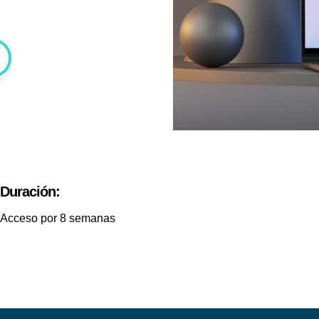
Duración:
Acceso por 8 semanas