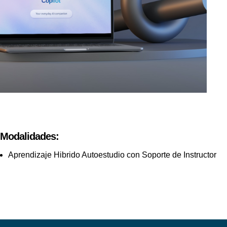
Modalidades:
Aprendizaje Hibrido Autoestudio con Soporte de Instructor