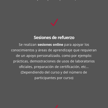
N
Sesiones de refuerzo
Se realizan
sesiones online
para apoyar los
conocimientos y áreas de aprendizaje que requieran
de un apoyo personalizado, como por ejemplo:
prácticas, demostraciones de usos de laboratorios
oficiales, preparación de certificación, etc…
(Dependiendo del curso y del número de
participantes por curso)