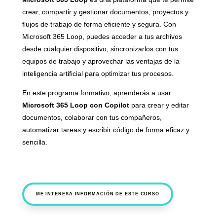
crear, compartir y gestionar documentos, proyectos y
flujos de trabajo de forma eficiente y segura. Con
Microsoft 365 Loop, puedes acceder a tus archivos
desde cualquier dispositivo, sincronizarlos con tus
equipos de trabajo y aprovechar las ventajas de la
inteligencia artificial para optimizar tus procesos.
En este programa formativo, aprenderás a usar
Microsoft 365 Loop con Copilot
para crear y editar
documentos, colaborar con tus compañeros,
automatizar tareas y escribir código de forma eficaz y
sencilla.
ME INTERESA INFORMACIÓN DE ESTE CURSO