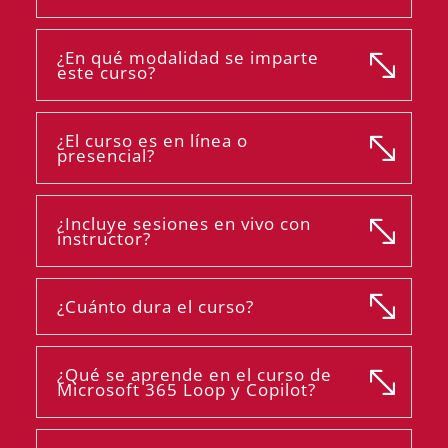
¿En qué modalidad se imparte
este curso?
¿El curso es en línea o
presencial?
¿Incluye sesiones en vivo con
instructor?
¿Cuánto dura el curso?
¿Qué se aprende en el curso de
Microsoft 365 Loop y Copilot?