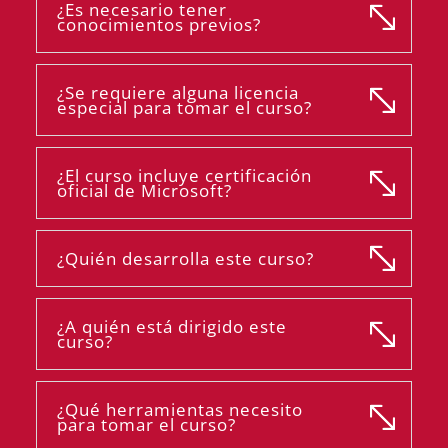
¿Es necesario tener
conocimientos previos?
¿Se requiere alguna licencia
especial para tomar el curso?
¿El curso incluye certificación
oficial de Microsoft?
¿Quién desarrolla este curso?
¿A quién está dirigido este
curso?
¿Qué herramientas necesito
para tomar el curso?