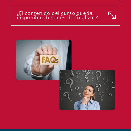
¿El contenido del curso queda
disponible después de finalizar?