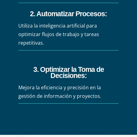
2. Automatizar Procesos:
Utiliza la inteligencia artificial para
optimizar flujos de trabajo y tareas
repetitivas.
3. Optimizar la Toma de
Decisiones:
Mejora la eficiencia y precisión en la
gestión de información y proyectos.