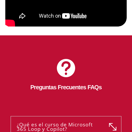

Preguntas Frecuentes FAQs
¿Qué es el curso de Microsoft
365 Loop y Copilot?