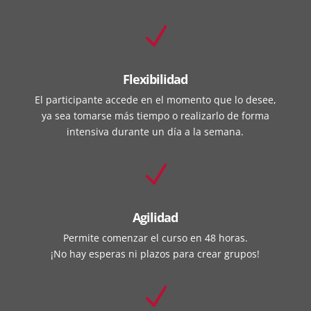
N
Flexibilidad
El participante accede en el momento que lo desee,
ya sea tomarse más tiempo o realizarlo de forma
intensiva durante un día a la semana.
N
Agilidad
Permite comenzar el curso en 48 horas.
¡No hay esperas ni plazos para crear grupos!
N