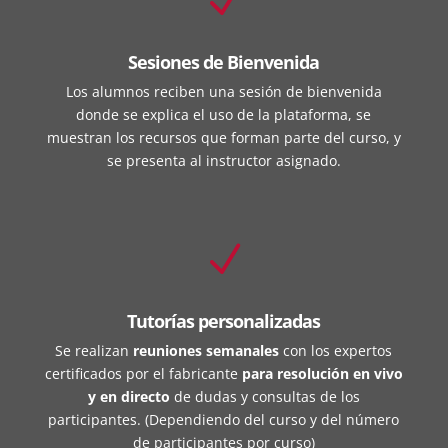
N
Sesiones de Bienvenida
Los alumnos reciben una sesión de bienvenida
donde se explica el uso de la plataforma, se
muestran los recursos que forman parte del curso, y
se presenta al instructor asignado.
N
Tutorías personalizadas
Se realizan
reuniones semanales
con los expertos
certificados por el fabricante
para resolución en vivo
y en directo
de dudas y consultas de los
participantes. (Dependiendo del curso y del número
de participantes por curso)