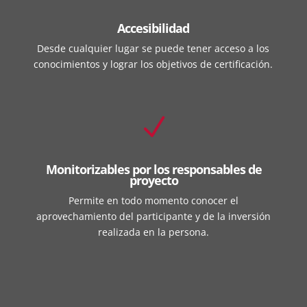
Accesibilidad
Desde cualquier lugar se puede tener acceso a los
conocimientos y lograr los objetivos de certificación.
N
Monitorizables por los responsables de
proyecto
Permite en todo momento conocer el
aprovechamiento del participante y de la inversión
realizada en la persona.