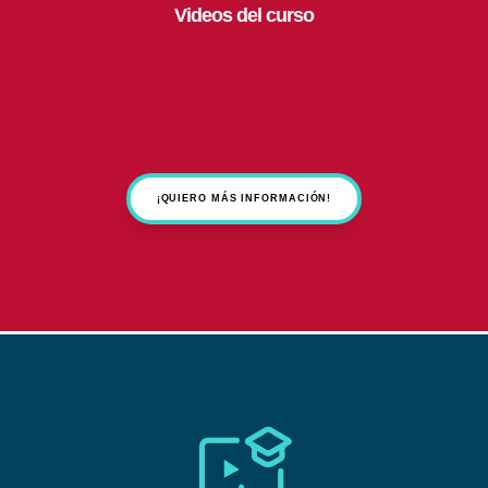
Videos del curso
¡QUIERO MÁS INFORMACIÓN!