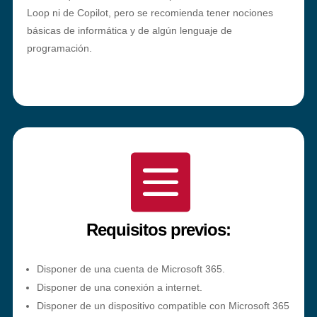
Loop ni de Copilot, pero se recomienda tener nociones
básicas de informática y de algún lenguaje de
programación.

Requisitos previos:
Disponer de una cuenta de Microsoft 365.
Disponer de una conexión a internet.
Disponer de un dispositivo compatible con Microsoft 365