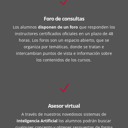
N
Foro de consultas
Los alumnos
disponen de un foro
que responden los
instructores certificados oficiales en un plazo de 48
horas. Los foros son un espacio abierto, que se
organiza por temáticas, donde se tratan e
intercambian puntos de vista e información sobre
los contenidos de los cursos.
N
Asesor virtual
A través de nuestros novedosos sistemas de
Inteligencia Artificial
los alumnos podrán buscar
cualquier concepto y obtener respuestas de forma