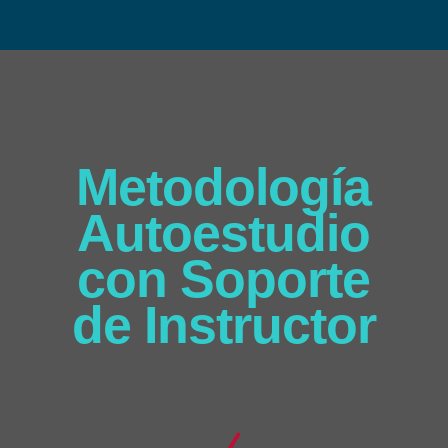
Metodología
Autoestudio
con Soporte
de Instructor