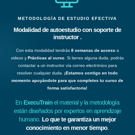
METODOLOGÍA DE ESTUDIO EFECTIVA
Modalidad de autoestudio con soporte de
instructor .
Con esta modalidad tendrás
8 semanas de acceso
a
videos y
Prácticas al curso
. Si tienes alguna duda, podrás
contactar a un instructor vía correo electrónico para
resolver cualquier duda.
¡Estamos contigo en todo
momento apoyándote para que completes tu curso de
forma satisfactoria!
En
ExecuTrain
el material y la metodología
están diseñados por expertos en aprendizaje
humano.
Lo que te garantiza un mejor
conocimiento en menor tiempo
.