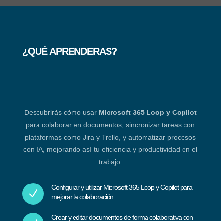
¿QUÉ APRENDERAS?
Descubrirás cómo usar
Microsoft 365 Loop y Copilot
para colaborar en documentos, sincronizar tareas con
plataformas como Jira y Trello, y automatizar procesos
con IA, mejorando así tu eficiencia y productividad en el
trabajo.
Configurar y utilizar Microsoft 365 Loop y Copilot para
N
mejorar la colaboración.
Crear y editar documentos de forma colaborativa con