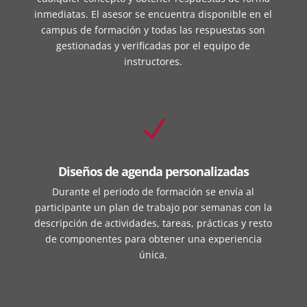
inmediatas. El asesor se encuentra disponible en el
campus de formación y todas las respuestas son
gestionadas y verificadas por el equipo de
instructores.
N
Diseños de agenda personalizadas
Durante el periodo de formación se envía al
participante un plan de trabajo por semanas con la
descripción de actividades, tareas, prácticas y resto
de componentes para obtener una experiencia
única.