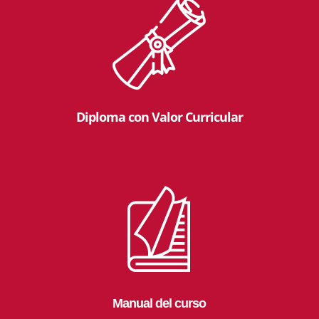
Diploma con Valor Curricular
Manual del curso