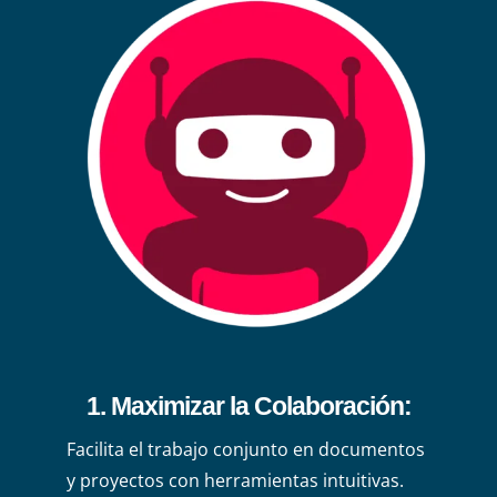
1. Maximizar la Colaboración:
Facilita el trabajo conjunto en documentos
y proyectos con herramientas intuitivas.