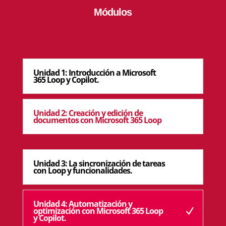
Módulos
Unidad 1: Introducción a Microsoft
365 Loop y Copilot.
Unidad 2: Creación y edición de
documentos con Microsoft 365 Loop
Unidad 3: La sincronización de tareas
con Loop y funcionalidades.
Unidad 4: Automatización y
optimización con Microsoft 365 Loop
y Copilot.