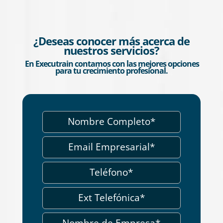
¿Deseas conocer más acerca de
nuestros servicios?
En Executrain contamos con las mejores opciones
para tu crecimiento profesional.