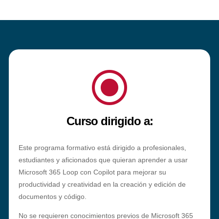
\
Curso dirigido a:
Este programa formativo está dirigido a profesionales,
estudiantes y aficionados que quieran aprender a usar
Microsoft 365 Loop con Copilot para mejorar su
productividad y creatividad en la creación y edición de
documentos y código.
No se requieren conocimientos previos de Microsoft 365