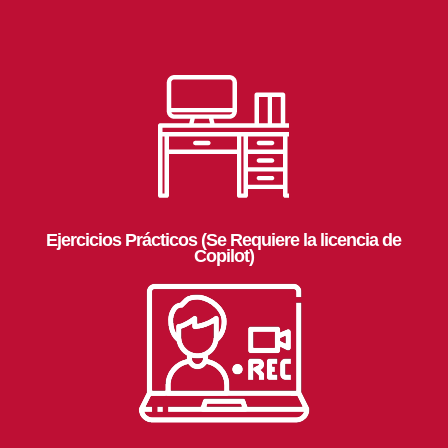
Ejercicios Prácticos (Se Requiere la licencia de
Copilot)