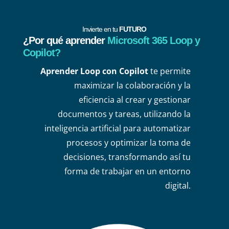
Invierte en tu
FUTURO
¿Por qué aprender
Microsoft 365 Loop y
Copilot?
Aprender Loop con Copilot
te permite
maximizar la colaboración y la
eficiencia al crear y gestionar
documentos y tareas, utilizando la
inteligencia artificial para automatizar
procesos y optimizar la toma de
decisiones, transformando así tu
forma de trabajar en un entorno
digital.