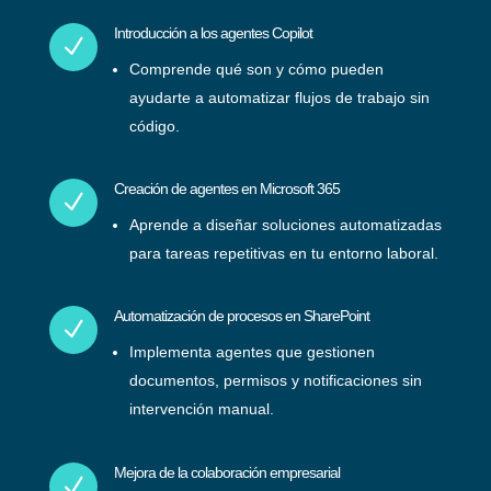
Introducción a los agentes Copilot
N
Comprende qué son y cómo pueden
ayudarte a automatizar flujos de trabajo sin
código.
Creación de agentes en Microsoft 365
N
Aprende a diseñar soluciones automatizadas
para tareas repetitivas en tu entorno laboral.
Automatización de procesos en SharePoint
N
Implementa agentes que gestionen
documentos, permisos y notificaciones sin
intervención manual.
Mejora de la colaboración empresarial
N