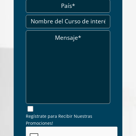
Regístrate para Recibir Nuestras
Promociones!