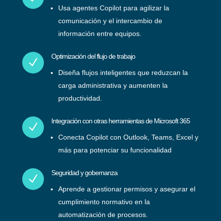
Usa agentes Copilot para agilizar la
comunicación y el intercambio de
información entre equipos.
Optimización del flujo de trabajo
N
Diseña flujos inteligentes que reduzcan la
carga administrativa y aumenten la
productividad.
Integración con otras herramientas de Microsoft 365
N
Conecta Copilot con Outlook, Teams, Excel y
más para potenciar su funcionalidad
Seguridad y gobernanza
N
Aprende a gestionar permisos y asegurar el
cumplimiento normativo en la
automatización de procesos.