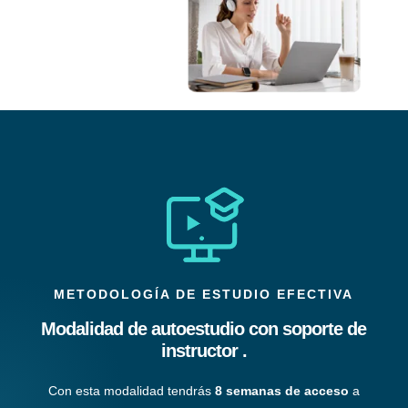
METODOLOGÍA DE ESTUDIO EFECTIVA
Modalidad de autoestudio con soporte de
instructor .
Con esta modalidad tendrás
8 semanas de acceso
a