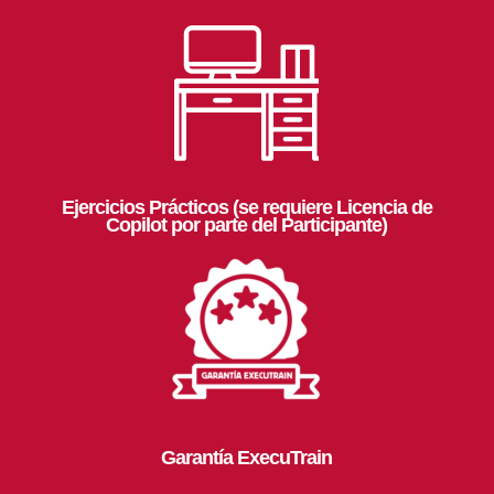
Ejercicios Prácticos (se requiere Licencia de
Copilot por parte del Participante)
Garantía ExecuTrain