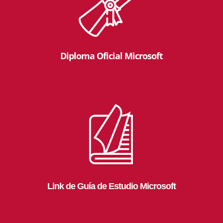
Diploma Oficial Microsoft
Link de Guía de Estudio Microsoft