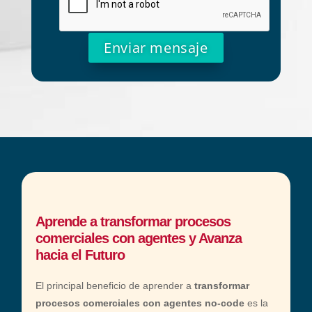
Alternative:
Aprende a transformar procesos
comerciales con agentes y Avanza
hacia el Futuro
El principal beneficio de aprender a
transformar
procesos comerciales con agentes no-code
es la