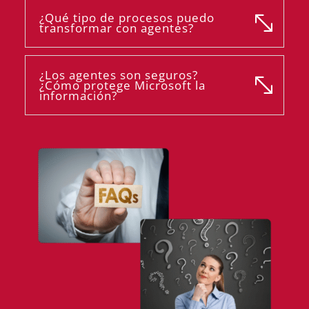
¿Qué tipo de procesos puedo
transformar con agentes?
¿Los agentes son seguros?
¿Cómo protege Microsoft la
información?