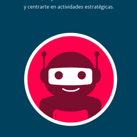
y centrarte en actividades estratégicas.