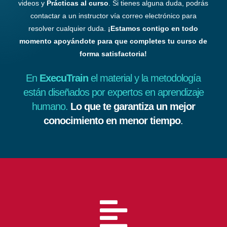
videos y
Prácticas al curso
. Si tienes alguna duda, podrás
contactar a un instructor vía correo electrónico para
resolver cualquier duda.
¡Estamos contigo en todo
momento apoyándote para que completes tu curso de
forma satisfactoria!
En
ExecuTrain
el material y la metodología
están diseñados por expertos en aprendizaje
humano.
Lo que te garantiza un mejor
conocimiento en menor tiempo
.
