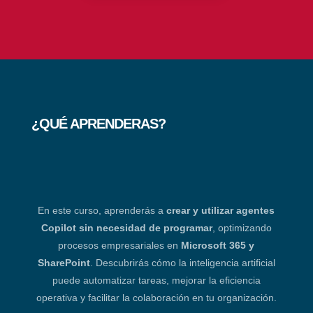
¿QUÉ APRENDERAS?
En este curso, aprenderás a
crear y utilizar agentes
Copilot sin necesidad de programar
, optimizando
procesos empresariales en
Microsoft 365 y
SharePoint
. Descubrirás cómo la inteligencia artificial
puede automatizar tareas, mejorar la eficiencia
operativa y facilitar la colaboración en tu organización.