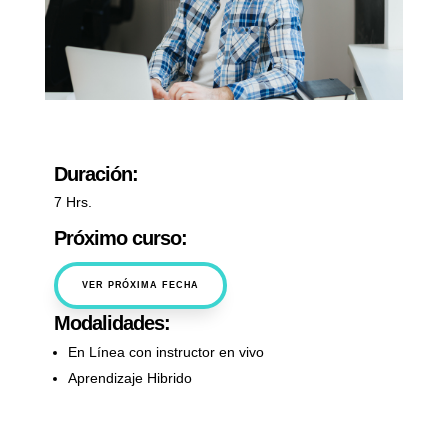
Duración:
7 Hrs.
Próximo curso:
VER PRÓXIMA FECHA
Modalidades:
En Línea con instructor en vivo
Aprendizaje Hibrido