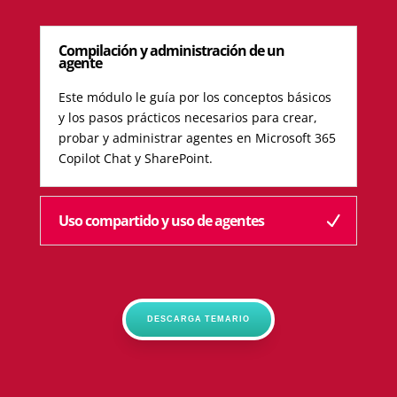
Compilación y administración de un
agente
Este módulo le guía por los conceptos básicos
y los pasos prácticos necesarios para crear,
probar y administrar agentes en Microsoft 365
Copilot Chat y SharePoint.
Uso compartido y uso de agentes
DESCARGA TEMARIO