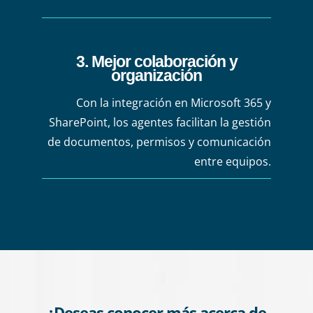
3. Mejor colaboración y
organización
Con la integración en Microsoft 365 y
SharePoint, los agentes facilitan la gestión
de documentos, permisos y comunicación
entre equipos.
¿Deseas conocer más acerca de