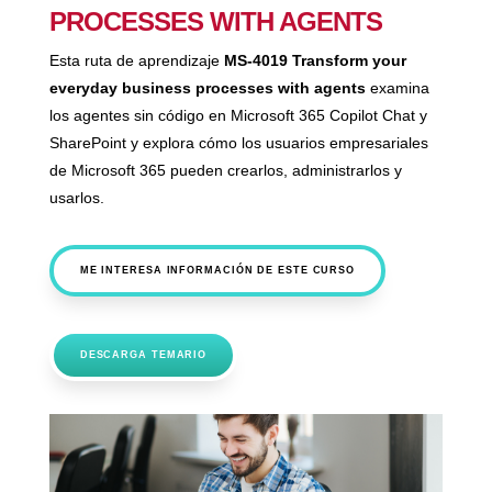
PROCESSES WITH AGENTS
Esta ruta de aprendizaje
MS-4019 Transform your
everyday business processes with agents
examina
los agentes sin código en Microsoft 365 Copilot Chat y
SharePoint y explora cómo los usuarios empresariales
de Microsoft 365 pueden crearlos, administrarlos y
usarlos.
ME INTERESA INFORMACIÓN DE ESTE CURSO
DESCARGA TEMARIO