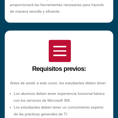
proporcionará las herramientas necesarias para hacerlo
de manera sencilla y eficiente.

Requisitos previos:
Antes de asistir a este curso, los estudiantes deben tener:
Los alumnos deben tener experiencia funcional básica
con los servicios de Microsoft 365.
Los estudiantes deben tener un conocimiento experto
de las prácticas generales de TI.