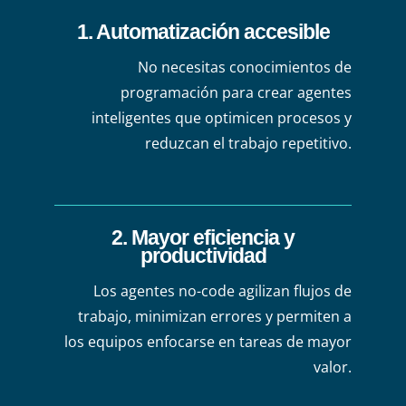
1. Automatización accesible
No necesitas conocimientos de
programación para crear agentes
inteligentes que optimicen procesos y
reduzcan el trabajo repetitivo.
2. Mayor eficiencia y
productividad
Los agentes no-code agilizan flujos de
trabajo, minimizan errores y permiten a
los equipos enfocarse en tareas de mayor
valor.