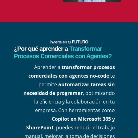
Invierte en tu
FUTURO
¿Por qué aprender a
Transformar
Procesos Comerciales con Agentes?
Aprender a
transformar procesos
comerciales con agentes no-code
te
permite
automatizar tareas sin
necesidad de programar
, optimizando
la eficiencia y la colaboración en tu
empresa. Con herramientas como
Copilot en Microsoft 365 y
SharePoint
, puedes reducir el trabajo
manual, mejorar la toma de decisiones