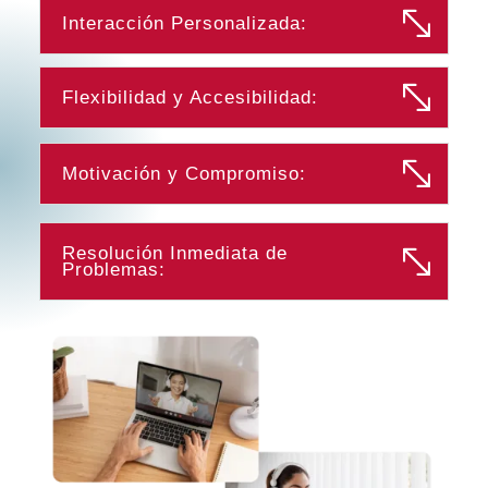
Interacción Personalizada:
Flexibilidad y Accesibilidad:
Motivación y Compromiso:
Resolución Inmediata de
Problemas: