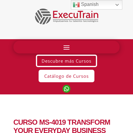
Spanish
Descubre más Cursos
Catálogo de Cursos
CURSO MS-4019 TRANSFORM
YOUR EVERYDAY BUSINESS