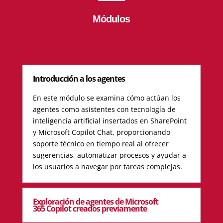
Módulos
Introducción a los agentes
En este módulo se examina cómo actúan los
agentes como asistentes con tecnología de
inteligencia artificial insertados en SharePoint
y Microsoft Copilot Chat, proporcionando
soporte técnico en tiempo real al ofrecer
sugerencias, automatizar procesos y ayudar a
los usuarios a navegar por tareas complejas.
Exploración de agentes de Microsoft
365 Copilot creados previamente