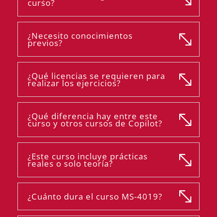
curso?
¿Necesito conocimientos
previos?
¿Qué licencias se requieren para
realizar los ejercicios?
¿Qué diferencia hay entre este
curso y otros cursos de Copilot?
¿Este curso incluye prácticas
reales o solo teoría?
¿Cuánto dura el curso MS-4019?