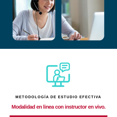
METODOLOGÍA DE ESTUDIO EFECTIVA
Modalidad en linea con instructor en vivo.