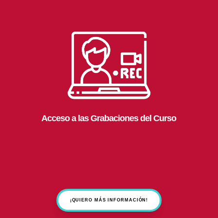
Acceso a las Grabaciones del Curso
¡QUIERO MÁS INFORMACIÓN!