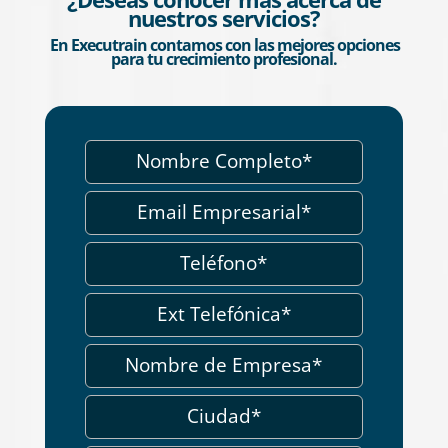
nuestros servicios?
En Executrain contamos con las mejores opciones
para tu crecimiento profesional.