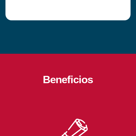
Beneficios