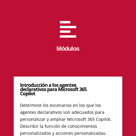

Módulos
Introducción a los agentes
declarativos para Microsoft 365
Copilot
Determine los escenarios en los que los
agentes declarativos son adecuados para
personalizar y ampliar Microsoft 365 Copilot.
Describir la función de conocimientos
personalizados y acciones personalizadas.