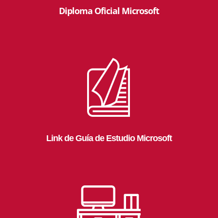
Diploma Oficial Microsoft
Link de Guía de Estudio Microsoft