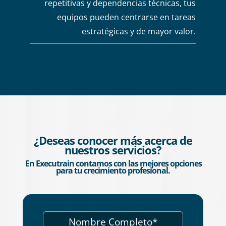
repetitivas y dependencias técnicas, tus
equipos pueden centrarse en tareas
estratégicas y de mayor valor.
¿Deseas conocer más acerca de
nuestros servicios?
En Executrain contamos con las mejores opciones
para tu crecimiento profesional.