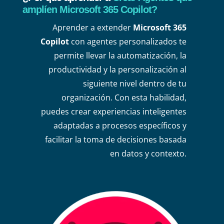
amplíen Microsoft 365 Copilot?
Aprender a extender
Microsoft 365
Copilot
con agentes personalizados te
permite llevar la automatización, la
productividad y la personalización al
siguiente nivel dentro de tu
organización. Con esta habilidad,
puedes crear experiencias inteligentes
adaptadas a procesos específicos y
facilitar la toma de decisiones basada
en datos y contexto.