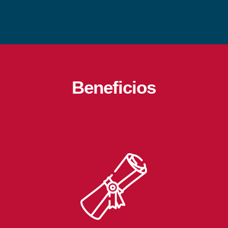
Beneficios