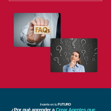
Invierte en tu
FUTURO
¿Por qué aprender a
Crear Agentes que