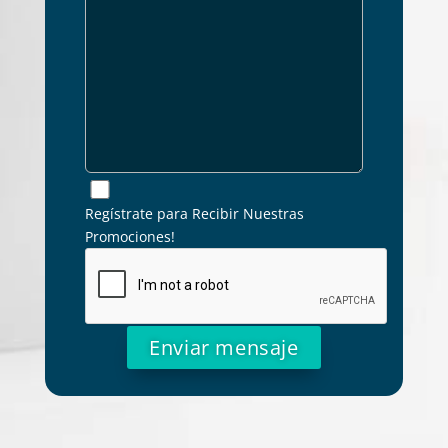
Regístrate para Recibir Nuestras
Promociones!
Alternative: