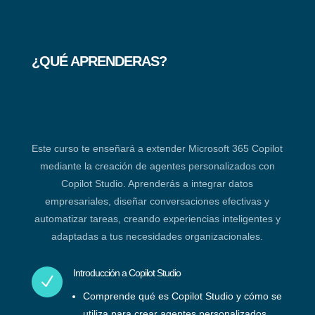
¿QUÉ APRENDERAS?
Este curso te enseñará a extender Microsoft 365 Copilot
mediante la creación de agentes personalizados con
Copilot Studio. Aprenderás a integrar datos
empresariales, diseñar conversaciones efectivas y
automatizar tareas, creando experiencias inteligentes y
adaptadas a tus necesidades organizacionales.
Introducción a Copilot Studio
N
Comprende qué es Copilot Studio y cómo se
utiliza para crear agentes personalizados