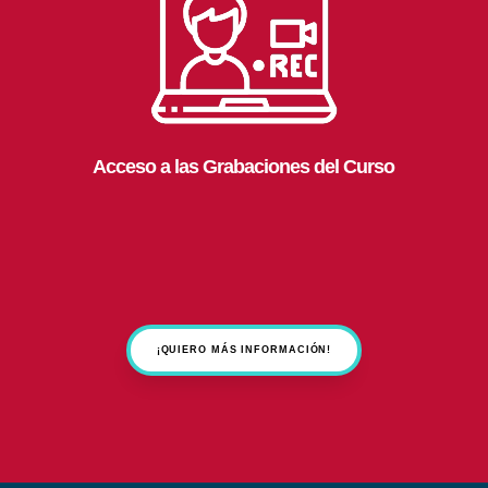
Acceso a las Grabaciones del Curso
¡QUIERO MÁS INFORMACIÓN!