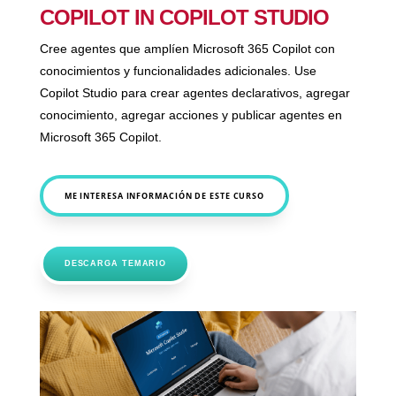
COPILOT IN COPILOT STUDIO
Cree agentes que amplíen Microsoft 365 Copilot con
conocimientos y funcionalidades adicionales. Use
Copilot Studio para crear agentes declarativos, agregar
conocimiento, agregar acciones y publicar agentes en
Microsoft 365 Copilot.
ME INTERESA INFORMACIÓN DE ESTE CURSO
DESCARGA TEMARIO