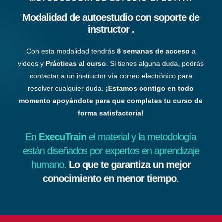
Modalidad de autoestudio con soporte de
instructor .
Con esta modalidad tendrás
8 semanas de acceso
a
videos y
Prácticas al curso
. Si tienes alguna duda, podrás
contactar a un instructor vía correo electrónico para
resolver cualquier duda.
¡Estamos contigo en todo
momento apoyándote para que completes tu curso de
forma satisfactoria!
En
ExecuTrain
el material y la metodología
están diseñados por expertos en aprendizaje
humano.
Lo que te garantiza un mejor
conocimiento en menor tiempo
.