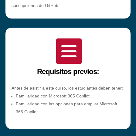
suscripciones de GitHub.

Requisitos previos:
Antes de asistir a este curso, los estudiantes deben tener:
Familiaridad con Microsoft 365 Copilot.
Familiaridad con las opciones para ampliar Microsoft
365 Copilot.