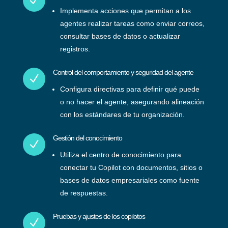
N
Implementa acciones que permitan a los
agentes realizar tareas como enviar correos,
consultar bases de datos o actualizar
registros.
Control del comportamiento y seguridad del agente
N
Configura directivas para definir qué puede
o no hacer el agente, asegurando alineación
con los estándares de tu organización.
Gestión del conocimiento
N
Utiliza el centro de conocimiento para
conectar tu Copilot con documentos, sitios o
bases de datos empresariales como fuente
de respuestas.
Pruebas y ajustes de los copilotos
N