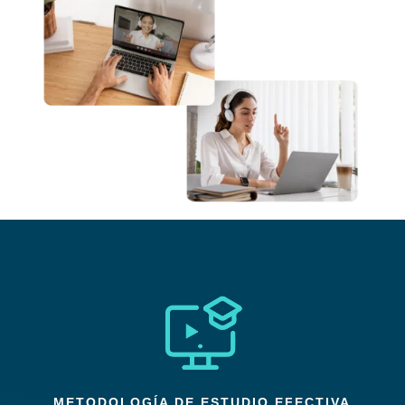
METODOLOGÍA DE ESTUDIO EFECTIVA