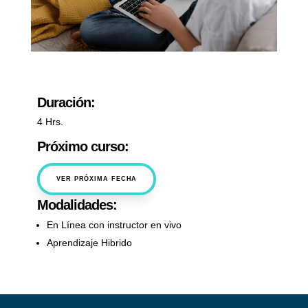
Duración:
4 Hrs.
Próximo curso:
VER PRÓXIMA FECHA
Modalidades:
En Línea con instructor en vivo
Aprendizaje Hibrido