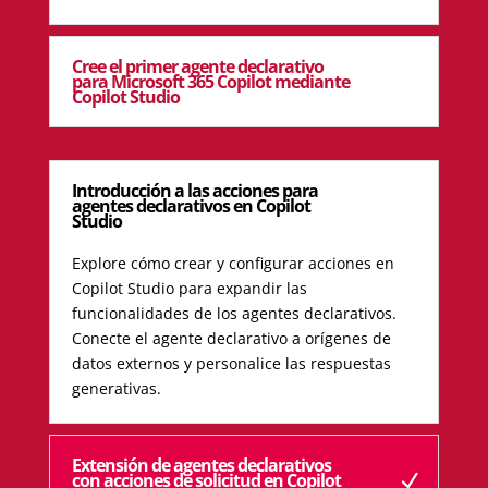
Cree el primer agente declarativo
para Microsoft 365 Copilot mediante
Copilot Studio
Introducción a las acciones para
agentes declarativos en Copilot
Studio
Explore cómo crear y configurar acciones en
Copilot Studio para expandir las
funcionalidades de los agentes declarativos.
Conecte el agente declarativo a orígenes de
datos externos y personalice las respuestas
generativas.
Extensión de agentes declarativos
con acciones de solicitud en Copilot