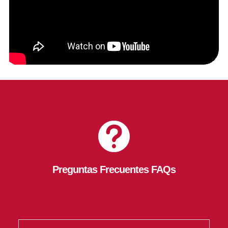

Preguntas Frecuentes FAQs