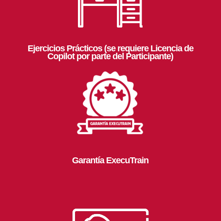
Ejercicios Prácticos (se requiere Licencia de
Copilot por parte del Participante)
Garantía ExecuTrain