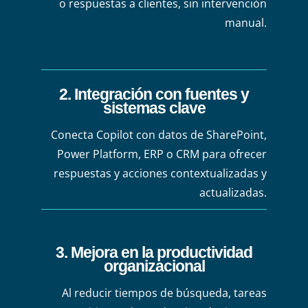
o respuestas a clientes, sin intervención
manual.
2. Integración con fuentes y
sistemas clave
Conecta Copilot con datos de SharePoint,
Power Platform, ERP o CRM para ofrecer
respuestas y acciones contextualizadas y
actualizadas.
3. Mejora en la productividad
organizacional
Al reducir tiempos de búsqueda, tareas