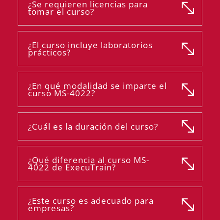
¿Se requieren licencias para
tomar el curso?
¿El curso incluye laboratorios
prácticos?
¿En qué modalidad se imparte el
curso MS-4022?
¿Cuál es la duración del curso?
¿Qué diferencia al curso MS-
4022 de ExecuTrain?
¿Este curso es adecuado para
empresas?