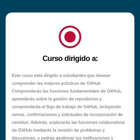
\
Curso dirigido a:
Este curso está dirigido a estudiantes que desean
comprender las mejores prácticas de GitHub.
Comprenderás las funciones fundamentales de GitHub,
aprenderás sobre la gestión de repositorios y
comprenderás el flujo de trabajo de GitHub, incluyendo
ramas, confirmaciones y solicitudes de incorporación de
cambios. Además, explorarás las funciones colaborativas
de GitHub mediante la revisión de problemas y
discusiones, y podrás gestionar tus notificaciones y