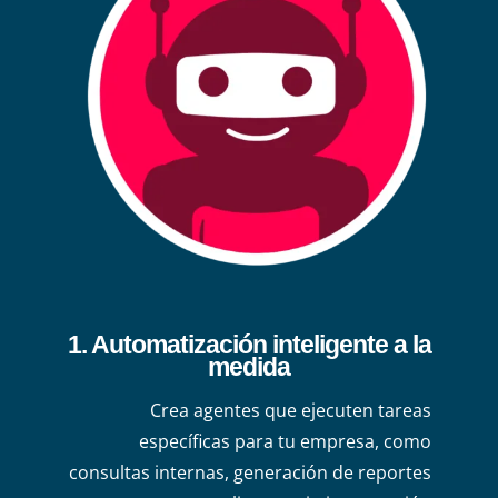
1. Automatización inteligente a la
medida
Crea agentes que ejecuten tareas
específicas para tu empresa, como
consultas internas, generación de reportes