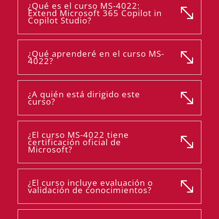
¿Qué es el curso MS-4022:
Extend Microsoft 365 Copilot in
Copilot Studio?
¿Qué aprenderé en el curso MS-
4022?
¿A quién está dirigido este
curso?
¿El curso MS-4022 tiene
certificación oficial de
Microsoft?
¿El curso incluye evaluación o
validación de conocimientos?