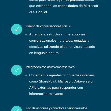
que extienden las capacidades de Microsoft
365 Copilot.
Diseño de conversaciones con IA
N
Aprende a estructurar interacciones
conversacionales naturales, guiadas y
efectivas utilizando el editor visual basado
en lenguaje natural.
Integración con datos empresariales
N
Conecta tus agentes con fuentes internas
como SharePoint, Microsoft Dataverse o
APIs externas para responder con
información relevante.
Uso de acciones y conectores personalizados