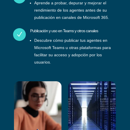
Aprende a probar, depurar y mejorar el
rendimiento de los agentes antes de su
publicación en canales de Microsoft 365.
Publicación y uso en Teams y otros canales
N
Descubre cómo publicar tus agentes en
Microsoft Teams u otras plataformas para
facilitar su acceso y adopción por los
usuarios.