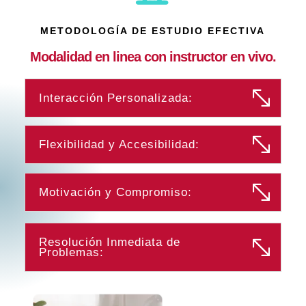
METODOLOGÍA DE ESTUDIO EFECTIVA
Modalidad en linea con instructor en vivo.
Interacción Personalizada:
Flexibilidad y Accesibilidad:
Motivación y Compromiso:
Resolución Inmediata de
Problemas: