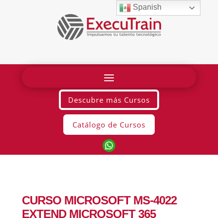
Spanish
Descubre más Cursos
Catálogo de Cursos
CURSO MICROSOFT MS-4022
EXTEND MICROSOFT 365