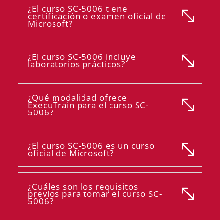
¿El curso SC-5006 tiene
certificación o examen oficial de
Microsoft?
¿El curso SC-5006 incluye
laboratorios prácticos?
¿Qué modalidad ofrece
ExecuTrain para el curso SC-
5006?
¿El curso SC-5006 es un curso
oficial de Microsoft?
¿Cuáles son los requisitos
previos para tomar el curso SC-
5006?