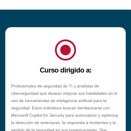
\
Curso dirigido a:
Profesionales de seguridad de TI y analistas de
ciberseguridad que desean mejorar sus habilidades en el
uso de herramientas de inteligencia artificial para la
seguridad. Estos individuos buscan familiarizarse con
Microsoft Copilot for Security para automatizar y optimizar
la detección de amenazas, la respuesta a incidentes y la
gestión de la seguridad en sus organizaciones. Son