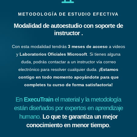
METODOLOGÍA DE ESTUDIO EFECTIVA
Modalidad de autoestudio con soporte de
instructor .
Con esta modalidad tendrás
3 meses de acceso
a videos
y
Laboratorios Oficiales Microsoft
. Si tienes alguna
duda, podrás contactar a un instructor vía correo
electrónico para resolver cualquier duda.
¡Estamos
contigo en todo momento apoyándote para que
completes tu curso de forma satisfactoria!
En
ExecuTrain
el material y la metodología
están diseñados por expertos en aprendizaje
humano.
Lo que te garantiza un mejor
conocimiento en menor tiempo
.