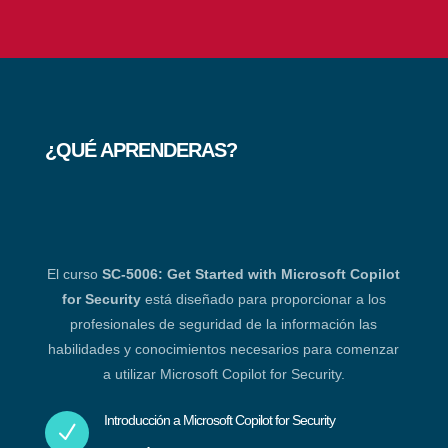
¿QUÉ APRENDERAS?
El curso
SC-5006: Get Started with Microsoft Copilot
for Security
está diseñado para proporcionar a los
profesionales de seguridad de la información las
habilidades y conocimientos necesarios para comenzar
a utilizar Microsoft Copilot for Security.
Introducción a Microsoft Copilot for Security
N