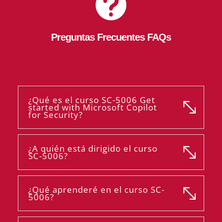

Preguntas Frecuentes FAQs
¿Qué es el curso SC-5006 Get
started with Microsoft Copilot
for Security?
¿A quién está dirigido el curso
SC-5006?
¿Qué aprenderé en el curso SC-
5006?