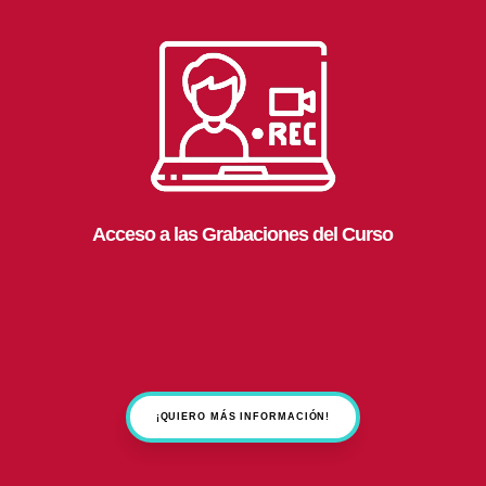
Acceso a las Grabaciones del Curso
¡QUIERO MÁS INFORMACIÓN!