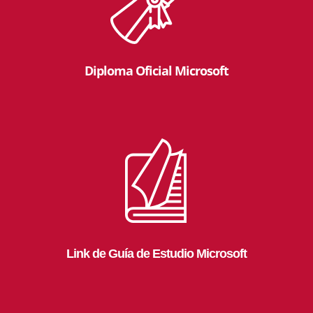
Diploma Oficial Microsoft
Link de Guía de Estudio Microsoft