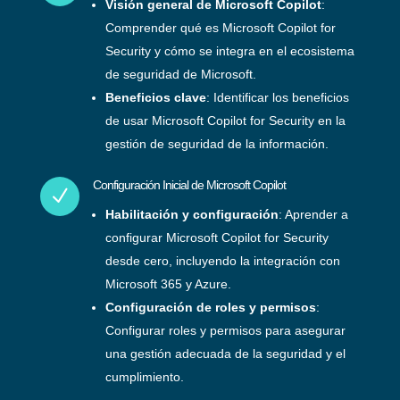
Visión general de Microsoft Copilot
:
Comprender qué es Microsoft Copilot for
Security y cómo se integra en el ecosistema
de seguridad de Microsoft.
Beneficios clave
: Identificar los beneficios
de usar Microsoft Copilot for Security en la
gestión de seguridad de la información.
Configuración Inicial de Microsoft Copilot
N
Habilitación y configuración
: Aprender a
configurar Microsoft Copilot for Security
desde cero, incluyendo la integración con
Microsoft 365 y Azure.
Configuración de roles y permisos
:
Configurar roles y permisos para asegurar
una gestión adecuada de la seguridad y el
cumplimiento.