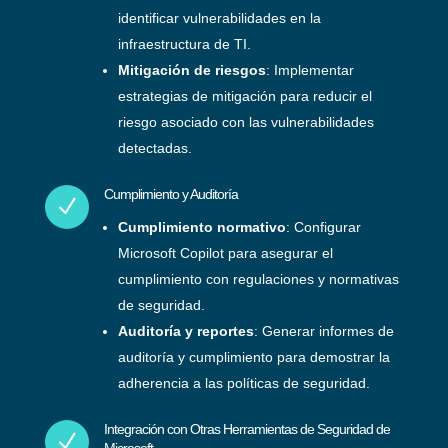
identificar vulnerabilidades en la
infraestructura de TI.
Mitigación de riesgos
: Implementar
estrategias de mitigación para reducir el
riesgo asociado con las vulnerabilidades
detectadas.
Cumplimiento y Auditoría
N
Cumplimiento normativo
: Configurar
Microsoft Copilot para asegurar el
cumplimiento con regulaciones y normativas
de seguridad.
Auditoría y reportes
: Generar informes de
auditoría y cumplimiento para demostrar la
adherencia a las políticas de seguridad.
Integración con Otras Herramientas de Seguridad de
N