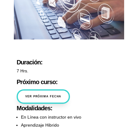
Duración:
7 Hrs.
Próximo curso:
VER PRÓXIMA FECHA
Modalidades:
En Línea con instructor en vivo
Aprendizaje Hibrido