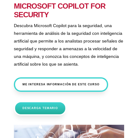
MICROSOFT COPILOT FOR
SECURITY
Descubra Microsoft Copilot para la seguridad, una
herramienta de análisis de la seguridad con inteligencia
artificial que permite a los analistas procesar señales de
seguridad y responder a amenazas a la velocidad de
una máquina, y conozca los conceptos de inteligencia
artificial sobre los que se asienta.
ME INTERESA INFORMACIÓN DE ESTE CURSO
DESCARGA TEMARIO