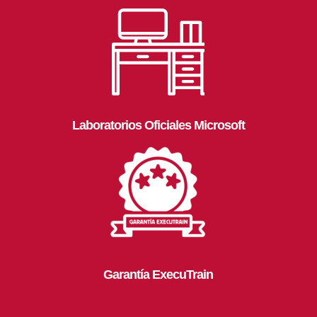
Laboratorios Oficiales Microsoft
Garantía ExecuTrain