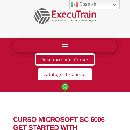
Spanish
Descubre más Cursos
Catálogo de Cursos
CURSO MICROSOFT SC-5006
GET STARTED WITH