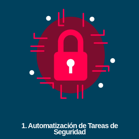
1. Automatización de Tareas de
Seguridad