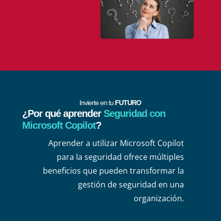
Invierte en tu
FUTURO
¿Por qué aprender
Seguridad con
Microsoft Copilot
?
Aprender a utilizar Microsoft Copilot
para la seguridad ofrece múltiples
beneficios que pueden transformar la
gestión de seguridad en una
organización.