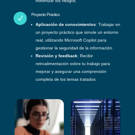
minimizar los riesgos.
Proyecto Práctico
N
Aplicación de conocimientos
: Trabajar en
un proyecto práctico que simule un entorno
real, utilizando Microsoft Copilot para
gestionar la seguridad de la información.
Revisión y feedback
: Recibir
retroalimentación sobre tu trabajo para
mejorar y asegurar una comprensión
completa de los temas tratados.