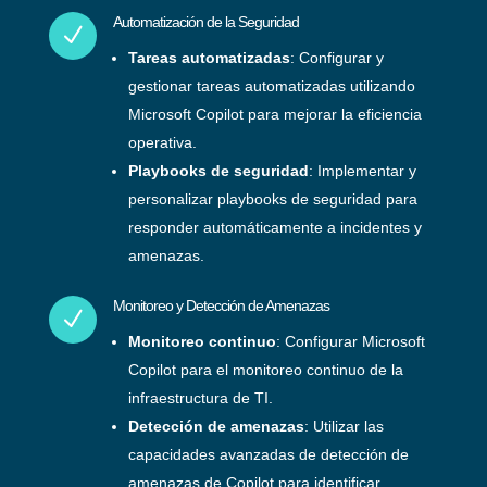
Automatización de la Seguridad
N
Tareas automatizadas
: Configurar y
gestionar tareas automatizadas utilizando
Microsoft Copilot para mejorar la eficiencia
operativa.
Playbooks de seguridad
: Implementar y
personalizar playbooks de seguridad para
responder automáticamente a incidentes y
amenazas.
Monitoreo y Detección de Amenazas
N
Monitoreo continuo
: Configurar Microsoft
Copilot para el monitoreo continuo de la
infraestructura de TI.
Detección de amenazas
: Utilizar las
capacidades avanzadas de detección de
amenazas de Copilot para identificar