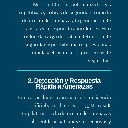
Microsoft Copilot automatiza tareas
repetitivas y críticas de seguridad, como la
detección de amenazas, la generación de
alertas y la respuesta a incidentes. Esto
reduce la carga de trabajo del equipo de
seguridad y permite una respuesta más
rápida y eficiente a los problemas de
seguridad.
2. Detección y Respuesta
Rápida a Amenazas
Con capacidades avanzadas de inteligencia
artificial y machine learning, Microsoft
Copilot mejora la detección de amenazas
al identificar patrones sospechosos y