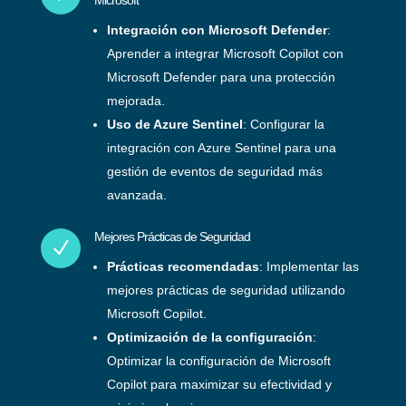
Microsoft
Integración con Microsoft Defender
:
Aprender a integrar Microsoft Copilot con
Microsoft Defender para una protección
mejorada.
Uso de Azure Sentinel
: Configurar la
integración con Azure Sentinel para una
gestión de eventos de seguridad más
avanzada.
Mejores Prácticas de Seguridad
N
Prácticas recomendadas
: Implementar las
mejores prácticas de seguridad utilizando
Microsoft Copilot.
Optimización de la configuración
:
Optimizar la configuración de Microsoft
Copilot para maximizar su efectividad y