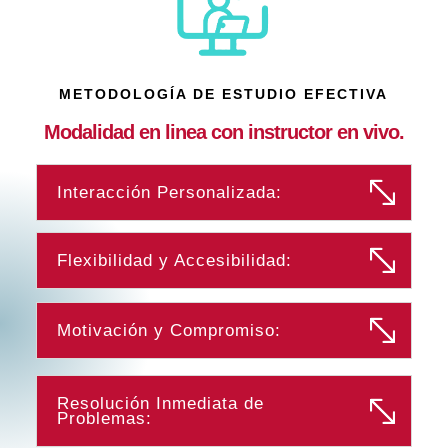
METODOLOGÍA DE ESTUDIO EFECTIVA
Modalidad en linea con instructor en vivo.
Interacción Personalizada:
Flexibilidad y Accesibilidad:
Motivación y Compromiso:
Resolución Inmediata de
Problemas: