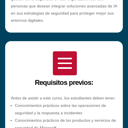
personas que desean integrar soluciones avanzadas de IA
en sus estrategias de seguridad para proteger mejor sus
entornos digitales.

Requisitos previos:
Antes de asistir a este curso, los estudiantes deben tener:
Conocimientos prácticos sobre las operaciones de
seguridad y la respuesta a incidentes
Conocimientos prácticos de los productos y servicios de
seguridad de Microsoft