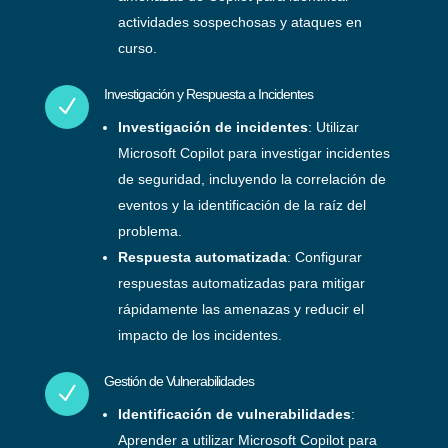
actividades sospechosas y ataques en
curso.
Investigación y Respuesta a Incidentes
N
Investigación de incidentes
: Utilizar
Microsoft Copilot para investigar incidentes
de seguridad, incluyendo la correlación de
eventos y la identificación de la raíz del
problema.
Respuesta automatizada
: Configurar
respuestas automatizadas para mitigar
rápidamente las amenazas y reducir el
impacto de los incidentes.
Gestión de Vulnerabilidades
N
Identificación de vulnerabilidades
:
Aprender a utilizar Microsoft Copilot para