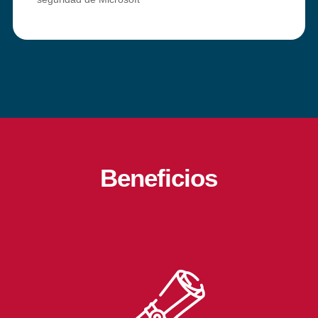
Beneficios