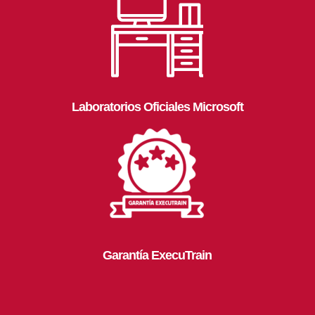
Laboratorios Oficiales Microsoft
Garantía ExecuTrain