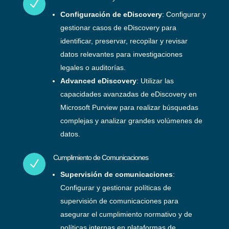
N
Configuración de eDiscovery
: Configurar y
gestionar casos de eDiscovery para
identificar, preservar, recopilar y revisar
datos relevantes para investigaciones
legales o auditorías.
Advanced eDiscovery
: Utilizar las
capacidades avanzadas de eDiscovery en
Microsoft Purview para realizar búsquedas
complejas y analizar grandes volúmenes de
datos.
Cumplimiento de Comunicaciones
N
Supervisión de comunicaciones
:
Configurar y gestionar políticas de
supervisión de comunicaciones para
asegurar el cumplimiento normativo y de
políticas internas en plataformas de