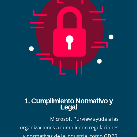
1. Cumplimiento Normativo y
Legal
Microsoft Purview ayuda a las
organizaciones a cumplir con regulaciones
y normativas de la industria, como GDPR,