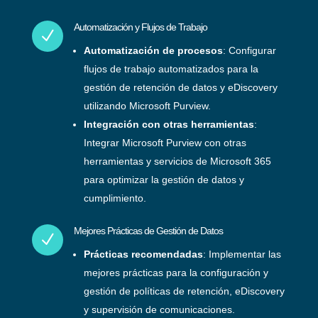
Automatización y Flujos de Trabajo
N
Automatización de procesos
: Configurar
flujos de trabajo automatizados para la
gestión de retención de datos y eDiscovery
utilizando Microsoft Purview.
Integración con otras herramientas
:
Integrar Microsoft Purview con otras
herramientas y servicios de Microsoft 365
para optimizar la gestión de datos y
cumplimiento.
Mejores Prácticas de Gestión de Datos
N
Prácticas recomendadas
: Implementar las
mejores prácticas para la configuración y
gestión de políticas de retención, eDiscovery
y supervisión de comunicaciones.