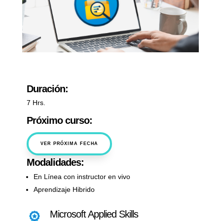
Duración:
7 Hrs.
Próximo curso:
VER PRÓXIMA FECHA
Modalidades:
En Línea con instructor en vivo
Aprendizaje Hibrido
Microsoft Applied Skills