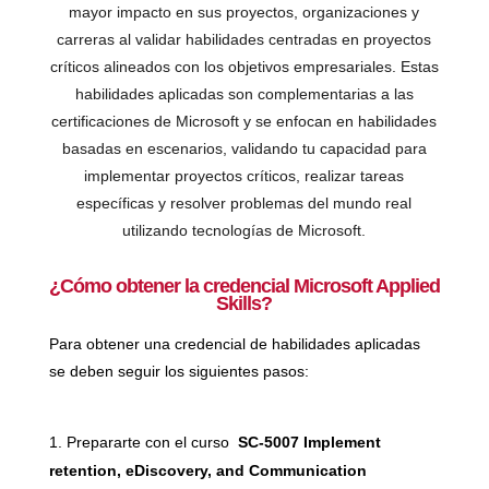
mayor impacto en sus proyectos, organizaciones y
carreras al validar habilidades centradas en proyectos
críticos alineados con los objetivos empresariales. Estas
habilidades aplicadas son complementarias a las
certificaciones de Microsoft y se enfocan en habilidades
basadas en escenarios, validando tu capacidad para
implementar proyectos críticos, realizar tareas
específicas y resolver problemas del mundo real
utilizando tecnologías de Microsoft.
¿Cómo obtener la credencial Microsoft Applied
Skills?
Para obtener una credencial de habilidades aplicadas
se deben seguir los siguientes pasos:
Prepararte con el curso
SC-5007 Implement
retention, eDiscovery, and Communication