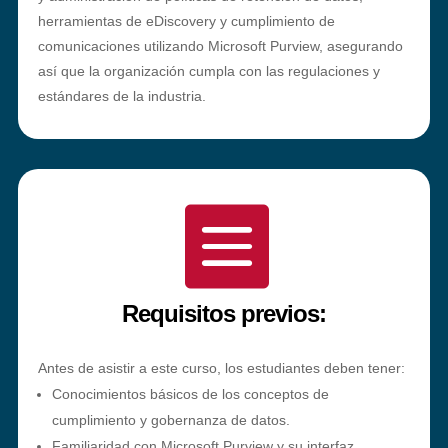
herramientas de eDiscovery y cumplimiento de
comunicaciones utilizando Microsoft Purview, asegurando
así que la organización cumpla con las regulaciones y
estándares de la industria.

Requisitos previos:
Antes de asistir a este curso, los estudiantes deben tener:
Conocimientos básicos de los conceptos de
cumplimiento y gobernanza de datos.
Familiaridad con Microsoft Purview y su interfaz.