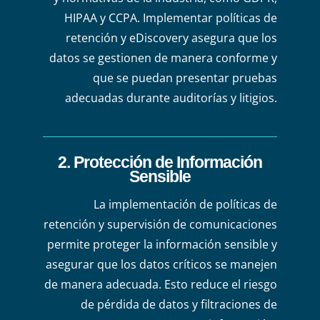
HIPAA y CCPA. Implementar políticas de
retención y eDiscovery asegura que los
datos se gestionen de manera conforme y
que se puedan presentar pruebas
adecuadas durante auditorías y litigios.
2. Protección de Información
Sensible
La implementación de políticas de
retención y supervisión de comunicaciones
permite proteger la información sensible y
asegurar que los datos críticos se manejen
de manera adecuada. Esto reduce el riesgo
de pérdida de datos y filtraciones de