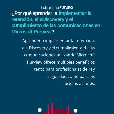
Invierte en tu
FUTURO
¿Por qué aprender a
Implementar la
retención, el eDiscovery y el
cumplimiento de las comunicaciones en
Microsoft Purview
?
Aprender a implementar la retención,
el eDiscovery y el cumplimiento de las
comunicaciones utilizando Microsoft
Purview ofrece múltiples beneficios
tanto para profesionales de TI y
seguridad como para las
organizaciones.