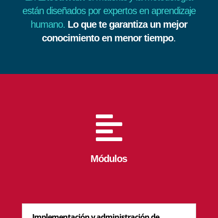
están diseñados por expertos en aprendizaje
humano.
Lo que te garantiza un mejor
conocimiento en menor tiempo
.

Módulos
Implementación y administración de