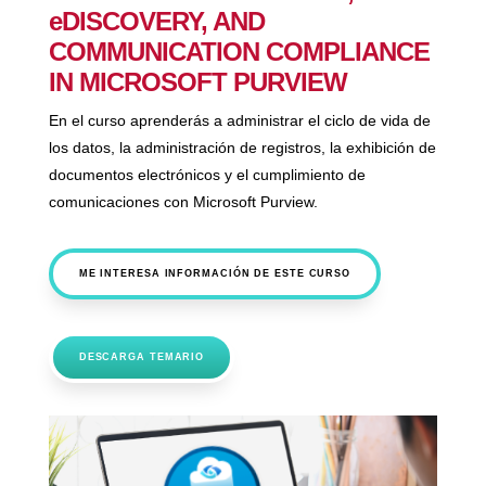
eDISCOVERY, AND
COMMUNICATION COMPLIANCE
IN MICROSOFT PURVIEW
En el curso aprenderás a administrar el ciclo de vida de
los datos, la administración de registros, la exhibición de
documentos electrónicos y el cumplimiento de
comunicaciones con Microsoft Purview.
ME INTERESA INFORMACIÓN DE ESTE CURSO
DESCARGA TEMARIO