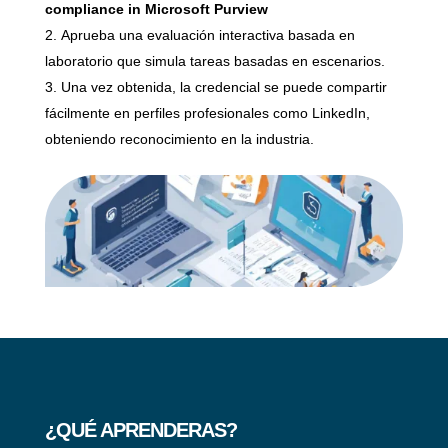
compliance in Microsoft Purview
Aprueba una evaluación interactiva basada en
laboratorio que simula tareas basadas en escenarios.
Una vez obtenida, la credencial se puede compartir
fácilmente en perfiles profesionales como LinkedIn,
obteniendo reconocimiento en la industria.
¿QUÉ APRENDERAS?