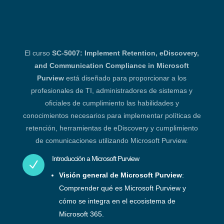
El curso
SC-5007: Implement Retention, eDiscovery,
and Communication Compliance in Microsoft
Purview
está diseñado para proporcionar a los
profesionales de TI, administradores de sistemas y
oficiales de cumplimiento las habilidades y
conocimientos necesarios para implementar políticas de
retención, herramientas de eDiscovery y cumplimiento
de comunicaciones utilizando Microsoft Purview.
Introducción a Microsoft Purview
N
Visión general de Microsoft Purview
:
Comprender qué es Microsoft Purview y
cómo se integra en el ecosistema de
Microsoft 365.