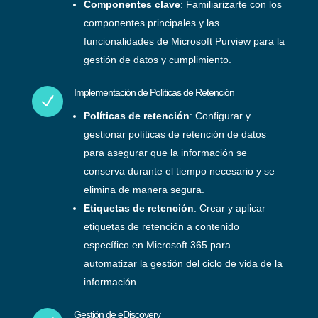
Componentes clave
: Familiarizarte con los
componentes principales y las
funcionalidades de Microsoft Purview para la
gestión de datos y cumplimiento.
Implementación de Políticas de Retención
N
Políticas de retención
: Configurar y
gestionar políticas de retención de datos
para asegurar que la información se
conserva durante el tiempo necesario y se
elimina de manera segura.
Etiquetas de retención
: Crear y aplicar
etiquetas de retención a contenido
específico en Microsoft 365 para
automatizar la gestión del ciclo de vida de la
información.
Gestión de eDiscovery