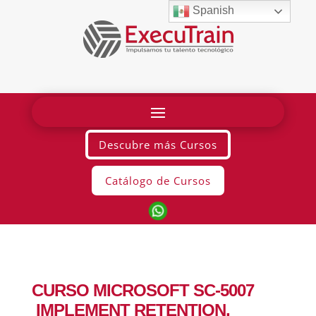
Spanish
Descubre más Cursos
Catálogo de Cursos
CURSO MICROSOFT SC-5007
IMPLEMENT RETENTION,