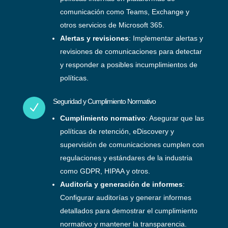
comunicación como Teams, Exchange y
otros servicios de Microsoft 365.
Alertas y revisiones
: Implementar alertas y
revisiones de comunicaciones para detectar
y responder a posibles incumplimientos de
políticas.
Seguridad y Cumplimiento Normativo
N
Cumplimiento normativo
: Asegurar que las
políticas de retención, eDiscovery y
supervisión de comunicaciones cumplen con
regulaciones y estándares de la industria
como GDPR, HIPAA y otros.
Auditoría y generación de informes
:
Configurar auditorías y generar informes
detallados para demostrar el cumplimiento
normativo y mantener la transparencia.