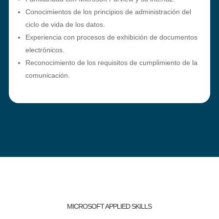
Conocimientos de los principios de administración del
ciclo de vida de los datos.
Experiencia con procesos de exhibición de documentos
electrónicos.
Reconocimiento de los requisitos de cumplimiento de la
comunicación.
MICROSOFT APPLIED SKILLS