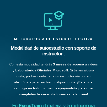
METODOLOGÍA DE ESTUDIO EFECTIVA
Modalidad de autoestudio con soporte de
instructor .
Con esta modalidad tendrás
3 meses de acceso
a videos
y
Laboratorios Oficiales Microsoft
. Si tienes alguna
duda, podrás contactar a un instructor vía correo
electrónico para resolver cualquier duda.
¡Estamos
contigo en todo momento apoyándote para que
completes tu curso de forma satisfactoria!
En
ExecuTrain
el material y la metodología