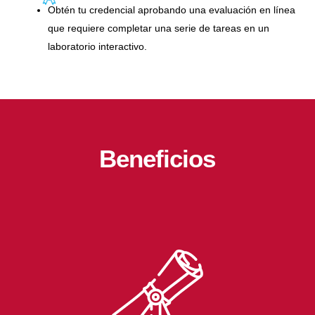
Obtén tu credencial aprobando una evaluación en línea
que requiere completar una serie de tareas en un
laboratorio interactivo.
Beneficios