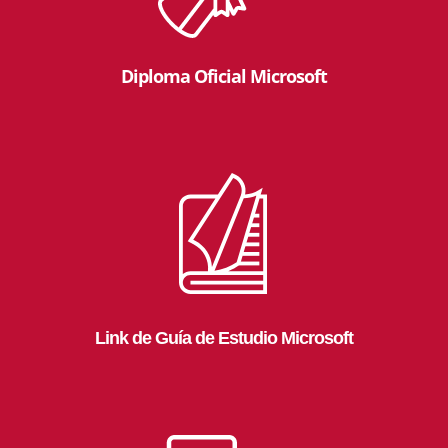
Diploma Oficial Microsoft
Link de Guía de Estudio Microsoft