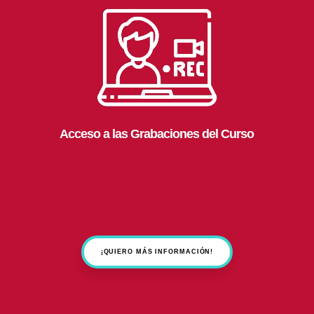
Acceso a las Grabaciones del Curso
¡QUIERO MÁS INFORMACIÓN!