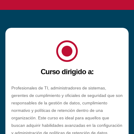
\
Curso dirigido a:
Profesionales de TI, administradores de sistemas,
gerentes de cumplimiento y oficiales de seguridad que son
responsables de la gestión de datos, cumplimiento
normativo y políticas de retención dentro de una
organización. Este curso es ideal para aquellos que
buscan adquirir habilidades avanzadas en la configuración
y administración de políticas de retención de datos,