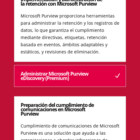
la retención con Microsoft Purview
Microsoft Purview proporciona herramientas
para administrar la retención y los registros de
datos, lo que garantiza el cumplimiento
mediante directivas, etiquetas, retención
basada en eventos, ámbitos adaptables y
estáticos, y revisiones de eliminación.
Administrar Microsoft Purview
eDiscovery (Premium)
Preparación del cumplimiento de
comunicaciones en Microsoft
Purview
Cumplimiento de comunicaciones de Microsoft
Purview es una solución que ayuda a las