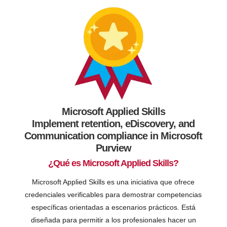
Microsoft Applied Skills
Implement retention, eDiscovery, and
Communication compliance in Microsoft
Purview
¿Qué es Microsoft Applied Skills?
Microsoft Applied Skills es una iniciativa que ofrece
credenciales verificables para demostrar competencias
específicas orientadas a escenarios prácticos. Está
diseñada para permitir a los profesionales hacer un