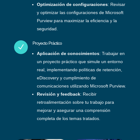
Optimización de configuraciones
: Revisar
y optimizar las configuraciones de Microsoft
Purview para maximizar la eficiencia y la
seguridad.
Proyecto Práctico
N
Aplicación de conocimientos
: Trabajar en
un proyecto práctico que simule un entorno
real, implementando políticas de retención,
eDiscovery y cumplimiento de
comunicaciones utilizando Microsoft Purview.
Revisión y feedback
: Recibir
retroalimentación sobre tu trabajo para
mejorar y asegurar una comprensión
completa de los temas tratados.