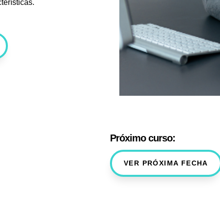
erísticas.
Próximo curso:
VER PRÓXIMA FECHA