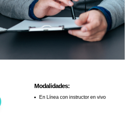
Modalidades:
En Línea con instructor en vivo