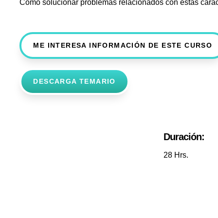
Cómo solucionar problemas relacionados con estas caract
ME INTERESA INFORMACIÓN DE ESTE CURSO
DESCARGA TEMARIO
Duración:
28 Hrs.