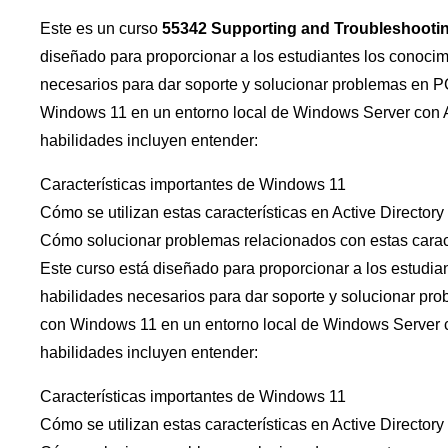
Este es un curso
55342 Supporting and Troubleshooti
diseñado para proporcionar a los estudiantes los conocim
necesarios para dar soporte y solucionar problemas en P
Windows 11 en un entorno local de Windows Server con Ac
habilidades incluyen entender:
Características importantes de Windows 11
Cómo se utilizan estas características en Active Directory
Cómo solucionar problemas relacionados con estas caract
Este curso está diseñado para proporcionar a los estudia
habilidades necesarios para dar soporte y solucionar pro
con Windows 11 en un entorno local de Windows Server co
habilidades incluyen entender:
Características importantes de Windows 11
Cómo se utilizan estas características en Active Directory