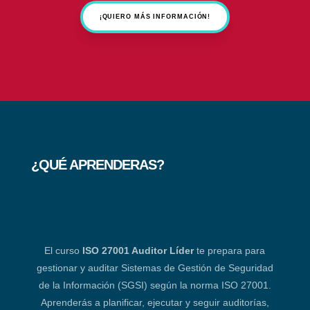
¡QUIERO MÁS INFORMACIÓN!
¿QUÉ APRENDERAS?
El curso
ISO 27001 Auditor Líder
te prepara para
gestionar y auditar Sistemas de Gestión de Seguridad
de la Información (SGSI) según la norma ISO 27001.
Aprenderás a planificar, ejecutar y seguir auditorías,