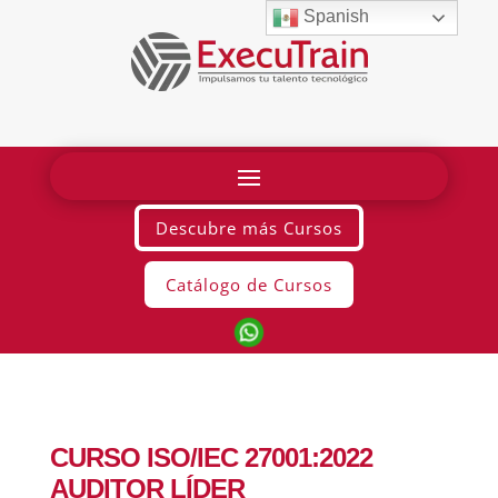
Spanish
Descubre más Cursos
Catálogo de Cursos
CURSO ISO/IEC 27001:2022
AUDITOR LÍDER