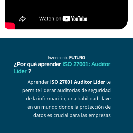
Invierte en tu
FUTURO
¿Por qué aprender
ISO 27001: Auditor
Lider ​
?
Aprender
ISO 27001 Auditor Líder
te
permite liderar auditorías de seguridad
de la información, una habilidad clave
en un mundo donde la protección de
datos es crucial para las empresas