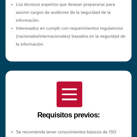
Los técnicos expertos que desean prepararse para
asumir cargos de auditores de la seguridad de la
información.
Interesados en cumplir con requerimientos regulatorios
(nacionales/internacionales) basados en la seguridad de
la información.

Requisitos previos:
Se recomienda tener conocimientos básicos de ISO