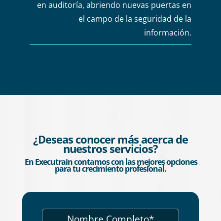
en auditoría, abriendo nuevas puertas en
el campo de la seguridad de la
información.
¿Deseas conocer más acerca de
nuestros servicios?
En Executrain contamos con las mejores opciones
para tu crecimiento profesional.