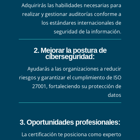
Adquirirás las habilidades necesarias para
realizar y gestionar auditorías conforme a
los estándares internacionales de
seguridad de la información.
2. Mejorar la postura de
ciberseguridad:
Ayudarás a las organizaciones a reducir
riesgos y garantizar el cumplimiento de ISO
27001, fortaleciendo su protección de
datos
3. Oportunidades profesionales:
La certificación te posiciona como experto