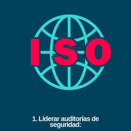
1. Liderar auditorías de
seguridad: