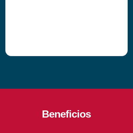
Beneficios