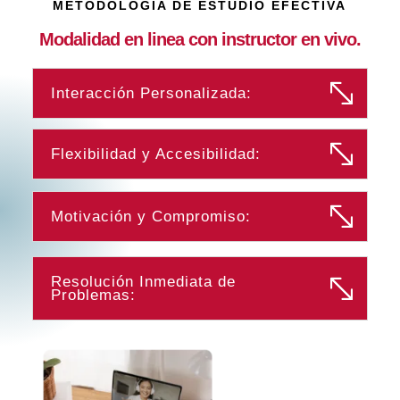
METODOLOGÍA DE ESTUDIO EFECTIVA
Modalidad en linea con instructor en vivo.
Interacción Personalizada:
Flexibilidad y Accesibilidad:
Motivación y Compromiso:
Resolución Inmediata de
Problemas: