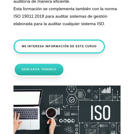
auditoría de manera eficiente.
Esta formación se complementa también con la norma
ISO 19011:2018 para auditar sistemas de gestión
elaborada para la auditar cualquier sistema ISO.
ME INTERESA INFORMACIÓN DE ESTE CURSO
DESCARGA TEMARIO