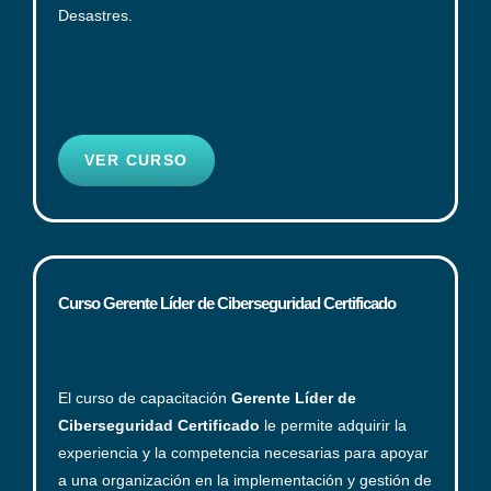
Desastres.
VER CURSO
Curso Gerente Líder de Ciberseguridad Certificado
El curso de capacitación
Gerente Líder de
Ciberseguridad Certificado
le permite adquirir la
experiencia y la competencia necesarias para apoyar
a una organización en la implementación y gestión de