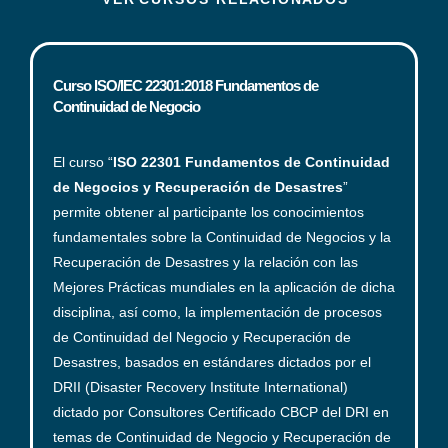
Curso ISO/IEC 22301:2018 Fundamentos de
Continuidad de Negocio
El curso “
ISO 22301
Fundamentos de Continuidad
de Negocios y Recuperación de Desastres
”
permite obtener al participante los conocimientos
fundamentales sobre la Continuidad de Negocios y la
Recuperación de Desastres y la relación con las
Mejores Prácticas mundiales en la aplicación de dicha
disciplina, así como, la implementación de procesos
de Continuidad del Negocio y Recuperación de
Desastres, basados en estándares dictados por el
DRII (Disaster Recovery Institute International)
dictado por Consultores Certificado CBCP del DRI en
temas de Continuidad de Negocio y Recuperación de