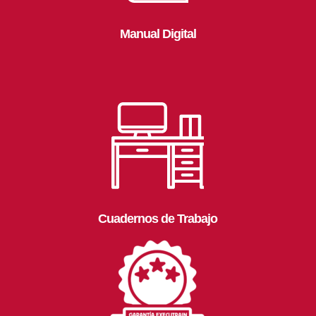
Manual Digital
Cuadernos de Trabajo