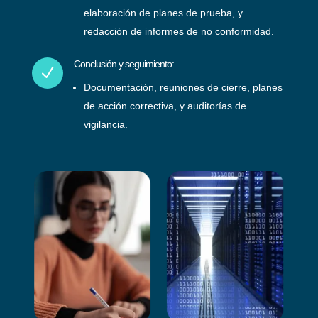
elaboración de planes de prueba, y
redacción de informes de no conformidad.
Conclusión y seguimiento:
N
Documentación, reuniones de cierre, planes
de acción correctiva, y auditorías de
vigilancia.