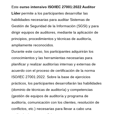
Este
curso intensivo ISO/IEC 27001:2022 Auditor
Líder
permite a los participantes desarrollar las
habilidades necesarias para auditar Sistemas de
Gestión de Seguridad de la Información (SGSI) y para
dirigir equipos de auditores, mediante la aplicación de
principios, procedimientos y técnicas de auditoría,
ampliamente reconocidos.
Durante este curso, los participantes adquirirán los
conocimientos y las herramientas necesarias para
planificar y realizar auditorías internas y externas de
acuerdo con el proceso de certificación de la norma
ISO/IEC 27001:2022. Sobre la base de ejercicios
prácticos, los participantes desarrollarán las habilidades
(dominio de técnicas de auditoría) y competencias
(gestión de equipos de auditoría y programa de
auditoría, comunicación con los clientes, resolución de
conflictos, etc.) necesarias para llevar a cabo una