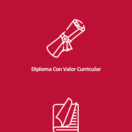
Diploma Con Valor Curricular