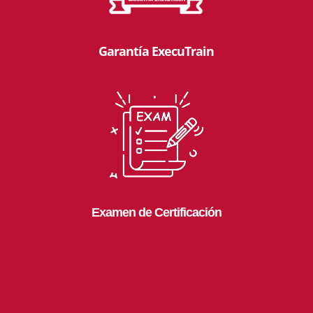
Garantía ExecuTrain
Examen de Certificación