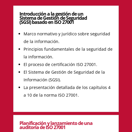
Introducción a la gestión de un
Sistema de Gestión de Seguridad
(SGSI) basado en ISO 27001
Marco normativo y jurídico sobre seguridad
de la información.
Principios fundamentales de la seguridad de
la información.
El proceso de certificación ISO 27001.
El Sistema de Gestión de Seguridad de la
Información (SGSI).
La presentación detallada de los capítulos 4
a 10 de la norma ISO 27001.
Planificación y lanzamiento de una
auditoría de ISO 27001