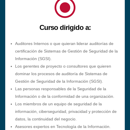
\
Curso dirigido a:
Auditores Internos o que quieran liderar auditorías de
certificación de Sistemas de Gestión de Seguridad de la
Información (SGSI).
Los gerentes de proyecto o consultores que quieren
dominar los procesos de auditoría de Sistemas de
Gestión de Seguridad de la Información (SGSI).
Las personas responsables de la Seguridad de la
Información o de la conformidad de una organización.
Los miembros de un equipo de seguridad de la
información, ciberseguridad, privacidad y protección de
datos, la continuidad del negocio.
Asesores expertos en Tecnología de la Información.