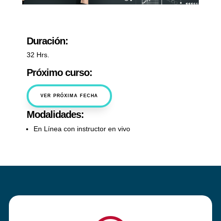
Duración:
32 Hrs.
Próximo curso:
VER PRÓXIMA FECHA
Modalidades:
En Línea con instructor en vivo