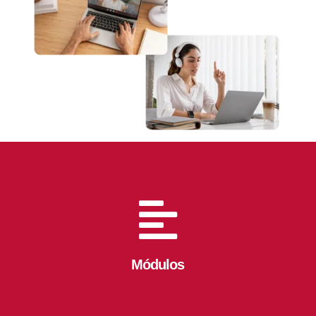

Módulos