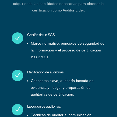
adquiriendo las habilidades necesarias para obtener la
certificación como Auditor Líder.
Gestión de un SGSI:
N
Marco normativo, principios de seguridad de
la información y el proceso de certificación
ISO 27001.
Planificación de auditorías:
N
Conceptos clave, auditoría basada en
evidencia y riesgo, y preparación de
auditorías de certificación.
Ejecución de auditorías:
N
Técnicas de auditoría, comunicación,