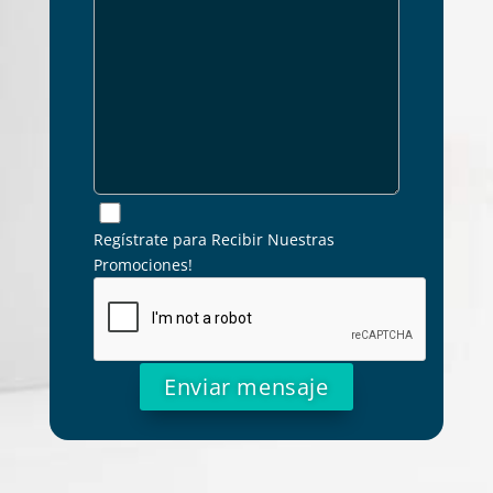
Regístrate para Recibir Nuestras
Promociones!
Alternative: