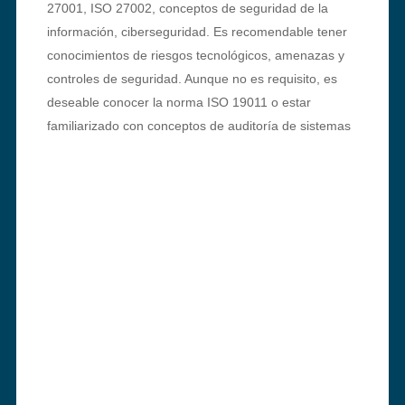
27001, ISO 27002, conceptos de seguridad de la
información, ciberseguridad. Es recomendable tener
conocimientos de riesgos tecnológicos, amenazas y
controles de seguridad. Aunque no es requisito, es
deseable conocer la norma ISO 19011 o estar
familiarizado con conceptos de auditoría de sistemas