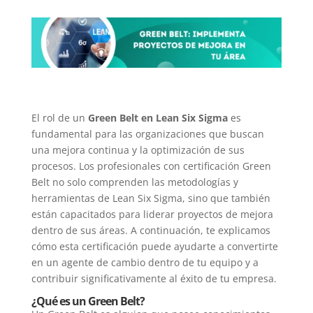
El rol de un
Green Belt en Lean Six Sigma
es
fundamental para las organizaciones que buscan
una mejora continua y la optimización de sus
procesos. Los profesionales con certificación Green
Belt no solo comprenden las metodologías y
herramientas de Lean Six Sigma, sino que también
están capacitados para liderar proyectos de mejora
dentro de sus áreas. A continuación, te explicamos
cómo esta certificación puede ayudarte a convertirte
en un agente de cambio dentro de tu equipo y a
contribuir significativamente al éxito de tu empresa.
¿Qué es un Green Belt?