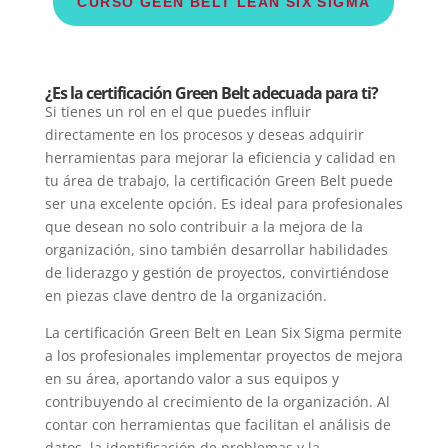
CURSO GEEN BELT LEAN SIX SIGMA
¿Es la certificación Green Belt adecuada para ti?
Si tienes un rol en el que puedes influir
directamente en los procesos y deseas adquirir
herramientas para mejorar la eficiencia y calidad en
tu área de trabajo, la certificación Green Belt puede
ser una excelente opción. Es ideal para profesionales
que desean no solo contribuir a la mejora de la
organización, sino también desarrollar habilidades
de liderazgo y gestión de proyectos, convirtiéndose
en piezas clave dentro de la organización.
La certificación Green Belt en Lean Six Sigma permite
a los profesionales implementar proyectos de mejora
en su área, aportando valor a sus equipos y
contribuyendo al crecimiento de la organización. Al
contar con herramientas que facilitan el análisis de
datos, la identificación de problemas y la