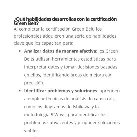
¿Qué habilidades desarrollas con la certificación
Green Belt?
Al completar la certificación Green Belt, los
profesionales adquieren una serie de habilidades
clave que los capacitan para:
Analizar datos de manera efectiva
: los Green
Belts utilizan herramientas estadísticas para
interpretar datos y tomar decisiones basadas
en ellos, identificando áreas de mejora con
precisión.
Identificar problemas y soluciones
: aprenden
a emplear técnicas de análisis de causa raíz,
como los diagramas de Ishikawa y la
metodología 5 Whys, para identificar los
problemas subyacentes y proponer soluciones
viables.