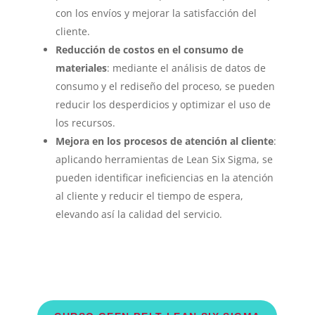
con los envíos y mejorar la satisfacción del
cliente.
Reducción de costos en el consumo de
materiales
: mediante el análisis de datos de
consumo y el rediseño del proceso, se pueden
reducir los desperdicios y optimizar el uso de
los recursos.
Mejora en los procesos de atención al cliente
:
aplicando herramientas de Lean Six Sigma, se
pueden identificar ineficiencias en la atención
al cliente y reducir el tiempo de espera,
elevando así la calidad del servicio.