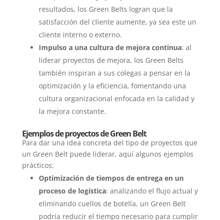
resultados, los Green Belts logran que la
satisfacción del cliente aumente, ya sea este un
cliente interno o externo.
Impulso a una cultura de mejora continua
: al
liderar proyectos de mejora, los Green Belts
también inspiran a sus colegas a pensar en la
optimización y la eficiencia, fomentando una
cultura organizacional enfocada en la calidad y
la mejora constante.
Ejemplos de proyectos de Green Belt
Para dar una idea concreta del tipo de proyectos que
un Green Belt puede liderar, aquí algunos ejemplos
prácticos:
Optimización de tiempos de entrega en un
proceso de logística
: analizando el flujo actual y
eliminando cuellos de botella, un Green Belt
podría reducir el tiempo necesario para cumplir