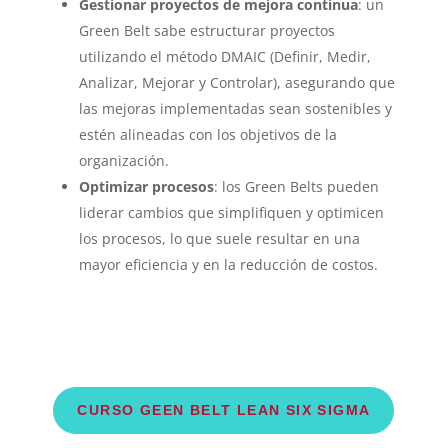
Gestionar proyectos de mejora continua
: un
Green Belt sabe estructurar proyectos
utilizando el método DMAIC (Definir, Medir,
Analizar, Mejorar y Controlar), asegurando que
las mejoras implementadas sean sostenibles y
estén alineadas con los objetivos de la
organización.
Optimizar procesos
: los Green Belts pueden
liderar cambios que simplifiquen y optimicen
los procesos, lo que suele resultar en una
mayor eficiencia y en la reducción de costos.
CURSO GEEN BELT LEAN SIX SIGMA