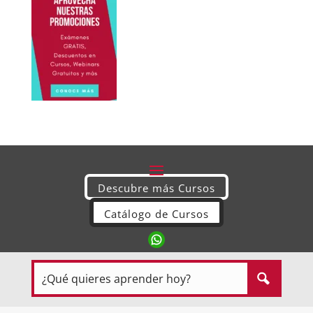
Descubre más Cursos
Catálogo de Cursos