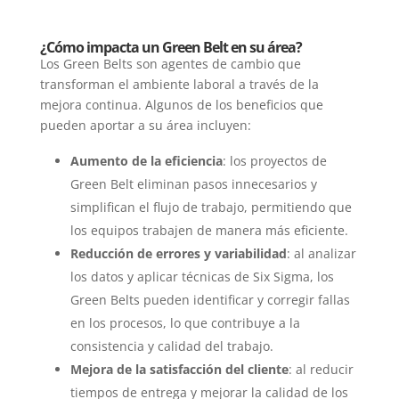
¿Cómo impacta un Green Belt en su área?
Los Green Belts son agentes de cambio que
transforman el ambiente laboral a través de la
mejora continua. Algunos de los beneficios que
pueden aportar a su área incluyen:
Aumento de la eficiencia
: los proyectos de
Green Belt eliminan pasos innecesarios y
simplifican el flujo de trabajo, permitiendo que
los equipos trabajen de manera más eficiente.
Reducción de errores y variabilidad
: al analizar
los datos y aplicar técnicas de Six Sigma, los
Green Belts pueden identificar y corregir fallas
en los procesos, lo que contribuye a la
consistencia y calidad del trabajo.
Mejora de la satisfacción del cliente
: al reducir
tiempos de entrega y mejorar la calidad de los