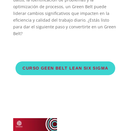
optimización de procesos, un Green Belt puede
liderar cambios significativos que impacten en la
eficiencia y calidad del trabajo diario. ¿Estás listo
para dar el siguiente paso y convertirte en un Green
Belt?
CURSO GEEN BELT LEAN SIX SIGMA