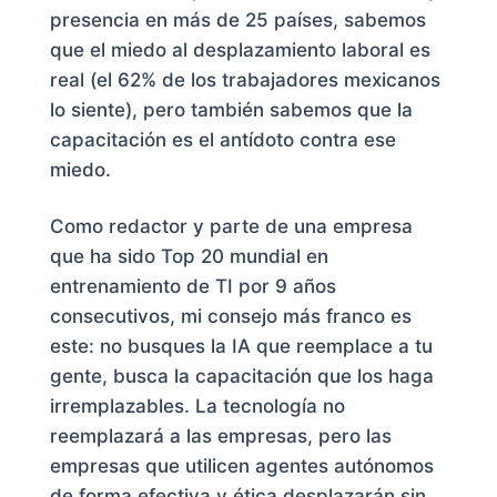
presencia en más de 25 países, sabemos
que el miedo al desplazamiento laboral es
real (el 62% de los trabajadores mexicanos
lo siente), pero también sabemos que la
capacitación es el antídoto contra ese
miedo.
Como redactor y parte de una empresa
que ha sido Top 20 mundial en
entrenamiento de TI por 9 años
consecutivos, mi consejo más franco es
este: no busques la IA que reemplace a tu
gente, busca la capacitación que los haga
irremplazables. La tecnología no
reemplazará a las empresas, pero las
empresas que utilicen agentes autónomos
de forma efectiva y ética desplazarán sin