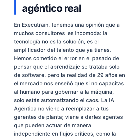
agéntico real
En Executrain, tenemos una opinión que a
muchos consultores les incomoda: la
tecnología no es la solución, es el
amplificador del talento que ya tienes.
Hemos cometido el error en el pasado de
pensar que el aprendizaje se trataba solo
de software, pero la realidad de 29 años en
el mercado nos enseñó que si no capacitas
al humano para gobernar a la máquina,
solo estás automatizando el caos. La IA
Agéntica no viene a reemplazar a tus
gerentes de planta; viene a darles agentes
que pueden actuar de manera
independiente en flujos críticos, como la