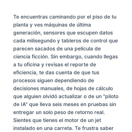
Te encuentras caminando por el piso de tu
planta y ves máquinas de última
generación, sensores que escupen datos
cada milisegundo y tableros de control que
parecen sacados de una película de
ciencia ficción. Sin embargo, cuando llegas
a tu oficina y revisas el reporte de
eficiencia, te das cuenta de que tus
procesos siguen dependiendo de
decisiones manuales, de hojas de cálculo
que alguien olvidó actualizar o de un "piloto
de IA" que lleva seis meses en pruebas sin
entregar un solo peso de retorno real.
Sientes que tienes el motor de un jet
instalado en una carreta. Te frustra saber