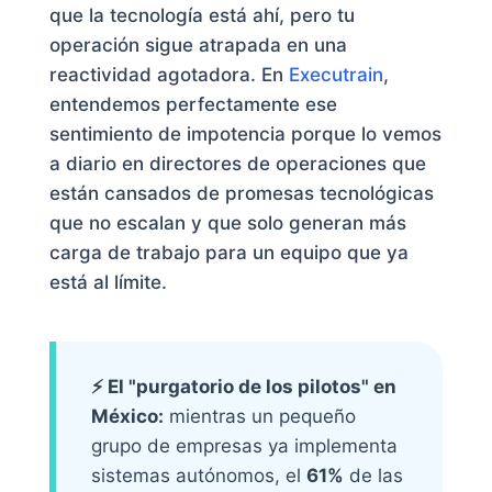
que la tecnología está ahí, pero tu
operación sigue atrapada en una
reactividad agotadora. En
Executrain
,
entendemos perfectamente ese
sentimiento de impotencia porque lo vemos
a diario en directores de operaciones que
están cansados de promesas tecnológicas
que no escalan y que solo generan más
carga de trabajo para un equipo que ya
está al límite.
⚡ El "purgatorio de los pilotos" en
México:
mientras un pequeño
grupo de empresas ya implementa
sistemas autónomos, el
61%
de las