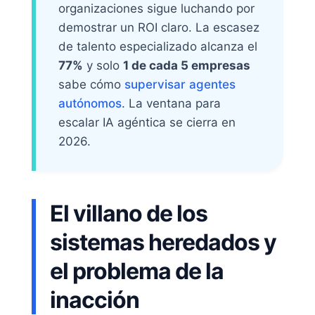
organizaciones sigue luchando por
demostrar un ROI claro. La escasez
de talento especializado alcanza el
77%
y solo
1 de cada 5 empresas
sabe cómo
supervisar agentes
autónomos
. La ventana para
escalar IA agéntica se cierra en
2026.
El villano de los
sistemas heredados y
el problema de la
inacción