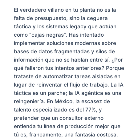
El verdadero villano en tu planta no es la
falta de presupuesto, sino la ceguera
táctica y los sistemas legacy que actúan
como "cajas negras". Has intentado
implementar soluciones modernas sobre
bases de datos fragmentadas y silos de
información que no se hablan entre sí. ¿Por
qué fallaron tus intentos anteriores? Porque
trataste de automatizar tareas aisladas en
lugar de reinventar el flujo de trabajo. La IA
táctica es un parche; la IA agéntica es una
reingeniería. En México, la escasez de
talento especializado es del 77%, y
pretender que un consultor externo
entienda tu línea de producción mejor que
tú es, francamente, una fantasía costosa.