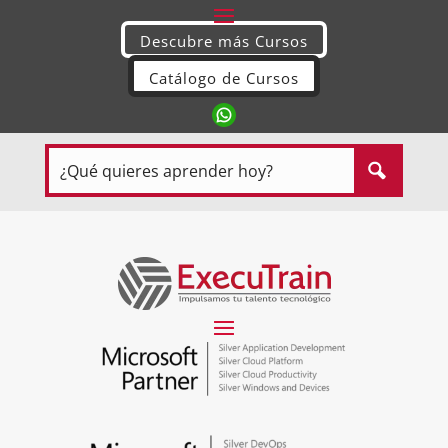
Descubre más Cursos
Catálogo de Cursos