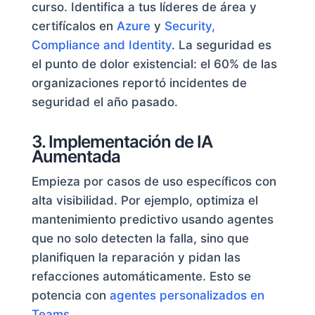
curso. Identifica a tus líderes de área y
certifícalos en
Azure
y
Security,
Compliance and Identity
. La seguridad es
el punto de dolor existencial: el 60% de las
organizaciones reportó incidentes de
seguridad el año pasado.
3. Implementación de IA
Aumentada
Empieza por casos de uso específicos con
alta visibilidad. Por ejemplo, optimiza el
mantenimiento predictivo usando agentes
que no solo detecten la falla, sino que
planifiquen la reparación y pidan las
refacciones automáticamente. Esto se
potencia con
agentes personalizados en
Teams
.