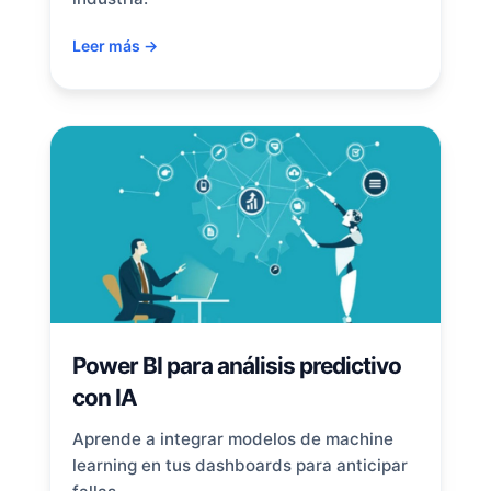
Leer más →
Power BI para análisis predictivo
con IA
Aprende a integrar modelos de machine
learning en tus dashboards para anticipar