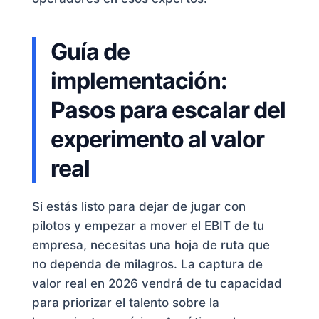
Guía de
implementación:
Pasos para escalar del
experimento al valor
real
Si estás listo para dejar de jugar con
pilotos y empezar a mover el EBIT de tu
empresa, necesitas una hoja de ruta que
no dependa de milagros. La captura de
valor real en 2026 vendrá de tu capacidad
para priorizar el talento sobre la