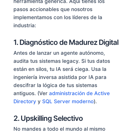
herramienta genérica. Aquí tienes los
pasos accionables que nosotros
implementamos con los líderes de la
industria:
1. Diagnóstico de Madurez Digital
Antes de lanzar un agente autónomo,
audita tus sistemas legacy. Si tus datos
están en silos, tu IA será ciega. Usa la
ingeniería inversa asistida por IA para
descifrar la lógica de tus sistemas
antiguos. (Ver
administración de Active
Directory
y
SQL Server moderno
).
2. Upskilling Selectivo
No mandes a todo el mundo al mismo