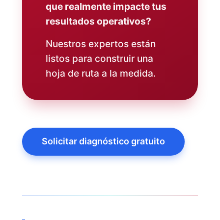
que realmente impacte tus
resultados operativos?
Nuestros expertos están
listos para construir una
hoja de ruta a la medida.
Solicitar diagnóstico gratuito