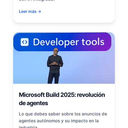
Leer más →
Microsoft Build 2025: revolución
de agentes
Lo que debes saber sobre los anuncios de
agentes autónomos y su impacto en la
industria.