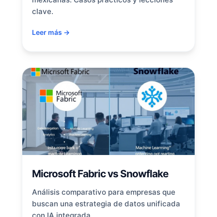
clave.
Leer más →
Microsoft Fabric vs Snowflake
Análisis comparativo para empresas que
buscan una estrategia de datos unificada
con IA integrada.