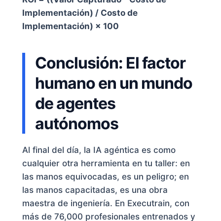
Implementación) / Costo de
Implementación) × 100
Conclusión: El factor
humano en un mundo
de agentes
autónomos
Al final del día, la IA agéntica es como
cualquier otra herramienta en tu taller: en
las manos equivocadas, es un peligro; en
las manos capacitadas, es una obra
maestra de ingeniería. En Executrain, con
más de 76,000 profesionales entrenados y