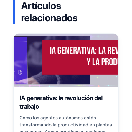
Artículos
relacionados
IA generativa: la revolución del
trabajo
Cómo los agentes autónomos están
transformando la productividad en plantas
mexicanas. Casos prácticos y lecciones