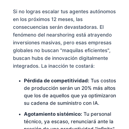
Si no logras escalar tus agentes autónomos
en los próximos 12 meses, las
consecuencias serán devastadoras. El
fenómeno del nearshoring está atrayendo
inversiones masivas, pero esas empresas
globales no buscan "maquilas eficientes",
buscan hubs de innovación digitalmente
integrados. La inacción te costará:
Pérdida de competitividad:
Tus costos
de producción serán un 20% más altos
que los de aquellos que ya optimizaron
su cadena de suministro con IA.
Agotamiento sistémico:
Tu personal
técnico, ya escaso, renunciará ante la