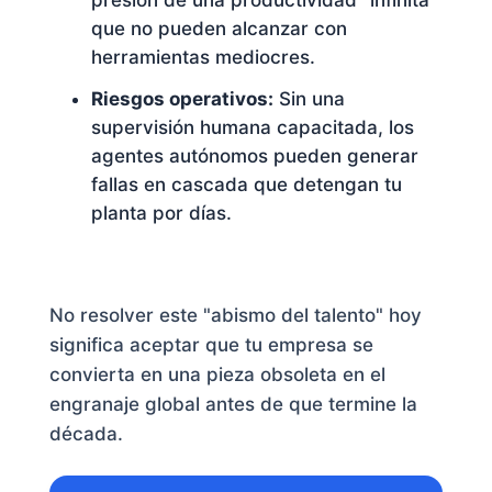
presión de una productividad "infinita"
que no pueden alcanzar con
herramientas mediocres.
Riesgos operativos:
Sin una
supervisión humana capacitada, los
agentes autónomos pueden generar
fallas en cascada que detengan tu
planta por días.
No resolver este "abismo del talento" hoy
significa aceptar que tu empresa se
convierta en una pieza obsoleta en el
engranaje global antes de que termine la
década.