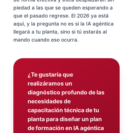
piedad a las que se queden esperando a
que el pasado regrese. El 2026 ya está
aquí, y la pregunta no es si la IA agéntica
llegará a tu planta, sino si tú estarás al
mando cuando eso ocurra.
¿Te gustaría que
realizáramos un
diagnóstico profundo de las
necesidades de
capacitación técnica de tu
planta para diseñar un plan
de formación en IA agéntica