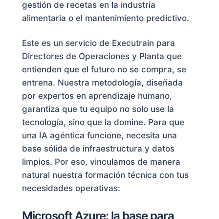
gestión de recetas en la industria
alimentaria o el mantenimiento predictivo.
Este es un servicio de Executrain para
Directores de Operaciones y Planta que
entienden que el futuro no se compra, se
entrena. Nuestra metodología, diseñada
por expertos en aprendizaje humano,
garantiza que tu equipo no solo use la
tecnología, sino que la domine. Para que
una IA agéntica funcione, necesita una
base sólida de infraestructura y datos
limpios. Por eso, vinculamos de manera
natural nuestra formación técnica con tus
necesidades operativas:
Microsoft Azure: la base para