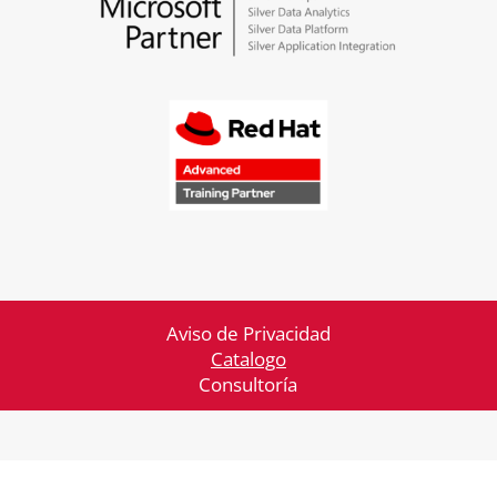
Aviso de Privacidad
Catalogo
Consultoría