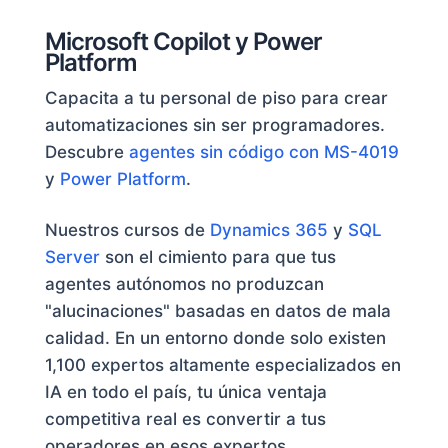
Microsoft Copilot y Power
Platform
Capacita a tu personal de piso para crear
automatizaciones sin ser programadores.
Descubre
agentes sin código con MS-4019
y
Power Platform
.
Nuestros cursos de
Dynamics 365
y
SQL
Server
son el cimiento para que tus
agentes autónomos no produzcan
"alucinaciones" basadas en datos de mala
calidad. En un entorno donde solo existen
1,100 expertos altamente especializados en
IA en todo el país, tu única ventaja
competitiva real es convertir a tus
operadores en esos expertos.