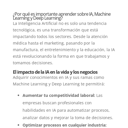
¿Por qué es importante aprender sobre IA, Machine
Learning y Deep Learning?
La Inteligencia Artificial no es solo una tendencia
tecnológica, es una transformación que está
impactando todos los sectores. Desde la atención
médica hasta el marketing, pasando por la
manufactura, el entretenimiento y la educación, la IA
está revolucionando la forma en que trabajamos y
tomamos decisiones.
El impacto de la IA en la vida y los negocios
Adquirir conocimientos en IA y sus ramas como
Machine Learning y Deep Learning te permitirá:
Aumentar tu competitividad laboral:
Las
empresas buscan profesionales con
habilidades en IA para automatizar procesos,
analizar datos y mejorar la toma de decisiones.
Optimizar procesos en cualquier industria: