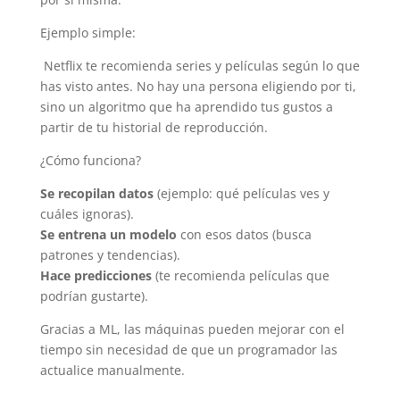
Ejemplo simple:
Netflix te recomienda series y películas según lo que
has visto antes. No hay una persona eligiendo por ti,
sino un algoritmo que ha aprendido tus gustos a
partir de tu historial de reproducción.
¿Cómo funciona?
Se recopilan datos
(ejemplo: qué películas ves y
cuáles ignoras).
Se entrena un modelo
con esos datos (busca
patrones y tendencias).
Hace predicciones
(te recomienda películas que
podrían gustarte).
Gracias a ML, las máquinas pueden mejorar con el
tiempo sin necesidad de que un programador las
actualice manualmente.