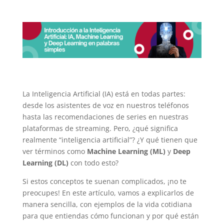
La Inteligencia Artificial (IA) está en todas partes:
desde los asistentes de voz en nuestros teléfonos
hasta las recomendaciones de series en nuestras
plataformas de streaming. Pero, ¿qué significa
realmente “inteligencia artificial”? ¿Y qué tienen que
ver términos como
Machine Learning (ML)
y
Deep
Learning (DL)
con todo esto?
Si estos conceptos te suenan complicados, ¡no te
preocupes! En este artículo, vamos a explicarlos de
manera sencilla, con ejemplos de la vida cotidiana
para que entiendas cómo funcionan y por qué están