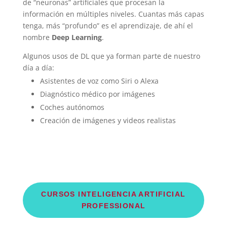
de “neuronas” artificiales que procesan la
información en múltiples niveles. Cuantas más capas
tenga, más “profundo” es el aprendizaje, de ahí el
nombre
Deep Learning
.
Algunos usos de DL que ya forman parte de nuestro
día a día:
Asistentes de voz como Siri o Alexa
Diagnóstico médico por imágenes
Coches autónomos
Creación de imágenes y videos realistas
CURSOS INTELIGENCIA ARTIFICIAL
PROFESSIONAL