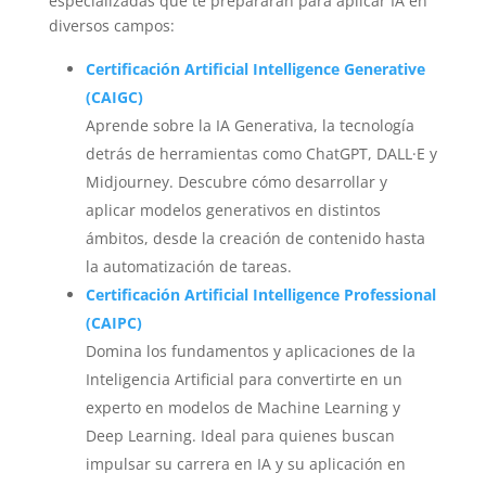
especializadas que te prepararán para aplicar IA en
diversos campos:
Certificación
Artificial
Intelligence
Generative
(CAIGC)
Aprende sobre la IA Generativa, la tecnología
detrás de herramientas como ChatGPT, DALL·E y
Midjourney. Descubre cómo desarrollar y
aplicar modelos generativos en distintos
ámbitos, desde la creación de contenido hasta
la automatización de tareas.
Certificación
Artificial
Intelligence
Professional
(CAIPC)
Domina los fundamentos y aplicaciones de la
Inteligencia Artificial para convertirte en un
experto en modelos de Machine Learning y
Deep Learning. Ideal para quienes buscan
impulsar su carrera en IA y su aplicación en