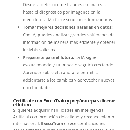
Desde la detección de fraudes en finanzas
hasta el diagnóstico por imágenes en la
medicina, la IA ofrece soluciones innovadoras.
Tomar mejores decisiones basadas en datos:
Con IA, puedes analizar grandes volúmenes de
información de manera más eficiente y obtener
insights valiosos.
Prepararte para el futuro:
La IA sigue
evolucionando y su impacto seguirá creciendo.
Aprender sobre ella ahora te permitirá
adelantarte a los cambios y aprovechar nuevas
oportunidades.
Certifícate con ExecuTrain y prepárate para liderar
el futuro
Si quieres adquirir habilidades en Inteligencia
Artificial con formación de calidad y reconocimiento
internacional,
ExecuTrain
ofrece certificaciones