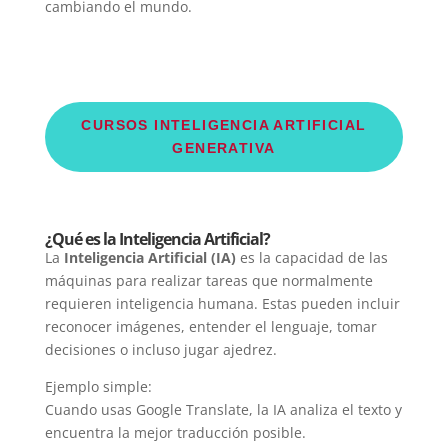
cambiando el mundo.
CURSOS INTELIGENCIA ARTIFICIAL
GENERATIVA
¿Qué es la Inteligencia Artificial?
La
Inteligencia Artificial (IA)
es la capacidad de las
máquinas para realizar tareas que normalmente
requieren inteligencia humana. Estas pueden incluir
reconocer imágenes, entender el lenguaje, tomar
decisiones o incluso jugar ajedrez.
Ejemplo simple:
Cuando usas Google Translate, la IA analiza el texto y
encuentra la mejor traducción posible.