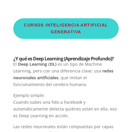
CURSOS INTELIGENCIA ARTIFICIAL
GENERATIVA
¿Y qué es Deep Learning (Aprendizaje Profundo)?
El
Deep Learning (DL)
es un tipo de Machine
Learning, pero con una diferencia clave: usa
redes
neuronales artificiales
, que imitan el
funcionamiento del cerebro humano.
Ejemplo simple:
Cuando subes una foto a Facebook y
automáticamente detecta quiénes están en ella, eso
es Deep Learning en acción.
Las redes neuronales están compuestas por capas