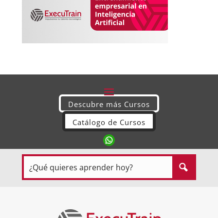
Descubre más Cursos
Catálogo de Cursos