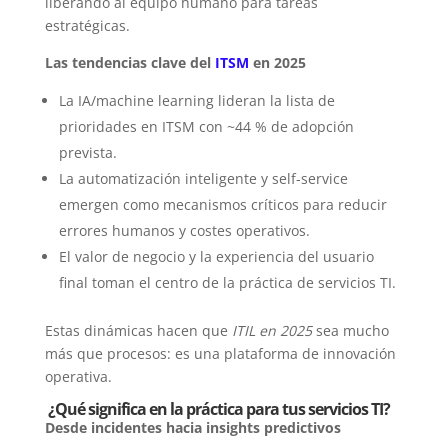
liberando al equipo humano para tareas
estratégicas.
Las tendencias clave del
ITSM
en 2025
La IA/machine learning lideran la lista de
prioridades en ITSM con ~44 % de adopción
prevista.
La automatización inteligente y self-service
emergen como mecanismos críticos para reducir
errores humanos y costes operativos.
El valor de negocio y la experiencia del usuario
final toman el centro de la práctica de servicios TI.
Estas dinámicas hacen que
ITIL en 2025
sea mucho
más que procesos: es una plataforma de innovación
operativa.
¿Qué significa en la práctica para tus servicios TI?
Desde incidentes hacia insights predictivos