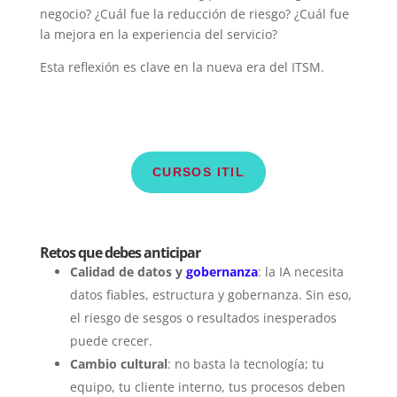
negocio? ¿Cuál fue la reducción de riesgo? ¿Cuál fue
la mejora en la experiencia del servicio?
Esta reflexión es clave en la nueva era del ITSM.
CURSOS ITIL
Retos que debes anticipar
Calidad de datos y
gobernanza
: la IA necesita
datos fiables, estructura y gobernanza. Sin eso,
el riesgo de sesgos o resultados inesperados
puede crecer.
Cambio cultural
: no basta la tecnología; tu
equipo, tu cliente interno, tus procesos deben