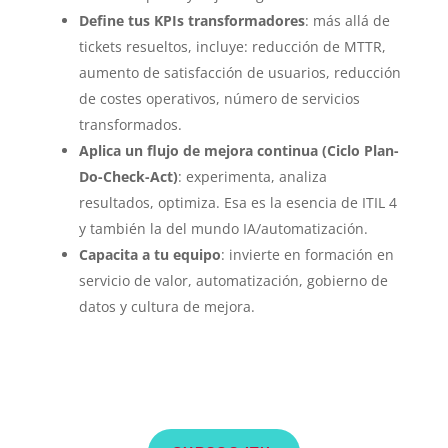
Define tus KPIs transformadores
: más allá de
tickets resueltos, incluye: reducción de MTTR,
aumento de satisfacción de usuarios, reducción
de costes operativos, número de servicios
transformados.
Aplica un flujo de mejora continua (Ciclo Plan-
Do-Check-Act)
: experimenta, analiza
resultados, optimiza. Esa es la esencia de ITIL 4
y también la del mundo IA/automatización.
Capacita a tu equipo
: invierte en formación en
servicio de valor, automatización, gobierno de
datos y cultura de mejora.