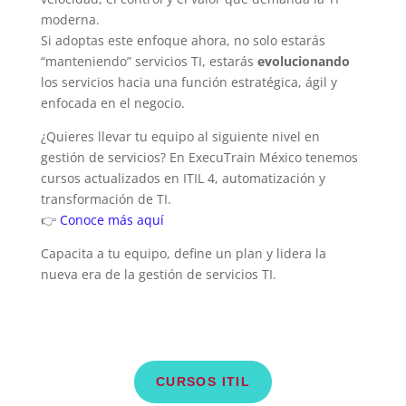
moderna.
Si adoptas este enfoque ahora, no solo estarás
“manteniendo” servicios TI, estarás
evolucionando
los servicios hacia una función estratégica, ágil y
enfocada en el negocio.
¿Quieres llevar tu equipo al siguiente nivel en
gestión de servicios? En ExecuTrain México tenemos
cursos actualizados en ITIL 4, automatización y
transformación de TI.
👉
Conoce más aquí
Capacita a tu equipo, define un plan y lidera la
nueva era de la gestión de servicios TI.
CURSOS ITIL