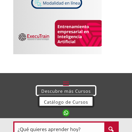
Descubre más Cursos
Catálogo de Cursos