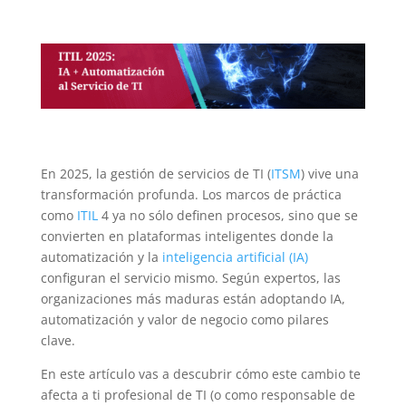
En 2025, la gestión de servicios de TI (
ITSM
) vive una
transformación profunda. Los marcos de práctica
como
ITIL
4 ya no sólo definen procesos, sino que se
convierten en plataformas inteligentes donde la
automatización y la
inteligencia artificial (IA)
configuran el servicio mismo. Según expertos, las
organizaciones más maduras están adoptando IA,
automatización y valor de negocio como pilares
clave.
En este artículo vas a descubrir cómo este cambio te
afecta a ti profesional de TI (o como responsable de