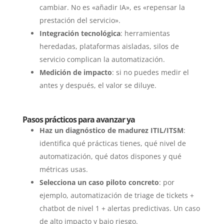
cambiar. No es «añadir IA», es «repensar la
prestación del servicio».
Integración tecnológica
: herramientas
heredadas, plataformas aisladas, silos de
servicio complican la automatización.
Medición de impacto
: si no puedes medir el
antes y después, el valor se diluye.
Pasos prácticos para avanzar ya
Haz un diagnóstico de madurez ITIL/ITSM
:
identifica qué prácticas tienes, qué nivel de
automatización, qué datos dispones y qué
métricas usas.
Selecciona un caso piloto concreto
: por
ejemplo, automatización de triage de tickets +
chatbot de nivel 1 + alertas predictivas. Un caso
de alto impacto y bajo riesgo.