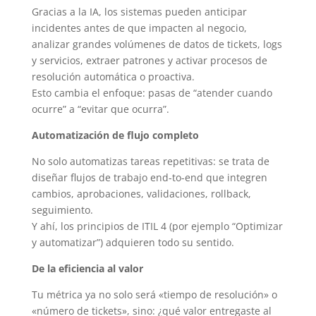
Gracias a la IA, los sistemas pueden anticipar
incidentes antes de que impacten al negocio,
analizar grandes volúmenes de datos de tickets, logs
y servicios, extraer patrones y activar procesos de
resolución automática o proactiva.
Esto cambia el enfoque: pasas de “atender cuando
ocurre” a “evitar que ocurra”.
Automatización de flujo completo
No solo automatizas tareas repetitivas: se trata de
diseñar flujos de trabajo end-to-end que integren
cambios, aprobaciones, validaciones, rollback,
seguimiento.
Y ahí, los principios de ITIL 4 (por ejemplo “Optimizar
y automatizar”) adquieren todo su sentido.
De la eficiencia al valor
Tu métrica ya no solo será «tiempo de resolución» o
«número de tickets», sino: ¿qué valor entregaste al