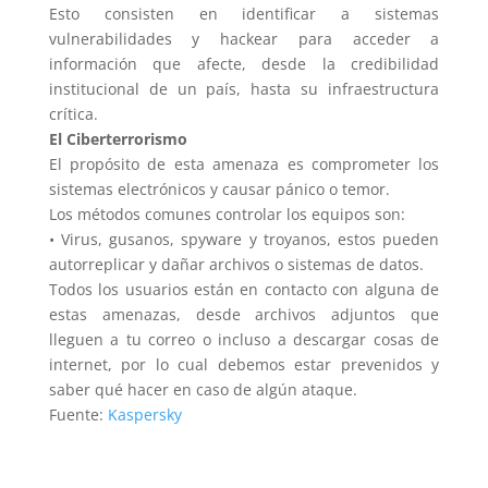
Esto consisten en identificar a sistemas
vulnerabilidades y hackear para acceder a
información que afecte, desde la credibilidad
institucional de un país, hasta su infraestructura
crítica.
El Ciberterrorismo
El propósito de esta amenaza es comprometer los
sistemas electrónicos y causar pánico o temor.
Los métodos comunes controlar los equipos son:
• Virus, gusanos, spyware y troyanos, estos pueden
autorreplicar y dañar archivos o sistemas de datos.
Todos los usuarios están en contacto con alguna de
estas amenazas, desde archivos adjuntos que
lleguen a tu correo o incluso a descargar cosas de
internet, por lo cual debemos estar prevenidos y
saber qué hacer en caso de algún ataque.
Fuente:
Kaspersky