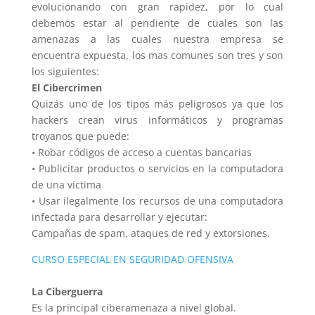
evolucionando con gran rapidez, por lo cual
debemos estar al pendiente de cuales son las
amenazas a las cuales nuestra empresa se
encuentra expuesta, los mas comunes son tres y son
los siguientes:
El Cibercrimen
Quizás uno de los tipos más peligrosos ya que los
hackers crean virus informáticos y programas
troyanos que puede:
• Robar códigos de acceso a cuentas bancarias
• Publicitar productos o servicios en la computadora
de una víctima
• Usar ilegalmente los recursos de una computadora
infectada para desarrollar y ejecutar:
Campañas de spam, ataques de red y extorsiones.
CURSO ESPECIAL EN SEGURIDAD OFENSIVA
La Ciberguerra
Es la principal ciberamenaza a nivel global.