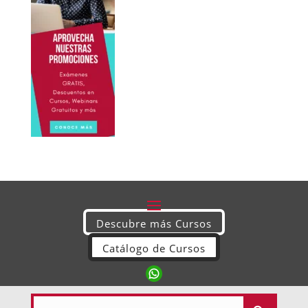
Descubre más Cursos
Catálogo de Cursos