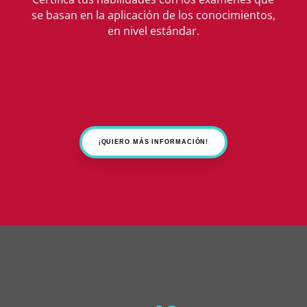
se basan en la aplicación de los conocimientos,
en nivel estándar.
¡QUIERO MÁS INFORMACIÓN!