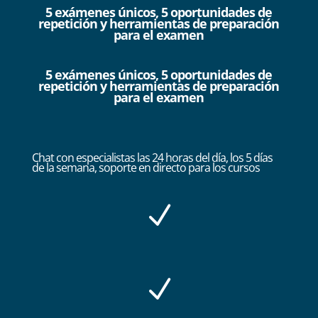
5 exámenes únicos, 5 oportunidades de
repetición y herramientas de preparación
para el examen
5 exámenes únicos, 5 oportunidades de
repetición y herramientas de preparación
para el examen
Chat con especialistas las 24 horas del día, los 5 días
de la semana, soporte en directo para los cursos
N
N