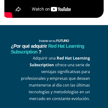
Invierte en tu
FUTURO
¿Por qué adquirir
Red Hat Learning
Subscription
?
Adquirir una
Red Hat Learning
Subscription
ofrece una serie de
ventajas significativas para
profesionales y empresas que desean
mantenerse al día con las últimas
tecnologías y metodologías en un
mercado en constante evolución.