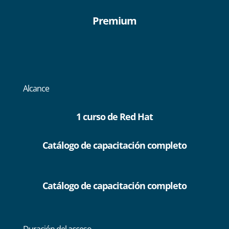
Premium
Alcance
1 curso de Red Hat
Catálogo de capacitación completo
Catálogo de capacitación completo