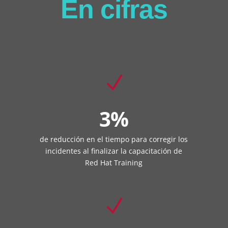
En cifras
N
3%
de reducción en el tiempo para corregir los
incidentes al finalizar la capacitación de
Red Hat Training
N