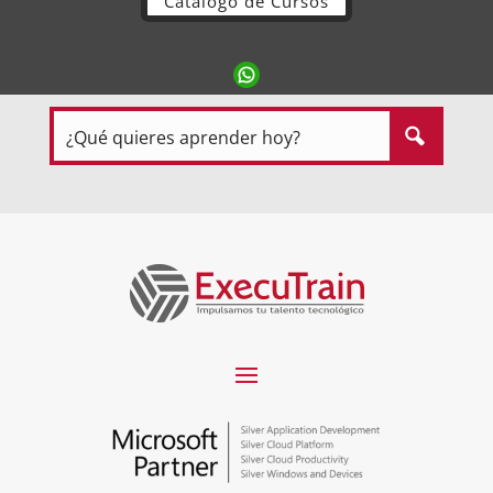
Catálogo de Cursos