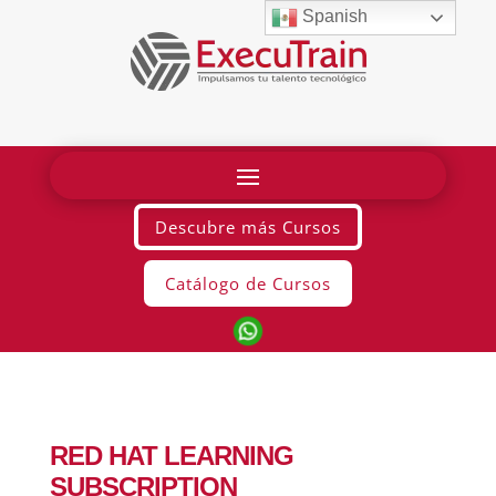
Spanish
Descubre más Cursos
Catálogo de Cursos
RED HAT LEARNING
SUBSCRIPTION