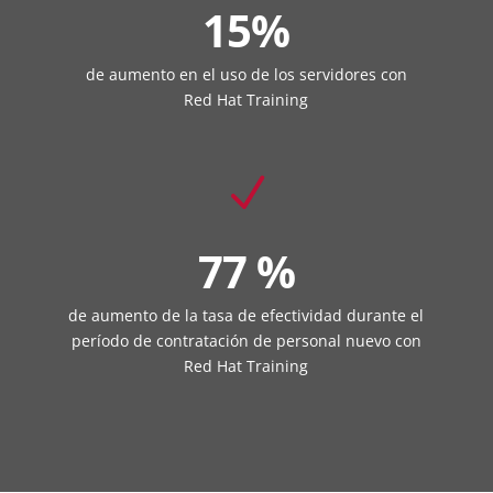
15%
de aumento en el uso de los servidores con
Red Hat Training
N
77 %
de aumento de la tasa de efectividad durante el
período de contratación de personal nuevo con
Red Hat Training