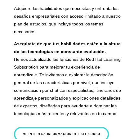
Adquiere las habilidades que necesitas y enfrenta los
desafíos empresariales con acceso ilimitado a nuestro
plan de estudios, que incluye todos los temas
necesarios.
Asegúrate de que tus habilidades estén a la altura
de las tecnologías en constante evolución.
Hemos actualizado las funciones de Red Hat Learning
Subscription para mejorar tu experiencia de
aprendizaje. Te invitamos a explorar la descripción
general de las características por nivel, que incluye
comunicación por chat con especialistas, itinerarios de
aprendizaje personalizados y explicaciones detalladas
de expertos, diseñadas para ayudarte a dominar las
tecnologías más recientes y relevantes en tu campo.
ME INTERESA INFORMACIÓN DE ESTE CURSO