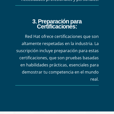
3. Preparación para
Certificaciones
:
Red Hat ofrece certificaciones que son
altamente respetadas en la industria. La
suscripción incluye preparación para estas
certificaciones, que son pruebas basadas
en habilidades prácticas, esenciales para
demostrar tu competencia en el mundo
real.