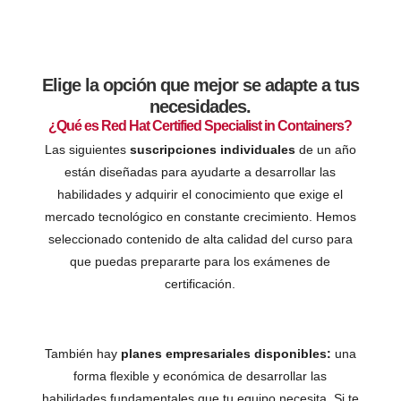
Elige la opción que mejor se adapte a tus
necesidades.
¿Qué es Red Hat Certified Specialist in Containers?
Las siguientes
suscripciones individuales
de un año
están diseñadas para ayudarte a desarrollar las
habilidades y adquirir el conocimiento que exige el
mercado tecnológico en constante crecimiento. Hemos
seleccionado contenido de alta calidad del curso para
que puedas prepararte para los exámenes de
certificación.
También hay
planes empresariales disponibles:
una
forma flexible y económica de desarrollar las
habilidades fundamentales que tu equipo necesita. Si te