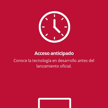
Acceso anticipado
Conoce la tecnología en desarrollo antes del
lanzamiento oficial.