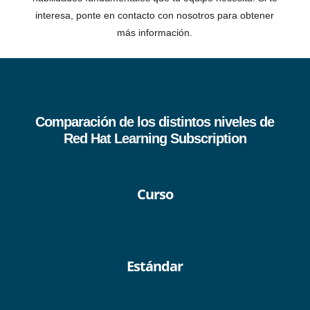
interesa, ponte en contacto con nosotros para obtener
más información.
Comparación de los distintos niveles de
Red Hat Learning Subscription
Curso
Estándar