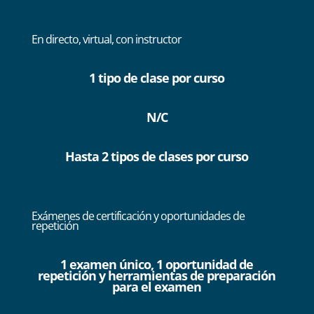
En directo, virtual, con instructor
1 tipo de clase por curso
N/C
Hasta 2 tipos de clases por curso
Exámenes de certificación y oportunidades de
repetición
1 examen único, 1 oportunidad de
repetición y herramientas de preparación
para el examen