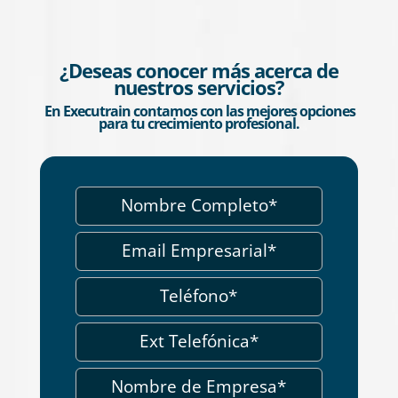
¿Deseas conocer más acerca de
nuestros servicios?
En Executrain contamos con las mejores opciones
para tu crecimiento profesional.