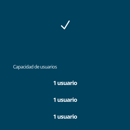
N
Capacidad de usuarios
1 usuario
1 usuario
1 usuario