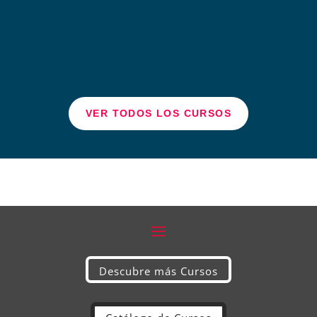
VER TODOS LOS CURSOS
Descubre más Cursos