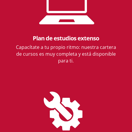
Plan de estudios extenso
Capacítate a tu propio ritmo: nuestra cartera
de cursos es muy completa y está disponible
para ti.