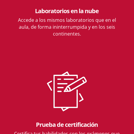
Laboratorios en la nube
Accede a los mismos laboratorios que en el
aula, de forma ininterrumpida y en los seis
continentes.
Prueba de certificación
Certifica tus habilidades con los exámenes que