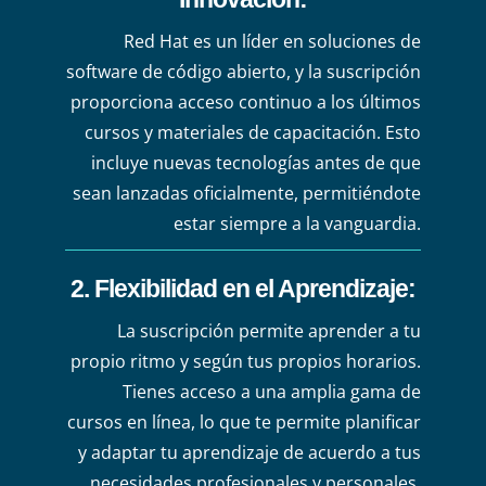
Red Hat es un líder en soluciones de
software de código abierto, y la suscripción
proporciona acceso continuo a los últimos
cursos y materiales de capacitación. Esto
incluye nuevas tecnologías antes de que
sean lanzadas oficialmente, permitiéndote
estar siempre a la vanguardia.
2. Flexibilidad en el Aprendizaje
:
La suscripción permite aprender a tu
propio ritmo y según tus propios horarios.
Tienes acceso a una amplia gama de
cursos en línea, lo que te permite planificar
y adaptar tu aprendizaje de acuerdo a tus
necesidades profesionales y personales.