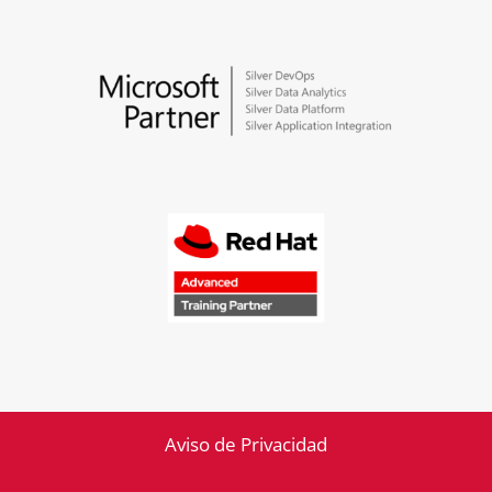
Aviso de Privacidad