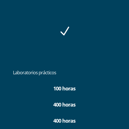
N
Laboratorios prácticos
100 horas
400 horas
400 horas