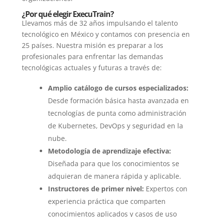
¿Por qué elegir ExecuTrain?
Llevamos más de 32 años impulsando el talento
tecnológico en México y contamos con presencia en
25 países. Nuestra misión es preparar a los
profesionales para enfrentar las demandas
tecnológicas actuales y futuras a través de:
Amplio catálogo de cursos especializados:
Desde formación básica hasta avanzada en
tecnologías de punta como administración
de Kubernetes, DevOps y seguridad en la
nube.
Metodología de aprendizaje efectiva:
Diseñada para que los conocimientos se
adquieran de manera rápida y aplicable.
Instructores de primer nivel:
Expertos con
experiencia práctica que comparten
conocimientos aplicados y casos de uso