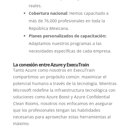
reales.
Cobertura nacional:
Hemos capacitado a
más de 76,000 profesionales en toda la
República Mexicana.
Planes personalizados de capacitación:
Adaptamos nuestros programas a las
necesidades específicas de cada empresa.
La conexión entre Azure y ExecuTrain
Tanto Azure como nosotros en ExecuTrain
compartimos un propósito común: maximizar el
potencial humano a través de la tecnología. Mientras
Microsoft redefine la infraestructura tecnológica con
soluciones como Azure Boost y Azure Confidential
Clean Rooms, nosotros nos enfocamos en asegurar
que los profesionales tengan las habilidades
necesarias para aprovechar estas herramientas al
máximo.