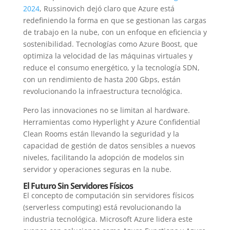
2024
, Russinovich dejó claro que Azure está
redefiniendo la forma en que se gestionan las cargas
de trabajo en la nube, con un enfoque en eficiencia y
sostenibilidad. Tecnologías como Azure Boost, que
optimiza la velocidad de las máquinas virtuales y
reduce el consumo energético, y la tecnología SDN,
con un rendimiento de hasta 200 Gbps, están
revolucionando la infraestructura tecnológica.
Pero las innovaciones no se limitan al hardware.
Herramientas como Hyperlight y Azure Confidential
Clean Rooms están llevando la seguridad y la
capacidad de gestión de datos sensibles a nuevos
niveles, facilitando la adopción de modelos sin
servidor y operaciones seguras en la nube.
El Futuro Sin Servidores Físicos
El concepto de computación sin servidores físicos
(serverless computing) está revolucionando la
industria tecnológica. Microsoft Azure lidera este