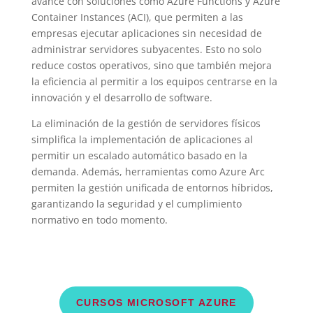
avance con soluciones como Azure Functions y Azure
Container Instances (ACI), que permiten a las
empresas ejecutar aplicaciones sin necesidad de
administrar servidores subyacentes. Esto no solo
reduce costos operativos, sino que también mejora
la eficiencia al permitir a los equipos centrarse en la
innovación y el desarrollo de software.
La eliminación de la gestión de servidores físicos
simplifica la implementación de aplicaciones al
permitir un escalado automático basado en la
demanda. Además, herramientas como Azure Arc
permiten la gestión unificada de entornos híbridos,
garantizando la seguridad y el cumplimiento
normativo en todo momento.
CURSOS MICROSOFT AZURE