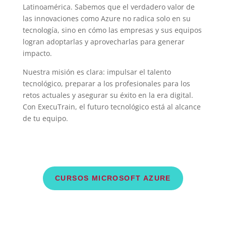
Latinoamérica. Sabemos que el verdadero valor de
las innovaciones como Azure no radica solo en su
tecnología, sino en cómo las empresas y sus equipos
logran adoptarlas y aprovecharlas para generar
impacto.
Nuestra misión es clara: impulsar el talento
tecnológico, preparar a los profesionales para los
retos actuales y asegurar su éxito en la era digital.
Con ExecuTrain, el futuro tecnológico está al alcance
de tu equipo.
CURSOS MICROSOFT AZURE