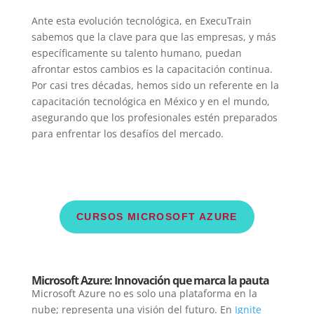
Ante esta evolución tecnológica, en ExecuTrain
sabemos que la clave para que las empresas, y más
específicamente su talento humano, puedan
afrontar estos cambios es la capacitación continua.
Por casi tres décadas, hemos sido un referente en la
capacitación tecnológica en México y en el mundo,
asegurando que los profesionales estén preparados
para enfrentar los desafíos del mercado.
CURSOS MICROSOFT AZURE
Microsoft Azure: Innovación que marca la pauta
Microsoft Azure no es solo una plataforma en la
nube; representa una visión del futuro. En
Ignite