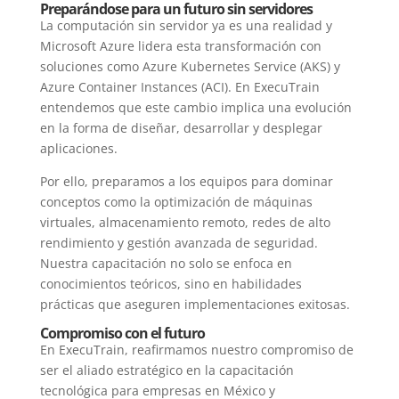
Preparándose para un futuro sin servidores
La computación sin servidor ya es una realidad y
Microsoft Azure lidera esta transformación con
soluciones como Azure Kubernetes Service (AKS) y
Azure Container Instances (ACI). En ExecuTrain
entendemos que este cambio implica una evolución
en la forma de diseñar, desarrollar y desplegar
aplicaciones.
Por ello, preparamos a los equipos para dominar
conceptos como la optimización de máquinas
virtuales, almacenamiento remoto, redes de alto
rendimiento y gestión avanzada de seguridad.
Nuestra capacitación no solo se enfoca en
conocimientos teóricos, sino en habilidades
prácticas que aseguren implementaciones exitosas.
Compromiso con el futuro
En ExecuTrain, reafirmamos nuestro compromiso de
ser el aliado estratégico en la capacitación
tecnológica para empresas en México y