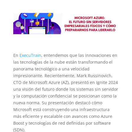
En
ExecuTrain
, entendemos que las innovaciones en
las tecnologías de la nube están transformando el
panorama tecnológico a una velocidad
impresionante. Recientemente, Mark Russinovich,
CTO de Microsoft Azure (AZ), presentó en Ignite 2024
una visión del futuro donde los sistemas sin servidor
y la computación confidencial se posicionan como la
nueva norma. Su presentación destacó cómo
Microsoft está construyendo una infraestructura
más eficiente y escalable con avances como Azure
Boost y tecnologías de red definidas por software
(SDN).