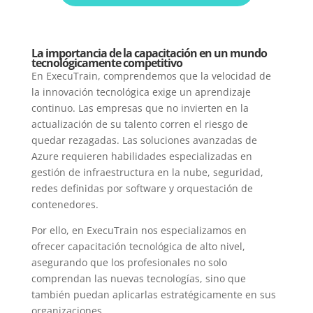
La importancia de la capacitación en un mundo
tecnológicamente competitivo
En ExecuTrain, comprendemos que la velocidad de
la innovación tecnológica exige un aprendizaje
continuo. Las empresas que no invierten en la
actualización de su talento corren el riesgo de
quedar rezagadas. Las soluciones avanzadas de
Azure requieren habilidades especializadas en
gestión de infraestructura en la nube, seguridad,
redes definidas por software y orquestación de
contenedores.
Por ello, en ExecuTrain nos especializamos en
ofrecer capacitación tecnológica de alto nivel,
asegurando que los profesionales no solo
comprendan las nuevas tecnologías, sino que
también puedan aplicarlas estratégicamente en sus
organizaciones.