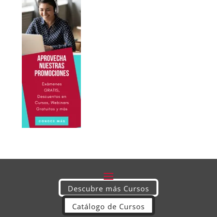
Descubre más Cursos
Catálogo de Cursos