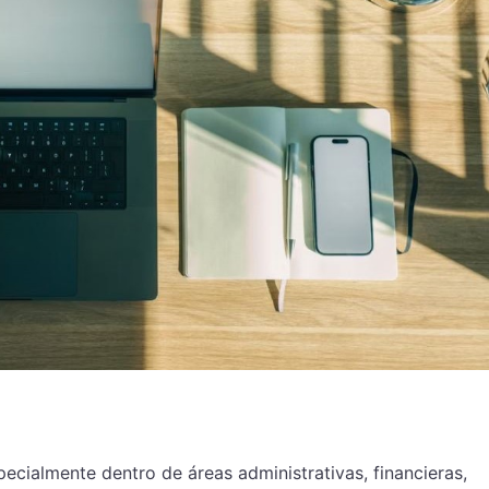
ecialmente dentro de áreas administrativas, financieras,