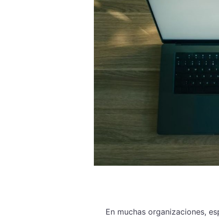
En muchas organizaciones, esp