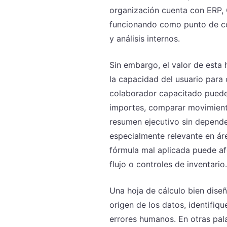
organización cuenta con ERP, 
funcionando como punto de co
y análisis internos.
Sin embargo, el valor de esta 
la capacidad del usuario para 
colaborador capacitado puede
importes, comparar movimiento
resumen ejecutivo sin depend
especialmente relevante en ár
fórmula mal aplicada puede af
flujo o controles de inventario.
Una hoja de cálculo bien dise
origen de los datos, identifiqu
errores humanos. En otras pal