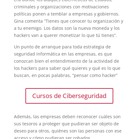
criminales y organizaciones con motivaciones
políticas ponen a temblar a empresas y gobiernos.
Gina comenta “Tienes que conocer tu organización y
a tu enemigo. Los datos son la nueva moneda y los
hackers van a querer monetizar lo que tú tienes”.
Un punto de arranque para toda estrategia de
seguridad informática en las empresas, es que
conozcan bien el entendimiento de la actividad de
los hackers para saber qué quieres y qué es lo que
buscan, en pocas palabras, “pensar como hacker”
Cursos de Ciberseguridad
Además, las empresas deben reconocer cuáles son
sus tesoros a proteger que pudieran ser objeto de
deseo para otros, quiénes son las personas con ese
acceso y cómo pudieran ser robados.