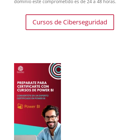
dominio esté comprometido es de 24 a 48 horas.
Cursos de Ciberseguridad