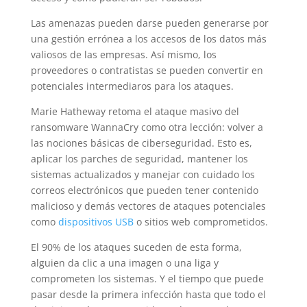
Las amenazas pueden darse pueden generarse por
una gestión errónea a los accesos de los datos más
valiosos de las empresas. Así mismo, los
proveedores o contratistas se pueden convertir en
potenciales intermediaros para los ataques.
Marie Hatheway retoma el ataque masivo del
ransomware WannaCry como otra lección: volver a
las nociones básicas de ciberseguridad. Esto es,
aplicar los parches de seguridad, mantener los
sistemas actualizados y manejar con cuidado los
correos electrónicos que pueden tener contenido
malicioso y demás vectores de ataques potenciales
como
dispositivos USB
o sitios web comprometidos.
El 90% de los ataques suceden de esta forma,
alguien da clic a una imagen o una liga y
comprometen los sistemas. Y el tiempo que puede
pasar desde la primera infección hasta que todo el