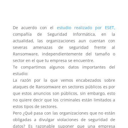
De acuerdo con el
estudio realizado por ESET,
compañía de Seguridad Informática, en la
actualidad, las organizaciones aun cuentan con
severas amenazas de seguridad frente al
Ransomware, independientemente del tamaño o
sector en el que tu empresa se encuentre.
Te compartimos algunos datos importantes del
estudio:
La razón por la que vemos encabezados sobre
ataques de Ransomware en sectores públicos es por
que estos anuncios son públicos, sin embargo, esto
no quiere decir que los criminales están limitados a
estos tipos de sectores.
Pero ¿Qué pasa con las organizaciones que no están
obligadas a divulgar violaciones de seguridad de
datos? Es razonable suponer que una empresa