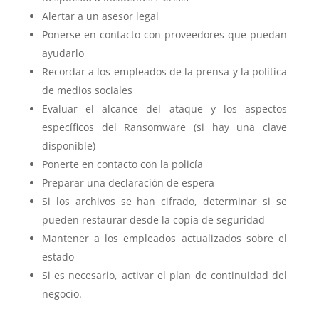
Alertar a un asesor legal
Ponerse en contacto con proveedores que puedan
ayudarlo
Recordar a los empleados de la prensa y la política
de medios sociales
Evaluar el alcance del ataque y los aspectos
específicos del Ransomware (si hay una clave
disponible)
Ponerte en contacto con la policía
Preparar una declaración de espera
Si los archivos se han cifrado, determinar si se
pueden restaurar desde la copia de seguridad
Mantener a los empleados actualizados sobre el
estado
Si es necesario, activar el plan de continuidad del
negocio.