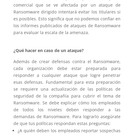
comercial que se ve afectada por un ataque de
Ransomware dirigido intentará evitar los titulares si
es posibles. Esto significa que no podemos confiar en
los informes publicados de ataques de Ransomware
para evaluar la escala de la amenaza.
¿Qué hacer en caso de un ataque?
Además de crear defensas contra el Ransomware,
cada organización debe estar preparada para
responder a cualquier ataque que logre penetrar
esas defensas. Fundamental para esta preparación
se requiere una actualización de las políticas de
seguridad de la compañía para cubrir el tema de
Ransomware. Se debe explicar cómo los empleados
de todos los niveles deben responder a las
demandas de Ransomware. Para lograrlo asegúrate
de que tus políticas respondan estas preguntas:
¿A quién deben los empleados reportar sospechas