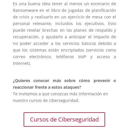
Es una buena idea tener al menos un escenario de
Ransomware en el libro de jugadas de planificación
de crisis y realizarlo en un ejercicio de mesa con el
personal relevante, incluidos los ejecutivos. Esto
puede revelar brechas en los planes de respaldo y
recuperación, y ayudarlo a anticipar el impacto de
no poder acceder a los servicios básicos debido a
que los sistemas están encriptados (servicios como
correo electrónico, teléfonos VoIP y acceso a
Internet).
¿Quieres conocer más sobre cómo prevenir o
reaccionar frente a estos ataques?
Te invitamos a que conozcas más información en
nuestro cursos de ciberseguridad.
Cursos de Ciberseguridad