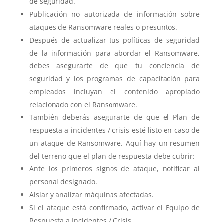
de seguridad.
Publicación no autorizada de información sobre
ataques de Ransomware reales o presuntos.
Después de actualizar tus políticas de seguridad
de la información para abordar el Ransomware,
debes asegurarte de que tu conciencia de
seguridad y los programas de capacitación para
empleados incluyan el contenido apropiado
relacionado con el Ransomware.
También deberás asegurarte de que el Plan de
respuesta a incidentes / crisis esté listo en caso de
un ataque de Ransomware. Aquí hay un resumen
del terreno que el plan de respuesta debe cubrir:
Ante los primeros signos de ataque, notificar al
personal designado.
Aislar y analizar máquinas afectadas.
Si el ataque está confirmado, activar el Equipo de
Respuesta a Incidentes / Crisis