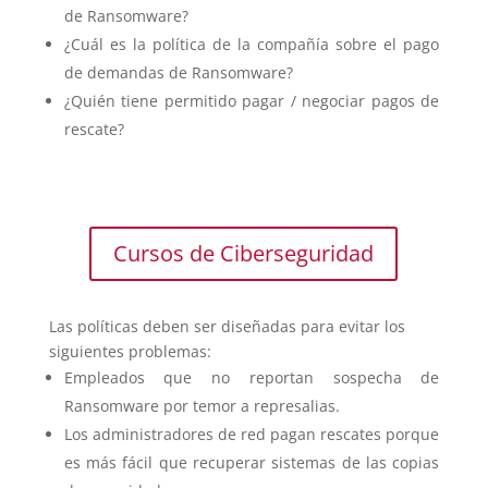
de Ransomware?
¿Cuál es la política de la compañía sobre el pago
de demandas de Ransomware?
¿Quién tiene permitido pagar / negociar pagos de
rescate?
Cursos de Ciberseguridad
Las políticas deben ser diseñadas para evitar los
siguientes problemas:
Empleados que no reportan sospecha de
Ransomware por temor a represalias.
Los administradores de red pagan rescates porque
es más fácil que recuperar sistemas de las copias