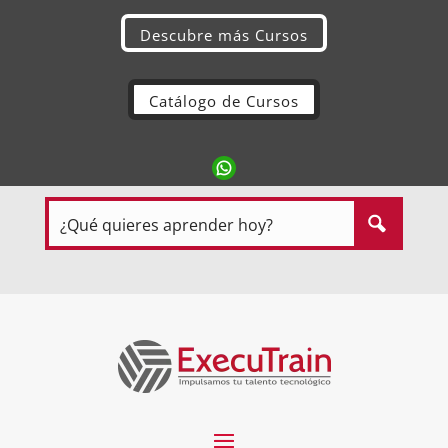
Descubre más Cursos
Catálogo de Cursos