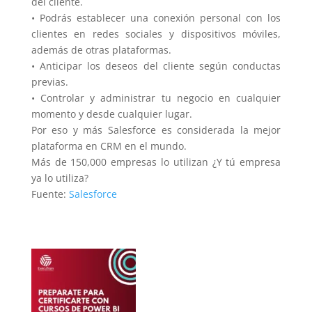
del cliente.
• Podrás establecer una conexión personal con los
clientes en redes sociales y dispositivos móviles,
además de otras plataformas.
• Anticipar los deseos del cliente según conductas
previas.
• Controlar y administrar tu negocio en cualquier
momento y desde cualquier lugar.
Por eso y más Salesforce es considerada la mejor
plataforma en CRM en el mundo.
Más de 150,000 empresas lo utilizan ¿Y tú empresa
ya lo utiliza?
Fuente:
Salesforce