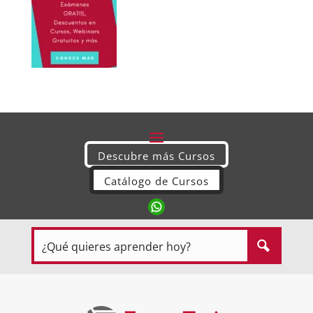
Descubre más Cursos
Catálogo de Cursos