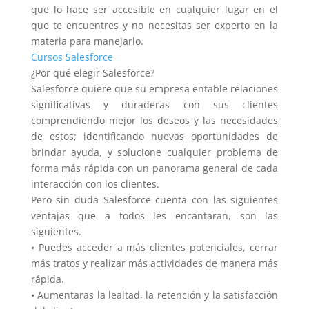
que lo hace ser accesible en cualquier lugar en el
que te encuentres y no necesitas ser experto en la
materia para manejarlo.
Cursos Salesforce
¿Por qué elegir Salesforce?
Salesforce quiere que su empresa entable relaciones
significativas y duraderas con sus clientes
comprendiendo mejor los deseos y las necesidades
de estos; identificando nuevas oportunidades de
brindar ayuda, y solucione cualquier problema de
forma más rápida con un panorama general de cada
interacción con los clientes.
Pero sin duda Salesforce cuenta con las siguientes
ventajas que a todos les encantaran, son las
siguientes.
• Puedes acceder a más clientes potenciales, cerrar
más tratos y realizar más actividades de manera más
rápida.
• Aumentaras la lealtad, la retención y la satisfacción