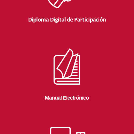
Diploma Digital de Participación
Manual Electrónico