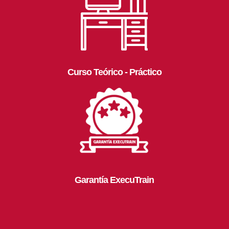
Curso Teórico - Práctico
Garantía ExecuTrain