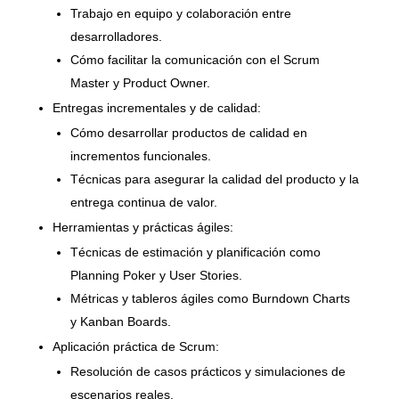
Trabajo en equipo y colaboración entre
desarrolladores.
Cómo facilitar la comunicación con el Scrum
Master y Product Owner.
Entregas incrementales y de calidad:
Cómo desarrollar productos de calidad en
incrementos funcionales.
Técnicas para asegurar la calidad del producto y la
entrega continua de valor.
Herramientas y prácticas ágiles:
Técnicas de estimación y planificación como
Planning Poker y User Stories.
Métricas y tableros ágiles como Burndown Charts
y Kanban Boards.
Aplicación práctica de Scrum:
Resolución de casos prácticos y simulaciones de
escenarios reales.