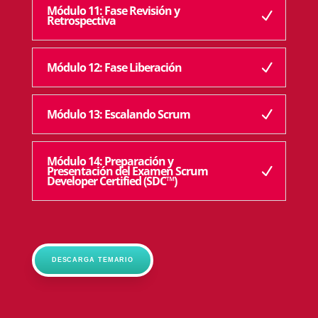
Módulo 11: Fase Revisión y
Retrospectiva
Módulo 12: Fase Liberación
Módulo 13: Escalando Scrum
Módulo 14: Preparación y
Presentación del Examen Scrum
Developer Certified (SDC™)
DESCARGA TEMARIO