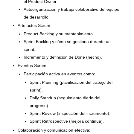
el Product Owner.
Autoorganización y trabajo colaborativo del equipo
de desarrollo.
Artefactos Scrum:
Product Backlog y su mantenimiento.
Sprint Backlog y cómo se gestiona durante un
sprint.
Incremento y definición de Done (hecho).
Eventos Scrum:
Participación activa en eventos como:
Sprint Planning (planificación del trabajo del
sprint).
Daily Standup (seguimiento diario del
progreso).
Sprint Review (inspección del incremento).
Sprint Retrospective (mejora continua).
Colaboración y comunicación efectiva: