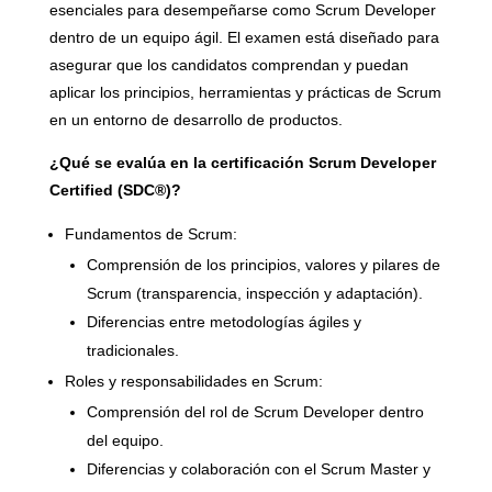
esenciales para desempeñarse como Scrum Developer
dentro de un equipo ágil. El examen está diseñado para
asegurar que los candidatos comprendan y puedan
aplicar los principios, herramientas y prácticas de Scrum
en un entorno de desarrollo de productos.
¿Qué se evalúa en la certificación Scrum Developer
Certified (SDC®)?
Fundamentos de Scrum:
Comprensión de los principios, valores y pilares de
Scrum (transparencia, inspección y adaptación).
Diferencias entre metodologías ágiles y
tradicionales.
Roles y responsabilidades en Scrum:
Comprensión del rol de Scrum Developer dentro
del equipo.
Diferencias y colaboración con el Scrum Master y