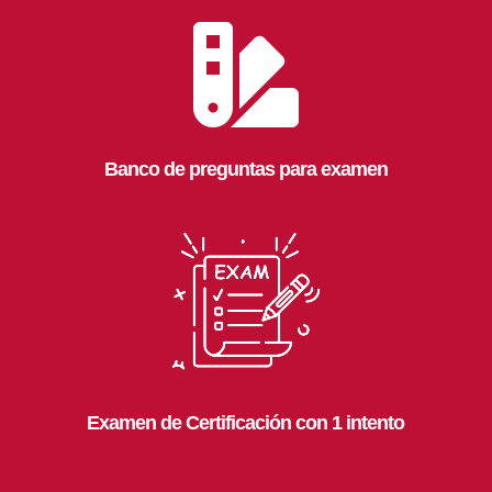

Banco de preguntas para examen
Examen de Certificación con 1 intento