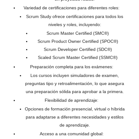
Variedad de certificaciones para diferentes roles:
Scrum Study ofrece certificaciones para todos los
niveles y roles, incluyendo:
Scrum Master Certified (SMC®)
Scrum Product Owner Certified (SPOC®)
Scrum Developer Certified (SDC®)
Scaled Scrum Master Certified (SSMC®)
Preparación completa para los exámenes:
Los cursos incluyen simuladores de examen,
preguntas tipo y retroalimentación, lo que asegura
una preparación sólida para aprobar a la primera.
Flexibilidad de aprendizaje:
Opciones de formación presencial, virtual o híbrida
para adaptarse a diferentes necesidades y estilos
de aprendizaje.
Acceso a una comunidad global: