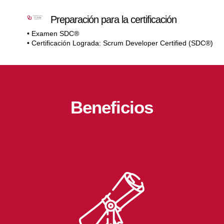
Preparación para la certificación
• Examen SDC®
• Certificación Lograda: Scrum Developer Certified (SDC®)
Beneficios