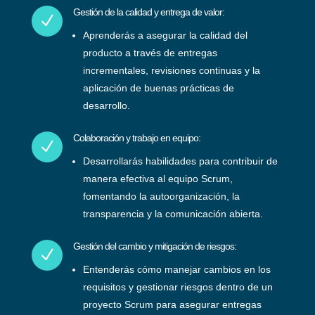
Gestión de la calidad y entrega de valor:
N
Aprenderás a asegurar la calidad del
producto a través de entregas
incrementales, revisiones continuas y la
aplicación de buenas prácticas de
desarrollo.
Colaboración y trabajo en equipo:
N
Desarrollarás habilidades para contribuir de
manera efectiva al equipo Scrum,
fomentando la autoorganización, la
transparencia y la comunicación abierta.
Gestión del cambio y mitigación de riesgos:
N
Entenderás cómo manejar cambios en los
requisitos y gestionar riesgos dentro de un
proyecto Scrum para asegurar entregas