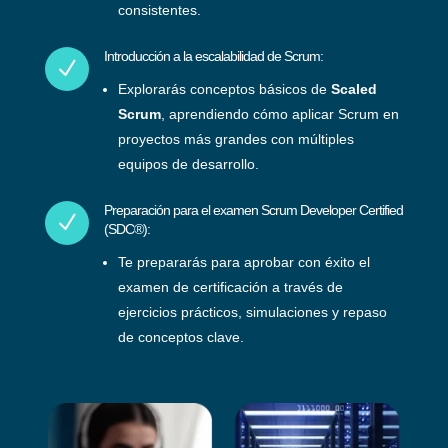
consistentes.
Introducción a la escalabilidad de Scrum:
N
Explorarás conceptos básicos de
Scaled
Scrum
, aprendiendo cómo aplicar Scrum en
proyectos más grandes con múltiples
equipos de desarrollo.
Preparación para el examen Scrum Developer Certified
N
(SDC®):
Te prepararás para aprobar con éxito el
examen de certificación a través de
ejercicios prácticos, simulaciones y repaso
de conceptos clave.