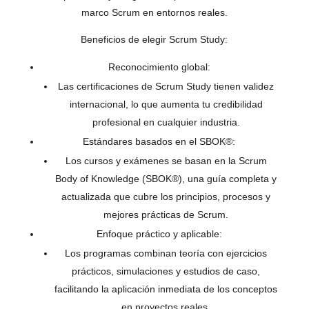
marco Scrum en entornos reales.
Beneficios de elegir Scrum Study:
Reconocimiento global:
Las certificaciones de Scrum Study tienen validez
internacional, lo que aumenta tu credibilidad
profesional en cualquier industria.
Estándares basados en el SBOK®:
Los cursos y exámenes se basan en la Scrum
Body of Knowledge (SBOK®), una guía completa y
actualizada que cubre los principios, procesos y
mejores prácticas de Scrum.
Enfoque práctico y aplicable:
Los programas combinan teoría con ejercicios
prácticos, simulaciones y estudios de caso,
facilitando la aplicación inmediata de los conceptos
en proyectos reales.