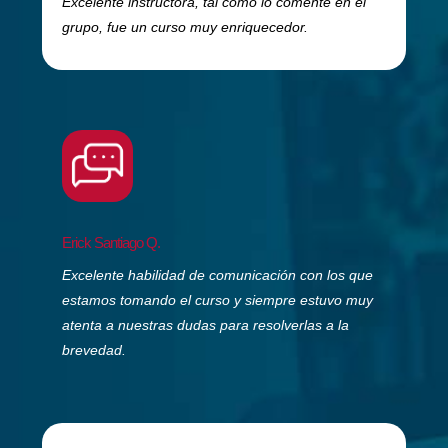
Excelente instructora, tal como lo comenté en el
grupo, fue un curso muy enriquecedor.
Erick Santiago Q.
Excelente habilidad de comunicación con los que
estamos tomando el curso y siempre estuvo muy
atenta a nuestras dudas para resolverlas a la
brevedad.