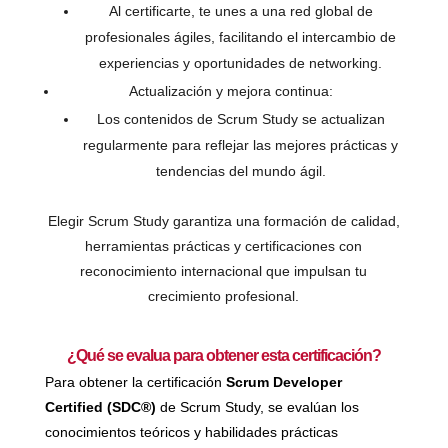
Al certificarte, te unes a una red global de
profesionales ágiles, facilitando el intercambio de
experiencias y oportunidades de networking.
Actualización y mejora continua:
Los contenidos de Scrum Study se actualizan
regularmente para reflejar las mejores prácticas y
tendencias del mundo ágil.
Elegir Scrum Study garantiza una formación de calidad,
herramientas prácticas y certificaciones con
reconocimiento internacional que impulsan tu
crecimiento profesional.
¿Qué se evalua para obtener esta certificación?
Para obtener la certificación
Scrum Developer
Certified (SDC®)
de Scrum Study, se evalúan los
conocimientos teóricos y habilidades prácticas