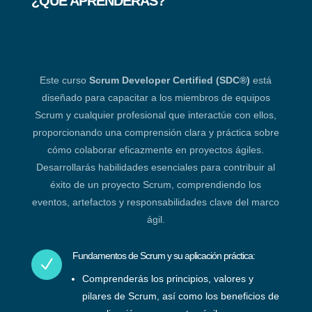
¿QUÉ APRENDERAS?
Este curso
Scrum Developer Certified (SDC®)
está
diseñado para capacitar a los miembros de equipos
Scrum y cualquier profesional que interactúe con ellos,
proporcionando una comprensión clara y práctica sobre
cómo colaborar eficazmente en proyectos ágiles.
Desarrollarás habilidades esenciales para contribuir al
éxito de un proyecto Scrum, comprendiendo los
eventos, artefactos y responsabilidades clave del marco
ágil.
Fundamentos de Scrum y su aplicación práctica:
N
Comprenderás los principios, valores y
pilares de Scrum, así como los beneficios de