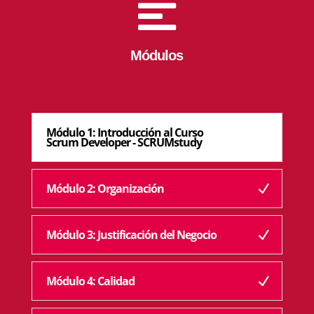

Módulos
Módulo 1: Introducción al Curso
Scrum Developer - SCRUMstudy
Módulo 2: Organización
Módulo 3: Justificación del Negocio
Módulo 4: Calidad