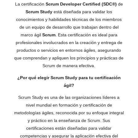
La certificación
Scrum Developer Certified (SDC®)
de
Scrum Study
está diseñada para validar los
conocimientos y habilidades técnicas de los miembros
de un equipo de desarrollo que trabajan dentro del
marco ágil
Scrum
. Esta certificación es ideal para
profesionales involucrados en la creación y entrega de
productos o servicios en entornos ágiles, asegurando
que comprendan y apliquen los principios y prácticas de
Scrum de manera efectiva.
¿Por qué elegir Scrum Study para tu certificación
ágil?
Scrum Study es una de las organizaciones líderes a
nivel mundial en formación y certificación de
metodologías ágiles, reconocida por su enfoque integral
y práctico en la enseñanza de Scrum. Sus
certificaciones están diseñadas para validar
competencias y asegurar la aplicación efectiva del