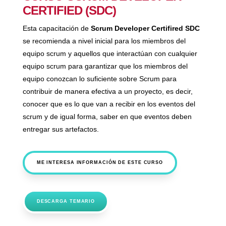
CERTIFIED (SDC)
Esta capacitación de
Scrum Developer Certifired SDC
se recomienda a nivel inicial para los miembros del
equipo scrum y aquellos que interactúan con cualquier
equipo scrum para garantizar que los miembros del
equipo conozcan lo suficiente sobre Scrum para
contribuir de manera efectiva a un proyecto, es decir,
conocer que es lo que van a recibir en los eventos del
scrum y de igual forma, saber en que eventos deben
entregar sus artefactos.
ME INTERESA INFORMACIÓN DE ESTE CURSO
DESCARGA TEMARIO