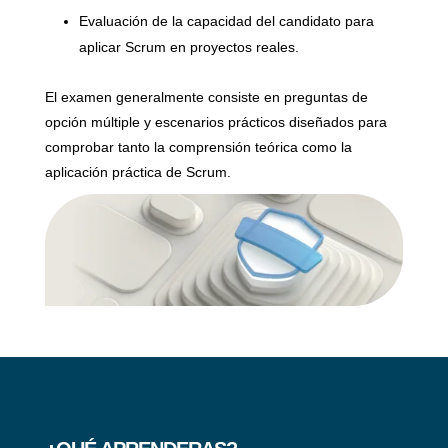
Evaluación de la capacidad del candidato para
aplicar Scrum en proyectos reales.
El examen generalmente consiste en preguntas de
opción múltiple y escenarios prácticos diseñados para
comprobar tanto la comprensión teórica como la
aplicación práctica de Scrum.