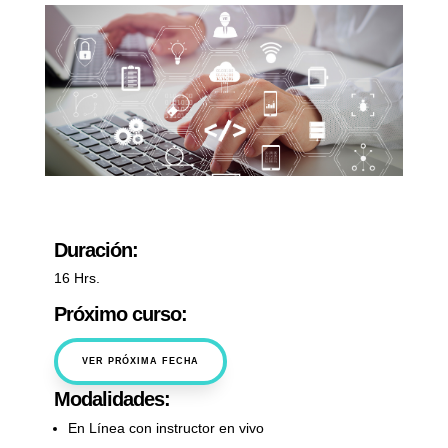
Duración:
16 Hrs.
Próximo curso:
VER PRÓXIMA FECHA
Modalidades:
En Línea con instructor en vivo