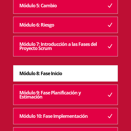
Módulo 5: Cambio
Módulo 6: Riesgo
Módulo 7: Introducción a las Fases del
Proyecto Scrum
Módulo 8: Fase Inicio
Módulo 9: Fase Planificación y
Estimación
Módulo 10: Fase Implementación