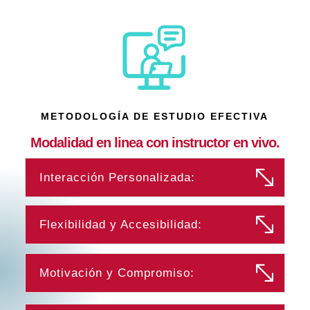
METODOLOGÍA DE ESTUDIO EFECTIVA
Modalidad en linea con instructor en vivo.
Interacción Personalizada:
Flexibilidad y Accesibilidad:
Motivación y Compromiso: