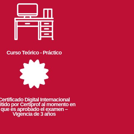
Curso Teórico - Práctico

Certificado Digital Internacional
tido por Certiprof al momento en
que es aprobado el examen –
Vigencia de 3 años