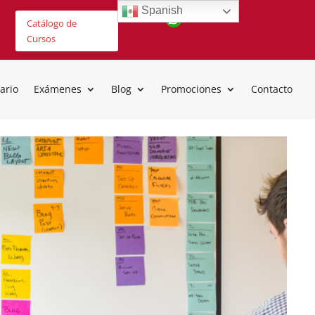
Spanish
Catálogo de
Cursos
ario
Exámenes
Blog
Promociones
Contacto