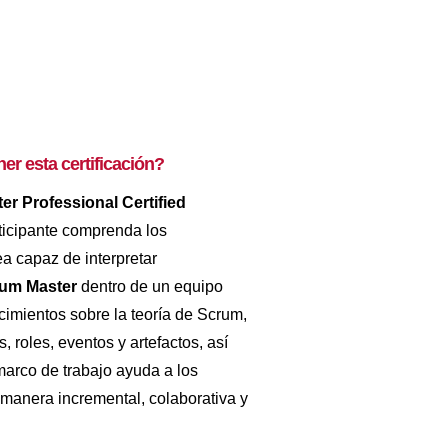
er esta certificación?
r Professional Certified
ticipante comprenda los
a capaz de interpretar
um Master
dentro de un equipo
cimientos sobre la teoría de Scrum,
s, roles, eventos y artefactos, así
marco de trabajo ayuda a los
 manera incremental, colaborativa y