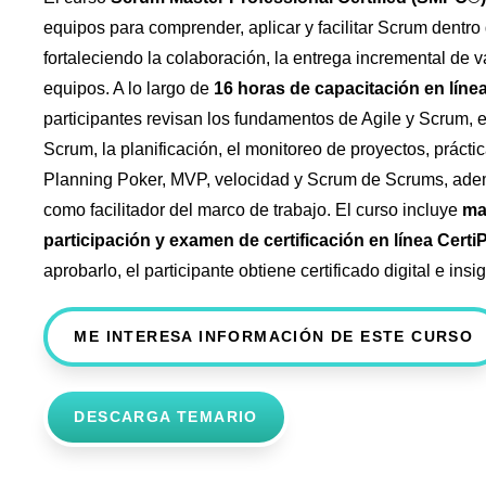
equipos para comprender, aplicar y facilitar Scrum dentro
fortaleciendo la colaboración, la entrega incremental de va
equipos. A lo largo de
16 horas de capacitación en línea
participantes revisan los fundamentos de Agile y Scrum, el
Scrum, la planificación, el monitoreo de proyectos, práct
Planning Poker, MVP, velocidad y Scrum de Scrums, adem
como facilitador del marco de trabajo. El curso incluye
ma
participación y examen de certificación en línea Certi
aprobarlo, el participante obtiene certificado digital e ins
ME INTERESA INFORMACIÓN DE ESTE CURSO
DESCARGA TEMARIO