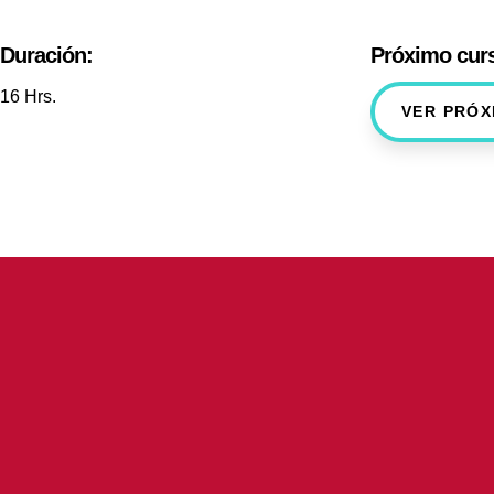
Duración:
Próximo cur
16 Hrs.
VER PRÓX