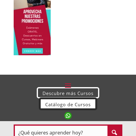
Descubre más Cursos
Catálogo de Cursos