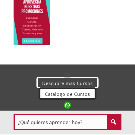
Descubre más Cursos
Catálogo de Cursos