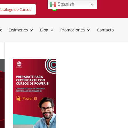
Spanish
atálogo de Cursos
io
Exámenes
Blog
Promociones
Contacto