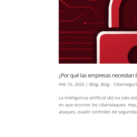
¿Por qué las empresas necesitan E
Feb 10, 2026
|
Blog
,
Blog - Cibersegur
La inteligencia artificial (AI) no solo
en que ocurren los ciberataques. Hoy, 
ataques, evadir controles de seguridad