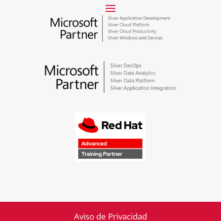
Aviso de Privacidad