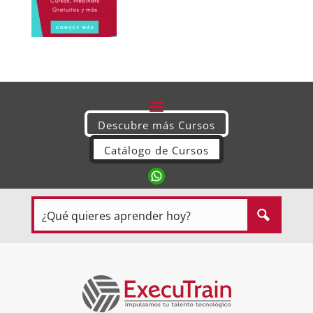
Descubre más Cursos
Catálogo de Cursos