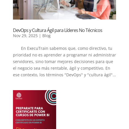
DevOps y Cultura Ágil para Líderes No Técnicos
Nov 29, 2025
|
Blog
En ExecuTrain sabemos que, como directivo, tu
prioridad no es aprender a programar ni administrar
servidores, sino tomar mejores decisiones para que
el negocio sea más rentable, ágil y competitivo. En
ese contexto, los términos "DevOps" y "cultura ágil"...