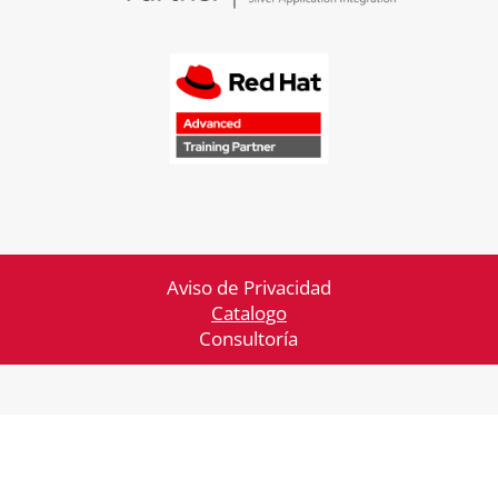
Aviso de Privacidad
Catalogo
Consultoría