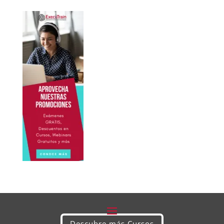
Descubre más Cursos