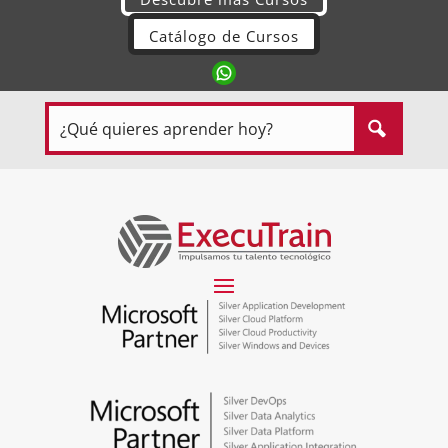
Catálogo de Cursos