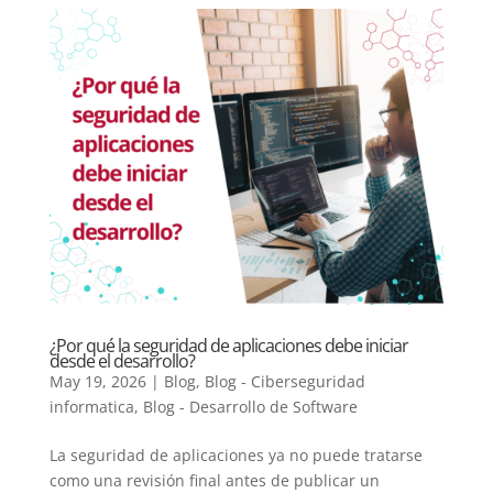
¿Por qué la seguridad de aplicaciones debe iniciar
desde el desarrollo?
May 19, 2026
|
Blog
,
Blog - Ciberseguridad
informatica
,
Blog - Desarrollo de Software
La seguridad de aplicaciones ya no puede tratarse
como una revisión final antes de publicar un