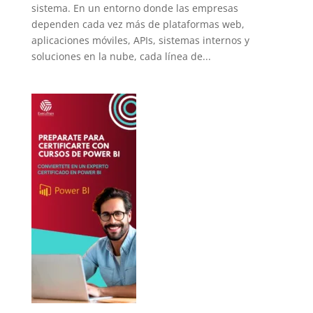
sistema. En un entorno donde las empresas
dependen cada vez más de plataformas web,
aplicaciones móviles, APIs, sistemas internos y
soluciones en la nube, cada línea de...