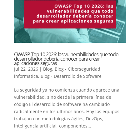
OWASP Top 10 2026: las vulnerabilidades que todo
desarrollador debería conocer para crear
aplicaciones seguras
Jul 22, 2026
|
Blog
,
Blog - Ciberseguridad
informatica
,
Blog - Desarrollo de Software
La seguridad ya no comienza cuando aparece una
vulnerabilidad, sino desde la primera línea de
código El desarrollo de software ha cambiado
radicalmente en los últimos años. Hoy los equipos
trabajan con metodologías ágiles, DevOps,
inteligencia artificial, componentes...