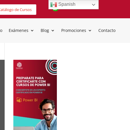
Spanish
atálogo de Cursos
io
Exámenes
Blog
Promociones
Contacto