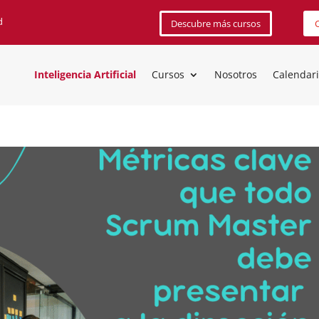
d
Descubre más cursos
C
Inteligencia Artificial
Cursos
Nosotros
Calendar