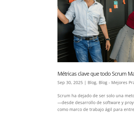
Métricas clave que todo Scrum Mas
Sep 30, 2025
|
Blog
,
Blog - Mejores Pr
Scrum ha dejado de ser solo una metod
—desde desarrollo de software y proy
como marco de trabajo ágil para entre