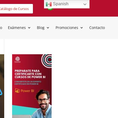
Spanish
atálogo de Cursos
io
Exámenes
Blog
Promociones
Contacto