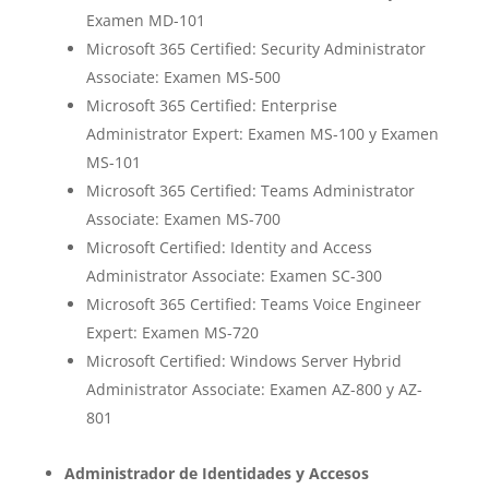
Examen MD-101
Microsoft 365 Certified: Security Administrator
Associate: Examen MS-500
Microsoft 365 Certified: Enterprise
Administrator Expert: Examen MS-100 y Examen
MS-101
Microsoft 365 Certified: Teams Administrator
Associate: Examen MS-700
Microsoft Certified: Identity and Access
Administrator Associate: Examen SC-300
Microsoft 365 Certified: Teams Voice Engineer
Expert: Examen MS-720
Microsoft Certified: Windows Server Hybrid
Administrator Associate: Examen AZ-800 y AZ-
801
Administrador de Identidades y Accesos