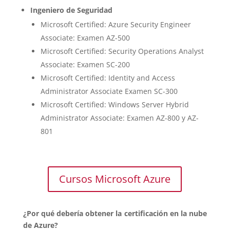
Ingeniero de Seguridad
Microsoft Certified: Azure Security Engineer
Associate: Examen AZ-500
Microsoft Certified: Security Operations Analyst
Associate: Examen SC-200
Microsoft Certified: Identity and Access
Administrator Associate Examen SC-300
Microsoft Certified: Windows Server Hybrid
Administrator Associate: Examen AZ-800 y AZ-
801
Cursos Microsoft Azure
¿Por qué debería obtener la certificación en la nube
de Azure?