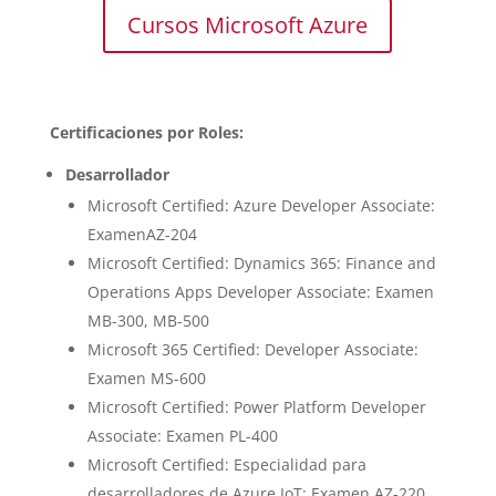
Cursos Microsoft Azure
Certificaciones por Roles:
Desarrollador
Microsoft Certified: Azure Developer Associate:
ExamenAZ-204
Microsoft Certified: Dynamics 365: Finance and
Operations Apps Developer Associate: Examen
MB-300, MB-500
Microsoft 365 Certified: Developer Associate:
Examen MS-600
Microsoft Certified: Power Platform Developer
Associate: Examen PL-400
Microsoft Certified: Especialidad para
desarrolladores de Azure IoT: Examen AZ-220