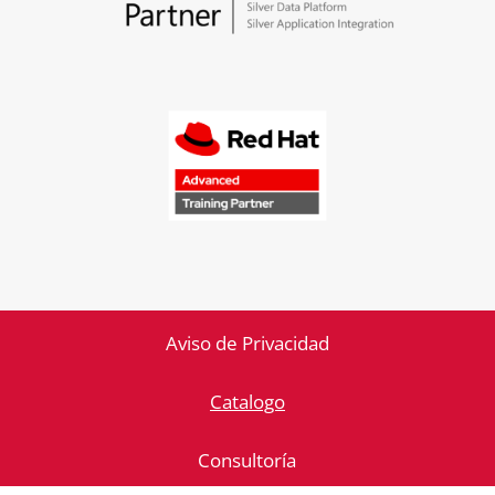
Aviso de Privacidad
Catalogo
Consultoría