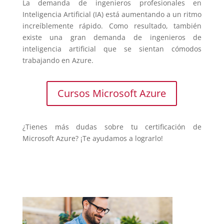
La demanda de ingenieros profesionales en
Inteligencia Artificial (IA) está aumentando a un ritmo
increíblemente rápido. Como resultado, también
existe una gran demanda de ingenieros de
inteligencia artificial que se sientan cómodos
trabajando en Azure.
Cursos Microsoft Azure
¿Tienes más dudas sobre tu certificación de
Microsoft Azure? ¡Te ayudamos a lograrlo!