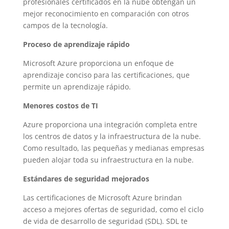
profesionales certificados en la nube obtengan un
mejor reconocimiento en comparación con otros
campos de la tecnología.
Proceso de aprendizaje rápido
Microsoft Azure proporciona un enfoque de
aprendizaje conciso para las certificaciones, que
permite un aprendizaje rápido.
Menores costos de TI
Azure proporciona una integración completa entre
los centros de datos y la infraestructura de la nube.
Como resultado, las pequeñas y medianas empresas
pueden alojar toda su infraestructura en la nube.
Estándares de seguridad mejorados
Las certificaciones de Microsoft Azure brindan
acceso a mejores ofertas de seguridad, como el ciclo
de vida de desarrollo de seguridad (SDL). SDL te