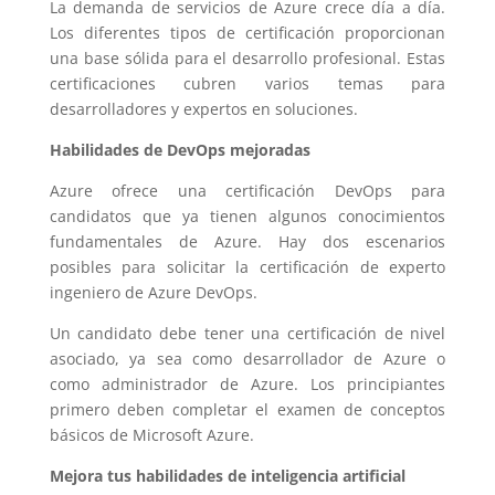
La demanda de servicios de Azure crece día a día.
Los diferentes tipos de certificación proporcionan
una base sólida para el desarrollo profesional. Estas
certificaciones cubren varios temas para
desarrolladores y expertos en soluciones.
Habilidades de DevOps mejoradas
Azure ofrece una certificación DevOps para
candidatos que ya tienen algunos conocimientos
fundamentales de Azure. Hay dos escenarios
posibles para solicitar la certificación de experto
ingeniero de Azure DevOps.
Un candidato debe tener una certificación de nivel
asociado, ya sea como desarrollador de Azure o
como administrador de Azure. Los principiantes
primero deben completar el examen de conceptos
básicos de Microsoft Azure.
Mejora tus habilidades de inteligencia artificial