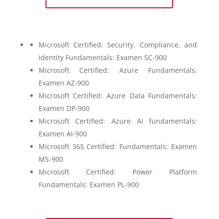
Microsoft Certified: Security, Compliance, and
Identity Fundamentals: Examen SC-900
Microsoft Certified: Azure Fundamentals:
Examen AZ-900
Microsoft Certified: Azure Data Fundamentals:
Examen DP-900
Microsoft Certified: Azure AI fundamentals:
Examen AI-900
Microsoft 365 Certified: Fundamentals: Examen
MS-900
Microsoft Certified: Power Platform
Fundamentals: Examen PL-900