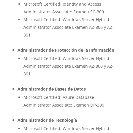
Microsoft Certified: Identity and Access
Administrator Associate: Examen SC-300
Microsoft Certified: Windows Server Hybrid
Administrator Associate Examen AZ-800 y AZ-
801
Administrador de Protección de la Información
Microsoft Certified: Windows Server Hybrid
Administrator Associate Examen AZ-800 y AZ-
801
Administrador de Bases de Datos
Microsoft Certified: Azure Database
Administrator Associate: Examen DP-300
Administrador de Tecnología
Microsoft Certified: Windows Server Hybrid