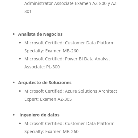
Administrator Associate Examen AZ-800 y AZ-
801
Analista de Negocios
Microsoft Certified: Customer Data Platform
Specialty: Examen MB-260
Microsoft Certified: Power BI Data Analyst
Associate: PL-300
Arquitecto de Soluciones
Microsoft Certified: Azure Solutions Architect
Expert: Examen AZ-305
Ingeniero de datos
Microsoft Certified: Customer Data Platform
Specialty: Examen MB-260