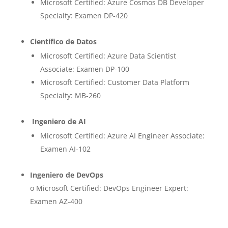
Microsoft Certified: Azure Cosmos DB Developer
Specialty: Examen DP-420
Científico de Datos
Microsoft Certified: Azure Data Scientist
Associate: Examen DP-100
Microsoft Certified: Customer Data Platform
Specialty: MB-260
Ingeniero de AI
Microsoft Certified: Azure AI Engineer Associate:
Examen AI-102
Ingeniero de DevOps
o Microsoft Certified: DevOps Engineer Expert:
Examen AZ-400