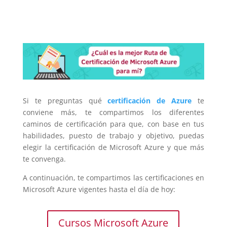
Si te preguntas qué
certificación de Azure
te
conviene más, te compartimos los diferentes
caminos de certificación para que, con base en tus
habilidades, puesto de trabajo y objetivo, puedas
elegir la certificación de Microsoft Azure y que más
te convenga.
A continuación, te compartimos las certificaciones en
Microsoft Azure vigentes hasta el día de hoy:
Cursos Microsoft Azure