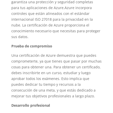
garantiza una protección y seguridad completas
para tus aplicaciones de Azure.Azure incorpora
controles que están alineados con el estándar
internacional ISO 27018 para la privacidad en la
nube. La certificación de Azure proporciona el
conocimiento necesario que necesitas para proteger
sus datos.
Prueba de compromiso
Una certificación de Azure demuestra que puedes
comprometerte, ya que tienes que pasar por muchas
cosas para obtener una. Para obtener un certificado,
debes inscribirte en un curso, estudiar y luego
aprobar todos los exámenes. Esto implica que
puedes dedicar tu tiempo y recursos a la
consecución de una meta, y que estás dedicado a
mejorar tus objetivos profesionales a largo plazo.
Desarrollo profesional