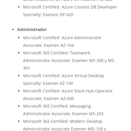
Microsoft Certified: Azure Cosmos DB Developer
Specialty: Examen DP-420
Administrador
Microsoft Certified: Azure Administrator
Associate: Examen AZ-104
Microsoft 365 Certified: Teamwork
Administrator Associate: Examen MS-300 y MS-
301
Microsoft Certified: Azure Virtual Desktop
Specialty: Examen AZ-140
Microsoft Certified: Azure Stack Hub Operator
Associate: Examen AZ-600
Microsoft 365 Certified: Messaging
Administrator Associate: Examen MS-203
Microsoft 365 Certified: Modern Desktop
Administrator Associate Examen MD-100 y