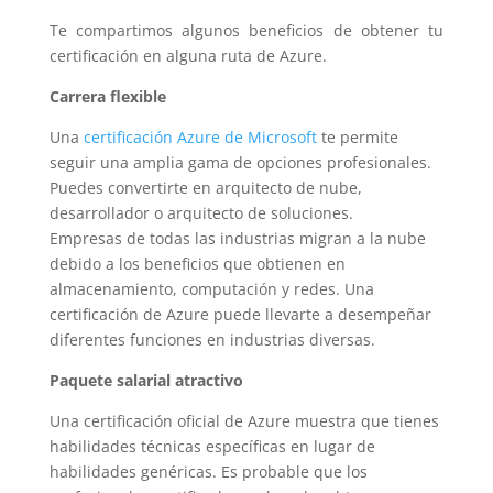
Te compartimos algunos beneficios de obtener tu
certificación en alguna ruta de Azure.
Carrera flexible
Una
certificación Azure de Microsoft
te permite
seguir una amplia gama de opciones profesionales.
Puedes convertirte en arquitecto de nube,
desarrollador o arquitecto de soluciones.
Empresas de todas las industrias migran a la nube
debido a los beneficios que obtienen en
almacenamiento, computación y redes. Una
certificación de Azure puede llevarte a desempeñar
diferentes funciones en industrias diversas.
Paquete salarial atractivo
Una certificación oficial de Azure muestra que tienes
habilidades técnicas específicas en lugar de
habilidades genéricas. Es probable que los