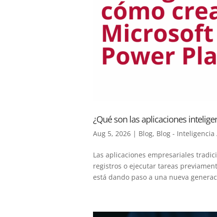
¿Qué son las aplicaciones intelig
Aug 5, 2026
|
Blog
,
Blog - Inteligencia 
Las aplicaciones empresariales tradic
registros o ejecutar tareas previamente
está dando paso a una nueva generaci