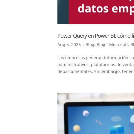
Power Query en Power BI: cómo li
Aug 5, 2026
|
Blog
,
Blog - Microsoft
,
B
Las empresas generan información con
administrativos, plataformas de venta
departamentales. Sin embargo, tener 