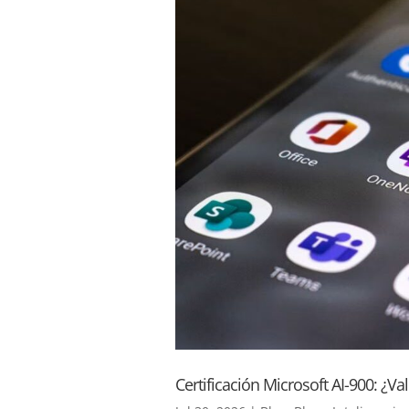
Certificación Microsoft AI-900: ¿