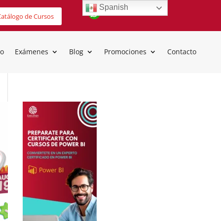
Spanish
atálogo de Cursos
io
Exámenes
Blog
Promociones
Contacto