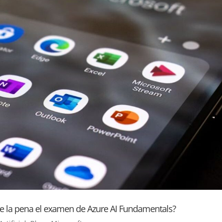
Vale la pena el examen de Azure AI Fundamentals?