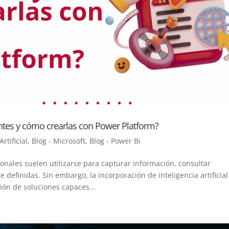
entes y cómo crearlas con Power Platform?
Artificial
,
Blog - Microsoft
,
Blog - Power Bi
ionales suelen utilizarse para capturar información, consultar
 definidas. Sin embargo, la incorporación de inteligencia artificial
ón de soluciones capaces...