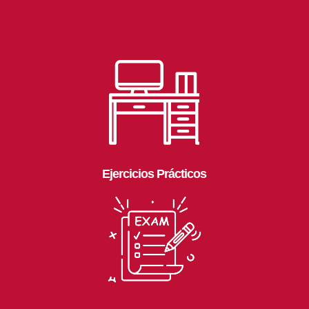
Ejercicios Prácticos