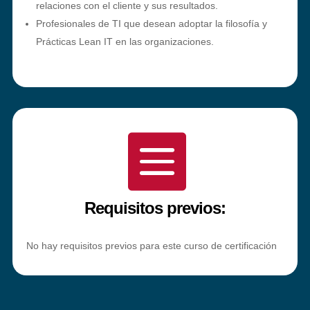
relaciones con el cliente y sus resultados.
Profesionales de TI que desean adoptar la filosofía y
Prácticas Lean IT en las organizaciones.

Requisitos previos:
No hay requisitos previos para este curso de certificación