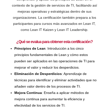
contexto de la gestión de servicios de TI, facilitando así
mejoras operativas y estratégicas dentro de sus
organizaciones. La certificación también prepara a los
participantes para cursos más avanzados en Lean IT,
como Lean IT Kaizen y Lean IT Leadership​.
¿Qué se evalua para obtener esta certificación?
Principios de Lean
: Introducción a los cinco
principios fundamentales de Lean y cómo estos
pueden ser aplicados en las operaciones de TI para
mejorar el valor y reducir los desperdicios.
Eliminación de Desperdicios
: Aprendizaje de
técnicas para identificar y eliminar actividades que no
añaden valor dentro de los procesos de TI.
Mejora Continua
: Enseña a aplicar métodos de
mejora continua para aumentar la eficiencia y
efectividad de los servicios de TI.