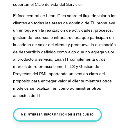
soportan el Ciclo de vida del Servicio.
El foco central de Lean IT es sobre el flujo de valor a los
clientes en todas las áreas de dominio de TI, promueve
un enfoque en la realización de actividades, procesos,
gestión de recursos e infraestructura que participan en
la cadena de valor del cliente y promueve la eliminación
de desperdicio definido como algo que no agrega valor
al producto o servicio. Lean IT complementa otros
marcos de referencia como ITIL® y Gestión de
Proyectos del PMI, aportando un sentido claro del
propósito para entregar valor al cliente mientras otros
modelos se focalizan en cómo administrar otros
aspectos de TI.
ME INTERESA INFORMACIÓN DE ESTE CURSO