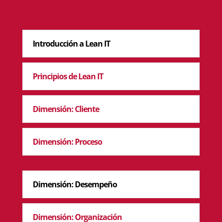
Introducción a Lean IT
Principios de Lean IT
Dimensión: Cliente
Dimensión: Proceso
Dimensión: Desempeño
Dimensión: Organización