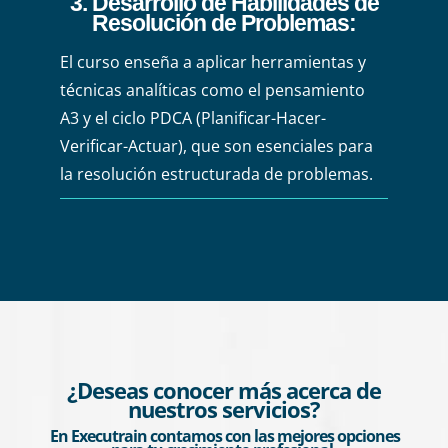
3. Desarrollo de Habilidades de
Resolución de Problemas
:
El curso enseña a aplicar herramientas y
técnicas analíticas como el pensamiento
A3 y el ciclo PDCA (Planificar-Hacer-
Verificar-Actuar), que son esenciales para
la resolución estructurada de problemas.
¿Deseas conocer más acerca de
nuestros servicios?
En Executrain contamos con las mejores opciones