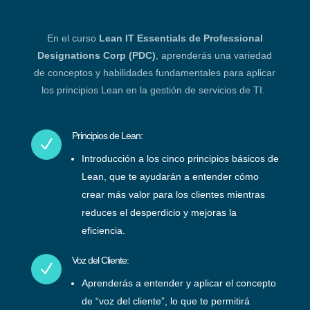
En el curso
Lean IT Essentials de Professional
Designations Corp (PDC)
, aprenderás una variedad
de conceptos y habilidades fundamentales para aplicar
los principios Lean en la gestión de servicios de TI.
Principios de Lean:
N
Introducción a los cinco principios básicos de
Lean, que te ayudarán a entender cómo
crear más valor para los clientes mientras
reduces el desperdicio y mejoras la
eficiencia.
Voz del Cliente:
N
Aprenderás a entender y aplicar el concepto
de “voz del cliente”, lo que te permitirá