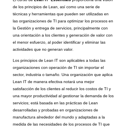
de los principios de Lean, así como una serie de
técnicas y herramientas que pueden ser utilizadas en
las organizaciones de TI para optimizar los procesos en
la Gestión y entrega de servicios, principalmente con
una orientación a los clientes y generación de valor con
el menor esfuerzo, al poder identificar y eliminar las
actividades que no generan valor.
Los principios de Lean IT son aplicables a todas las
organizaciones con operación de TI sin importar el
sector, industria o tamaño. Una organización que aplica
Lean IT de manera efectiva notará una mejor
satisfacción de los clientes al reducir los costos de TI y
una mayor productividad al gestionar la demanda de los
servicios; está basada en las prácticas de Lean
desarrolladas y probadas en organizaciones de
manufactura alrededor del mundo y adaptadas a la
medida de las necesidades de los procesos de TI que