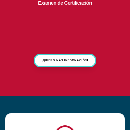
Examen de Certificación
¡QUIERO MÁS INFORMACIÓN!