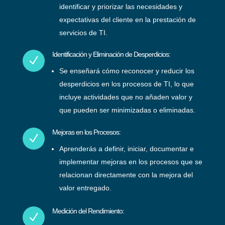
identificar y priorizar las necesidades y
expectativas del cliente en la prestación de
servicios de TI.
Identificación y Eliminación de Desperdicios:
N
Se enseñará cómo reconocer y reducir los
desperdicios en los procesos de TI, lo que
incluye actividades que no añaden valor y
que pueden ser minimizadas o eliminadas.
Mejoras en los Procesos:
N
Aprenderás a definir, iniciar, documentar e
implementar mejoras en los procesos que se
relacionan directamente con la mejora del
valor entregado.
Medición del Rendimiento:
N