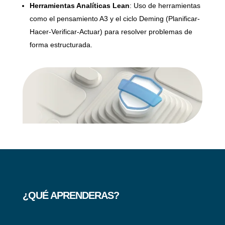
Herramientas Analíticas Lean
: Uso de herramientas
como el pensamiento A3 y el ciclo Deming (Planificar-
Hacer-Verificar-Actuar) para resolver problemas de
forma estructurada.
¿QUÉ APRENDERAS?