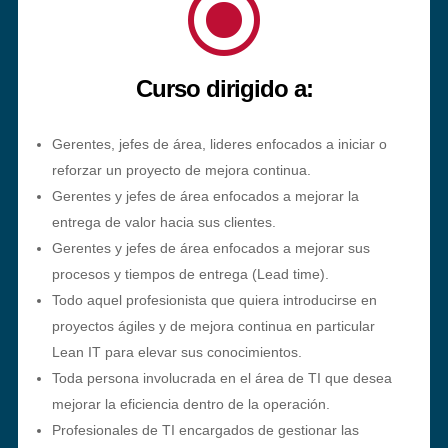
\
Curso dirigido a:
Gerentes, jefes de área, lideres enfocados a iniciar o
reforzar un proyecto de mejora continua.
Gerentes y jefes de área enfocados a mejorar la
entrega de valor hacia sus clientes.
Gerentes y jefes de área enfocados a mejorar sus
procesos y tiempos de entrega (Lead time).
Todo aquel profesionista que quiera introducirse en
proyectos ágiles y de mejora continua en particular
Lean IT para elevar sus conocimientos.
Toda persona involucrada en el área de TI que desea
mejorar la eficiencia dentro de la operación.
Profesionales de TI encargados de gestionar las