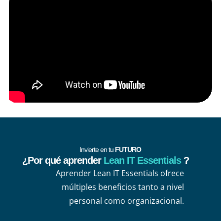
Invierte en tu
FUTURO
¿Por qué aprender
Lean IT Essentials
?
Aprender Lean IT Essentials ofrece
múltiples beneficios tanto a nivel
personal como organizacional.