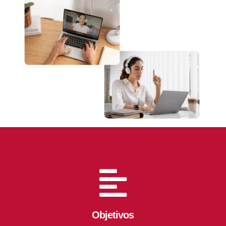

Objetivos