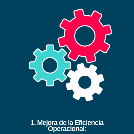
1. Mejora de la Eficiencia
Operacional
: