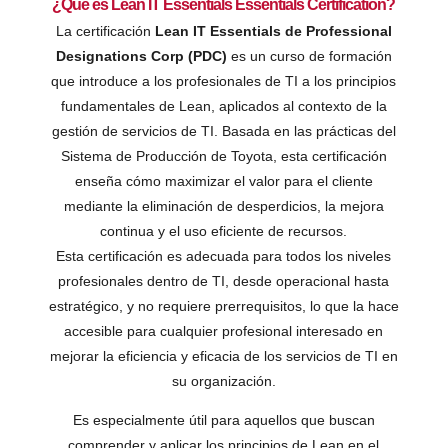
¿Qué es Lean IT Essentials Essentials Certification
?
La certificación
Lean IT Essentials de Professional
Designations Corp (PDC)
es un curso de formación
que introduce a los profesionales de TI a los principios
fundamentales de Lean, aplicados al contexto de la
gestión de servicios de TI. Basada en las prácticas del
Sistema de Producción de Toyota, esta certificación
enseña cómo maximizar el valor para el cliente
mediante la eliminación de desperdicios, la mejora
continua y el uso eficiente de recursos.
Esta certificación es adecuada para todos los niveles
profesionales dentro de TI, desde operacional hasta
estratégico, y no requiere prerrequisitos, lo que la hace
accesible para cualquier profesional interesado en
mejorar la eficiencia y eficacia de los servicios de TI en
su organización​.
Es especialmente útil para aquellos que buscan
comprender y aplicar los principios de Lean en el