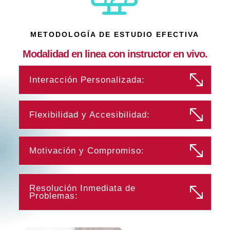
METODOLOGÍA DE ESTUDIO EFECTIVA
Modalidad en linea con instructor en vivo.
Interacción Personalizada:
Flexibilidad y Accesibilidad:
Motivación y Compromiso:
Resolución Inmediata de
Problemas: