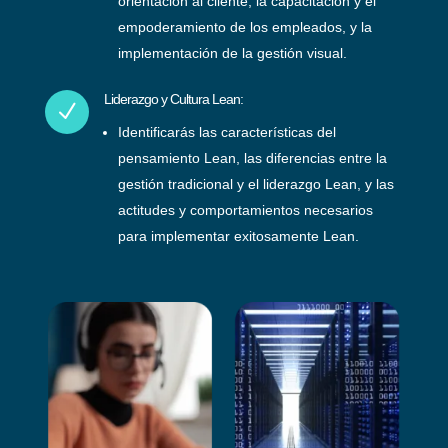
orientación al cliente, la capacitación y el
empoderamiento de los empleados, y la
implementación de la gestión visual.
Liderazgo y Cultura Lean:
N
Identificarás las características del
pensamiento Lean, las diferencias entre la
gestión tradicional y el liderazgo Lean, y las
actitudes y comportamientos necesarios
para implementar exitosamente Lean.