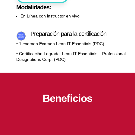
Modalidades:
En Línea con instructor en vivo
Preparación para la certificación
• 1 examen Examen Lean IT Essentials (PDC)
• Certificación Lograda: Lean IT Essentials – Professional
Designations Corp. (PDC)
Beneficios