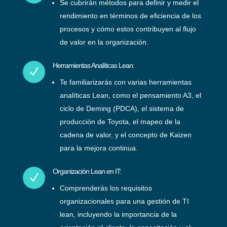
Se cubrirán métodos para definir y medir el
rendimiento en términos de eficiencia de los
procesos y cómo estos contribuyen al flujo
de valor en la organización.
Herramientas Analíticas Lean:
N
Te familiarizarás con varias herramientas
analíticas Lean, como el pensamiento A3, el
ciclo de Deming (PDCA), el sistema de
producción de Toyota, el mapeo de la
cadena de valor, y el concepto de Kaizen
para la mejora continua.
Organización Lean en IT:
N
Comprenderás los requisitos
organizacionales para una gestión de TI
lean, incluyendo la importancia de la