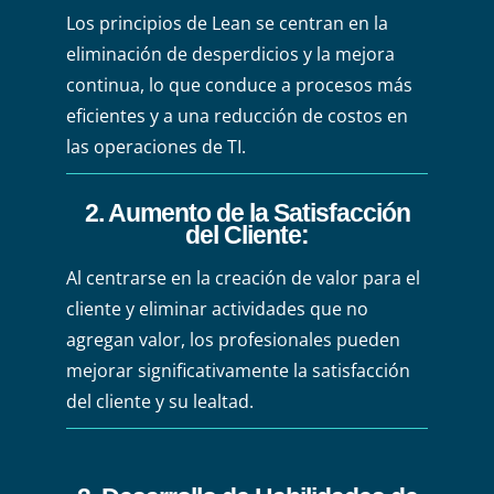
Los principios de Lean se centran en la
eliminación de desperdicios y la mejora
continua, lo que conduce a procesos más
eficientes y a una reducción de costos en
las operaciones de TI.
2. Aumento de la Satisfacción
del Cliente
:
Al centrarse en la creación de valor para el
cliente y eliminar actividades que no
agregan valor, los profesionales pueden
mejorar significativamente la satisfacción
del cliente y su lealtad.