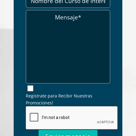
Regístrate para Recibir Nuestras
Promociones!