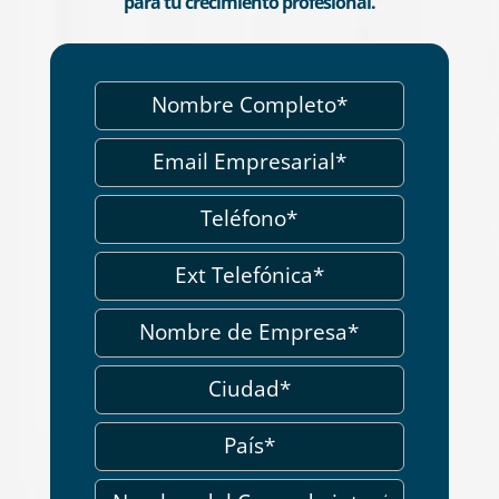
para tu crecimiento profesional.