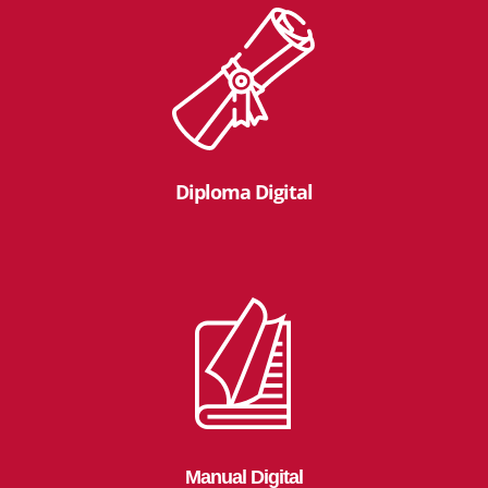
Diploma Digital
Manual Digital