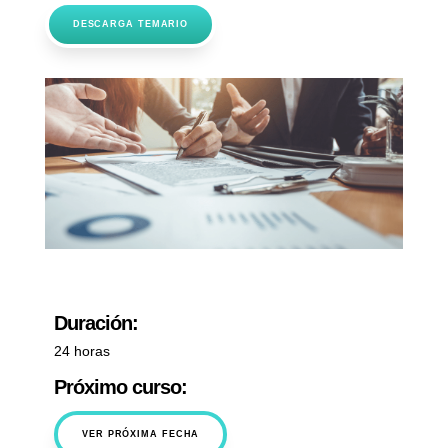
DESCARGA TEMARIO
Duración:
24 horas
Próximo curso:
VER PRÓXIMA FECHA