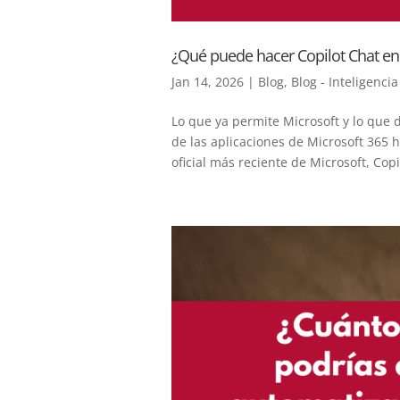
¿Qué puede hacer Copilot Chat en 
Jan 14, 2026
|
Blog
,
Blog - Inteligencia 
Lo que ya permite Microsoft y lo que 
de las aplicaciones de Microsoft 365
oficial más reciente de Microsoft, Cop