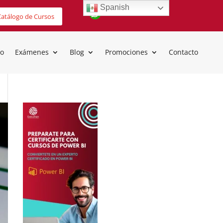
Spanish
atálogo de Cursos
io
Exámenes
Blog
Promociones
Contacto