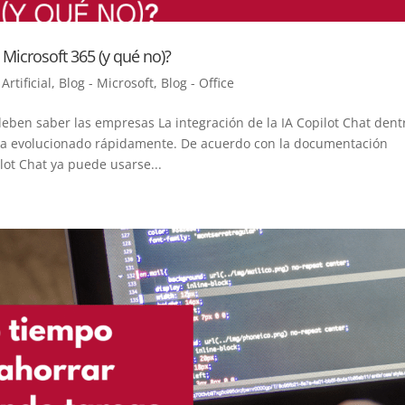
Microsoft 365 (y qué no)?
Artificial
,
Blog - Microsoft
,
Blog - Office
deben saber las empresas La integración de la IA Copilot Chat dent
 ha evolucionado rápidamente. De acuerdo con la documentación
ilot Chat ya puede usarse...