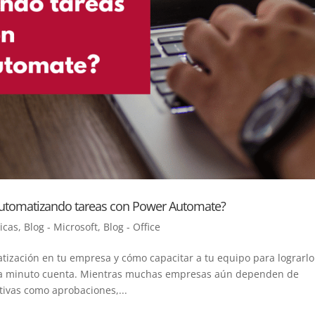
automatizando tareas con Power Automate?
icas
,
Blog - Microsoft
,
Blog - Office
tización en tu empresa y cómo capacitar a tu equipo para lograrlo
ada minuto cuenta. Mientras muchas empresas aún dependen de
tivas como aprobaciones,...