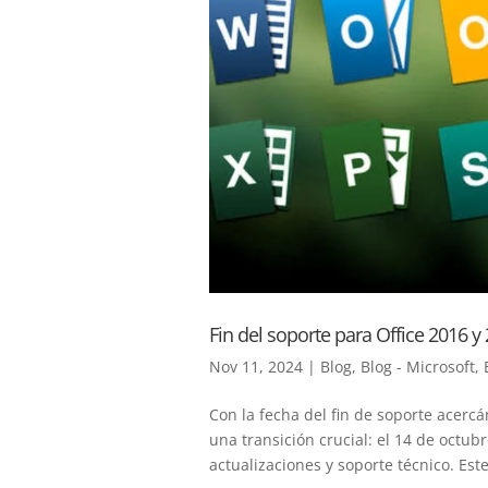
Fin del soporte para Office 2016 y
Nov 11, 2024
|
Blog
,
Blog - Microsoft
,
Con la fecha del fin de soporte acerc
una transición crucial: el 14 de octub
actualizaciones y soporte técnico. Este