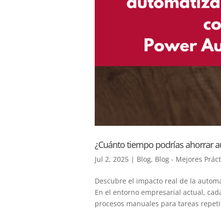
¿Cuánto tiempo podrías ahorrar 
Jul 2, 2025
|
Blog
,
Blog - Mejores Práct
Descubre el impacto real de la automa
En el entorno empresarial actual, c
procesos manuales para tareas repeti