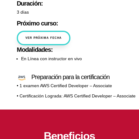
Duración:
3 días
Próximo curso:
VER PRÓXIMA FECHA
Modalidades:
En Línea con instructor en vivo
Preparación para la certificación
• 1 examen AWS Certified Developer – Associate
• Certificación Lograda: AWS Certified Developer – Associate
Beneficios