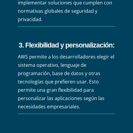
implementar soluciones que cumplen con
normativas globales de seguridad y
privacidad.
3. Flexibilidad y personalización
:
AWS permite a los desarrolladores elegir el
sistema operativo, lenguaje de
programación, base de datos y otras
tecnologías que prefieren usar. Esto
permite una gran flexibilidad para
personalizar las aplicaciones según las
necesidades empresariales.