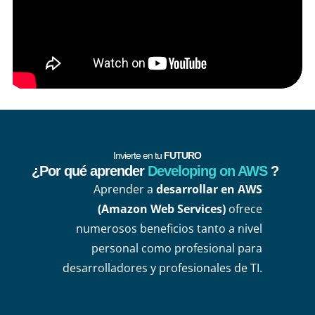
Invierte en tu
FUTURO
¿Por qué aprender
Developing on AWS
?
Aprender a
desarrollar en AWS
(Amazon Web Services)
ofrece
numerosos beneficios tanto a nivel
personal como profesional para
desarrolladores y profesionales de TI.