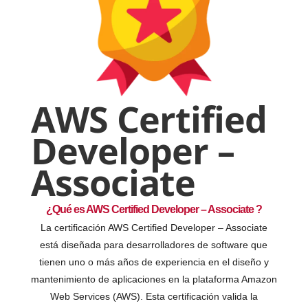
AWS Certified
Developer –
Associate
¿Qué es AWS Certified Developer – Associate ?
La certificación AWS Certified Developer – Associate
está diseñada para desarrolladores de software que
tienen uno o más años de experiencia en el diseño y
mantenimiento de aplicaciones en la plataforma Amazon
Web Services (AWS). Esta certificación valida la