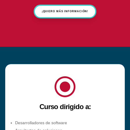
¡QUIERO MÁS INFORMACIÓN!
\
Curso dirigido a:
Desarrolladores de software