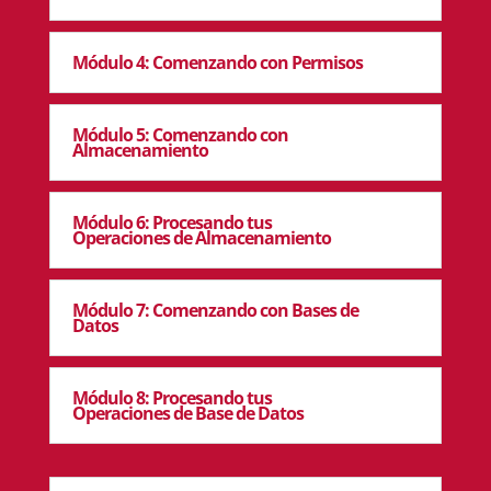
Módulo 4: Comenzando con Permisos
Módulo 5: Comenzando con
Almacenamiento
Módulo 6: Procesando tus
Operaciones de Almacenamiento
Módulo 7: Comenzando con Bases de
Datos
Módulo 8: Procesando tus
Operaciones de Base de Datos