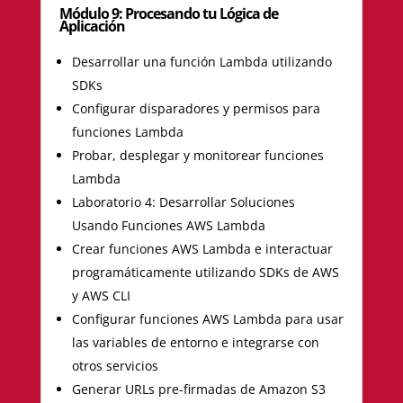
Módulo 9: Procesando tu Lógica de
Aplicación
Desarrollar una función Lambda utilizando
SDKs
Configurar disparadores y permisos para
funciones Lambda
Probar, desplegar y monitorear funciones
Lambda
Laboratorio 4: Desarrollar Soluciones
Usando Funciones AWS Lambda
Crear funciones AWS Lambda e interactuar
programáticamente utilizando SDKs de AWS
y AWS CLI
Configurar funciones AWS Lambda para usar
las variables de entorno e integrarse con
otros servicios
Generar URLs pre-firmadas de Amazon S3