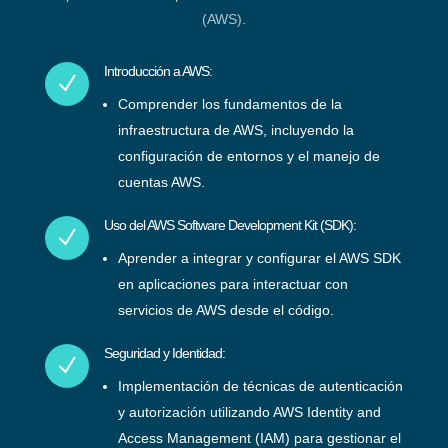
(AWS).
Introducción a AWS:
N
Comprender los fundamentos de la
infraestructura de AWS, incluyendo la
configuración de entornos y el manejo de
cuentas AWS.
Uso del AWS Software Development Kit (SDK):
N
Aprender a integrar y configurar el AWS SDK
en aplicaciones para interactuar con
servicios de AWS desde el código.
Seguridad y Identidad:
N
Implementación de técnicas de autenticación
y autorización utilizando AWS Identity and
Access Management (IAM) para gestionar el