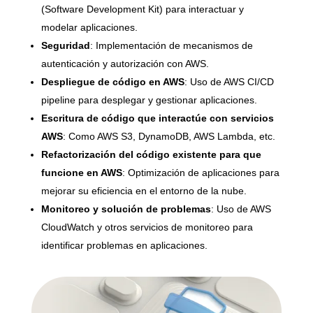
(Software Development Kit) para interactuar y
modelar aplicaciones.
Seguridad
: Implementación de mecanismos de
autenticación y autorización con AWS.
Despliegue de código en AWS
: Uso de AWS CI/CD
pipeline para desplegar y gestionar aplicaciones.
Escritura de código que interactúe con servicios
AWS
: Como AWS S3, DynamoDB, AWS Lambda, etc.
Refactorización del código existente para que
funcione en AWS
: Optimización de aplicaciones para
mejorar su eficiencia en el entorno de la nube.
Monitoreo y solución de problemas
: Uso de AWS
CloudWatch y otros servicios de monitoreo para
identificar problemas en aplicaciones.