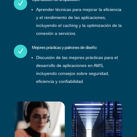
N
Aprender técnicas para mejorar la eficiencia
y el rendimiento de las aplicaciones,
incluyendo el caching y la optimización de la
conexión a servicios.
Mejores prácticas y patrones de diseño:
N
Discusión de las mejores prácticas para el
desarrollo de aplicaciones en AWS,
incluyendo consejos sobre seguridad,
eficiencia y confiabilidad.