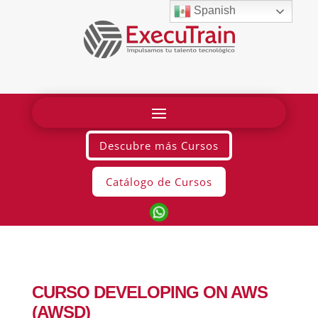
Spanish
Descubre más Cursos
Catálogo de Cursos
CURSO DEVELOPING ON AWS
(AWSD)