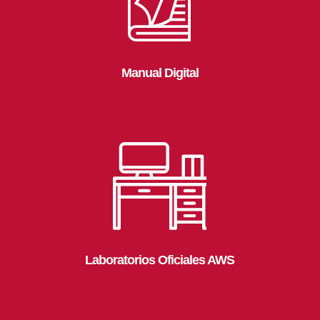
Manual Digital
Laboratorios Oficiales AWS