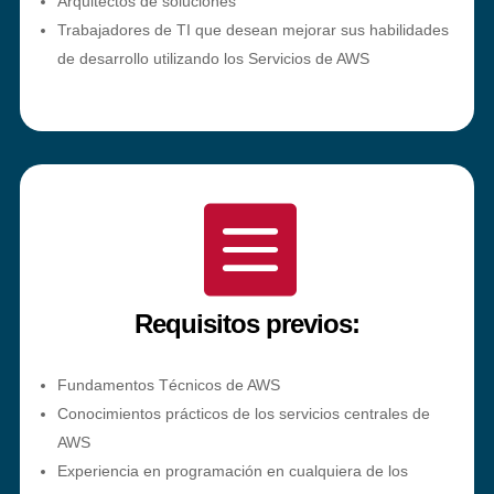
Arquitectos de soluciones
Trabajadores de TI que desean mejorar sus habilidades
de desarrollo utilizando los Servicios de AWS

Requisitos previos:
Fundamentos Técnicos de AWS
Conocimientos prácticos de los servicios centrales de
AWS
Experiencia en programación en cualquiera de los