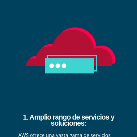
1. Amplio rango de servicios y
soluciones
:
AWS ofrece una vasta gama de servicios