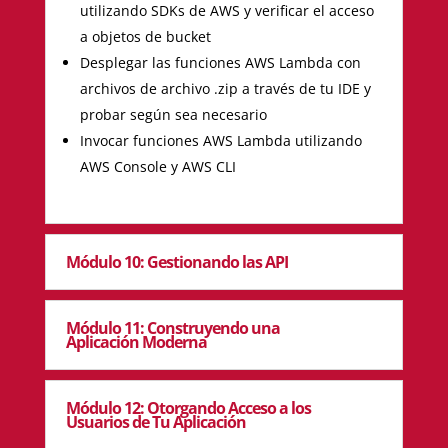
utilizando SDKs de AWS y verificar el acceso
a objetos de bucket
Desplegar las funciones AWS Lambda con
archivos de archivo .zip a través de tu IDE y
probar según sea necesario
Invocar funciones AWS Lambda utilizando
AWS Console y AWS CLI
Módulo 10: Gestionando las API
Módulo 11: Construyendo una
Aplicación Moderna
Módulo 12: Otorgando Acceso a los
Usuarios de Tu Aplicación