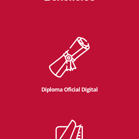
Diploma Oficial Digital