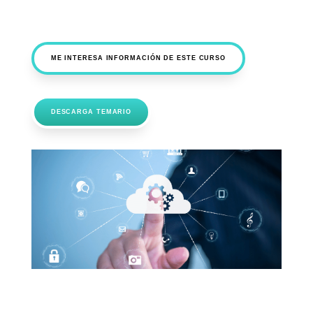
ME INTERESA INFORMACIÓN DE ESTE CURSO
DESCARGA TEMARIO