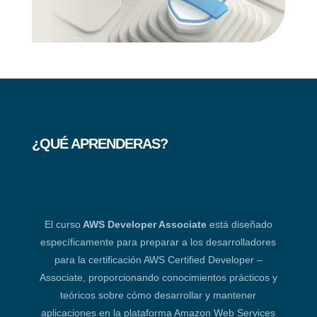
¿QUÉ APRENDERAS?
El curso
AWS Developer Associate
está diseñado
específicamente para preparar a los desarrolladores
para la certificación AWS Certified Developer –
Associate, proporcionando conocimientos prácticos y
teóricos sobre cómo desarrollar y mantener
aplicaciones en la plataforma Amazon Web Services