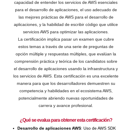
capacidad de entender los servicios de AWS esenciales
para el desarrollo de aplicaciones, el uso adecuado de
las mejores prácticas de AWS para el desarrollo de
aplicaciones, y la habilidad de escribir código que utilice
servicios AWS para optimizar las aplicaciones.
La certificación implica pasar un examen que cubre
estos temas a través de una serie de preguntas de
opción múltiple y respuestas múltiples, que evalúan la
comprensión práctica y teórica de los candidatos sobre
el desarrollo de aplicaciones usando la infraestructura y
los servicios de AWS. Esta certificación es una excelente
manera para que los desarrolladores demuestren su
competencia y habilidades en el ecosistema AWS,
potencialmente abriendo nuevas oportunidades de
carrera y avance profesional.
¿Qué se evalua para obtener esta certificación?
Desarrollo de aplicaciones AWS
: Uso de AWS SDK