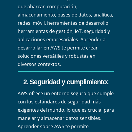
que abarcan computación,
almacenamiento, bases de datos, analítica,
redes, móvil, herramientas de desarrollo,
herramientas de gestión, IoT, seguridad y
aplicaciones empresariales. Aprender a
desarrollar en AWS te permite crear
soluciones versátiles y robustas en
diversos contextos.
2. Seguridad y cumplimiento
:
AWS ofrece un entorno seguro que cumple
con los estándares de seguridad más
exigentes del mundo, lo que es crucial para
manejar y almacenar datos sensibles.
Aprender sobre AWS te permite