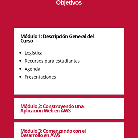
Objetivos
Módulo 1: Descripción General del
Curso
Logística
Recursos para estudiantes
Agenda
Presentaciones
Módulo 2: Construyendo una
Aplicación Web en AWS
Módulo 3: Comenzando con el
Desarrollo en AWS