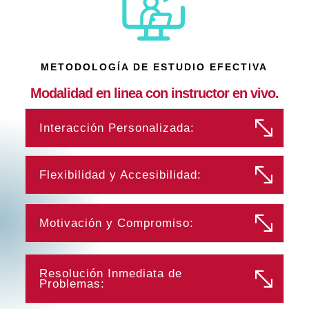
METODOLOGÍA DE ESTUDIO EFECTIVA
Modalidad en linea con instructor en vivo.
Interacción Personalizada:
Flexibilidad y Accesibilidad:
Motivación y Compromiso:
Resolución Inmediata de
Problemas: