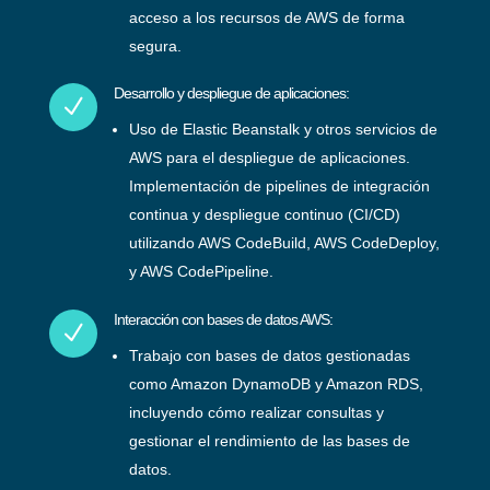
acceso a los recursos de AWS de forma
segura.
Desarrollo y despliegue de aplicaciones:
N
Uso de Elastic Beanstalk y otros servicios de
AWS para el despliegue de aplicaciones.
Implementación de pipelines de integración
continua y despliegue continuo (CI/CD)
utilizando AWS CodeBuild, AWS CodeDeploy,
y AWS CodePipeline.
Interacción con bases de datos AWS:
N
Trabajo con bases de datos gestionadas
como Amazon DynamoDB y Amazon RDS,
incluyendo cómo realizar consultas y
gestionar el rendimiento de las bases de
datos.