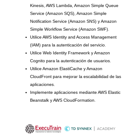
Kinesis, AWS Lambda, Amazon Simple Queue
Service (Amazon SQS), Amazon Simple
Notification Service (Amazon SNS) y Amazon
Simple Workflow Service (Amazon SWF).
Utilice AWS Identity and Access Management
(IAM) para la autenticación del servicio.
Utilice Web Identity Framework y Amazon
Cognito para la autenticación de usuarios.
Utilice Amazon ElastiCache y Amazon
CloudFront para mejorar la escalabilidad de las
aplicaciones.
Implemente aplicaciones mediante AWS Elastic
Beanstalk y AWS CloudFormation.