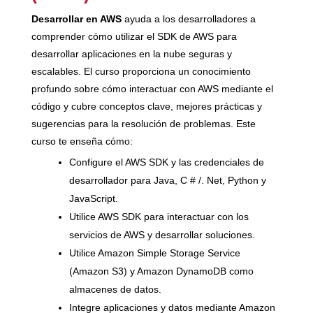
Desarrollar en AWS
ayuda a los desarrolladores a
comprender cómo utilizar el SDK de AWS para
desarrollar aplicaciones en la nube seguras y
escalables. El curso proporciona un conocimiento
profundo sobre cómo interactuar con AWS mediante el
código y cubre conceptos clave, mejores prácticas y
sugerencias para la resolución de problemas. Este
curso te enseña cómo:
Configure el AWS SDK y las credenciales de
desarrollador para Java, C # /. Net, Python y
JavaScript.
Utilice AWS SDK para interactuar con los
servicios de AWS y desarrollar soluciones.
Utilice Amazon Simple Storage Service
(Amazon S3) y Amazon DynamoDB como
almacenes de datos.
Integre aplicaciones y datos mediante Amazon