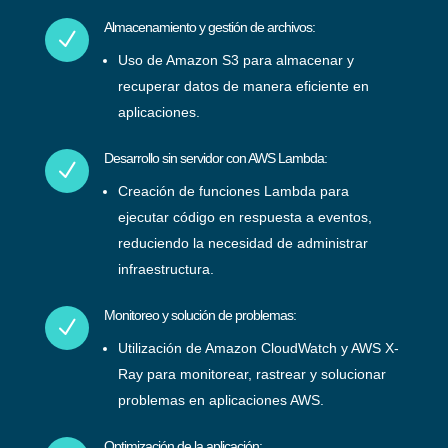
Almacenamiento y gestión de archivos:
N
Uso de Amazon S3 para almacenar y
recuperar datos de manera eficiente en
aplicaciones.
Desarrollo sin servidor con AWS Lambda:
N
Creación de funciones Lambda para
ejecutar código en respuesta a eventos,
reduciendo la necesidad de administrar
infraestructura.
Monitoreo y solución de problemas:
N
Utilización de Amazon CloudWatch y AWS X-
Ray para monitorear, rastrear y solucionar
problemas en aplicaciones AWS.
Optimización de la aplicación: