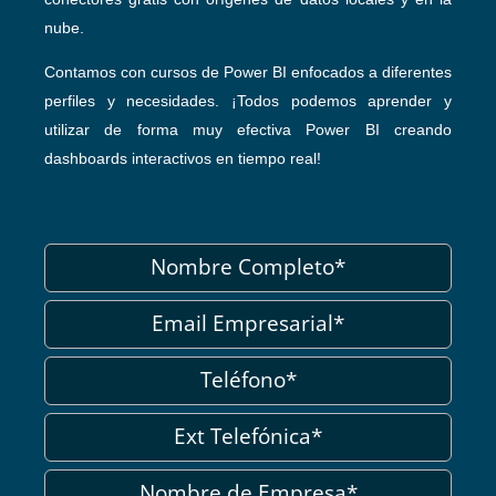
nube.
Contamos con cursos de Power BI enfocados a diferentes
perfiles y necesidades. ¡Todos podemos aprender y
utilizar de forma muy efectiva Power BI creando
dashboards interactivos en tiempo real!