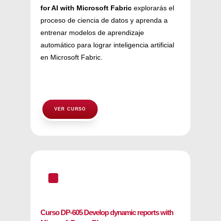
for AI with Microsoft Fabric
explorarás el
proceso de ciencia de datos y aprenda a
entrenar modelos de aprendizaje
automático para lograr inteligencia artificial
en Microsoft Fabric.
VER CURSO
^
Curso DP-605 Develop dynamic reports with