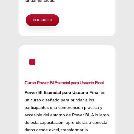
fundamentadas.
VER CURSO
^
Curso Power BI Esencial para Usuario Final
Power BI Esencial para Usuario Final
es
un curso diseñado para brindar a los
participantes una comprensión práctica y
accesible del entorno de Power BI. A lo largo
de esta capacitación, aprenderás a conectar
datos desde excel, transformar la