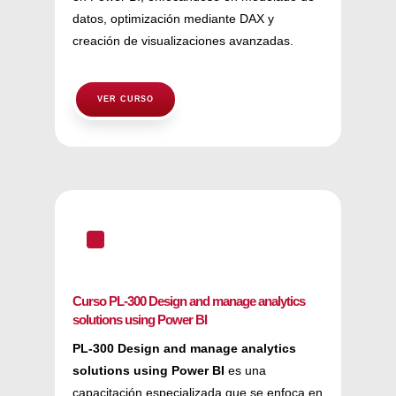
datos, optimización mediante DAX y
creación de visualizaciones avanzadas.
VER CURSO
^
Curso PL-300 Design and manage analytics
solutions using Power BI
PL-300 Design and manage analytics
solutions using Power BI
es una
capacitación especializada que se enfoca en