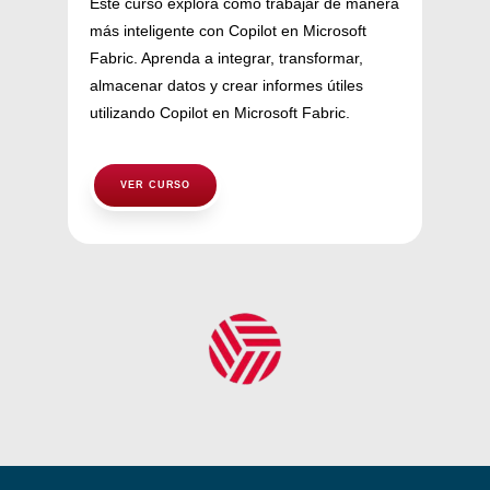
Este curso explora cómo trabajar de manera
más inteligente con Copilot en Microsoft
Fabric. Aprenda a integrar, transformar,
almacenar datos y crear informes útiles
utilizando Copilot en Microsoft Fabric.
VER CURSO