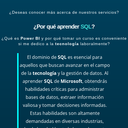
¿Deseas conocer más acerca de nuestros servicios?
¿Por qué aprender
SQL
?
¿Qué es
Power BI
y por qué tomar un curso es conveniente
si me dedico a la
tecnología
laboralmente?
El dominio de
SQL
es esencial para
aquellos que buscan avanzar en el campo
de la
tecnología
y la gestión de datos. Al
aprender
SQL
de
Microsoft
, obtendrás
habilidades críticas para administrar
bases de datos, extraer información
valiosa y tomar decisiones informadas.
Estas habilidades son altamente
demandadas en diversas industrias,