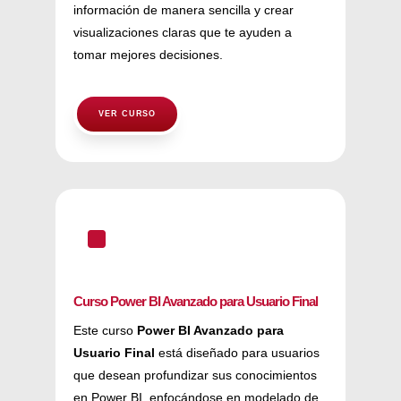
información de manera sencilla y crear
visualizaciones claras que te ayuden a
tomar mejores decisiones.
VER CURSO
^
Curso Power BI Avanzado para Usuario Final
Este curso
Power BI Avanzado para
Usuario Final
está diseñado para usuarios
que desean profundizar sus conocimientos
en Power BI, enfocándose en modelado de