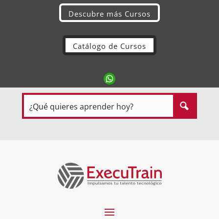
Descubre más Cursos
Catálogo de Cursos