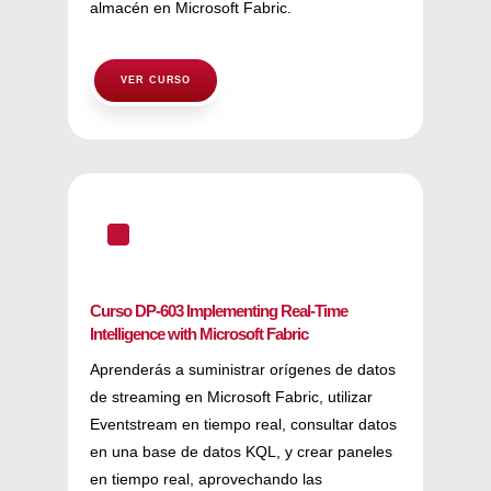
almacén en Microsoft Fabric.
VER CURSO
^
Curso DP-603 Implementing Real-Time
Intelligence with Microsoft Fabric
Aprenderás a suministrar orígenes de datos
de streaming en Microsoft Fabric, utilizar
Eventstream en tiempo real, consultar datos
en una base de datos KQL, y crear paneles
en tiempo real, aprovechando las