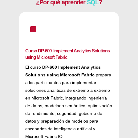
¿Por qué aprender
SQL
?
^
Curso D
P-600 Implement Analytics Solutions
using Microsoft Fabric
El curso
DP-600 Implement Analytics
Solutions using Microsoft Fabric
prepara
a los participantes para implementar
soluciones analíticas de extremo a extremo
en Microsoft Fabric, integrando ingeniería
de datos, modelado semántico, optimización
de rendimiento, seguridad, gobierno de
datos y preparación de modelos para
escenarios de inteligencia artificial y
Microsoft Fabric IQ.