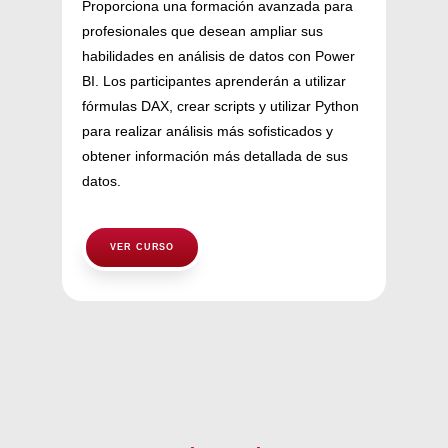
Proporciona una formación avanzada para
profesionales que desean ampliar sus
habilidades en análisis de datos con Power
BI. Los participantes aprenderán a utilizar
fórmulas DAX, crear scripts y utilizar Python
para realizar análisis más sofisticados y
obtener información más detallada de sus
datos.
VER CURSO