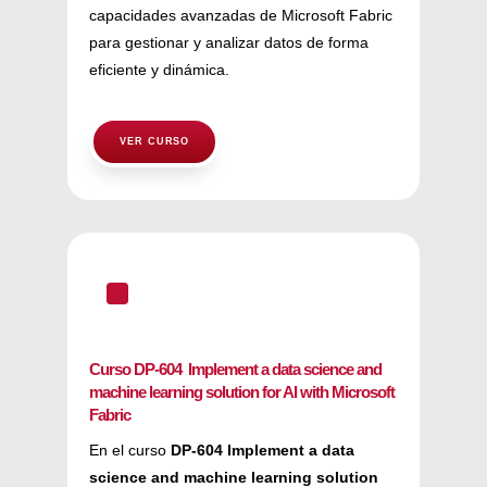
capacidades avanzadas de Microsoft Fabric
para gestionar y analizar datos de forma
eficiente y dinámica.
VER CURSO
^
Curso DP-604 Implement a data science and
machine learning solution for AI with Microsoft
Fabric
En el curso
DP-604 Implement a data
science and machine learning solution