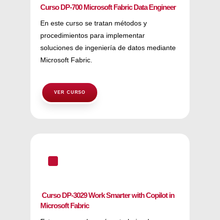
Curso DP-700 Microsoft Fabric Data Engineer
En este curso se tratan métodos y
procedimientos para implementar
soluciones de ingeniería de datos mediante
Microsoft Fabric.
VER CURSO
^
Curso DP-3029 Work Smarter with Copilot in
Microsoft Fabric