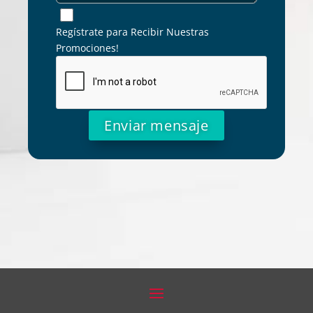
Regístrate para Recibir Nuestras
Promociones!
Alternative: