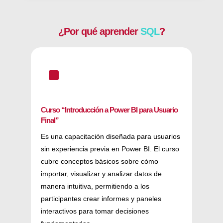
¿Por qué aprender
SQL
?
^
Curso “Introducción a Power BI para Usuario
Final”
Es una capacitación diseñada para usuarios
sin experiencia previa en Power BI. El curso
cubre conceptos básicos sobre cómo
importar, visualizar y analizar datos de
manera intuitiva, permitiendo a los
participantes crear informes y paneles
interactivos para tomar decisiones