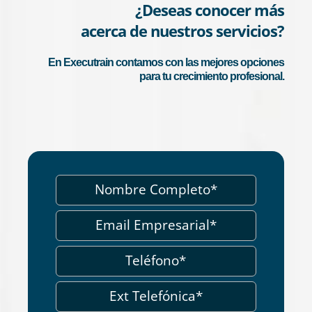
¿Deseas conocer más
acerca de nuestros servicios?
En Executrain contamos con las mejores opciones
para tu crecimiento profesional.