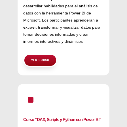
desarrollar habilidades para el análisis de
datos con la herramienta Power BI de
Microsoft. Los participantes aprenderán a
extraer, transformar y visualizar datos para
tomar decisiones informadas y crear
informes interactivos y dinámicos
VER CURSO
^
Curso “DAX, Scripts y Python con Power BI”