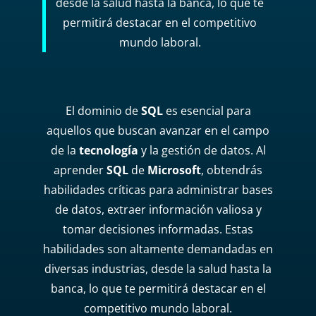
desde la salud hasta la banca, lo que te
permitirá destacar en el competitivo
mundo laboral.
El dominio de
SQL
es esencial para
aquellos que buscan avanzar en el campo
de la
tecnología
y la gestión de datos. Al
aprender
SQL
de
Microsoft
, obtendrás
habilidades críticas para administrar bases
de datos, extraer información valiosa y
tomar decisiones informadas. Estas
habilidades son altamente demandadas en
diversas industrias, desde la salud hasta la
banca, lo que te permitirá destacar en el
competitivo mundo laboral.