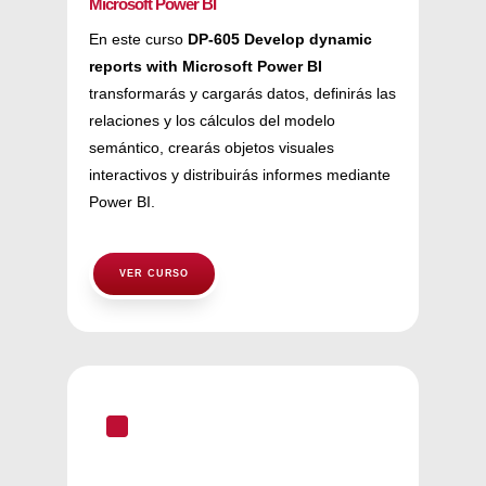
Microsoft Power BI
En este curso
DP-605 Develop dynamic
reports with Microsoft Power BI
transformarás y cargarás datos, definirás las
relaciones y los cálculos del modelo
semántico, crearás objetos visuales
interactivos y distribuirás informes mediante
Power BI.
VER CURSO
^