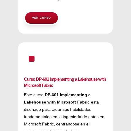
VER CURSO
^
Curso DP-601 Implementing a Lakehouse with
Microsoft Fabric
Este curso
DP-601 Implementing a
Lakehouse with Microsoft Fabric
está
diseñado para crear sus habilidades
fundamentales en la ingeniería de datos en
Microsoft Fabric, centrándose en el