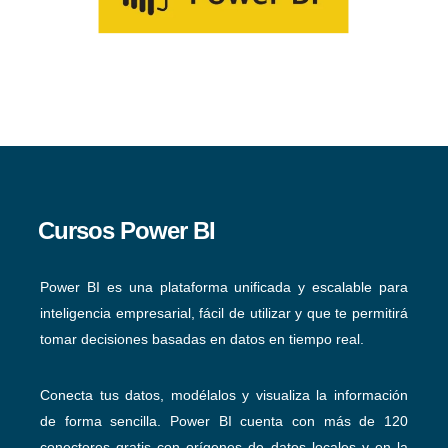
Cursos Power BI
Power BI es una plataforma unificada y escalable para
inteligencia empresarial, fácil de utilizar y que te permitirá
tomar decisiones basadas en datos en tiempo real.
Conecta tus datos, modélalos y visualiza la información
de forma sencilla. Power BI cuenta con más de 120
conectores gratis con orígenes de datos locales y en la