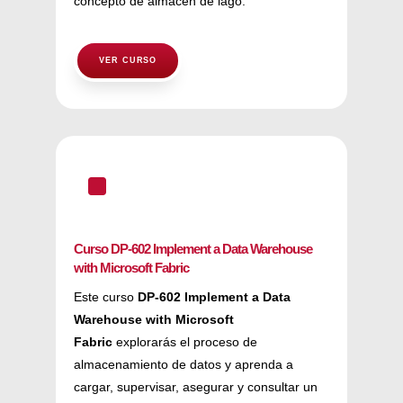
concepto de almacén de lago.
VER CURSO
^
Curso DP-602 Implement a Data Warehouse
with Microsoft Fabric
Este curso
DP-602 Implement a Data
Warehouse with Microsoft
Fabric
explorarás el proceso de
almacenamiento de datos y aprenda a
cargar, supervisar, asegurar y consultar un