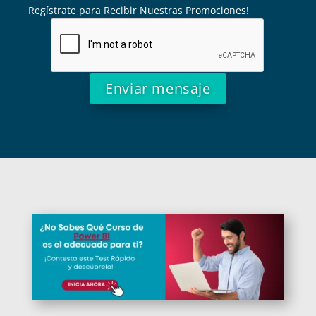
Regístrate para Recibir Nuestras Promociones!
Alternative: