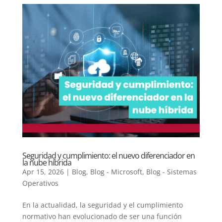
Seguridad y cumplimiento: el nuevo diferenciador en
la nube híbrida
Apr 15, 2026
|
Blog
,
Blog - Microsoft
,
Blog - Sistemas
Operativos
En la actualidad, la seguridad y el cumplimiento
normativo han evolucionado de ser una función