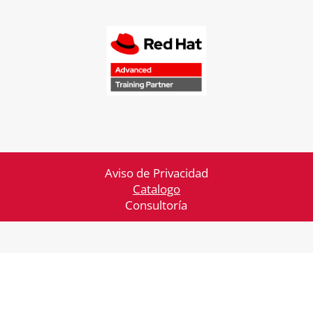
Aviso de Privacidad
Catalogo
Consultoría