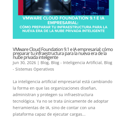
VMware Cloud Foundation 9.1 e IA empresarial: cómo
preparar tu infraestructura para la nueva era de la
nube privada inteligente
Jun 30, 2026
|
Blog
,
Blog - Inteligencia Artificial
,
Blog
- Sistemas Operativos
La inteligencia artificial empresarial está cambiando
la forma en que las organizaciones diseñan,
administran y protegen su infraestructura
tecnológica. Ya no se trata únicamente de adoptar
herramientas de IA, sino de contar con una
plataforma capaz de ejecutar cargas...