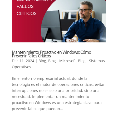
Mantenimiento Proactivo en Windows: Cómo
Prevenir Fallos Críticos
Dec 11, 2024
|
Blog
,
Blog - Microsoft
,
Blog - Sistemas
Operativos
En el entorno empresarial actual, donde la
tecnología es el motor de operaciones críticas, evitar
interrupciones no es solo una prioridad, sino una
necesidad. Implementar un mantenimiento
proactivo en Windows es una estrategia clave para
prevenir fallos que puedan...