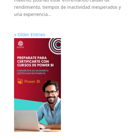
rendimiento, tiempos de inactividad inesperados y
una experiencia...
« Older Entries