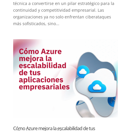
técnica a convertirse en un pilar estratégico para la
continuidad y competitividad empresarial. Las
organizaciones ya no solo enfrentan ciberataques
más sofisticados, sino...
Cómo Azure mejora la escalabilidad de tus