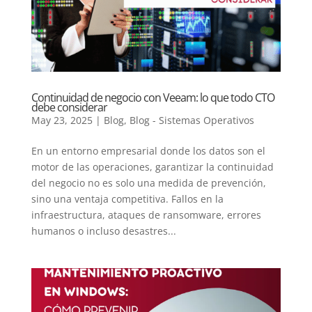
Continuidad de negocio con Veeam: lo que todo CTO
debe considerar
May 23, 2025
|
Blog
,
Blog - Sistemas Operativos
En un entorno empresarial donde los datos son el
motor de las operaciones, garantizar la continuidad
del negocio no es solo una medida de prevención,
sino una ventaja competitiva. Fallos en la
infraestructura, ataques de ransomware, errores
humanos o incluso desastres...