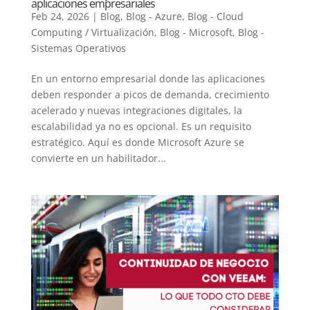
aplicaciones empresariales
Feb 24, 2026
|
Blog
,
Blog - Azure
,
Blog - Cloud
Computing / Virtualización
,
Blog - Microsoft
,
Blog -
Sistemas Operativos
En un entorno empresarial donde las aplicaciones
deben responder a picos de demanda, crecimiento
acelerado y nuevas integraciones digitales, la
escalabilidad ya no es opcional. Es un requisito
estratégico. Aquí es donde Microsoft Azure se
convierte en un habilitador...