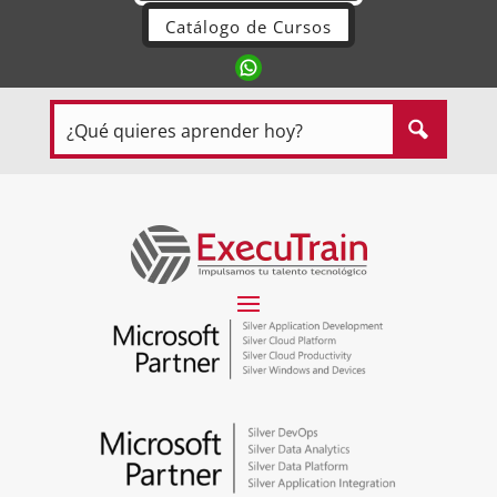
Catálogo de Cursos