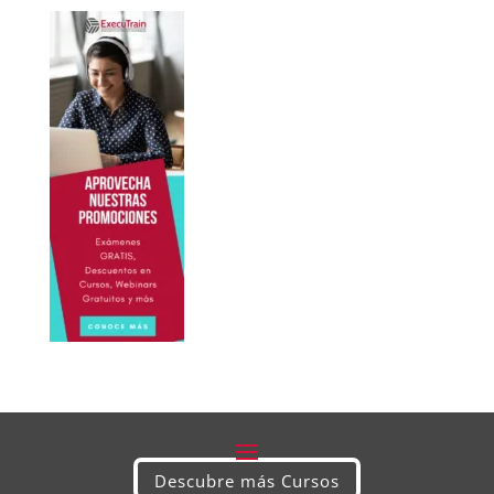
Descubre más Cursos