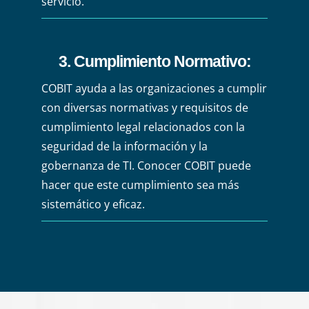
servicio.
3. Cumplimiento Normativo
:
COBIT ayuda a las organizaciones a cumplir
con diversas normativas y requisitos de
cumplimiento legal relacionados con la
seguridad de la información y la
gobernanza de TI. Conocer COBIT puede
hacer que este cumplimiento sea más
sistemático y eficaz.