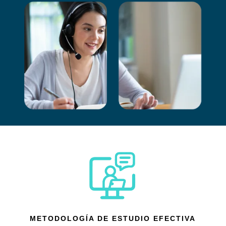
METODOLOGÍA DE ESTUDIO EFECTIVA