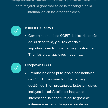
para mejorar la gobernanza de la tecnología de la
información en las organizaciones.
Introducción a COBIT:
N
Comprender qué es COBIT, la historia detrás
de su desarrollo, y su relevancia e
importancia en la gobernanza y gestión de
TI en las organizaciones modernas.
Principios de COBIT
N
Estudiar los cinco principios fundamentales
de COBIT que guían la gobernanza y
gestión de TI empresariales. Estos principios
incluyen la satisfacción de las partes
interesadas, la cobertura del negocio de
extremo a extremo, la aplicación de un