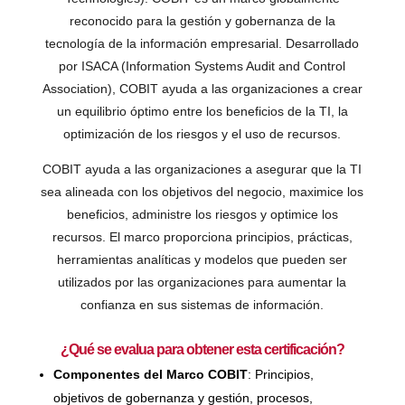
reconocido para la gestión y gobernanza de la
tecnología de la información empresarial. Desarrollado
por ISACA (Information Systems Audit and Control
Association), COBIT ayuda a las organizaciones a crear
un equilibrio óptimo entre los beneficios de la TI, la
optimización de los riesgos y el uso de recursos.
COBIT ayuda a las organizaciones a asegurar que la TI
sea alineada con los objetivos del negocio, maximice los
beneficios, administre los riesgos y optimice los
recursos. El marco proporciona principios, prácticas,
herramientas analíticas y modelos que pueden ser
utilizados por las organizaciones para aumentar la
confianza en sus sistemas de información.
¿Qué se evalua para obtener esta certificación?
Componentes del Marco COBIT
: Principios,
objetivos de gobernanza y gestión, procesos,