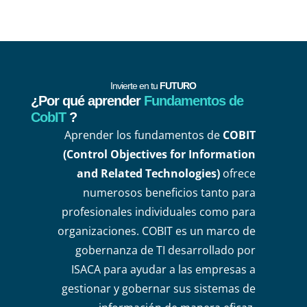
Invierte en tu
FUTURO
¿Por qué aprender
Fundamentos de
CobIT
?
Aprender los fundamentos de
COBIT
(Control Objectives for Information
and Related Technologies)
ofrece
numerosos beneficios tanto para
profesionales individuales como para
organizaciones. COBIT es un marco de
gobernanza de TI desarrollado por
ISACA para ayudar a las empresas a
gestionar y gobernar sus sistemas de