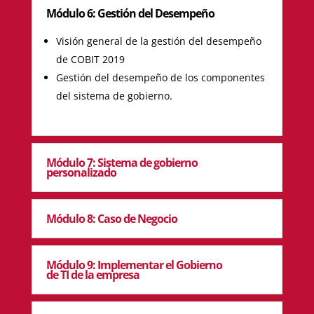
Módulo 6: Gestión del Desempeño
Visión general de la gestión del desempeño
de COBIT 2019
Gestión del desempeño de los componentes
del sistema de gobierno.
Módulo 7: Sistema de gobierno
personalizado
Módulo 8: Caso de Negocio
Módulo 9: Implementar el Gobierno
de TI de la empresa