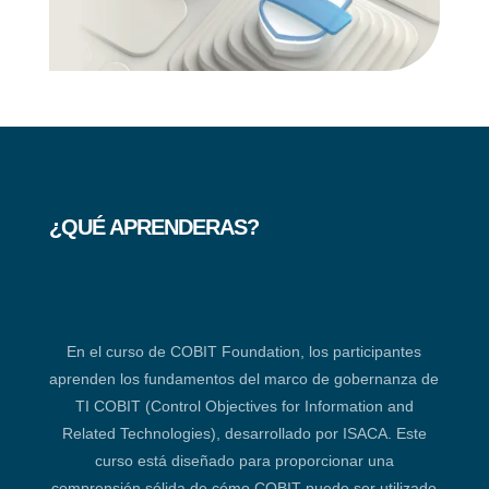
¿QUÉ APRENDERAS?
En el curso de COBIT Foundation, los participantes
aprenden los fundamentos del marco de gobernanza de
TI COBIT (Control Objectives for Information and
Related Technologies), desarrollado por ISACA. Este
curso está diseñado para proporcionar una
comprensión sólida de cómo COBIT puede ser utilizado