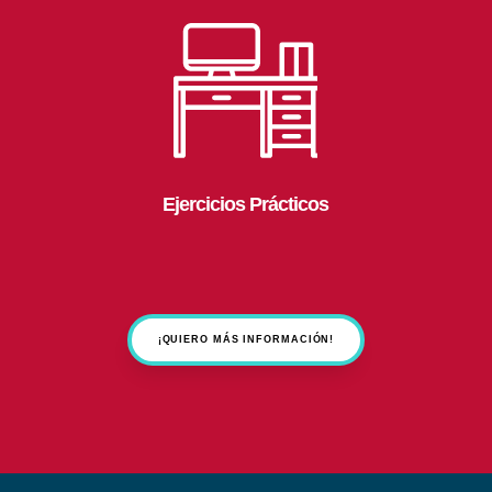
Ejercicios Prácticos
¡QUIERO MÁS INFORMACIÓN!