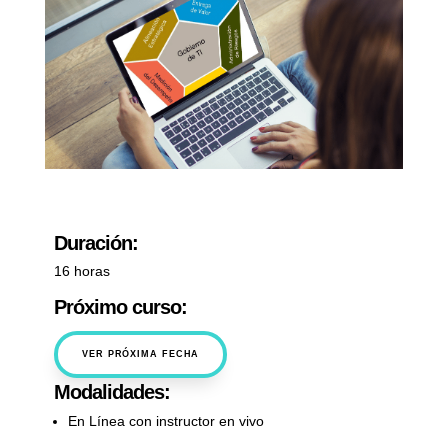
Duración:
16 horas
Próximo curso:
VER PRÓXIMA FECHA
Modalidades:
En Línea con instructor en vivo