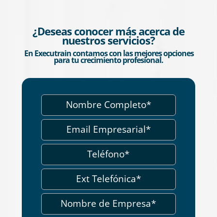
¿Deseas conocer más acerca de
nuestros servicios?
En Executrain contamos con las mejores opciones
para tu crecimiento profesional.