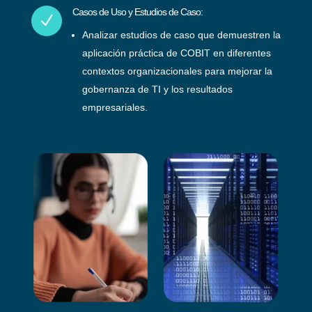
Casos de Uso y Estudios de Caso:
N
Analizar estudios de caso que demuestren la
aplicación práctica de COBIT en diferentes
contextos organizacionales para mejorar la
gobernanza de TI y los resultados
empresariales.