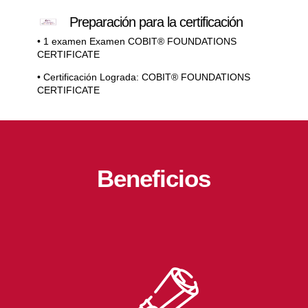
Preparación para la certificación
• 1 examen Examen COBIT® FOUNDATIONS
CERTIFICATE
• Certificación Lograda: COBIT® FOUNDATIONS
CERTIFICATE
Beneficios