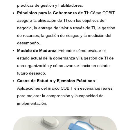
prácticas de gestión y habilitadores.
Principios para la Gobernanza de TI
: Cómo COBIT
asegura la alineación de TI con los objetivos del
negocio, la entrega de valor a través de TI, la gestión
de recursos, la gestión de riesgos y la medición del
desempeño.
Modelo de Madurez
: Entender cómo evaluar el
estado actual de la gobernanza y la gestión de TI de
una organización y cómo avanzar hacia un estado
futuro deseado.
Casos de Estudio y Ejemplos Prácticos
:
Aplicaciones del marco COBIT en escenarios reales
para mejorar la comprensión y la capacidad de
implementación.