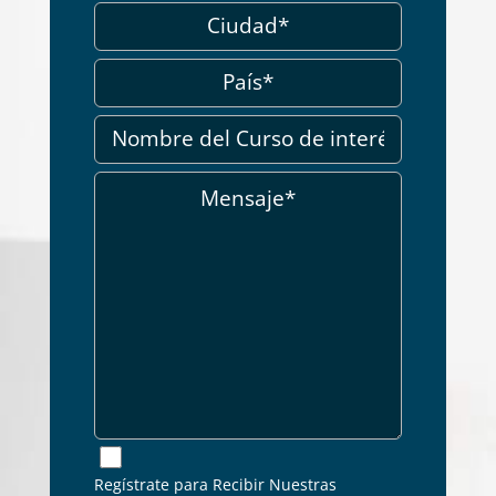
Regístrate para Recibir Nuestras