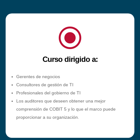
\
Curso dirigido a:
Gerentes de negocios
Consultores de gestión de TI
Profesionales del gobierno de TI
Los auditores que deseen obtener una mejor
comprensión de COBIT 5 y lo que el marco puede
proporcionar a su organización.