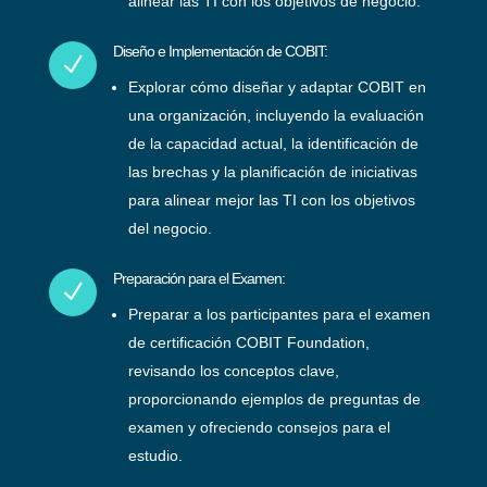
alinear las TI con los objetivos de negocio.
Diseño e Implementación de COBIT:
N
Explorar cómo diseñar y adaptar COBIT en
una organización, incluyendo la evaluación
de la capacidad actual, la identificación de
las brechas y la planificación de iniciativas
para alinear mejor las TI con los objetivos
del negocio.
Preparación para el Examen:
N
Preparar a los participantes para el examen
de certificación COBIT Foundation,
revisando los conceptos clave,
proporcionando ejemplos de preguntas de
examen y ofreciendo consejos para el
estudio.