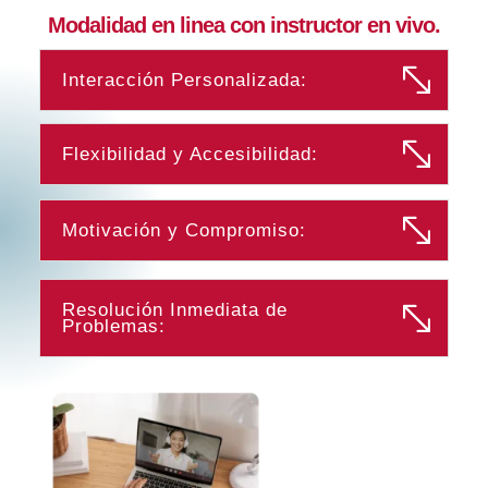
Modalidad en linea con instructor en vivo.
Interacción Personalizada:
Flexibilidad y Accesibilidad:
Motivación y Compromiso:
Resolución Inmediata de
Problemas: