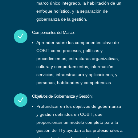
marco único integrado, la habilitación de un
enfoque holístico, y la separación de
gobernanza de la gestión.
Componentes del Marco:
N
Aprender sobre los componentes clave de
COBIT como procesos, políticas y
procedimientos, estructuras organizativas,
cultura y comportamientos, información,
servicios, infraestructura y aplicaciones, y
personas, habilidades y competencias.
Objetivos de Gobernanza y Gestión:
N
Profundizar en los objetivos de gobernanza
y gestión definidos en COBIT, que
proporcionan un modelo completo para la
gestión de TI y ayudan a los profesionales a