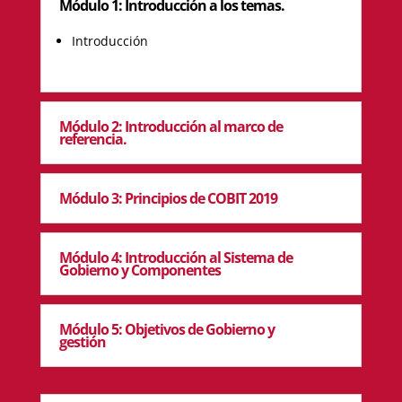
Módulo 1: Introducción a los temas.
Introducción
Módulo 2: Introducción al marco de
referencia.
Módulo 3: Principios de COBIT 2019
Módulo 4: Introducción al Sistema de
Gobierno y Componentes
Módulo 5: Objetivos de Gobierno y
gestión