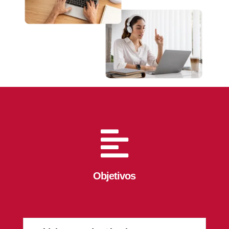

Objetivos