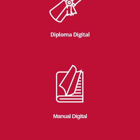
Diploma Digital
Manual Digital