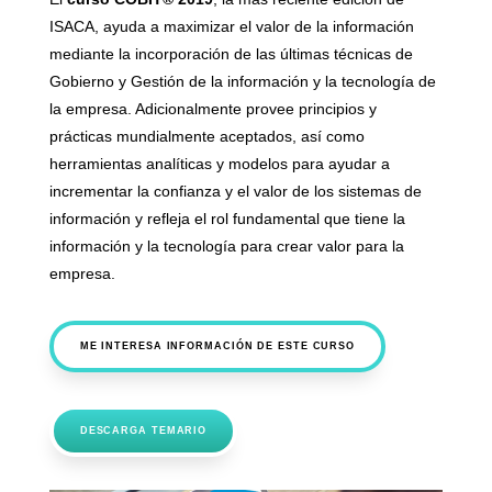
ISACA, ayuda a maximizar el valor de la información
mediante la incorporación de las últimas técnicas de
Gobierno y Gestión de la información y la tecnología de
la empresa. Adicionalmente provee principios y
prácticas mundialmente aceptados, así como
herramientas analíticas y modelos para ayudar a
incrementar la confianza y el valor de los sistemas de
información y refleja el rol fundamental que tiene la
información y la tecnología para crear valor para la
empresa.
ME INTERESA INFORMACIÓN DE ESTE CURSO
DESCARGA TEMARIO