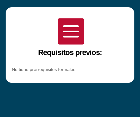

Requisitos previos:
No tiene prerrequisitos formales