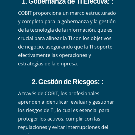
1. Gobernanza de TI Efectiva
:
:
COBIT proporciona un marco estructurado
y completo para la gobernanza y la gestión
de la tecnología de la información, que es
crucial para alinear la TI con los objetivos
de negocio, asegurando que la TI soporte
efectivamente las operaciones y
estrategias de la empresa.
2. Gestión de Riesgos
:
:
A través de COBIT, los profesionales
aprenden a identificar, evaluar y gestionar
los riesgos de TI, lo cual es esencial para
proteger los activos, cumplir con las
regulaciones y evitar interrupciones del