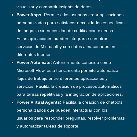
visualizar y compartir insights de datos.
Power Apps:
Permite a los usuarios crear aplicaciones
personalizadas para satisfacer necesidades específicas
del negocio sin necesidad de codificación extensa.
Estas aplicaciones pueden integrarse con otros
servicios de Microsoft y con datos almacenados en
diferentes fuentes.
Power Automate:
Anteriormente conocido como
Microsoft Flow, esta herramienta permite automatizar
flujos de trabajo entre diferentes aplicaciones y
servicios. Facilita la creación de procesos automáticos
para tareas repetitivas y la integración de aplicaciones.
Power Virtual Agents:
Facilita la creación de chatbots
personalizados que pueden interactuar con los
usuarios para responder preguntas, resolver problemas
y automatizar tareas de soporte.