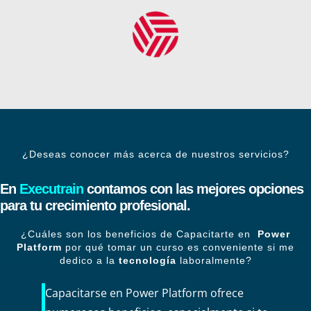
¿Deseas conocer más acerca de nuestros servicios?
En
Executrain
contamos con las mejores opciones
para tu crecimiento profesional.
¿Cuáles son los beneficios de Capacitarte en
Power
Platform
por qué tomar un curso es conveniente si me
dedico a la
tecnología
laboralmente?
Capacitarse en Power Platform ofrece