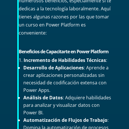
numerosos beneficios, especialmente si te
dedicas a la tecnología laboralmente. Aquí
tienes algunas razones por las que tomar
un curso en Power Platform es
conveniente:
Beneficios de Capacitarte en Power Platform
Incremento de Habilidades Técnicas
:
Desarrollo de Aplicaciones
: Aprende a
crear aplicaciones personalizadas sin
necesidad de codificación extensa con
Power Apps.
Análisis de Datos
: Adquiere habilidades
para analizar y visualizar datos con
Power BI.
Automatización de Flujos de Trabajo
:
Domina la automatización de procesos