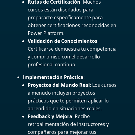
Rutas de Certificación
: Muchos
cursos están diseñados para
prepararte específicamente para
obtener certificaciones reconocidas en
Power Platform.
Validación de Conocimientos
:
Certificarse demuestra tu competencia
y compromiso con el desarrollo
profesional continuo.
Implementación Práctica
:
Proyectos del Mundo Real
: Los cursos
a menudo incluyen proyectos
prácticos que te permiten aplicar lo
aprendido en situaciones reales.
Feedback y Mejora
: Recibe
retroalimentación de instructores y
compañeros para mejorar tus