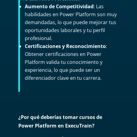
Aumento de Competitividad
: Las
habilidades en Power Platform son muy
demandadas, lo que puede mejorar tus
oportunidades laborales y tu perfil
profesional.
Certificaciones y Reconocimiento
:
Obtener certificaciones en Power
Platform valida tu conocimiento y
experiencia, lo que puede ser un
diferenciador clave en tu carrera.
¿Por qué deberías tomar cursos de
Power Platform en ExecuTrain?