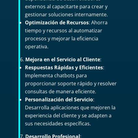
externos al capacitarte para crear y
gestionar soluciones internamente.
Optimización de Recursos
: Ahorra
tiempo y recursos al automatizar
procesos y mejorar la eficiencia
operativa.
Mejora en el Servicio al Cliente
:
Respuestas Rápidas y Eficientes
:
Implementa chatbots para
proporcionar soporte rápido y resolver
consultas de manera eficiente.
Personalización del Servicio
:
Desarrolla aplicaciones que mejoren la
experiencia del cliente y se adapten a
sus necesidades específicas.
Desarrollo Profesional
: