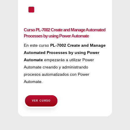
^
Curso PL-7002 Create and Manage Automated
Processes by using Power Automate
En este curso
PL-7002 Create and Manage
Automated Processes by using Power
Automate
empezarás a utilizar Power
Automate creando y administrando
procesos automatizados con Power
Automate.
VER CURSO