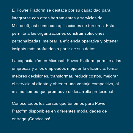
El Power Platform se destaca por su capacidad para
integrarse con otras herramientas y servicios de
Microsoft, así como con aplicaciones de terceros. Esto
permite a las organizaciones construir soluciones
personalizadas, mejorar la eficiencia operativa y obtener
insights más profundos a partir de sus datos.
La capacitación en Microsoft Power Platform permite a las
empresas y a los empleados mejorar la eficiencia, tomar
mejores decisiones, transformar, reducir costos, mejorar
el servicio al cliente y obtener una ventaja competitiva, al
mismo tiempo que promueve el desarrollo profesional.
Conoce todos los cursos que tenemos para Power
Platofrm disponibles en diferentes modalidades de
entrega ¡Conócelos!