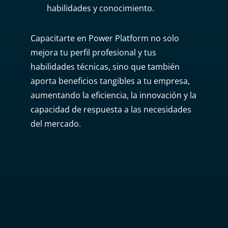
habilidades y conocimiento.
Capacitarte en Power Platform no solo
mejora tu perfil profesional y tus
habilidades técnicas, sino que también
aporta beneficios tangibles a tu empresa,
aumentando la eficiencia, la innovación y la
capacidad de respuesta a las necesidades
del mercado.