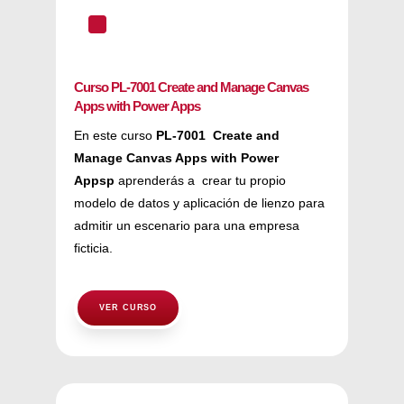
^
Curso PL-7001 Create and Manage Canvas
Apps with Power Apps
En este curso
PL-7001 Create and
Manage Canvas Apps with Power
Appsp
aprenderás a crear tu propio
modelo de datos y aplicación de lienzo para
admitir un escenario para una empresa
ficticia.
VER CURSO