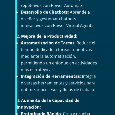
repetitivos con Power Automate.
Desarrollo de Chatbots
: Aprende a
diseñar y gestionar chatbots
interactivos con Power Virtual Agents.
Mejora de la Productividad
:
Automatización de Tareas
: Reduce el
tiempo dedicado a tareas repetitivas
mediante la automatización,
permitiendo un enfoque en actividades
más estratégicas.
Integración de Herramientas
: Integra
diversas herramientas y servicios para
optimizar procesos y flujos de trabajo.
Aumento de la Capacidad de
Innovación
:
Prototipado Rápido
: Crea y prueba