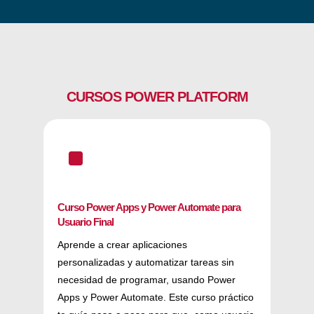
CURSOS POWER PLATFORM
^
Curso Power Apps y Power Automate para
Usuario Final
Aprende a crear aplicaciones
personalizadas y automatizar tareas sin
necesidad de programar, usando Power
Apps y Power Automate. Este curso práctico