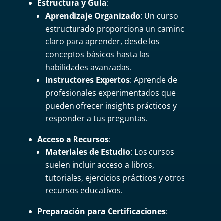
Estructura y Guía
:
Aprendizaje Organizado
: Un curso
estructurado proporciona un camino
claro para aprender, desde los
conceptos básicos hasta las
habilidades avanzadas.
Instructores Expertos
: Aprende de
profesionales experimentados que
pueden ofrecer insights prácticos y
responder a tus preguntas.
Acceso a Recursos
:
Materiales de Estudio
: Los cursos
suelen incluir acceso a libros,
tutoriales, ejercicios prácticos y otros
recursos educativos.
Preparación para Certificaciones
: