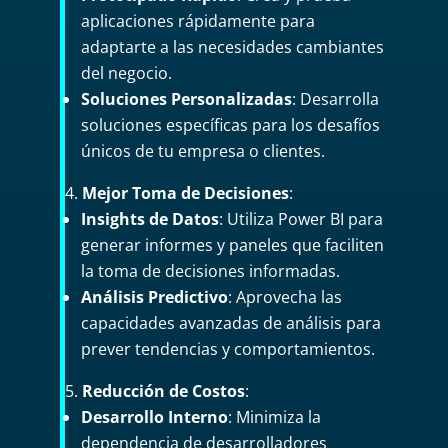
aplicaciones rápidamente para
adaptarte a las necesidades cambiantes
del negocio.
Soluciones Personalizadas
: Desarrolla
soluciones específicas para los desafíos
únicos de tu empresa o clientes.
Mejor Toma de Decisiones
:
Insights de Datos
: Utiliza Power BI para
generar informes y paneles que faciliten
la toma de decisiones informadas.
Análisis Predictivo
: Aprovecha las
capacidades avanzadas de análisis para
prever tendencias y comportamientos.
Reducción de Costos
:
Desarrollo Interno
: Minimiza la
dependencia de desarrolladores