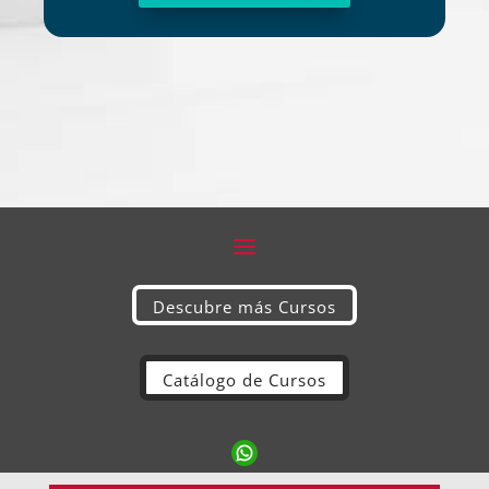
Alternative:
Descubre más Cursos
Catálogo de Cursos