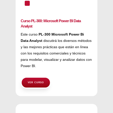
^
Curso PL-300: Microsoft Power BI Data
Analyst
Este curso
PL-300 Microsoft Power Bi
Data Analyst
discutirá los diversos métodos
y las mejores prácticas que están en línea
con los requisitos comerciales y técnicos
para modelar, visualizar y analizar datos con
Power BI.
VER CURSO