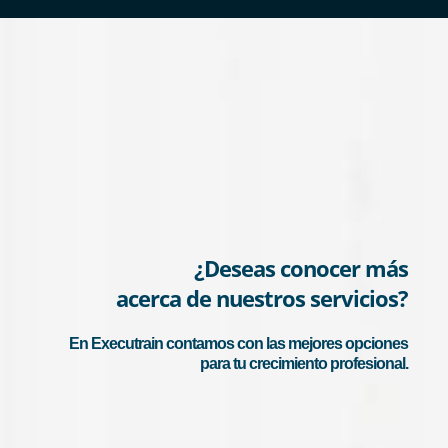
¿Deseas conocer más
acerca de nuestros servicios?
En Executrain contamos con las mejores opciones
para tu crecimiento profesional.