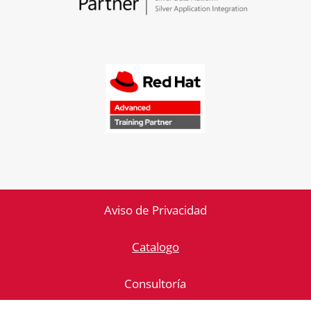
Aviso de Privacidad
Catalogo
Consultoría