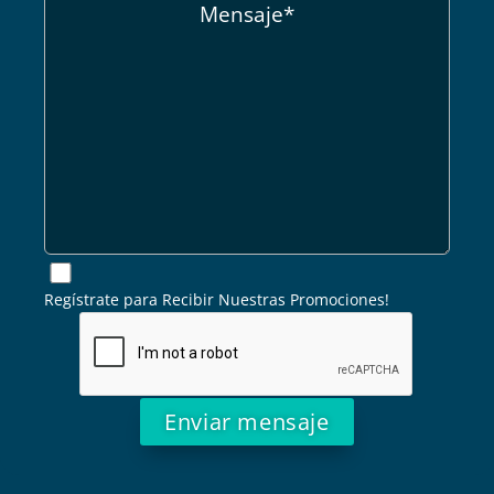
Regístrate para Recibir Nuestras Promociones!
Alternative: