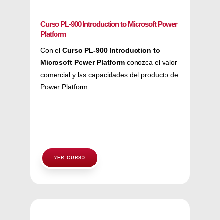
Curso PL-900 Introduction to Microsoft Power
Platform
Con el
Curso PL-900 Introduction to
Microsoft Power Platform
conozca el valor
comercial y las capacidades del producto de
Power Platform.
VER CURSO