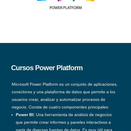
Cursos Power Platform
Microsoft Power Platform es un conjunto de aplicaciones,
conectores y una plataforma de datos que permite a los
usuarios crear, analizar y automatizar procesos de
negocio. Consta de cuatro componentes principales:
Power BI:
Una herramienta de análisis de negocios
que permite crear informes y paneles interactivos a
partir de diversas fuentes de datos. Es muy útil para