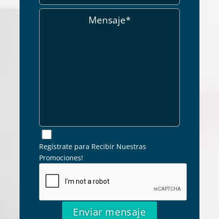
Regístrate para Recibir Nuestras
Promociones!