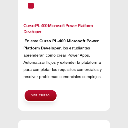
^
Curso PL-400 Microsoft Power Platform
Developer
En este
Curso PL-400 Microsoft Power
Platform Developer
, los estudiantes
aprenderán cómo crear Power Apps,
Automatizar flujos y extender la plataforma
para completar los requisitos comerciales y
resolver problemas comerciales complejos.
VER CURSO