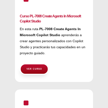
Curso PL-7008 Create Agents In Microsoft
Copilot Studio
En esta ruta
PL-7008 Create Agents In
Microsoft Copilot Studio
aprenderás a
crear agentes personalizados con Copilot
Studio y practicarás tus capacidades en un
proyecto guiado.
VER CURSO
^