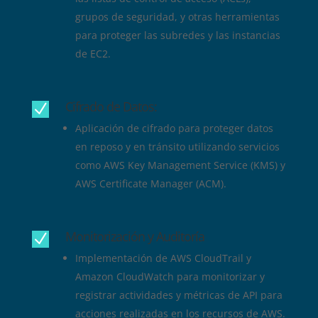
grupos de seguridad, y otras herramientas
para proteger las subredes y las instancias
de EC2.
Cifrado de Datos:
N
Aplicación de cifrado para proteger datos
en reposo y en tránsito utilizando servicios
como AWS Key Management Service (KMS) y
AWS Certificate Manager (ACM).
Monitorización y Auditoría
N
Implementación de AWS CloudTrail y
Amazon CloudWatch para monitorizar y
registrar actividades y métricas de API para
acciones realizadas en los recursos de AWS.