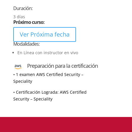
Duración:
3 días
Próximo curso:
Ver Próxima fecha
Modalidades:
En Línea con instructor en vivo
Preparación para la certificación
• 1 examen AWS Certified Security –
Speciality
• Certificación Lograda: AWS Certified
Security – Speciality