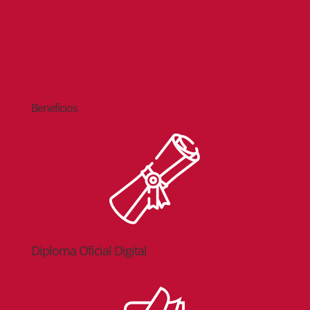
Beneficios
Diploma Oficial Digital