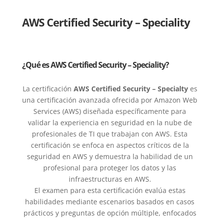
AWS Certified Security – Speciality
¿Qué es AWS Certified Security – Speciality?
La certificación
AWS Certified Security – Specialty
es
una certificación avanzada ofrecida por Amazon Web
Services (AWS) diseñada específicamente para
validar la experiencia en seguridad en la nube de
profesionales de TI que trabajan con AWS. Esta
certificación se enfoca en aspectos críticos de la
seguridad en AWS y demuestra la habilidad de un
profesional para proteger los datos y las
infraestructuras en AWS.
El examen para esta certificación evalúa estas
habilidades mediante escenarios basados en casos
prácticos y preguntas de opción múltiple, enfocados