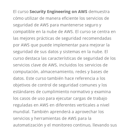
El curso
Security Engineering on AWS
demuestra
cómo utilizar de manera eficiente los servicios de
seguridad de AWS para mantenerse seguro y
compatible en la nube de AWS. El curso se centra en
las mejores prácticas de seguridad recomendadas
por AWS que puede implementar para mejorar la
seguridad de sus datos y sistemas en la nube. El
curso destaca las características de seguridad de los
servicios clave de AWS, incluidos los servicios de
computación, almacenamiento, redes y bases de
datos. Este curso también hace referencia a los
objetivos de control de seguridad comunes y los
estándares de cumplimiento normativo y examina
los casos de uso para ejecutar cargas de trabajo
reguladas en AWS en diferentes verticales a nivel
mundial. También aprenderá a aprovechar los
servicios y herramientas de AWS para la
automatización y el monitoreo continuo, llevando sus