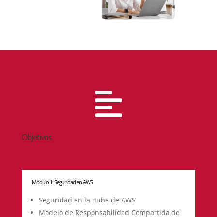

Objetivos
Módulo 1: Seguridad en AWS
Seguridad en la nube de AWS
Modelo de Responsabilidad Compartida de