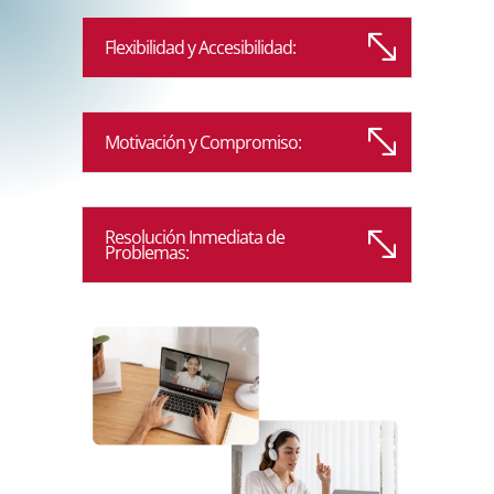
Flexibilidad y Accesibilidad:
Motivación y Compromiso:
Resolución Inmediata de
Problemas: