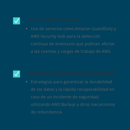
Detección de Amenazas
N
Uso de servicios como Amazon GuardDuty y
AWS Security Hub para la detección
continua de amenazas que podrían afectar
a las cuentas y cargas de trabajo de AWS.
Resiliencia y Recuperación de Desastres:
N
Estrategias para garantizar la durabilidad
de los datos y la rápida recuperabilidad en
caso de un incidente de seguridad,
utilizando AWS Backup y otros mecanismos
de redundancia.