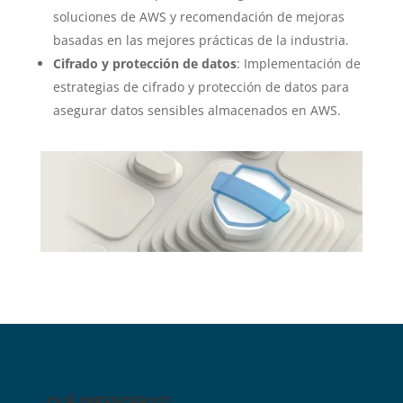
soluciones de AWS y recomendación de mejoras
basadas en las mejores prácticas de la industria.
Cifrado y protección de datos
: Implementación de
estrategias de cifrado y protección de datos para
asegurar datos sensibles almacenados en AWS.
¿QUÉ APRENDERAS?