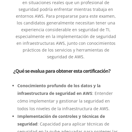
en situaciones reales que un profesional de
seguridad podría enfrentar mientras trabaja en
entornos AWS. Para prepararse para este examen,
los candidatos generalmente necesitan tener una
experiencia considerable en seguridad de TI,
especialmente en la implementación de seguridad
en infraestructuras AWS, junto con conocimientos
prácticos de los servicios y herramientas de
seguridad de AWS.
¿Qué se evalua para obtener esta certificación?
Conocimiento profundo de los datos y la
infraestructura de seguridad en AWS
: Entender
cómo implementar y gestionar la seguridad en
todos los niveles de la infraestructura de AWS.
Implementación de controles y técnicas de
seguridad
: Capacidad para aplicar técnicas de
seguridad en la nube adecuadas para proteger las