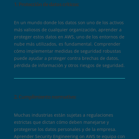
1. Protección de datos críticos
:
En un mundo donde los datos son uno de los activos
más valiosos de cualquier organización, aprender a
proteger estos datos en AWS, uno de los entornos de
nube más utilizados, es fundamental. Comprender
cómo implementar medidas de seguridad robustas
puede ayudar a proteger contra brechas de datos,
pérdida de información y otros riesgos de seguridad.
2. Cumplimiento normativo
:
Muchas industrias están sujetas a regulaciones
estrictas que dictan cómo deben manejarse y
protegerse los datos personales y de la empresa.
Aprender Security Engineering on AWS te equipa con