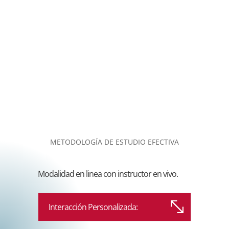
METODOLOGÍA DE ESTUDIO EFECTIVA
Modalidad en linea con instructor en vivo.
Interacción Personalizada: