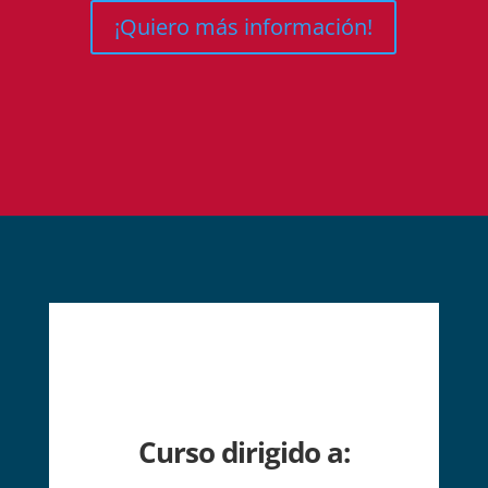
¡Quiero más información!
Curso dirigido a: