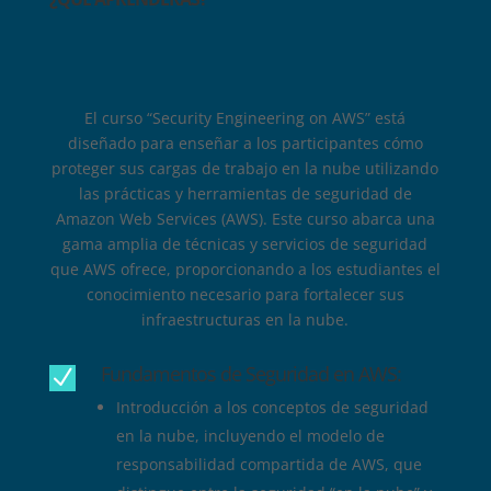
El curso “Security Engineering on AWS” está
diseñado para enseñar a los participantes cómo
proteger sus cargas de trabajo en la nube utilizando
las prácticas y herramientas de seguridad de
Amazon Web Services (AWS). Este curso abarca una
gama amplia de técnicas y servicios de seguridad
que AWS ofrece, proporcionando a los estudiantes el
conocimiento necesario para fortalecer sus
infraestructuras en la nube.
Fundamentos de Seguridad en AWS:
N
Introducción a los conceptos de seguridad
en la nube, incluyendo el modelo de
responsabilidad compartida de AWS, que