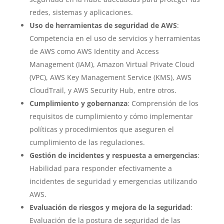
redes, sistemas y aplicaciones.
Uso de herramientas de seguridad de AWS
:
Competencia en el uso de servicios y herramientas
de AWS como AWS Identity and Access
Management (IAM), Amazon Virtual Private Cloud
(VPC), AWS Key Management Service (KMS), AWS
CloudTrail, y AWS Security Hub, entre otros.
Cumplimiento y gobernanza
: Comprensión de los
requisitos de cumplimiento y cómo implementar
políticas y procedimientos que aseguren el
cumplimiento de las regulaciones.
Gestión de incidentes y respuesta a emergencias
:
Habilidad para responder efectivamente a
incidentes de seguridad y emergencias utilizando
AWS.
Evaluación de riesgos y mejora de la seguridad
:
Evaluación de la postura de seguridad de las