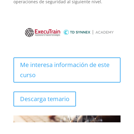
operaciones de seguridad al siguiente nivel.
Me interesa información de este
curso
Descarga temario