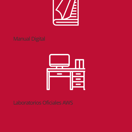
Manual Digital
Laboratorios Oficiales AWS