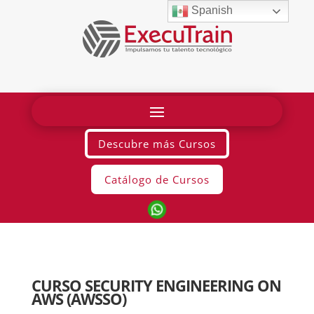
Spanish
Descubre más Cursos
Catálogo de Cursos
CURSO SECURITY ENGINEERING ON
AWS (AWSSO)